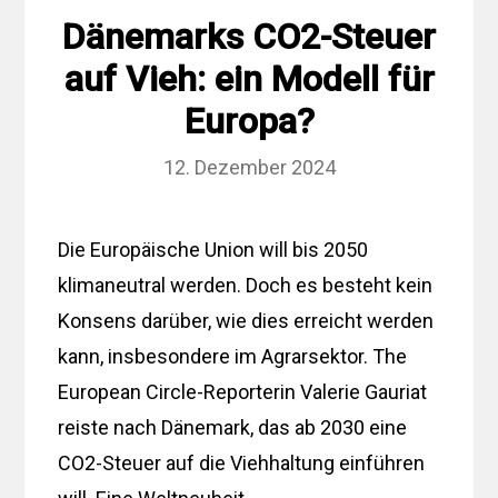
Dänemarks CO2-Steuer
auf Vieh: ein Modell für
Europa?
12. Dezember 2024
Die Europäische Union will bis 2050
klimaneutral werden. Doch es besteht kein
Konsens darüber, wie dies erreicht werden
kann, insbesondere im Agrarsektor. The
European Circle-Reporterin Valerie Gauriat
reiste nach Dänemark, das ab 2030 eine
CO2-Steuer auf die Viehhaltung einführen