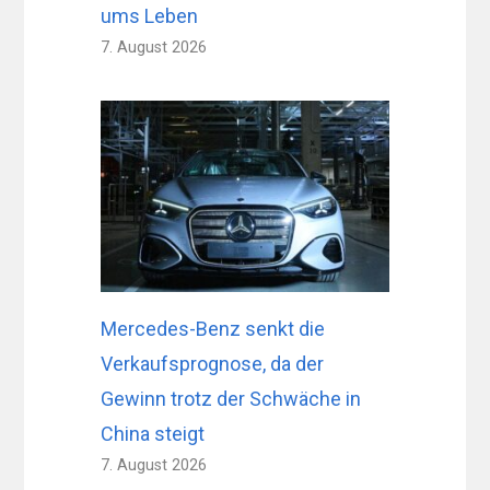
ums Leben
7. August 2026
Mercedes-Benz senkt die
Verkaufsprognose, da der
Gewinn trotz der Schwäche in
China steigt
7. August 2026