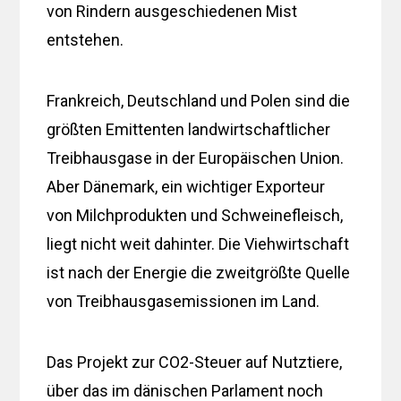
von Rindern ausgeschiedenen Mist
entstehen.
Frankreich, Deutschland und Polen sind die
größten Emittenten landwirtschaftlicher
Treibhausgase in der Europäischen Union.
Aber Dänemark, ein wichtiger Exporteur
von Milchprodukten und Schweinefleisch,
liegt nicht weit dahinter. Die Viehwirtschaft
ist nach der Energie die zweitgrößte Quelle
von Treibhausgasemissionen im Land.
Das Projekt zur CO2-Steuer auf Nutztiere,
über das im dänischen Parlament noch