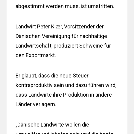
abgestimmt werden muss, ist umstritten.
Landwirt Peter Kiær, Vorsitzender der
Dänischen Vereinigung für nachhaltige
Landwirtschaft, produziert Schweine für
den Exportmarkt.
Er glaubt, dass die neue Steuer
kontraproduktiv sein und dazu führen wird,
dass Landwirte ihre Produktion in andere
Länder verlagern.
„Dänische Landwirte wollen die