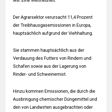
will. Eine Weltneuheit.
Der Agrarsektor verursacht 11,4 Prozent
der Treibhausgasemissionen in Europa,
hauptsächlich aufgrund der Viehhaltung.
Sie stammen hauptsächlich aus der
Verdauung des Futters von Rindern und
Schafen sowie aus der Lagerung von
Rinder- und Schweinemist.
Hinzu kommen Emissionen, die durch die
Ausbringung chemischer Düngemittel und
den von Landwirten ausgebrachten oder