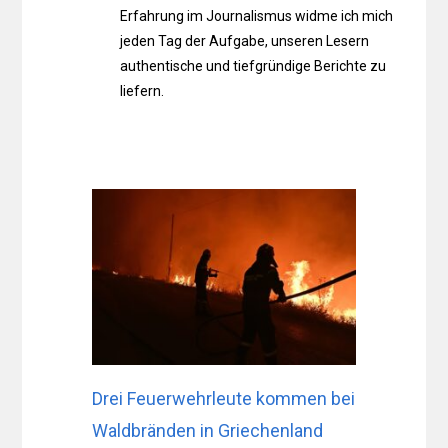
Erfahrung im Journalismus widme ich mich
jeden Tag der Aufgabe, unseren Lesern
authentische und tiefgründige Berichte zu
liefern.
Drei Feuerwehrleute kommen bei
Waldbränden in Griechenland