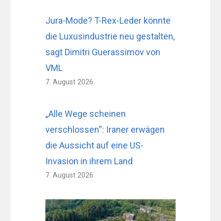
Jura-Mode? T-Rex-Leder könnte
die Luxusindustrie neu gestalten,
sagt Dimitri Guerassimov von
VML
7. August 2026
„Alle Wege scheinen
verschlossen“: Iraner erwägen
die Aussicht auf eine US-
Invasion in ihrem Land
7. August 2026