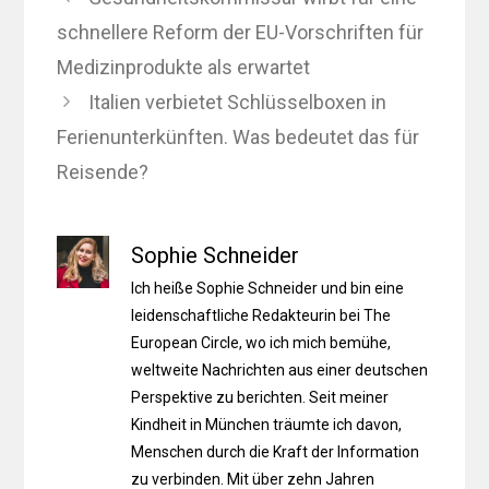
schnellere Reform der EU-Vorschriften für
Medizinprodukte als erwartet
Italien verbietet Schlüsselboxen in
Ferienunterkünften. Was bedeutet das für
Reisende?
Sophie Schneider
Ich heiße Sophie Schneider und bin eine
leidenschaftliche Redakteurin bei The
European Circle, wo ich mich bemühe,
weltweite Nachrichten aus einer deutschen
Perspektive zu berichten. Seit meiner
Kindheit in München träumte ich davon,
Menschen durch die Kraft der Information
zu verbinden. Mit über zehn Jahren