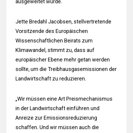
ausgeweitet würde.
Jette Bredahl Jacobsen, stellvertretende
Vorsitzende des Europäischen
Wissenschaftlichen Beirats zum
Klimawandel, stimmt zu, dass auf
europäischer Ebene mehr getan werden
sollte, um die Treibhausgasemissionen der
Landwirtschaft zu reduzieren.
„Wir müssen eine Art Preismechanismus
in der Landwirtschaft einführen und
Anreize zur Emissionsreduzierung
schaffen. Und wir müssen auch die