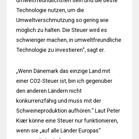
umweltfreundlichsten sein und die beste
Technologie nutzen, um die
Umweltverschmutzung so gering wie
möglich zu halten. Die Steuer wird es
schwieriger machen, in umweltfreundliche
Technologie zu investieren“, sagt er.
„Wenn Dänemark das einzige Land mit
einer CO2-Steuer ist, bin ich gegenüber
den anderen Ländern nicht
konkurrenzfähig und muss mit der
Schweineproduktion aufhören.“ Laut Peter
Kiær könne eine Steuer nur funktionieren,
wenn sie „auf alle Länder Europas“