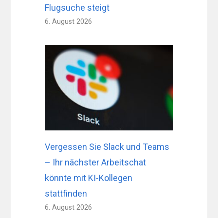
Flugsuche steigt
6. August 2026
Vergessen Sie Slack und Teams
– Ihr nächster Arbeitschat
könnte mit KI-Kollegen
stattfinden
6. August 2026