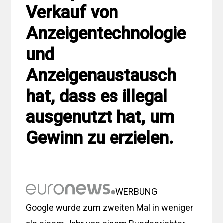
Verkauf von
Anzeigentechnologie
und
Anzeigenaustausch
hat, dass es illegal
ausgenutzt hat, um
Gewinn zu erzielen.
WERBUNG
Google wurde zum zweiten Mal in weniger