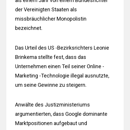
als einem Jahr von einem Bundesrichter
der Vereinigten Staaten als
missbräuchlicher Monopolistin
bezeichnet.
Das Urteil des US -Bezirksrichters Leonie
Brinkema stellte fest, dass das
Unternehmen einen Teil seiner Online -
Marketing -Technologie illegal ausnutzte,
um seine Gewinne zu steigern.
Anwälte des Justizministeriums
argumentierten, dass Google dominante
Marktpositionen aufgebaut und