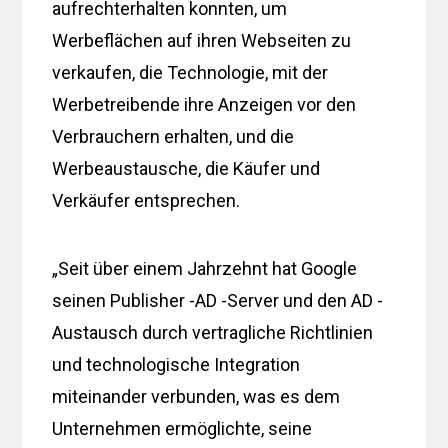
aufrechterhalten konnten, um
Werbeflächen auf ihren Webseiten zu
verkaufen, die Technologie, mit der
Werbetreibende ihre Anzeigen vor den
Verbrauchern erhalten, und die
Werbeaustausche, die Käufer und
Verkäufer entsprechen.
„Seit über einem Jahrzehnt hat Google
seinen Publisher -AD -Server und den AD -
Austausch durch vertragliche Richtlinien
und technologische Integration
miteinander verbunden, was es dem
Unternehmen ermöglichte, seine