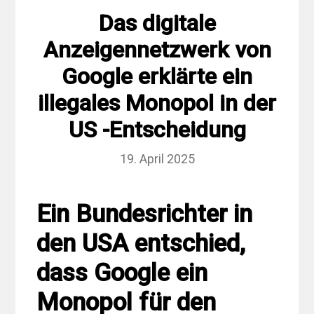
Das digitale
Anzeigennetzwerk von
Google erklärte ein
illegales Monopol in der
US -Entscheidung
19. April 2025
Ein Bundesrichter in
den USA entschied,
dass Google ein
Monopol für den