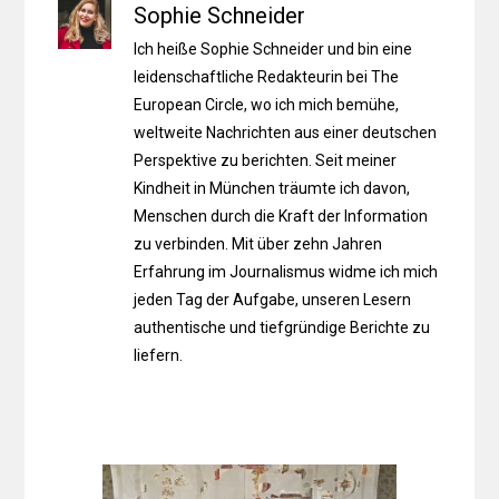
Sophie Schneider
Ich heiße Sophie Schneider und bin eine
leidenschaftliche Redakteurin bei The
European Circle, wo ich mich bemühe,
weltweite Nachrichten aus einer deutschen
Perspektive zu berichten. Seit meiner
Kindheit in München träumte ich davon,
Menschen durch die Kraft der Information
zu verbinden. Mit über zehn Jahren
Erfahrung im Journalismus widme ich mich
jeden Tag der Aufgabe, unseren Lesern
authentische und tiefgründige Berichte zu
liefern.