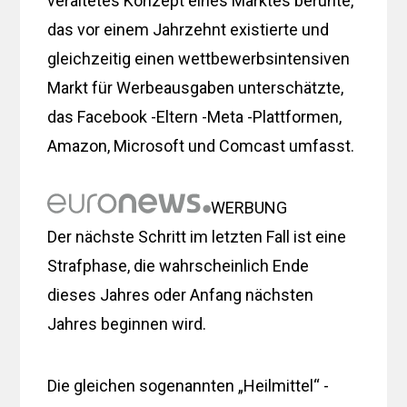
veraltetes Konzept eines Marktes beruhte,
das vor einem Jahrzehnt existierte und
gleichzeitig einen wettbewerbsintensiven
Markt für Werbeausgaben unterschätzte,
das Facebook -Eltern -Meta -Plattformen,
Amazon, Microsoft und Comcast umfasst.
WERBUNG
Der nächste Schritt im letzten Fall ist eine
Strafphase, die wahrscheinlich Ende
dieses Jahres oder Anfang nächsten
Jahres beginnen wird.
Die gleichen sogenannten „Heilmittel“ -