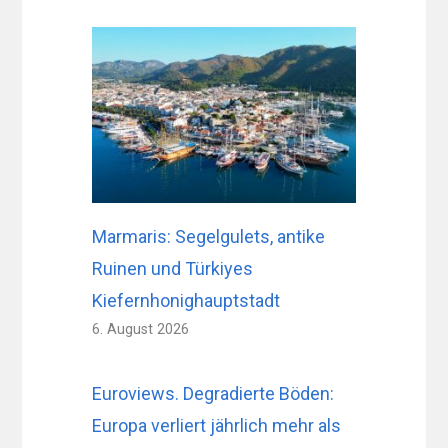
Marmaris: Segelgulets, antike
Ruinen und Türkiyes
Kiefernhonighauptstadt
6. August 2026
Euroviews. Degradierte Böden:
Europa verliert jährlich mehr als