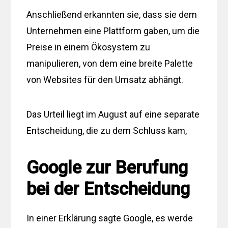
Anschließend erkannten sie, dass sie dem
Unternehmen eine Plattform gaben, um die
Preise in einem Ökosystem zu
manipulieren, von dem eine breite Palette
von Websites für den Umsatz abhängt.
Das Urteil liegt im August auf eine separate
Entscheidung, die zu dem Schluss kam,
Google zur Berufung
bei der Entscheidung
In einer Erklärung sagte Google, es werde