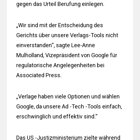
gegen das Urteil Berufung einlegen.
„Wir sind mit der Entscheidung des
Gerichts über unsere Verlags-Tools nicht
einverstanden“, sagte Lee-Anne
Mulholland, Vizepräsident von Google für
regulatorische Angelegenheiten bei
Associated Press.
„Verlage haben viele Optionen und wählen
Google, da unsere Ad -Tech -Tools einfach,
erschwinglich und effektiv sind.“
Das US -Justizministerium zielte während