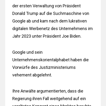
der ersten Verwaltung von Präsident
Donald Trump auf die Suchmaschine von
Google ab und kam nach dem lukrativen
digitalen Werbenetz des Unternehmens im
Jahr 2023 unter Präsident Joe Biden.
Google und sein
Unternehmenskorientalphabet haben die
Vorwürfe des Justizministeriums
vehement abgelehnt.
Ihre Anwälte argumentierten, dass die
Regierung ihren Fall weitgehend auf ein