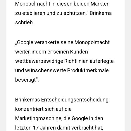
Monopolmacht in diesen beiden Märkten
zu etablieren und zu schützen.“ Brinkema
schrieb.
„Google verankerte seine Monopolmacht
weiter, indem er seinen Kunden
wettbewerbswidrige Richtlinien auferlegte
und wünschenswerte Produktmerkmale
beseitigt“.
Brinkemas Entscheidungsentscheidung
konzentriert sich auf die
Marketingmaschine, die Google in den
letzten 17 Jahren damit verbracht hat,