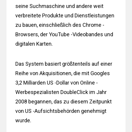
seine Suchmaschine und andere weit
verbreitete Produkte und Dienstleistungen
zu bauen, einschließlich des Chrome -
Browsers, der YouTube -Videobandes und
digitalen Karten.
Das System basiert größtenteils auf einer
Reihe von Akquisitionen, die mit Googles
3,2 Milliarden US -Dollar von Online -
Werbespezialisten DoubleClick im Jahr
2008 begannen, das zu diesem Zeitpunkt
von US -Aufsichtsbehörden genehmigt
wurde.