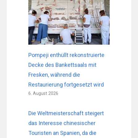
Pompeji enthüllt rekonstruierte
Decke des Bankettsaals mit
Fresken, während die
Restaurierung fortgesetzt wird
6. August 2026
Die Weltmeisterschaft steigert
das Interesse chinesischer
Touristen an Spanien, da die