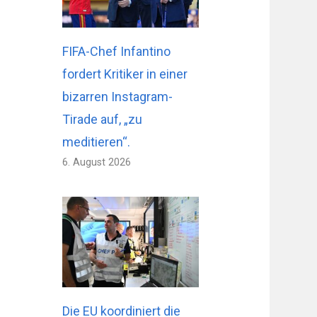
FIFA-Chef Infantino
fordert Kritiker in einer
bizarren Instagram-
Tirade auf, „zu
meditieren“.
6. August 2026
Die EU koordiniert die