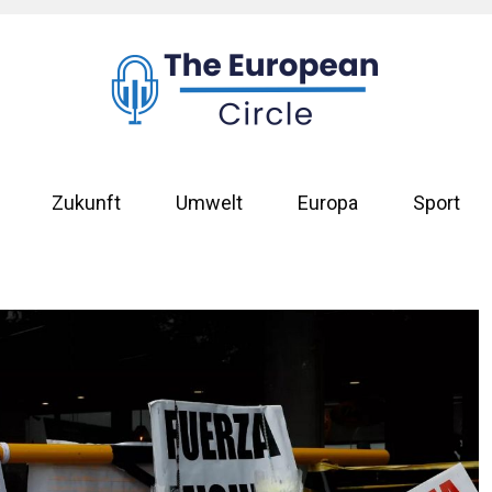
Zukunft
Umwelt
Europa
Sport