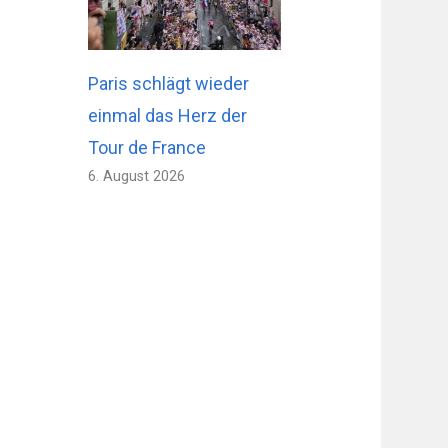
Paris schlägt wieder
einmal das Herz der
Tour de France
6. August 2026