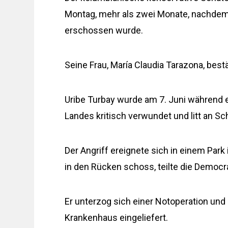
Montag, mehr als zwei Monate, nachde
erschossen wurde.
Seine Frau, María Claudia Tarazona, bes
Uribe Turbay wurde am 7. Juni während
Landes kritisch verwundet und litt an 
Der Angriff ereignete sich in einem Park 
in den Rücken schoss, teilte die Democrat
Er unterzog sich einer Notoperation und 
Krankenhaus eingeliefert.