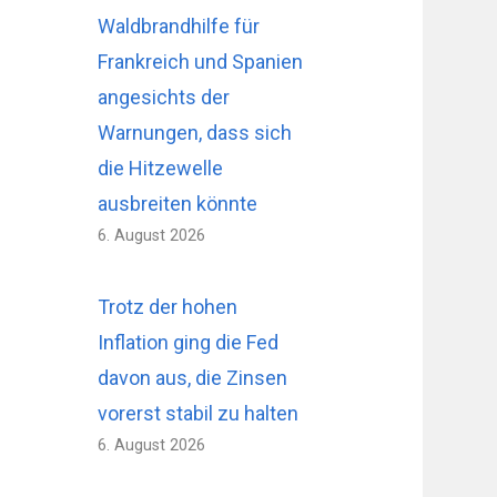
Waldbrandhilfe für
Frankreich und Spanien
angesichts der
Warnungen, dass sich
die Hitzewelle
ausbreiten könnte
6. August 2026
Trotz der hohen
Inflation ging die Fed
davon aus, die Zinsen
vorerst stabil zu halten
6. August 2026