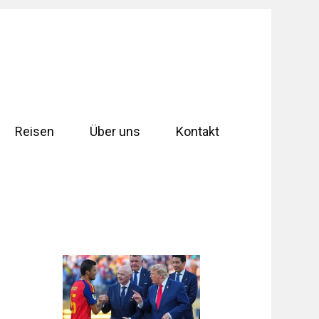
Reisen
Über uns
Kontakt