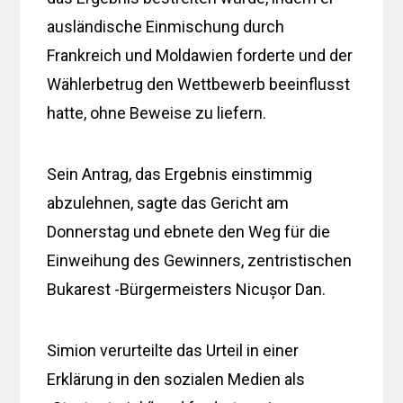
ausländische Einmischung durch
Frankreich und Moldawien forderte und der
Wählerbetrug den Wettbewerb beeinflusst
hatte, ohne Beweise zu liefern.
Sein Antrag, das Ergebnis einstimmig
abzulehnen, sagte das Gericht am
Donnerstag und ebnete den Weg für die
Einweihung des Gewinners, zentristischen
Bukarest -Bürgermeisters Nicușor Dan.
Simion verurteilte das Urteil in einer
Erklärung in den sozialen Medien als