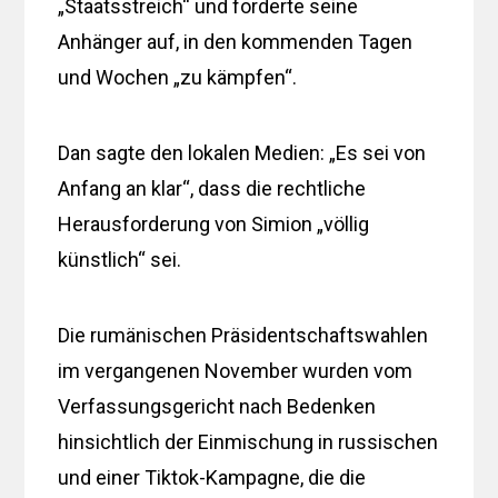
„Staatsstreich“ und forderte seine
Anhänger auf, in den kommenden Tagen
und Wochen „zu kämpfen“.
Dan sagte den lokalen Medien: „Es sei von
Anfang an klar“, dass die rechtliche
Herausforderung von Simion „völlig
künstlich“ sei.
Die rumänischen Präsidentschaftswahlen
im vergangenen November wurden vom
Verfassungsgericht nach Bedenken
hinsichtlich der Einmischung in russischen
und einer Tiktok-Kampagne, die die