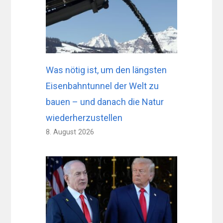
Was nötig ist, um den längsten
Eisenbahntunnel der Welt zu
bauen – und danach die Natur
wiederherzustellen
8. August 2026