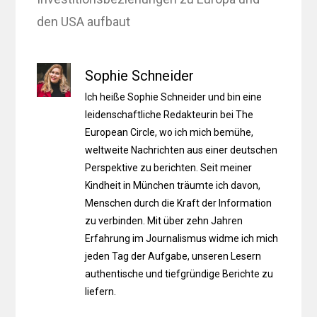
den USA aufbaut
Sophie Schneider
Ich heiße Sophie Schneider und bin eine
leidenschaftliche Redakteurin bei The
European Circle, wo ich mich bemühe,
weltweite Nachrichten aus einer deutschen
Perspektive zu berichten. Seit meiner
Kindheit in München träumte ich davon,
Menschen durch die Kraft der Information
zu verbinden. Mit über zehn Jahren
Erfahrung im Journalismus widme ich mich
jeden Tag der Aufgabe, unseren Lesern
authentische und tiefgründige Berichte zu
liefern.