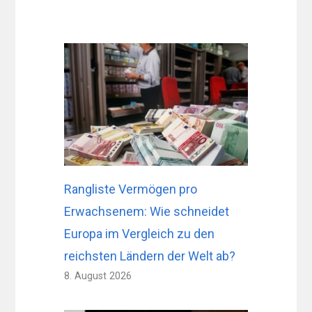
Rangliste Vermögen pro
Erwachsenem: Wie schneidet
Europa im Vergleich zu den
reichsten Ländern der Welt ab?
8. August 2026