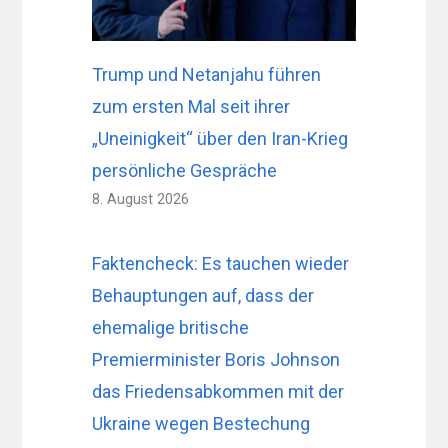
Trump und Netanjahu führen
zum ersten Mal seit ihrer
„Uneinigkeit“ über den Iran-Krieg
persönliche Gespräche
8. August 2026
Faktencheck: Es tauchen wieder
Behauptungen auf, dass der
ehemalige britische
Premierminister Boris Johnson
das Friedensabkommen mit der
Ukraine wegen Bestechung