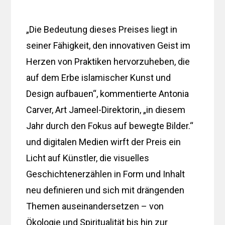
„Die Bedeutung dieses Preises liegt in
seiner Fähigkeit, den innovativen Geist im
Herzen von Praktiken hervorzuheben, die
auf dem Erbe islamischer Kunst und
Design aufbauen“, kommentierte Antonia
Carver, Art Jameel-Direktorin, „in diesem
Jahr durch den Fokus auf bewegte Bilder.“
und digitalen Medien wirft der Preis ein
Licht auf Künstler, die visuelles
Geschichtenerzählen in Form und Inhalt
neu definieren und sich mit drängenden
Themen auseinandersetzen – von
Ökologie und Spiritualität bis hin zur