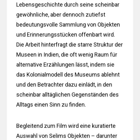
Lebensgeschichte durch seine scheinbar
gewöhnliche, aber dennoch zutiefst
bedeutungsvolle Sammlung von Objekten
und Erinnerungsstücken offenbart wird.
Die Arbeit hinterfragt die starre Struktur der
Museen in Indien, die oft wenig Raum für
alternative Erzählungen lässt, indem sie
das Kolonialmodell des Museums ablehnt
und den Betrachter dazu einlädt, in den
scheinbar alltäglichen Gegenständen des
Alltags einen Sinn zu finden.
Begleitend zum Film wird eine kuratierte
Auswahl von Selims Objekten – darunter