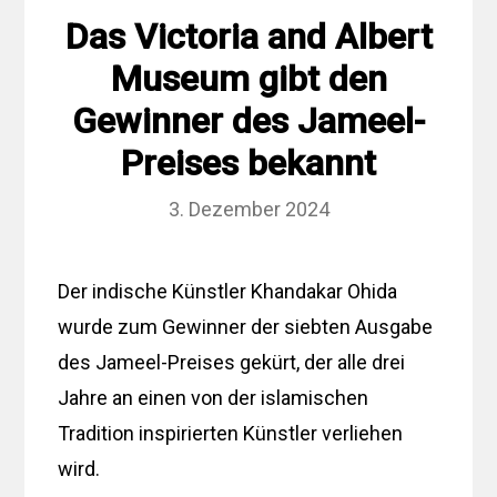
Das Victoria and Albert
Museum gibt den
Gewinner des Jameel-
Preises bekannt
3. Dezember 2024
Der indische Künstler Khandakar Ohida
wurde zum Gewinner der siebten Ausgabe
des Jameel-Preises gekürt, der alle drei
Jahre an einen von der islamischen
Tradition inspirierten Künstler verliehen
wird.