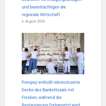
und beeinträchtigen die
regionale Wirtschaft
6. August 2026
Pompeji enthüllt rekonstruierte
Decke des Bankettsaals mit
Fresken, während die
Restaurierung fortgesetzt wird