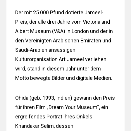
Der mit 25.000 Pfund dotierte Jameel-
Preis, der alle drei Jahre vom Victoria and
Albert Museum (V&A) in London und der in
den Vereinigten Arabischen Emiraten und
Saudi-Arabien ansässigen
Kulturorganisation Art Jameel verliehen
wird, stand in diesem Jahr unter dem
Motto bewegte Bilder und digitale Medien.
Ohida (geb. 1993, Indien) gewann den Preis
für ihren Film „Dream Your Museum“, ein
ergreifendes Porträt ihres Onkels
Khandakar Selim, dessen