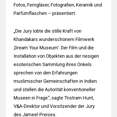
Fotos, Ferngläser, Fotografien, Keramik und
Parfümflaschen – präsentiert.
„Die Jury lobte die stille Kraft von
Khandakars wunderschönem Filmwerk
‚Dream Your Museum‘. Der Film und die
Installation von Objekten aus der riesigen
esoterischen Sammlung ihres Onkels
sprechen von den Erfahrungen
muslimischer Gemeinschaften in Indien
und stellen die Autorität konventioneller
Museen in Frage“, sagte Tristram Hunt,
V&A-Direktor und Vorsitzender der Jury
des Jameel-Preises.