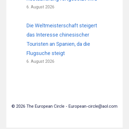
6. August 2026
Die Weltmeisterschaft steigert
das Interesse chinesischer
Touristen an Spanien, da die
Flugsuche steigt
6. August 2026
© 2026 The European Circle -
European-circle@aol.com