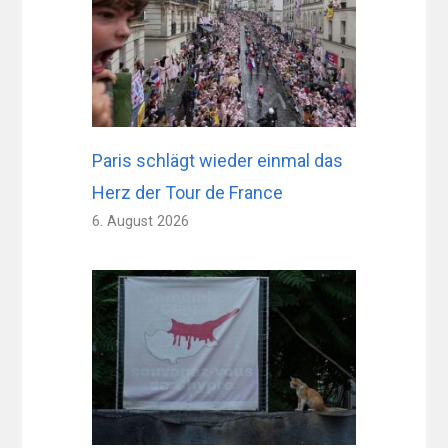
Paris schlägt wieder einmal das
Herz der Tour de France
6. August 2026