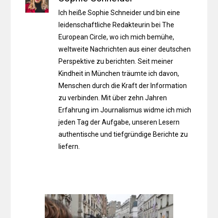
Ich heiße Sophie Schneider und bin eine
leidenschaftliche Redakteurin bei The
European Circle, wo ich mich bemühe,
weltweite Nachrichten aus einer deutschen
Perspektive zu berichten. Seit meiner
Kindheit in München träumte ich davon,
Menschen durch die Kraft der Information
zu verbinden. Mit über zehn Jahren
Erfahrung im Journalismus widme ich mich
jeden Tag der Aufgabe, unseren Lesern
authentische und tiefgründige Berichte zu
liefern.