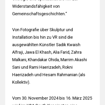
Widerstandsfähigkeit von
Gemeinschaftsgeschichten.“
Von Fotografie über Skulptur und
Installation bis hin zu VR sind die
ausgewählten Künstler Sadik Kwaish
Alfraji, Jawa El Khash, Alia Farid, Zahra
Malkani, Khandakar Ohida, Marrim Akashi
Sani und Rami Haerizadeh, Rokni
Haerizadeh und Hesam Rahmanian (als
Kollektiv).
Vom 30. November 2024 bis 16. März 2025