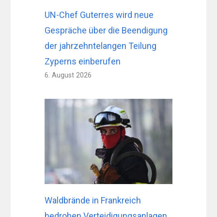
UN-Chef Guterres wird neue
Gespräche über die Beendigung
der jahrzehntelangen Teilung
Zyperns einberufen
6. August 2026
Waldbrände in Frankreich
bedrohen Verteidigungsanlagen