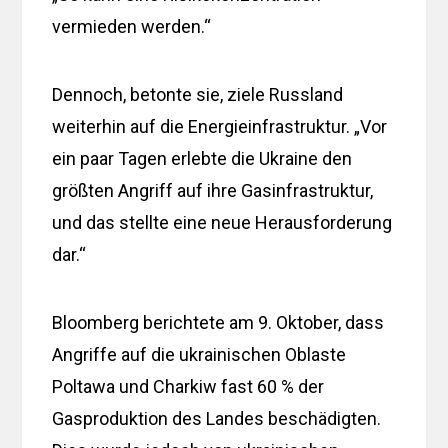
vermieden werden.“
Dennoch, betonte sie, ziele Russland
weiterhin auf die Energieinfrastruktur. „Vor
ein paar Tagen erlebte die Ukraine den
größten Angriff auf ihre Gasinfrastruktur,
und das stellte eine neue Herausforderung
dar.“
Bloomberg berichtete am 9. Oktober, dass
Angriffe auf die ukrainischen Oblaste
Poltawa und Charkiw fast 60 % der
Gasproduktion des Landes beschädigten.