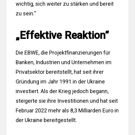
wichtig, sich weiter zu stärken und bereit
zu sein.“
„Effektive Reaktion“
Die EBWE, die Projektfinanzierungen für
Banken, Industrien und Unternehmen im
Privatsektor bereitstellt, hat seit ihrer
Gründung im Jahr 1991 in der Ukraine
investiert. Als der Krieg jedoch begann,
steigerte sie ihre Investitionen und hat seit
Februar 2022 mehr als 8,3 Milliarden Euro in
der Ukraine bereitgestellt.