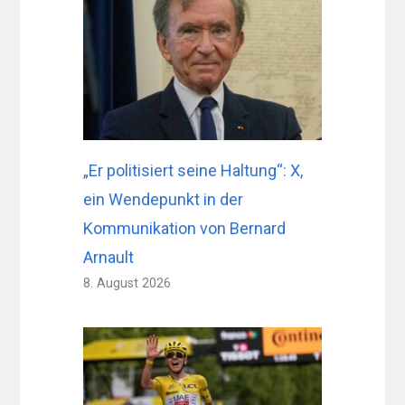
„Er politisiert seine Haltung“: X,
ein Wendepunkt in der
Kommunikation von Bernard
Arnault
8. August 2026