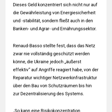
Dieses Geld konzentriert sich nicht nur auf
die Gewährleistung von Energiesicherheit
und -stabilität, sondern fließt auch in den
Banken- und Agrar- und Ernährungssektor.
Renaud-Basso stellte fest, dass das Netz
zwar nie vollständig geschützt werden
könne, die Ukraine jedoch „äußerst
effektiv“ auf Angriffe reagiert habe, von der
Reparatur wichtiger Netzwerkinfrastruktur
über den Bau von Schutzräumen bis hin
zur Dezentralisierung des Systems.
„So kann eine Risikokonzentration