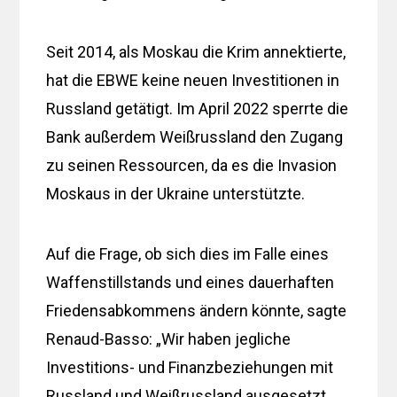
Seit 2014, als Moskau die Krim annektierte,
hat die EBWE keine neuen Investitionen in
Russland getätigt. Im April 2022 sperrte die
Bank außerdem Weißrussland den Zugang
zu seinen Ressourcen, da es die Invasion
Moskaus in der Ukraine unterstützte.
Auf die Frage, ob sich dies im Falle eines
Waffenstillstands und eines dauerhaften
Friedensabkommens ändern könnte, sagte
Renaud-Basso: „Wir haben jegliche
Investitions- und Finanzbeziehungen mit
Russland und Weißrussland ausgesetzt,