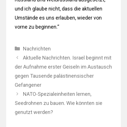
und ich glaube nicht, dass die aktuellen
Umstände es uns erlauben, wieder von
vorne zu beginnen.“
Kategorien
Nachrichten
Aktuelle Nachrichten. Israel beginnt mit
der Aufnahme erster Geiseln im Austausch
gegen Tausende palästinensischer
Gefangener
NATO-Spezialeinheiten lernen,
Seedrohnen zu bauen. Wie könnten sie
genutzt werden?