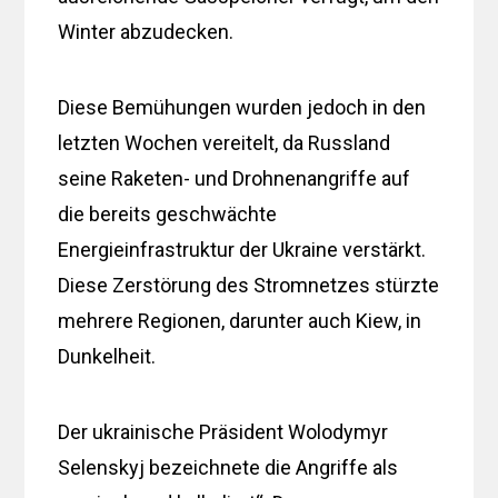
Winter abzudecken.
Diese Bemühungen wurden jedoch in den
letzten Wochen vereitelt, da Russland
seine Raketen- und Drohnenangriffe auf
die bereits geschwächte
Energieinfrastruktur der Ukraine verstärkt.
Diese Zerstörung des Stromnetzes stürzte
mehrere Regionen, darunter auch Kiew, in
Dunkelheit.
Der ukrainische Präsident Wolodymyr
Selenskyj bezeichnete die Angriffe als