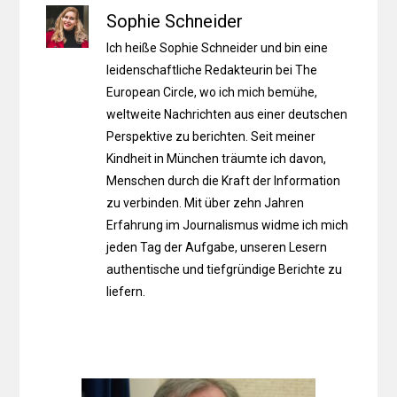
Sophie Schneider
Ich heiße Sophie Schneider und bin eine
leidenschaftliche Redakteurin bei The
European Circle, wo ich mich bemühe,
weltweite Nachrichten aus einer deutschen
Perspektive zu berichten. Seit meiner
Kindheit in München träumte ich davon,
Menschen durch die Kraft der Information
zu verbinden. Mit über zehn Jahren
Erfahrung im Journalismus widme ich mich
jeden Tag der Aufgabe, unseren Lesern
authentische und tiefgründige Berichte zu
liefern.