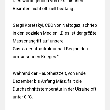
Dies wurde jedoch von ukrainischen
Beamten nicht offiziell bestätigt.
Sergii Koretskyi, CEO von Naftogaz, schrieb
in den sozialen Medien: „Dies ist der größte
Massenangriff auf unsere
Gasförderinfrastruktur seit Beginn des
umfassenden Krieges.“
Während der Hauptheizzeit, von Ende
Dezember bis Anfang März, fällt die
Durchschnittstemperatur in der Ukraine oft
unter 0 °C.