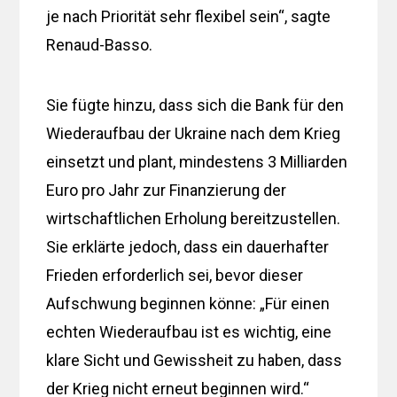
je nach Priorität sehr flexibel sein“, sagte
Renaud-Basso.
Sie fügte hinzu, dass sich die Bank für den
Wiederaufbau der Ukraine nach dem Krieg
einsetzt und plant, mindestens 3 Milliarden
Euro pro Jahr zur Finanzierung der
wirtschaftlichen Erholung bereitzustellen.
Sie erklärte jedoch, dass ein dauerhafter
Frieden erforderlich sei, bevor dieser
Aufschwung beginnen könne: „Für einen
echten Wiederaufbau ist es wichtig, eine
klare Sicht und Gewissheit zu haben, dass
der Krieg nicht erneut beginnen wird.“