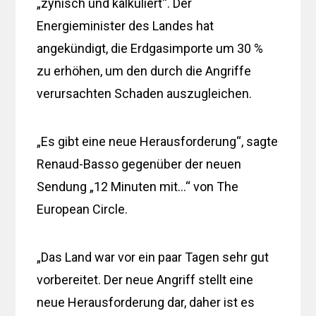
„zynisch und kalkuliert“. Der
Energieminister des Landes hat
angekündigt, die Erdgasimporte um 30 %
zu erhöhen, um den durch die Angriffe
verursachten Schaden auszugleichen.
„Es gibt eine neue Herausforderung“, sagte
Renaud-Basso gegenüber der neuen
Sendung „12 Minuten mit…“ von The
European Circle.
„Das Land war vor ein paar Tagen sehr gut
vorbereitet. Der neue Angriff stellt eine
neue Herausforderung dar, daher ist es