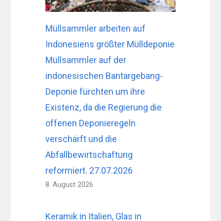
Müllsammler arbeiten auf
Indonesiens größter Mülldeponie
Müllsammler auf der
indonesischen Bantargebang-
Deponie fürchten um ihre
Existenz, da die Regierung die
offenen Deponieregeln
verschärft und die
Abfallbewirtschaftung
reformiert. 27.07.2026
8. August 2026
Keramik in Italien, Glas in