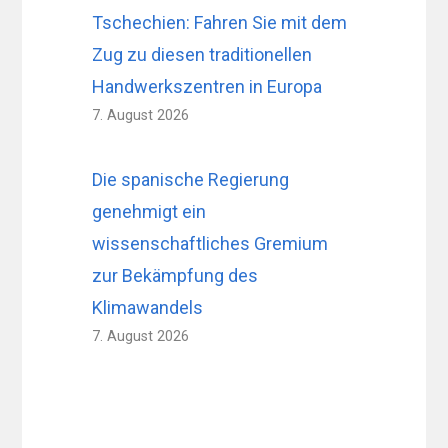
Tschechien: Fahren Sie mit dem
Zug zu diesen traditionellen
Handwerkszentren in Europa
7. August 2026
Die spanische Regierung
genehmigt ein
wissenschaftliches Gremium
zur Bekämpfung des
Klimawandels
7. August 2026