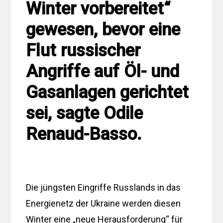
Winter vorbereitet“
gewesen, bevor eine
Flut russischer
Angriffe auf Öl- und
Gasanlagen gerichtet
sei, sagte Odile
Renaud-Basso.
Die jüngsten Eingriffe Russlands in das
Energienetz der Ukraine werden diesen
Winter eine „neue Herausforderung“ für