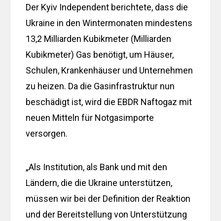
Der Kyiv Independent berichtete, dass die
Ukraine in den Wintermonaten mindestens
13,2 Milliarden Kubikmeter (Milliarden
Kubikmeter) Gas benötigt, um Häuser,
Schulen, Krankenhäuser und Unternehmen
zu heizen. Da die Gasinfrastruktur nun
beschädigt ist, wird die EBDR Naftogaz mit
neuen Mitteln für Notgasimporte
versorgen.
„Als Institution, als Bank und mit den
Ländern, die die Ukraine unterstützen,
müssen wir bei der Definition der Reaktion
und der Bereitstellung von Unterstützung