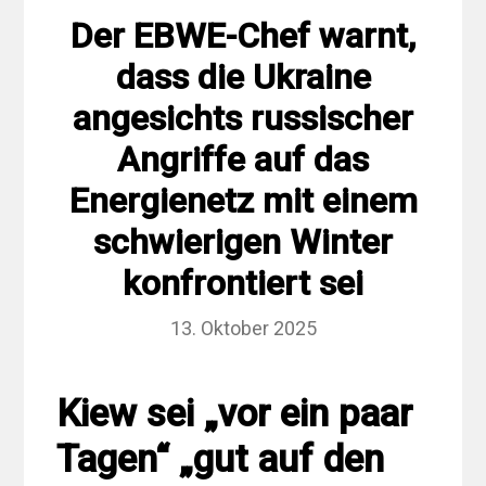
Der EBWE-Chef warnt,
dass die Ukraine
angesichts russischer
Angriffe auf das
Energienetz mit einem
schwierigen Winter
konfrontiert sei
13. Oktober 2025
Kiew sei „vor ein paar
Tagen“ „gut auf den