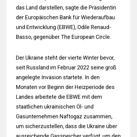
das Land darstellen, sagte die Präsidentin
der Europäischen Bank für Wiederaufbau
und Entwicklung (EBWE), Odile Renaud-
Basso, gegenüber The European Circle.
Der Ukraine steht der vierte Winter bevor,
seit Russland im Februar 2022 seine groß
angelegte Invasion startete. In den
Monaten vor Beginn der Heizperiode des
Landes arbeitete die EBWE mit dem
staatlichen ukrainischen Öl- und
Gasunternehmen Naftogaz zusammen,
um sicherzustellen, dass die Ukraine über
ausreichende Gasspeicher verfügt, um den