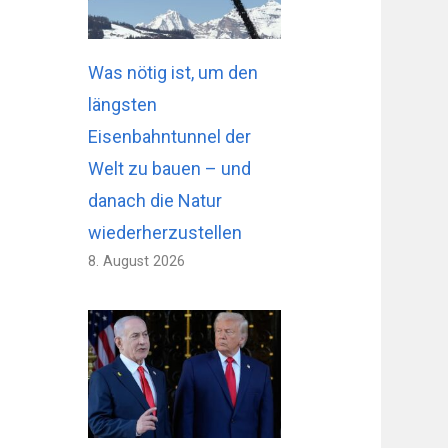
Was nötig ist, um den
längsten
Eisenbahntunnel der
Welt zu bauen – und
danach die Natur
wiederherzustellen
8. August 2026