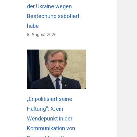
der Ukraine wegen
Bestechung sabotiert
habe
8. August 2026
„Er politisiert seine
Haltung“: X, ein
Wendepunkt in der
Kommunikation von