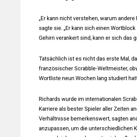
„Er kann nicht verstehen, warum andere
sagte sie. „Er kann sich einen Wortbloc
Gehirn verankert sind, kann er sich das 
Tatsächlich ist es nicht das erste Mal, d
französischer Scrabble-Weltmeister, ob
Wortliste neun Wochen lang studiert hatt
Richards wurde im internationalen Scra
Karriere als bester Spieler aller Zeiten 
Verhältnisse bemerkenswert, sagten an
anzupassen, um die unterschiedlichen 