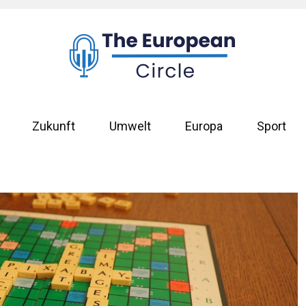
Zukunft
Umwelt
Europa
Sport