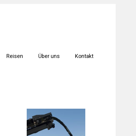
Reisen
Über uns
Kontakt