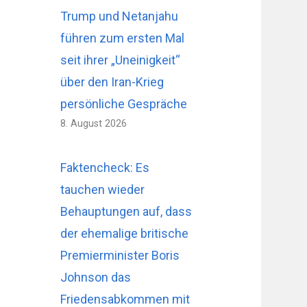
Trump und Netanjahu
führen zum ersten Mal
seit ihrer „Uneinigkeit“
über den Iran-Krieg
persönliche Gespräche
8. August 2026
Faktencheck: Es
tauchen wieder
Behauptungen auf, dass
der ehemalige britische
Premierminister Boris
Johnson das
Friedensabkommen mit