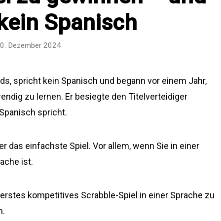
 kein Spanisch
0. Dezember 2024
rds, spricht kein Spanisch und begann vor einem Jahr,
ndig zu lernen. Er besiegte den Titelverteidiger
Spanisch spricht.
r das einfachste Spiel. Vor allem, wenn Sie in einer
ache ist.
hr erstes kompetitives Scrabble-Spiel in einer Sprache zu
n.