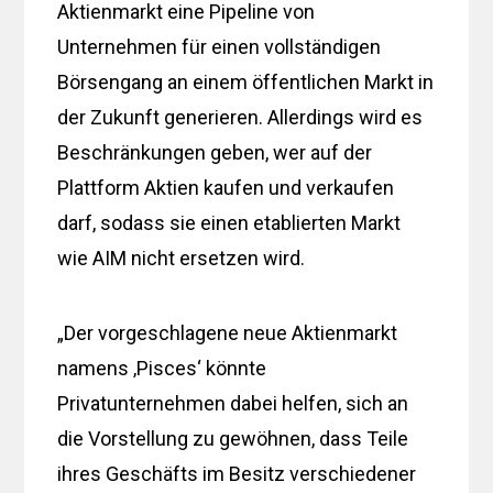
Aktienmarkt eine Pipeline von
Unternehmen für einen vollständigen
Börsengang an einem öffentlichen Markt in
der Zukunft generieren. Allerdings wird es
Beschränkungen geben, wer auf der
Plattform Aktien kaufen und verkaufen
darf, sodass sie einen etablierten Markt
wie AIM nicht ersetzen wird.
„Der vorgeschlagene neue Aktienmarkt
namens ‚Pisces‘ könnte
Privatunternehmen dabei helfen, sich an
die Vorstellung zu gewöhnen, dass Teile
ihres Geschäfts im Besitz verschiedener