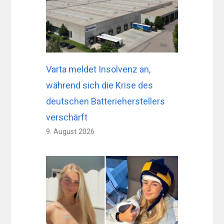
Varta meldet Insolvenz an,
während sich die Krise des
deutschen Batterieherstellers
verschärft
9. August 2026