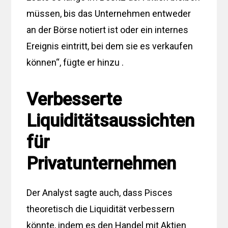
müssen, bis das Unternehmen entweder
an der Börse notiert ist oder ein internes
Ereignis eintritt, bei dem sie es verkaufen
können“, fügte er hinzu .
Verbesserte
Liquiditätsaussichten
für
Privatunternehmen
Der Analyst sagte auch, dass Pisces
theoretisch die Liquidität verbessern
könnte, indem es den Handel mit Aktien