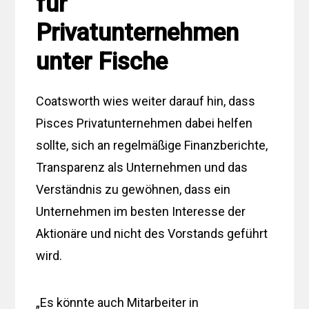
für
Privatunternehmen
unter Fische
Coatsworth wies weiter darauf hin, dass
Pisces Privatunternehmen dabei helfen
sollte, sich an regelmäßige Finanzberichte,
Transparenz als Unternehmen und das
Verständnis zu gewöhnen, dass ein
Unternehmen im besten Interesse der
Aktionäre und nicht des Vorstands geführt
wird.
„Es könnte auch Mitarbeiter in