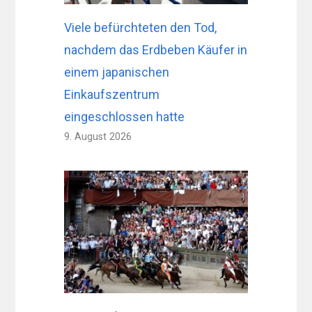
Viele befürchteten den Tod,
nachdem das Erdbeben Käufer in
einem japanischen
Einkaufszentrum
eingeschlossen hatte
9. August 2026