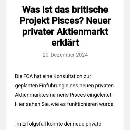
Was ist das britische
Projekt Pisces? Neuer
privater Aktienmarkt
erklärt
20. Dezember 2024
Die FCA hat eine Konsultation zur
geplanten Einführung eines neuen privaten
Aktienmarktes namens Pisces eingeleitet.
Hier sehen Sie, wie es funktionieren würde.
Im Erfolgsfall könnte der neue private