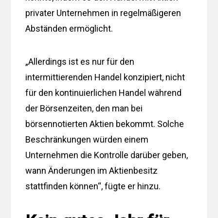
privater Unternehmen in regelmäßigeren
Abständen ermöglicht.
„Allerdings ist es nur für den
intermittierenden Handel konzipiert, nicht
für den kontinuierlichen Handel während
der Börsenzeiten, den man bei
börsennotierten Aktien bekommt. Solche
Beschränkungen würden einem
Unternehmen die Kontrolle darüber geben,
wann Änderungen im Aktienbesitz
stattfinden können“, fügte er hinzu.