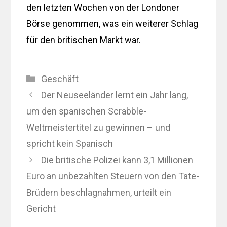
den letzten Wochen von der Londoner
Börse genommen, was ein weiterer Schlag
für den britischen Markt war.
Kategorien
Geschäft
Der Neuseeländer lernt ein Jahr lang,
um den spanischen Scrabble-
Weltmeistertitel zu gewinnen – und
spricht kein Spanisch
Die britische Polizei kann 3,1 Millionen
Euro an unbezahlten Steuern von den Tate-
Brüdern beschlagnahmen, urteilt ein
Gericht