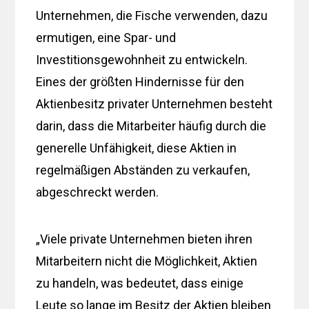
Unternehmen, die Fische verwenden, dazu
ermutigen, eine Spar- und
Investitionsgewohnheit zu entwickeln.
Eines der größten Hindernisse für den
Aktienbesitz privater Unternehmen besteht
darin, dass die Mitarbeiter häufig durch die
generelle Unfähigkeit, diese Aktien in
regelmäßigen Abständen zu verkaufen,
abgeschreckt werden.
„Viele private Unternehmen bieten ihren
Mitarbeitern nicht die Möglichkeit, Aktien
zu handeln, was bedeutet, dass einige
Leute so lange im Besitz der Aktien bleiben