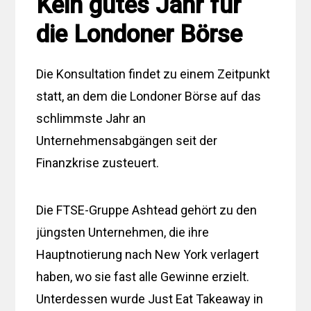
Kein gutes Jahr für
die Londoner Börse
Die Konsultation findet zu einem Zeitpunkt
statt, an dem die Londoner Börse auf das
schlimmste Jahr an
Unternehmensabgängen seit der
Finanzkrise zusteuert.
Die FTSE-Gruppe Ashtead gehört zu den
jüngsten Unternehmen, die ihre
Hauptnotierung nach New York verlagert
haben, wo sie fast alle Gewinne erzielt.
Unterdessen wurde Just Eat Takeaway in