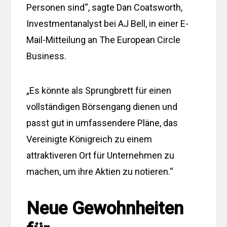
Personen sind“, sagte Dan Coatsworth,
Investmentanalyst bei AJ Bell, in einer E-
Mail-Mitteilung an The European Circle
Business.
„Es könnte als Sprungbrett für einen
vollständigen Börsengang dienen und
passt gut in umfassendere Pläne, das
Vereinigte Königreich zu einem
attraktiveren Ort für Unternehmen zu
machen, um ihre Aktien zu notieren.“
Neue Gewohnheiten