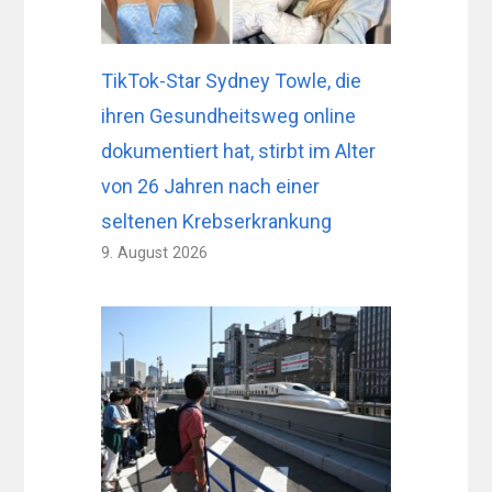
TikTok-Star Sydney Towle, die
ihren Gesundheitsweg online
dokumentiert hat, stirbt im Alter
von 26 Jahren nach einer
seltenen Krebserkrankung
9. August 2026