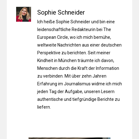
Sophie Schneider
Ich heiße Sophie Schneider und bin eine
leidenschaftliche Redakteurin bei The
European Circle, wo ich mich bemühe,
weltweite Nachrichten aus einer deutschen
Perspektive zu berichten. Seit meiner
Kindheit in München träumte ich davon,
Menschen durch die Kraft der Information
zu verbinden. Mit über zehn Jahren
Erfahrung im Journalismus widme ich mich
jeden Tag der Aufgabe, unseren Lesern
authentische und tiefgründige Berichte zu
liefern.