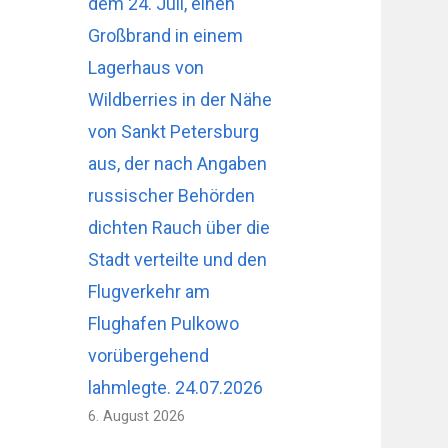
dem 24. Juli, einen
Großbrand in einem
Lagerhaus von
Wildberries in der Nähe
von Sankt Petersburg
aus, der nach Angaben
russischer Behörden
dichten Rauch über die
Stadt verteilte und den
Flugverkehr am
Flughafen Pulkowo
vorübergehend
lahmlegte. 24.07.2026
6. August 2026