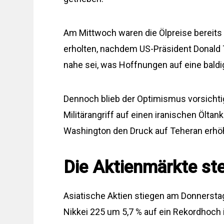
Am Mittwoch waren die Ölpreise bereits 
erholten, nachdem US-Präsident Donald T
nahe sei, was Hoffnungen auf eine bald
Dennoch blieb der Optimismus vorsichti
Militärangriff auf einen iranischen Ölta
Washington den Druck auf Teheran erhöht
Die Aktienmärkte ste
Asiatische Aktien stiegen am Donnerstag
Nikkei 225 um 5,7 % auf ein Rekordhoch 