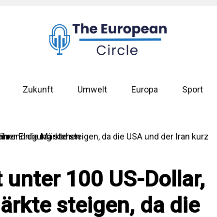
Zukunft
Umwelt
Europa
Sport
lt unter 100 US-Dollar,
rkte steigen, da die