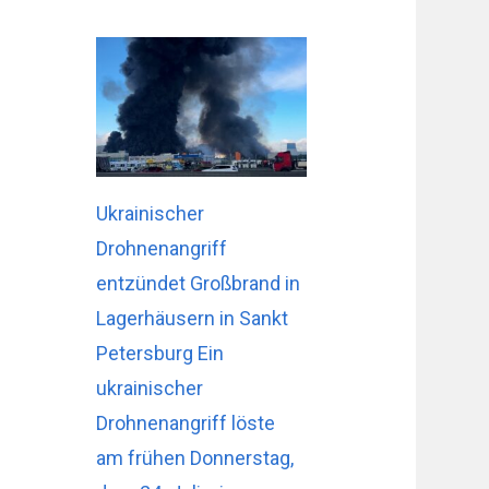
Ukrainischer
Drohnenangriff
entzündet Großbrand in
Lagerhäusern in Sankt
Petersburg Ein
ukrainischer
Drohnenangriff löste
am frühen Donnerstag,