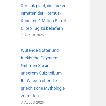
Der Irak plant, die Türkei
inmitten der Hormus-
Krise mit 1 Million Barrel
Öl pro Tag zu beliefern
7. August 2026
Wütende Götter und
tückische Odyssee:
Nehmen Sie an
unserem Quiz teil, um
Ihr Wissen über die
griechische Mythologie
zu testen
7. August 2026