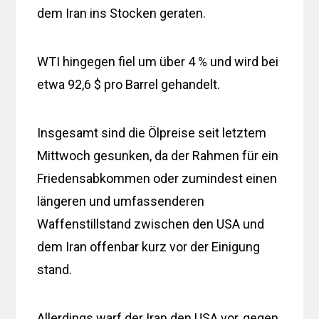
dem Iran ins Stocken geraten.
WTI hingegen fiel um über 4 % und wird bei
etwa 92,6 $ pro Barrel gehandelt.
Insgesamt sind die Ölpreise seit letztem
Mittwoch gesunken, da der Rahmen für ein
Friedensabkommen oder zumindest einen
längeren und umfassenderen
Waffenstillstand zwischen den USA und
dem Iran offenbar kurz vor der Einigung
stand.
Allerdings warf der Iran den USA vor, gegen