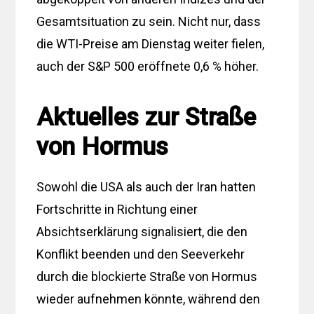
Gesamtsituation zu sein. Nicht nur, dass
die WTI-Preise am Dienstag weiter fielen,
auch der S&P 500 eröffnete 0,6 % höher.
Aktuelles zur Straße
von Hormus
Sowohl die USA als auch der Iran hatten
Fortschritte in Richtung einer
Absichtserklärung signalisiert, die den
Konflikt beenden und den Seeverkehr
durch die blockierte Straße von Hormus
wieder aufnehmen könnte, während den