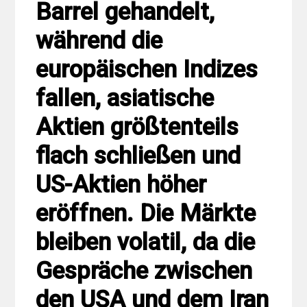
Barrel gehandelt,
während die
europäischen Indizes
fallen, asiatische
Aktien größtenteils
flach schließen und
US-Aktien höher
eröffnen. Die Märkte
bleiben volatil, da die
Gespräche zwischen
den USA und dem Iran