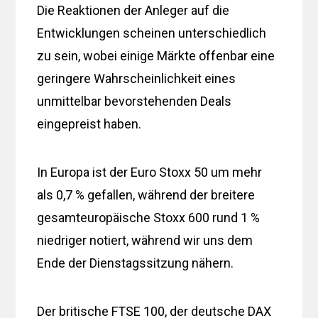
Die Reaktionen der Anleger auf die
Entwicklungen scheinen unterschiedlich
zu sein, wobei einige Märkte offenbar eine
geringere Wahrscheinlichkeit eines
unmittelbar bevorstehenden Deals
eingepreist haben.
In Europa ist der Euro Stoxx 50 um mehr
als 0,7 % gefallen, während der breitere
gesamteuropäische Stoxx 600 rund 1 %
niedriger notiert, während wir uns dem
Ende der Dienstagssitzung nähern.
Der britische FTSE 100, der deutsche DAX