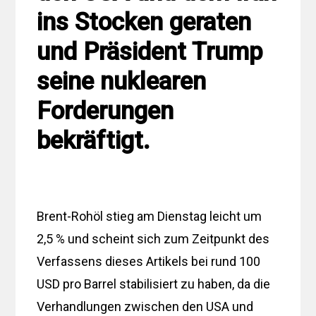
ins Stocken geraten
und Präsident Trump
seine nuklearen
Forderungen
bekräftigt.
Brent-Rohöl stieg am Dienstag leicht um
2,5 % und scheint sich zum Zeitpunkt des
Verfassens dieses Artikels bei rund 100
USD pro Barrel stabilisiert zu haben, da die
Verhandlungen zwischen den USA und