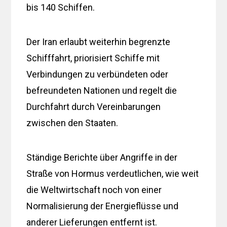
bis 140 Schiffen.
Der Iran erlaubt weiterhin begrenzte
Schifffahrt, priorisiert Schiffe mit
Verbindungen zu verbündeten oder
befreundeten Nationen und regelt die
Durchfahrt durch Vereinbarungen
zwischen den Staaten.
Ständige Berichte über Angriffe in der
Straße von Hormus verdeutlichen, wie weit
die Weltwirtschaft noch von einer
Normalisierung der Energieflüsse und
anderer Lieferungen entfernt ist.