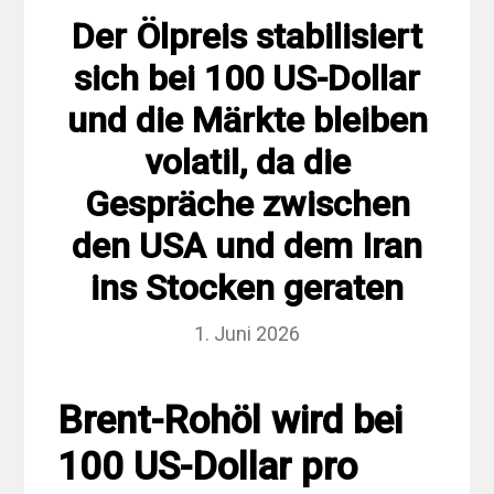
Der Ölpreis stabilisiert
sich bei 100 US-Dollar
und die Märkte bleiben
volatil, da die
Gespräche zwischen
den USA und dem Iran
ins Stocken geraten
1. Juni 2026
Brent-Rohöl wird bei
100 US-Dollar pro