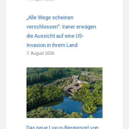
„Alle Wege scheinen
verschlossen“: Iraner erwägen
die Aussicht auf eine US-
Invasion in ihrem Land
7. August 2026
Das neue Luxus-Bergresort von