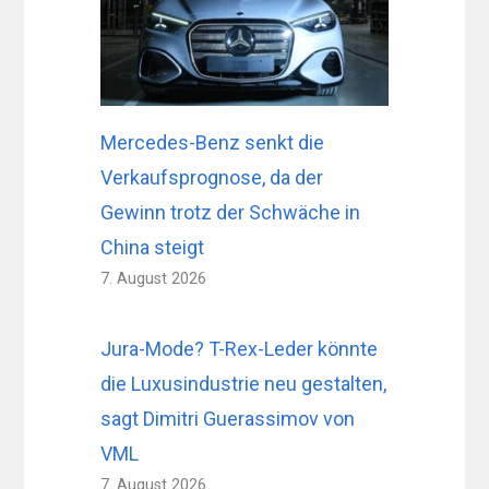
Mercedes-Benz senkt die
Verkaufsprognose, da der
Gewinn trotz der Schwäche in
China steigt
7. August 2026
Jura-Mode? T-Rex-Leder könnte
die Luxusindustrie neu gestalten,
sagt Dimitri Guerassimov von
VML
7. August 2026