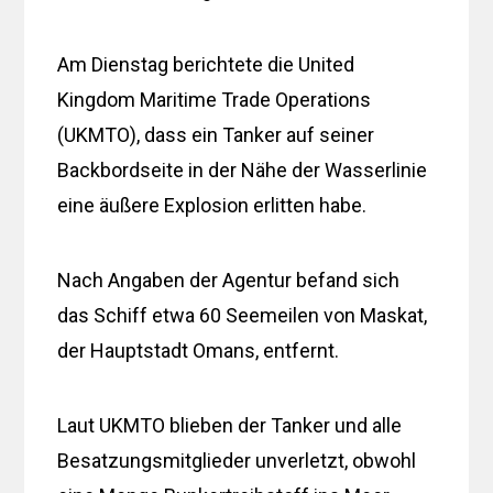
Am Dienstag berichtete die United
Kingdom Maritime Trade Operations
(UKMTO), dass ein Tanker auf seiner
Backbordseite in der Nähe der Wasserlinie
eine äußere Explosion erlitten habe.
Nach Angaben der Agentur befand sich
das Schiff etwa 60 Seemeilen von Maskat,
der Hauptstadt Omans, entfernt.
Laut UKMTO blieben der Tanker und alle
Besatzungsmitglieder unverletzt, obwohl