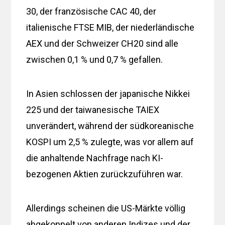
30, der französische CAC 40, der
italienische FTSE MIB, der niederländische
AEX und der Schweizer CH20 sind alle
zwischen 0,1 % und 0,7 % gefallen.
In Asien schlossen der japanische Nikkei
225 und der taiwanesische TAIEX
unverändert, während der südkoreanische
KOSPI um 2,5 % zulegte, was vor allem auf
die anhaltende Nachfrage nach KI-
bezogenen Aktien zurückzuführen war.
Allerdings scheinen die US-Märkte völlig
abgekoppelt von anderen Indizes und der