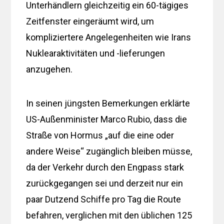
Unterhändlern gleichzeitig ein 60-tägiges
Zeitfenster eingeräumt wird, um
kompliziertere Angelegenheiten wie Irans
Nuklearaktivitäten und -lieferungen
anzugehen.
In seinen jüngsten Bemerkungen erklärte
US-Außenminister Marco Rubio, dass die
Straße von Hormus „auf die eine oder
andere Weise“ zugänglich bleiben müsse,
da der Verkehr durch den Engpass stark
zurückgegangen sei und derzeit nur ein
paar Dutzend Schiffe pro Tag die Route
befahren, verglichen mit den üblichen 125