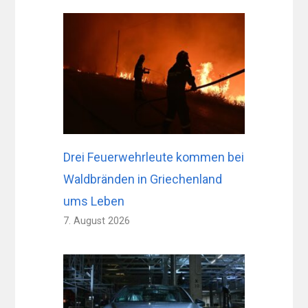
Drei Feuerwehrleute kommen bei
Waldbränden in Griechenland
ums Leben
7. August 2026