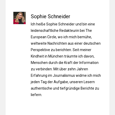
Sophie Schneider
Ich heiße Sophie Schneider und bin eine
leidenschaftliche Redakteurin bei The
European Circle, wo ich mich bemühe,
weltweite Nachrichten aus einer deutschen
Perspektive zu berichten. Seit meiner
Kindheit in München träumte ich davon,
Menschen durch die Kraft der Information
zu verbinden. Mit über zehn Jahren
Erfahrung im Journalismus widme ich mich
jeden Tag der Aufgabe, unseren Lesern
authentische und tiefgründige Berichte zu
liefern.