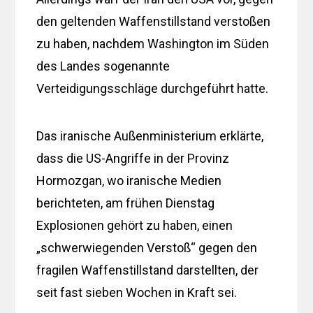
den geltenden Waffenstillstand verstoßen
zu haben, nachdem Washington im Süden
des Landes sogenannte
Verteidigungsschläge durchgeführt hatte.
Das iranische Außenministerium erklärte,
dass die US-Angriffe in der Provinz
Hormozgan, wo iranische Medien
berichteten, am frühen Dienstag
Explosionen gehört zu haben, einen
„schwerwiegenden Verstoß“ gegen den
fragilen Waffenstillstand darstellten, der
seit fast sieben Wochen in Kraft sei.