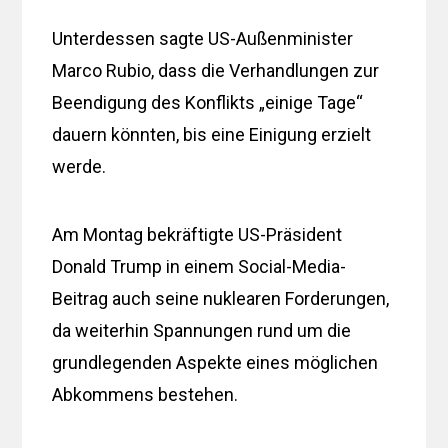
Unterdessen sagte US-Außenminister
Marco Rubio, dass die Verhandlungen zur
Beendigung des Konflikts „einige Tage“
dauern könnten, bis eine Einigung erzielt
werde.
Am Montag bekräftigte US-Präsident
Donald Trump in einem Social-Media-
Beitrag auch seine nuklearen Forderungen,
da weiterhin Spannungen rund um die
grundlegenden Aspekte eines möglichen
Abkommens bestehen.