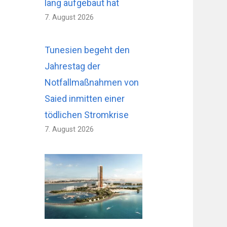
lang aufgebaut hat
7. August 2026
Tunesien begeht den
Jahrestag der
Notfallmaßnahmen von
Saied inmitten einer
tödlichen Stromkrise
7. August 2026