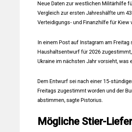
Neue Daten zur westlichen Militärhilfe f
Vergleich zur ersten Jahreshälfte um 43 
Verteidigungs- und Finanzhilfe für Kiew v
In einem Post auf Instagram am Freitag
Haushaltsentwurf für 2026 zugestimmt, d
Ukraine im nächsten Jahr vorsieht, was e
Dem Entwurf sei nach einer 15-stündige
Freitags zugestimmt worden und der Bu
abstimmen, sagte Pistorius.
Mögliche Stier-Liefe