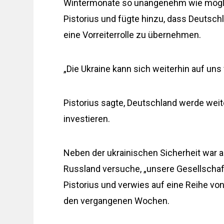
Wintermonate so unangenehm wie möglic
Pistorius und fügte hinzu, dass Deutschl
eine Vorreiterrolle zu übernehmen.
„Die Ukraine kann sich weiterhin auf uns 
Pistorius sagte, Deutschland werde weite
investieren.
Neben der ukrainischen Sicherheit war 
Russland versuche, „unsere Gesellschaf
Pistorius und verwies auf eine Reihe v
den vergangenen Wochen.