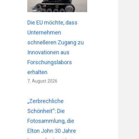
Die EU möchte, dass
Unternehmen
schnelleren Zugang zu
Innovationen aus
Forschungslabors
erhalten
7. August 2026
„Zerbrechliche
Schönheit“: Die
Fotosammlung, die
Elton John 30 Jahre