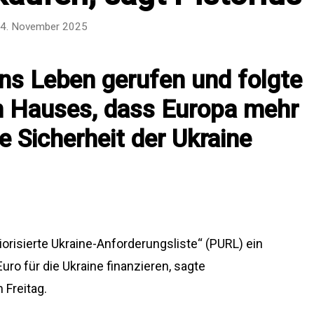
4. November 2025
ns Leben gerufen und folgte
en Hauses, dass Europa mehr
e Sicherheit der Ukraine
iorisierte Ukraine-Anforderungsliste“ (PURL) ein
ro für die Ukraine finanzieren, sagte
 Freitag.