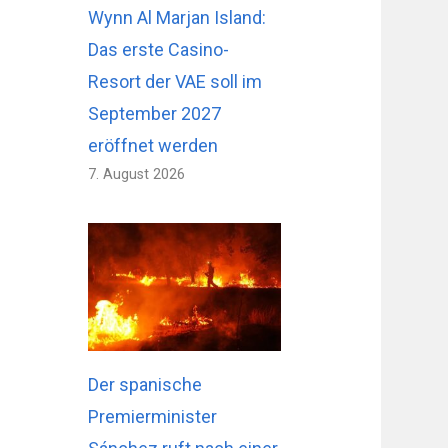
Wynn Al Marjan Island:
Das erste Casino-
Resort der VAE soll im
September 2027
eröffnet werden
7. August 2026
Der spanische
Premierminister