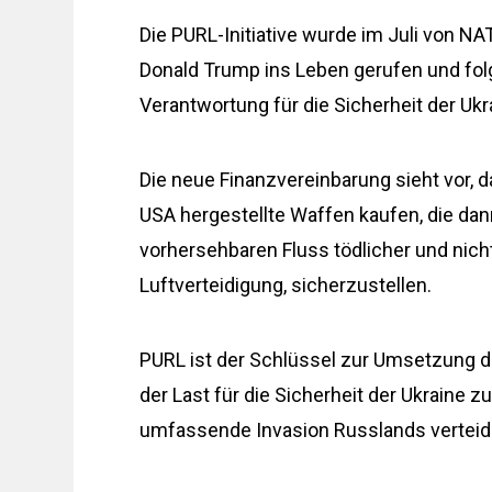
Die PURL-Initiative wurde im Juli von N
Donald Trump ins Leben gerufen und fol
Verantwortung für die Sicherheit der U
Die neue Finanzvereinbarung sieht vor,
USA hergestellte Waffen kaufen, die dann 
vorhersehbaren Fluss tödlicher und nicht
Luftverteidigung, sicherzustellen.
PURL ist der Schlüssel zur Umsetzung d
der Last für die Sicherheit der Ukraine 
umfassende Invasion Russlands verteidi