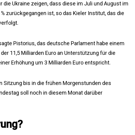
ür die Ukraine zeigen, dass diese im Juli und August im
% zurückgegangen ist, so das Kieler Institut, das die
erfolgt.
 sagte Pistorius, das deutsche Parlament habe einem
er 11,5 Milliarden Euro an Unterstützung für die
iner Erhöhung um 3 Milliarden Euro entspricht.
n Sitzung bis in die frühen Morgenstunden des
ndestag soll noch in diesem Monat darüber
rung?