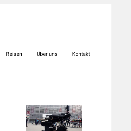
Reisen
Über uns
Kontakt