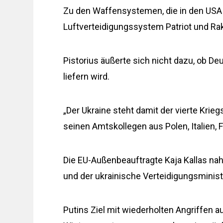
Zu den Waffensystemen, die in den USA
Luftverteidigungssystem Patriot und Ra
Pistorius äußerte sich nicht dazu, ob D
liefern wird.
„Der Ukraine steht damit der vierte Krie
seinen Amtskollegen aus Polen, Italien, 
Die EU-Außenbeauftragte Kaja Kallas nah
und der ukrainische Verteidigungsmini
Putins Ziel mit wiederholten Angriffen a