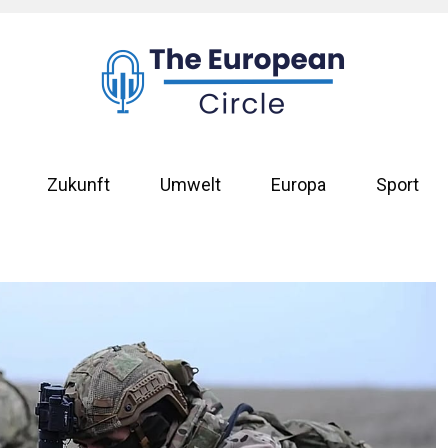
Zukunft
Umwelt
Europa
Sport