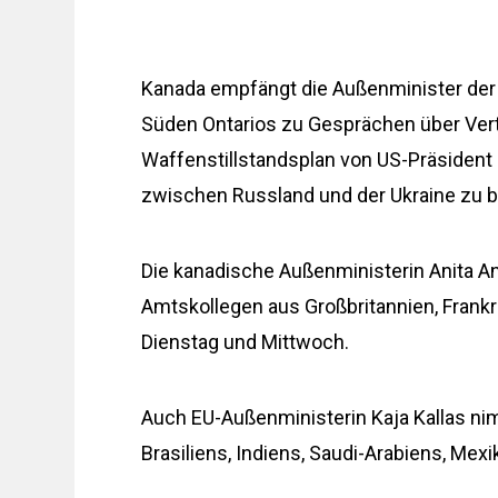
Kanada empfängt die Außenminister der 
Süden Ontarios zu Gesprächen über Ver
Waffenstillstandsplan von US-Präsident
zwischen Russland und der Ukraine zu 
Die kanadische Außenministerin Anita A
Amtskollegen aus Großbritannien, Frankr
Dienstag und Mittwoch.
Auch EU-Außenministerin Kaja Kallas nim
Brasiliens, Indiens, Saudi-Arabiens, Mex