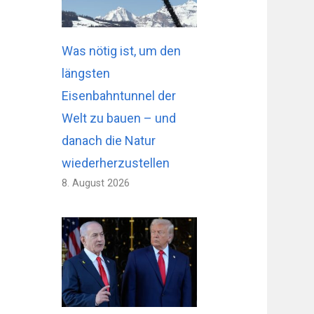
Was nötig ist, um den
längsten
Eisenbahntunnel der
Welt zu bauen – und
danach die Natur
wiederherzustellen
8. August 2026