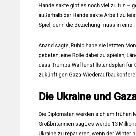
Handelsakte gibt es noch viel zu tun –
außerhalb der Handelsakte Arbeit zu leis
Spiel, denn die Beziehung muss in eine
Anand sagte, Rubio habe sie letzten Mo
gebeten, eine Rolle dabei zu spielen, Lä
dass Trumps Waffenstillstandsplan für G
zukünftigen Gaza-Wiederaufbaukonfere
Die Ukraine und Gaza
Die Diplomaten werden sich am frühen M
Großbritannien sagt, es werde 13 Million
Ukraine zu reparieren, wenn der Winter 