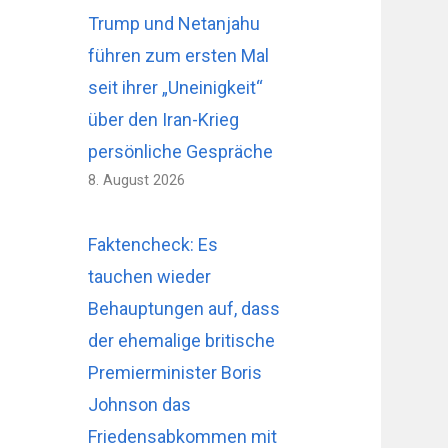
Trump und Netanjahu
führen zum ersten Mal
seit ihrer „Uneinigkeit“
über den Iran-Krieg
persönliche Gespräche
8. August 2026
Faktencheck: Es
tauchen wieder
Behauptungen auf, dass
der ehemalige britische
Premierminister Boris
Johnson das
Friedensabkommen mit