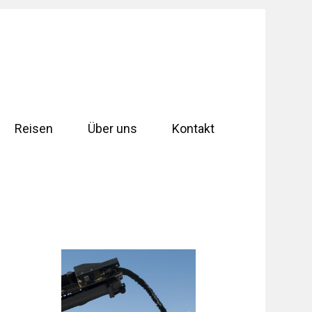
Reisen
Über uns
Kontakt