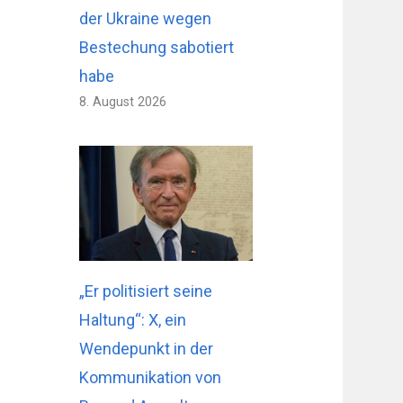
der Ukraine wegen
Bestechung sabotiert
habe
8. August 2026
„Er politisiert seine
Haltung“: X, ein
Wendepunkt in der
Kommunikation von