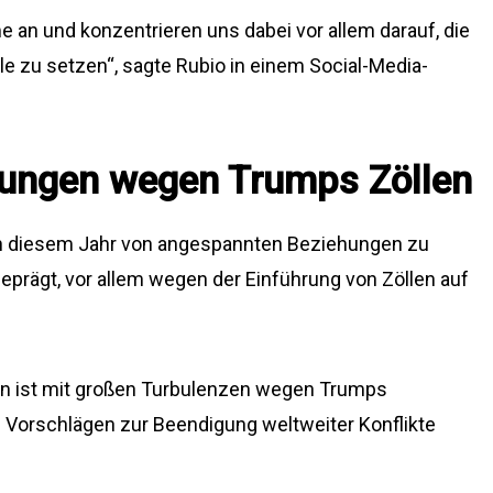
e an und konzentrieren uns dabei vor allem darauf, die
le zu setzen“, sagte Rubio in einem Social-Media-
ungen wegen Trumps Zöllen
in diesem Jahr von angespannten Beziehungen zu
rägt, vor allem wegen der Einführung von Zöllen auf
n ist mit großen Turbulenzen wegen Trumps
Vorschlägen zur Beendigung weltweiter Konflikte