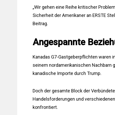
„Wir gehen eine Reihe kritischer Problem
Sicherheit der Amerikaner an ERSTE Stel
Beitrag.
Angespannte Bezieh
Kanadas G7-Gastgeberpflichten waren 
seinem nordamerikanischen Nachbarn gep
kanadische Importe durch Trump.
Doch der gesamte Block der Verbündete
Handelsforderungen und verschiedenen 
konfrontiert.