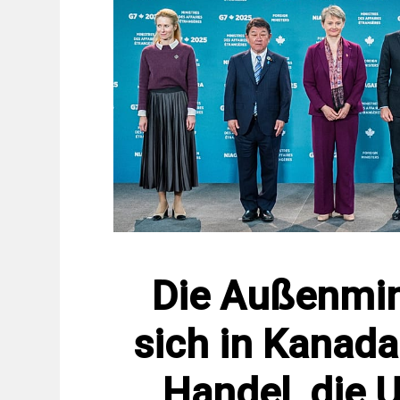
Die Außenmini
sich in Kanad
Handel, die 