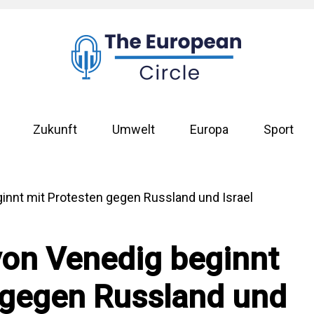
Zukunft
Umwelt
Europa
Sport
von Venedig beginnt
 gegen Russland und