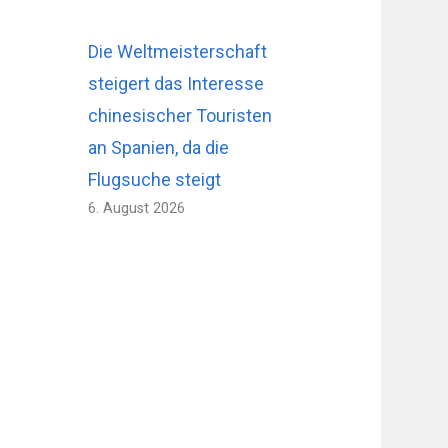
Die Weltmeisterschaft
steigert das Interesse
chinesischer Touristen
an Spanien, da die
Flugsuche steigt
6. August 2026