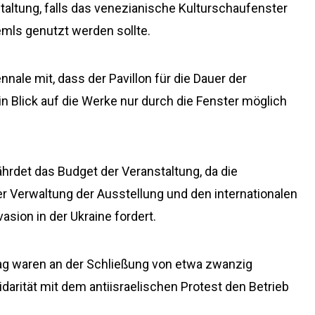
altung, falls das venezianische Kulturschaufenster
emls genutzt werden sollte.
nnale mit, dass der Pavillon für die Dauer der
n Blick auf die Werke nur durch die Fenster möglich
ährdet das Budget der Veranstaltung, da die
 Verwaltung der Ausstellung und den internationalen
sion in der Ukraine fordert.
ag waren an der Schließung von etwa zwanzig
idarität mit dem antiisraelischen Protest den Betrieb