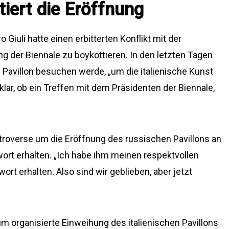
tiert die Eröffnung
 Giuli hatte einen erbitterten Konflikt mit der
g der Biennale zu boykottieren. In den letzten Tagen
n Pavillon besuchen werde, „um die italienische Kunst
t klar, ob ein Treffen mit dem Präsidenten der Biennale,
ntroverse um die Eröffnung des russischen Pavillons an
ort erhalten. „Ich habe ihm meinen respektvollen
t erhalten. Also sind wir geblieben, aber jetzt
um organisierte Einweihung des italienischen Pavillons