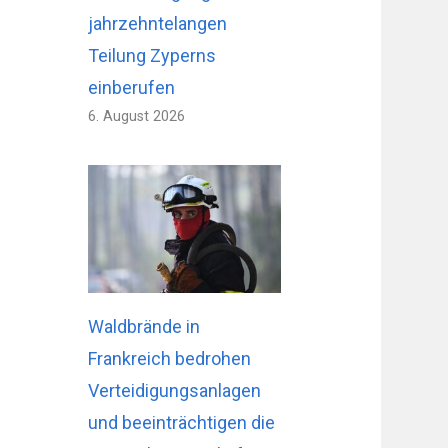
jahrzehntelangen
Teilung Zyperns
einberufen
6. August 2026
Waldbrände in
Frankreich bedrohen
Verteidigungsanlagen
und beeinträchtigen die