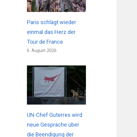
Paris schlägt wieder
einmal das Herz der
Tour de France
6. August 2026
UN-Chef Guterres wird
neue Gespräche über
die Beendigung der