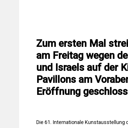
Zum ersten Mal stre
am Freitag wegen d
und Israels auf der 
Pavillons am Voraben
Eröffnung geschloss
Die 61. Internationale Kunstausstellung