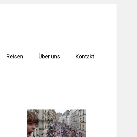
Reisen
Über uns
Kontakt