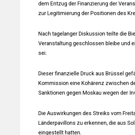
dem Entzug der Finanzierung der Veranst
zur Legitimierung der Positionen des Kr
Nach tagelanger Diskussion teilte die Bie
Veranstaltung geschlossen bleibe und ei
sei.
Dieser finanzielle Druck aus Brüssel gef
Kommission eine Kohärenz zwischen der
Sanktionen gegen Moskau wegen der Inva
Die Auswirkungen des Streiks vom Freit
Länderpavillons zu erkennen, die aus Sol
eingestellt hatten.