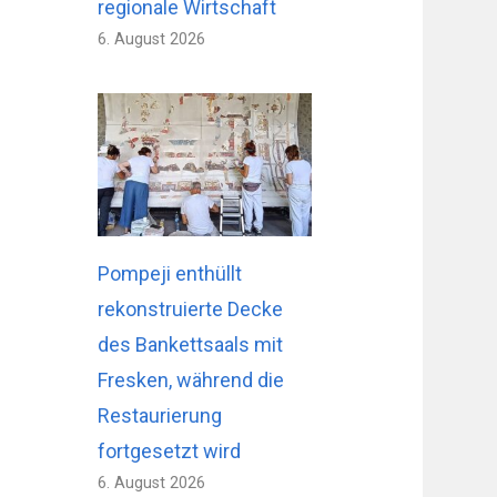
regionale Wirtschaft
6. August 2026
Pompeji enthüllt
rekonstruierte Decke
des Bankettsaals mit
Fresken, während die
Restaurierung
fortgesetzt wird
6. August 2026