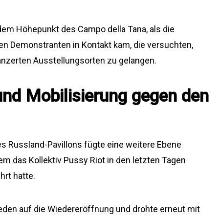
dem Höhepunkt des Campo della Tana, als die
 den Demonstranten in Kontakt kam, die versuchten,
anzerten Ausstellungsorten zu gelangen.
und Mobilisierung gegen den
 Russland-Pavillons fügte eine weitere Ebene
dem das Kollektiv Pussy Riot in den letzten Tagen
rt hatte.
eden auf die Wiedereröffnung und drohte erneut mit