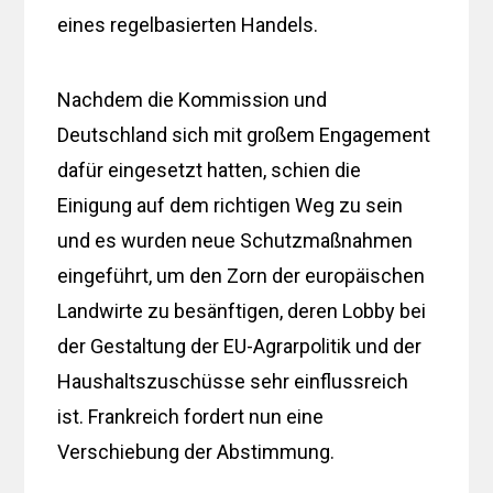
eines regelbasierten Handels.
Nachdem die Kommission und
Deutschland sich mit großem Engagement
dafür eingesetzt hatten, schien die
Einigung auf dem richtigen Weg zu sein
und es wurden neue Schutzmaßnahmen
eingeführt, um den Zorn der europäischen
Landwirte zu besänftigen, deren Lobby bei
der Gestaltung der EU-Agrarpolitik und der
Haushaltszuschüsse sehr einflussreich
ist. Frankreich fordert nun eine
Verschiebung der Abstimmung.