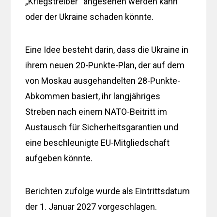
„Kriegstreiber“ angesehen werden kann
oder der Ukraine schaden könnte.
Eine Idee besteht darin, dass die Ukraine in
ihrem neuen 20-Punkte-Plan, der auf dem
von Moskau ausgehandelten 28-Punkte-
Abkommen basiert, ihr langjähriges
Streben nach einem NATO-Beitritt im
Austausch für Sicherheitsgarantien und
eine beschleunigte EU-Mitgliedschaft
aufgeben könnte.
Berichten zufolge wurde als Eintrittsdatum
der 1. Januar 2027 vorgeschlagen.