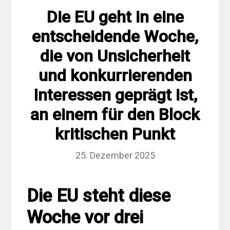
Die EU geht in eine
entscheidende Woche,
die von Unsicherheit
und konkurrierenden
Interessen geprägt ist,
an einem für den Block
kritischen Punkt
25. Dezember 2025
Die EU steht diese
Woche vor drei