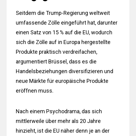
Seitdem die Trump-Regierung weltweit
umfassende Zölle eingeführt hat, darunter
einen Satz von 15 % auf die EU, wodurch
sich die Zölle auf in Europa hergestellte
Produkte praktisch verdreifachen,
argumentiert Brüssel, dass es die
Handelsbeziehungen diversifizieren und
neue Märkte für europäische Produkte
eröffnen muss.
Nach einem Psychodrama, das sich
mittlerweile über mehr als 20 Jahre
hinzieht, ist die EU näher denn je an der