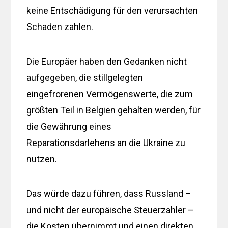
keine Entschädigung für den verursachten
Schaden zahlen.
Die Europäer haben den Gedanken nicht
aufgegeben, die stillgelegten
eingefrorenen Vermögenswerte, die zum
größten Teil in Belgien gehalten werden, für
die Gewährung eines
Reparationsdarlehens an die Ukraine zu
nutzen.
Das würde dazu führen, dass Russland –
und nicht der europäische Steuerzahler –
die Kosten übernimmt und einen direkten