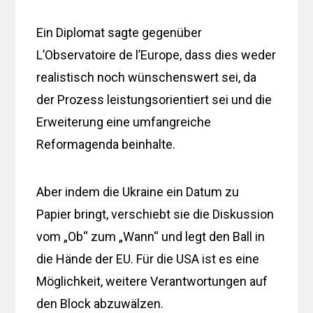
Ein Diplomat sagte gegenüber
L’Observatoire de l’Europe, dass dies weder
realistisch noch wünschenswert sei, da
der Prozess leistungsorientiert sei und die
Erweiterung eine umfangreiche
Reformagenda beinhalte.
Aber indem die Ukraine ein Datum zu
Papier bringt, verschiebt sie die Diskussion
vom „Ob“ zum „Wann“ und legt den Ball in
die Hände der EU. Für die USA ist es eine
Möglichkeit, weitere Verantwortungen auf
den Block abzuwälzen.