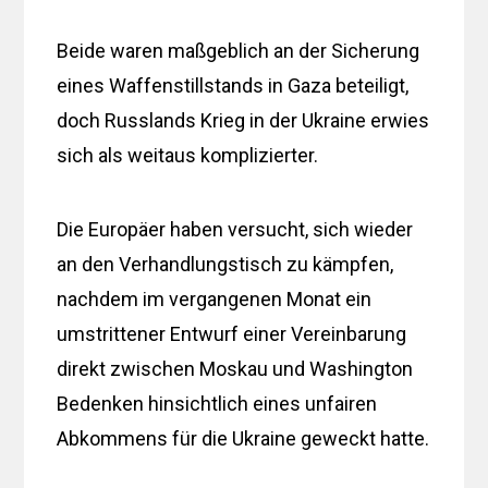
Beide waren maßgeblich an der Sicherung
eines Waffenstillstands in Gaza beteiligt,
doch Russlands Krieg in der Ukraine erwies
sich als weitaus komplizierter.
Die Europäer haben versucht, sich wieder
an den Verhandlungstisch zu kämpfen,
nachdem im vergangenen Monat ein
umstrittener Entwurf einer Vereinbarung
direkt zwischen Moskau und Washington
Bedenken hinsichtlich eines unfairen
Abkommens für die Ukraine geweckt hatte.