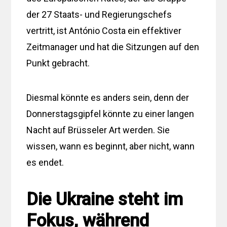
der 27 Staats- und Regierungschefs
vertritt, ist António Costa ein effektiver
Zeitmanager und hat die Sitzungen auf den
Punkt gebracht.
Diesmal könnte es anders sein, denn der
Donnerstagsgipfel könnte zu einer langen
Nacht auf Brüsseler Art werden. Sie
wissen, wann es beginnt, aber nicht, wann
es endet.
Die Ukraine steht im
Fokus, während