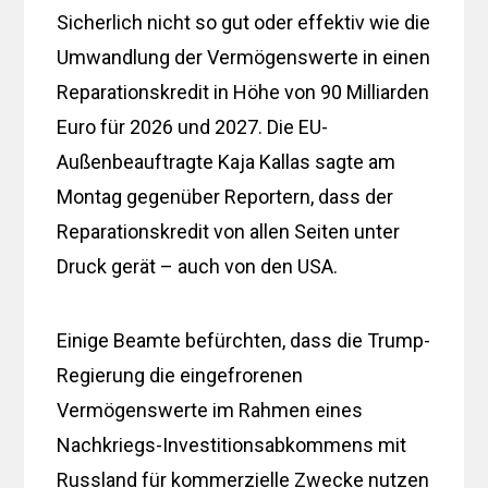
Sicherlich nicht so gut oder effektiv wie die
Umwandlung der Vermögenswerte in einen
Reparationskredit in Höhe von 90 Milliarden
Euro für 2026 und 2027. Die EU-
Außenbeauftragte Kaja Kallas sagte am
Montag gegenüber Reportern, dass der
Reparationskredit von allen Seiten unter
Druck gerät – auch von den USA.
Einige Beamte befürchten, dass die Trump-
Regierung die eingefrorenen
Vermögenswerte im Rahmen eines
Nachkriegs-Investitionsabkommens mit
Russland für kommerzielle Zwecke nutzen