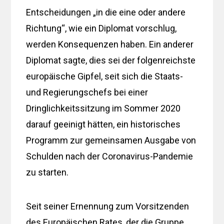
Entscheidungen „in die eine oder andere
Richtung“, wie ein Diplomat vorschlug,
werden Konsequenzen haben. Ein anderer
Diplomat sagte, dies sei der folgenreichste
europäische Gipfel, seit sich die Staats-
und Regierungschefs bei einer
Dringlichkeitssitzung im Sommer 2020
darauf geeinigt hätten, ein historisches
Programm zur gemeinsamen Ausgabe von
Schulden nach der Coronavirus-Pandemie
zu starten.
Seit seiner Ernennung zum Vorsitzenden
des Europäischen Rates, der die Gruppe