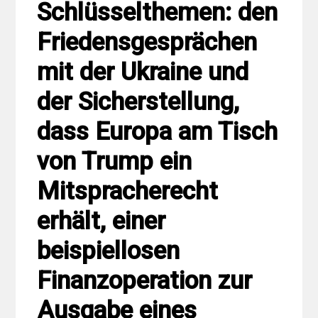
Schlüsselthemen: den
Friedensgesprächen
mit der Ukraine und
der Sicherstellung,
dass Europa am Tisch
von Trump ein
Mitspracherecht
erhält, einer
beispiellosen
Finanzoperation zur
Ausgabe eines