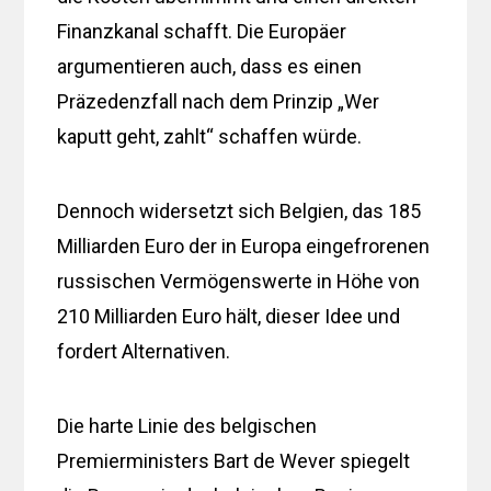
Finanzkanal schafft. Die Europäer
argumentieren auch, dass es einen
Präzedenzfall nach dem Prinzip „Wer
kaputt geht, zahlt“ schaffen würde.
Dennoch widersetzt sich Belgien, das 185
Milliarden Euro der in Europa eingefrorenen
russischen Vermögenswerte in Höhe von
210 Milliarden Euro hält, dieser Idee und
fordert Alternativen.
Die harte Linie des belgischen
Premierministers Bart de Wever spiegelt