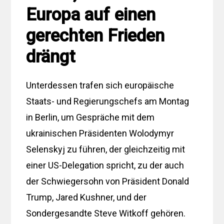
Europa auf einen
gerechten Frieden
drängt
Unterdessen trafen sich europäische
Staats- und Regierungschefs am Montag
in Berlin, um Gespräche mit dem
ukrainischen Präsidenten Wolodymyr
Selenskyj zu führen, der gleichzeitig mit
einer US-Delegation spricht, zu der auch
der Schwiegersohn von Präsident Donald
Trump, Jared Kushner, und der
Sondergesandte Steve Witkoff gehören.