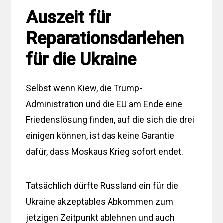
Auszeit für
Reparationsdarlehen
für die Ukraine
Selbst wenn Kiew, die Trump-
Administration und die EU am Ende eine
Friedenslösung finden, auf die sich die drei
einigen können, ist das keine Garantie
dafür, dass Moskaus Krieg sofort endet.
Tatsächlich dürfte Russland ein für die
Ukraine akzeptables Abkommen zum
jetzigen Zeitpunkt ablehnen und auch