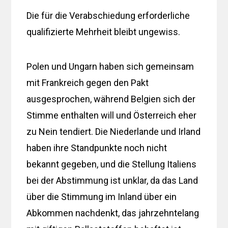
Die für die Verabschiedung erforderliche
qualifizierte Mehrheit bleibt ungewiss.
Polen und Ungarn haben sich gemeinsam
mit Frankreich gegen den Pakt
ausgesprochen, während Belgien sich der
Stimme enthalten will und Österreich eher
zu Nein tendiert. Die Niederlande und Irland
haben ihre Standpunkte noch nicht
bekannt gegeben, und die Stellung Italiens
bei der Abstimmung ist unklar, da das Land
über die Stimmung im Inland über ein
Abkommen nachdenkt, das jahrzehntelang