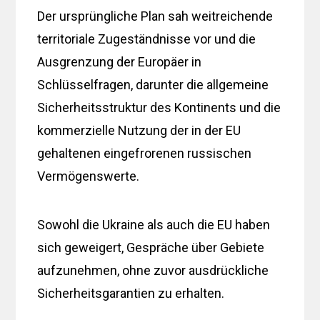
Der ursprüngliche Plan sah weitreichende
territoriale Zugeständnisse vor und die
Ausgrenzung der Europäer in
Schlüsselfragen, darunter die allgemeine
Sicherheitsstruktur des Kontinents und die
kommerzielle Nutzung der in der EU
gehaltenen eingefrorenen russischen
Vermögenswerte.
Sowohl die Ukraine als auch die EU haben
sich geweigert, Gespräche über Gebiete
aufzunehmen, ohne zuvor ausdrückliche
Sicherheitsgarantien zu erhalten.