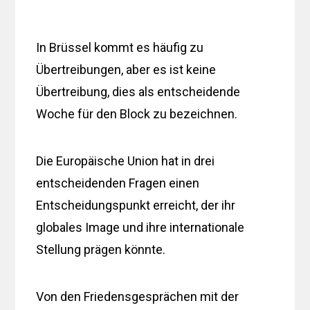
In Brüssel kommt es häufig zu
Übertreibungen, aber es ist keine
Übertreibung, dies als entscheidende
Woche für den Block zu bezeichnen.
Die Europäische Union hat in drei
entscheidenden Fragen einen
Entscheidungspunkt erreicht, der ihr
globales Image und ihre internationale
Stellung prägen könnte.
Von den Friedensgesprächen mit der