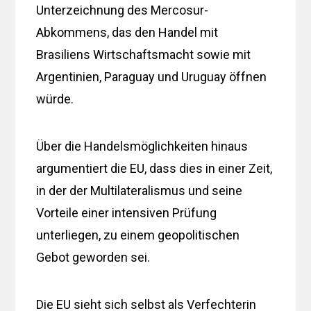
Unterzeichnung des Mercosur-
Abkommens, das den Handel mit
Brasiliens Wirtschaftsmacht sowie mit
Argentinien, Paraguay und Uruguay öffnen
würde.
Über die Handelsmöglichkeiten hinaus
argumentiert die EU, dass dies in einer Zeit,
in der der Multilateralismus und seine
Vorteile einer intensiven Prüfung
unterliegen, zu einem geopolitischen
Gebot geworden sei.
Die EU sieht sich selbst als Verfechterin