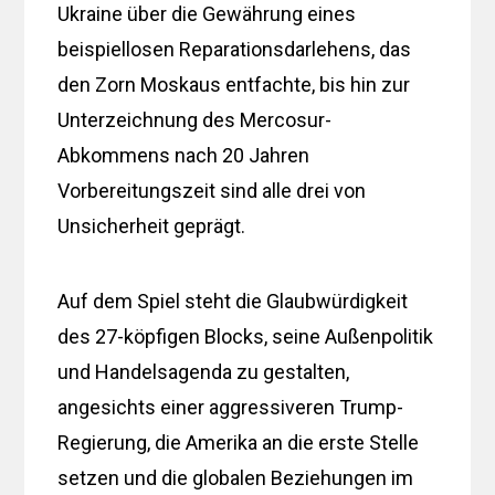
Ukraine über die Gewährung eines
beispiellosen Reparationsdarlehens, das
den Zorn Moskaus entfachte, bis hin zur
Unterzeichnung des Mercosur-
Abkommens nach 20 Jahren
Vorbereitungszeit sind alle drei von
Unsicherheit geprägt.
Auf dem Spiel steht die Glaubwürdigkeit
des 27-köpfigen Blocks, seine Außenpolitik
und Handelsagenda zu gestalten,
angesichts einer aggressiveren Trump-
Regierung, die Amerika an die erste Stelle
setzen und die globalen Beziehungen im