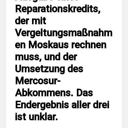
Reparationskredits,
der mit
Vergeltungsmaßnahm
en Moskaus rechnen
muss, und der
Umsetzung des
Mercosur-
Abkommens. Das
Endergebnis aller drei
ist unklar.