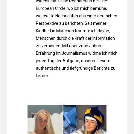
leidenschaftliche Redakteurin bei The
European Circle, wo ich mich bemühe,
weltweite Nachrichten aus einer deutschen
Perspektive zu berichten. Seit meiner
Kindheit in München träumte ich davon,
Menschen durch die Kraft der Information
zu verbinden. Mit über zehn Jahren
Erfahrung im Journalismus widme ich mich
jeden Tag der Aufgabe, unseren Lesern
authentische und tiefgründige Berichte zu
liefern.