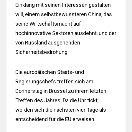
Einklang mit seinen Interessen gestalten
will, einem selbstbewussteren China, das
seine Wirtschaftsmacht auf
hochinnovative Sektoren ausdehnt, und der
von Russland ausgehenden
Sicherheitsbedrohung.
Die europäischen Staats- und
Regierungschefs treffen sich am
Donnerstag in Brüssel zu ihrem letzten
Treffen des Jahres. Da die Uhr tickt,
werden sich die nächsten vier Tage als
entscheidend für die EU erweisen.