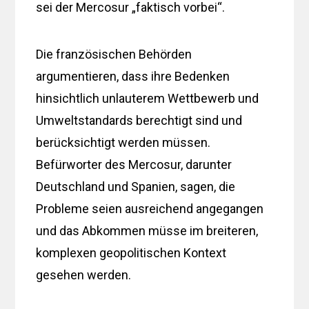
sei der Mercosur „faktisch vorbei“.
Die französischen Behörden
argumentieren, dass ihre Bedenken
hinsichtlich unlauterem Wettbewerb und
Umweltstandards berechtigt sind und
berücksichtigt werden müssen.
Befürworter des Mercosur, darunter
Deutschland und Spanien, sagen, die
Probleme seien ausreichend angegangen
und das Abkommen müsse im breiteren,
komplexen geopolitischen Kontext
gesehen werden.