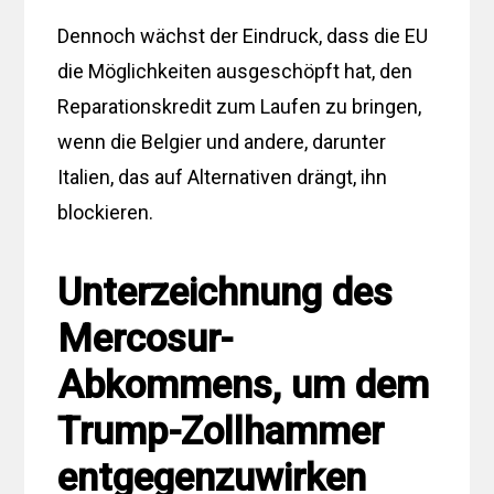
Dennoch wächst der Eindruck, dass die EU
die Möglichkeiten ausgeschöpft hat, den
Reparationskredit zum Laufen zu bringen,
wenn die Belgier und andere, darunter
Italien, das auf Alternativen drängt, ihn
blockieren.
Unterzeichnung des
Mercosur-
Abkommens, um dem
Trump-Zollhammer
entgegenzuwirken