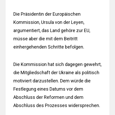
Die Präsidentin der Europäischen
Kommission, Ursula von der Leyen,
argumentiert, das Land gehöre zur EU,
müsse aber die mit dem Beitritt
einhergehenden Schritte befolgen.
Die Kommission hat sich dagegen gewehrt,
die Mitgliedschaft der Ukraine als politisch
motiviert darzustellen. Dem würde die
Festlegung eines Datums vor dem
Abschluss der Reformen und dem
Abschluss des Prozesses widersprechen.