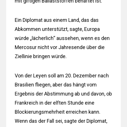
mit giftigen Ballaststoffen behaftet ist.
Ein Diplomat aus einem Land, das das
Abkommen unterstützt, sagte, Europa
würde „lächerlich“ aussehen, wenn es den
Mercosur nicht vor Jahresende über die
Ziellinie bringen würde.
Von der Leyen soll am 20. Dezember nach
Brasilien fliegen, aber das hängt vom
Ergebnis der Abstimmung ab und davon, ob
Frankreich in der elften Stunde eine
Blockierungsmehrheit erreichen kann.
Wenn das der Fall sei, sagte der Diplomat,