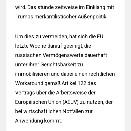
wird. Das stünde zeitweise im Einklang mit
Trumps merkantilistischer Außenpolitik.
Um dies zu vermeiden, hat sich die EU
letzte Woche darauf geeinigt, die
russischen Vermögenswerte dauerhaft
unter ihrer Gerichtsbarkeit zu
immobilisieren und dabei einen rechtlichen
Workaround gemäß Artikel 122 des
Vertrags über die Arbeitsweise der
Europäischen Union (AEUV) zu nutzen, der
bei wirtschaftlichen Notfällen zur
Anwendung kommt.