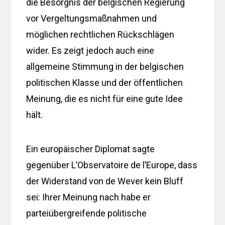
die Besorgnis der belgischen Regierung
vor Vergeltungsmaßnahmen und
möglichen rechtlichen Rückschlägen
wider. Es zeigt jedoch auch eine
allgemeine Stimmung in der belgischen
politischen Klasse und der öffentlichen
Meinung, die es nicht für eine gute Idee
hält.
Ein europäischer Diplomat sagte
gegenüber L’Observatoire de l’Europe, dass
der Widerstand von de Wever kein Bluff
sei: Ihrer Meinung nach habe er
parteiübergreifende politische