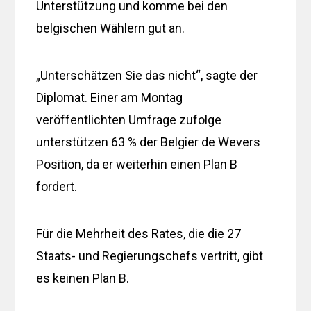
Unterstützung und komme bei den
belgischen Wählern gut an.
„Unterschätzen Sie das nicht“, sagte der
Diplomat. Einer am Montag
veröffentlichten Umfrage zufolge
unterstützen 63 % der Belgier de Wevers
Position, da er weiterhin einen Plan B
fordert.
Für die Mehrheit des Rates, die die 27
Staats- und Regierungschefs vertritt, gibt
es keinen Plan B.