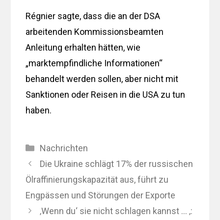
Régnier sagte, dass die an der DSA
arbeitenden Kommissionsbeamten
Anleitung erhalten hätten, wie
„marktempfindliche Informationen“
behandelt werden sollen, aber nicht mit
Sanktionen oder Reisen in die USA zu tun
haben.
Kategorien
Nachrichten
Die Ukraine schlägt 17% der russischen
Ölraffinierungskapazität aus, führt zu
Engpässen und Störungen der Exporte
‚Wenn du‘ sie nicht schlagen kannst … ‚: