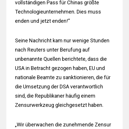
vollständigen Pass für Chinas größte
Technologieunternehmen. Dies muss
enden und jetzt enden!“
Seine Nachricht kam nur wenige Stunden
nach Reuters unter Berufung auf
unbenannte Quellen berichtete, dass die
USA in Betracht gezogen haben, EU und
nationale Beamte zu sanktionieren, die für
die Umsetzung der DSA verantwortlich
sind, die Republikaner häufig einem
Zensurwerkzeug gleichgesetzt haben.
„Wir überwachen die zunehmende Zensur