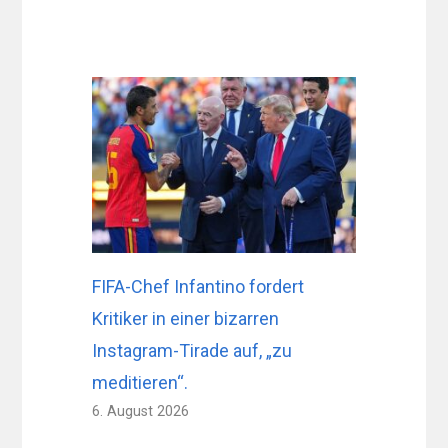
FIFA-Chef Infantino fordert
Kritiker in einer bizarren
Instagram-Tirade auf, „zu
meditieren“.
6. August 2026