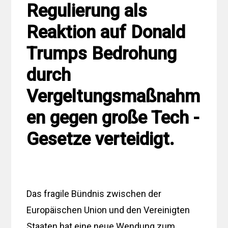
Regulierung als
Reaktion auf Donald
Trumps Bedrohung
durch
Vergeltungsmaßnahm
en gegen große Tech -
Gesetze verteidigt.
Das fragile Bündnis zwischen der
Europäischen Union und den Vereinigten
Staaten hat eine neue Wendung zum