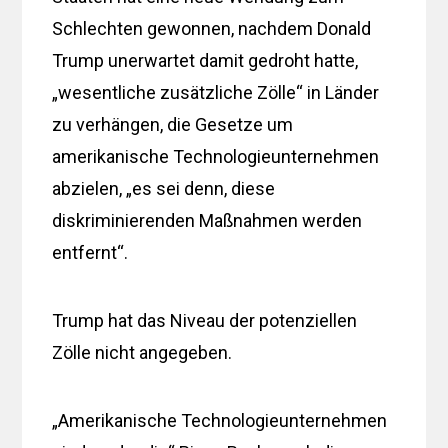
Schlechten gewonnen, nachdem Donald
Trump unerwartet damit gedroht hatte,
„wesentliche zusätzliche Zölle“ in Länder
zu verhängen, die Gesetze um
amerikanische Technologieunternehmen
abzielen, „es sei denn, diese
diskriminierenden Maßnahmen werden
entfernt“.
Trump hat das Niveau der potenziellen
Zölle nicht angegeben.
„Amerikanische Technologieunternehmen