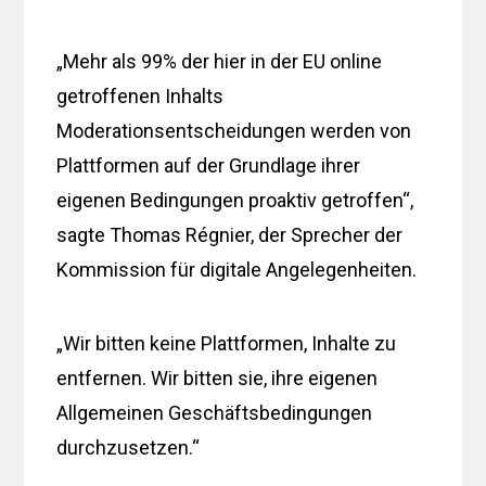
„Mehr als 99% der hier in der EU online
getroffenen Inhalts
Moderationsentscheidungen werden von
Plattformen auf der Grundlage ihrer
eigenen Bedingungen proaktiv getroffen“,
sagte Thomas Régnier, der Sprecher der
Kommission für digitale Angelegenheiten.
„Wir bitten keine Plattformen, Inhalte zu
entfernen. Wir bitten sie, ihre eigenen
Allgemeinen Geschäftsbedingungen
durchzusetzen.“