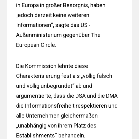
in Europa in großer Besorgnis, haben
jedoch derzeit keine weiteren
Informationen“, sagte das US -
Außenministerium gegenüber The
European Circle.
Die Kommission lehnte diese
Charakterisierung fest als „völlig falsch
und völlig unbegründet“ ab und
argumentierte, dass die DSA und die DMA
die Informationsfreiheit respektieren und
alle Unternehmen gleichermaßen
„unabhängig von ihrem Platz des
Establishments“ behandeln.