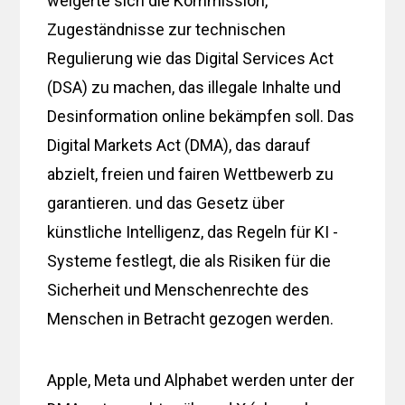
weigerte sich die Kommission,
Zugeständnisse zur technischen
Regulierung wie das Digital Services Act
(DSA) zu machen, das illegale Inhalte und
Desinformation online bekämpfen soll. Das
Digital Markets Act (DMA), das darauf
abzielt, freien und fairen Wettbewerb zu
garantieren. und das Gesetz über
künstliche Intelligenz, das Regeln für KI -
Systeme festlegt, die als Risiken für die
Sicherheit und Menschenrechte des
Menschen in Betracht gezogen werden.
Apple, Meta und Alphabet werden unter der