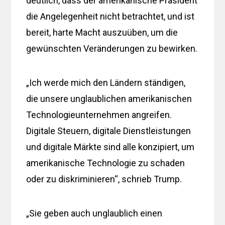
deutlich, dass der amerikanische Präsident
die Angelegenheit nicht betrachtet, und ist
bereit, harte Macht auszuüben, um die
gewünschten Veränderungen zu bewirken.
„Ich werde mich den Ländern ständigen,
die unsere unglaublichen amerikanischen
Technologieunternehmen angreifen.
Digitale Steuern, digitale Dienstleistungen
und digitale Märkte sind alle konzipiert, um
amerikanische Technologie zu schaden
oder zu diskriminieren“, schrieb Trump.
„Sie geben auch unglaublich einen