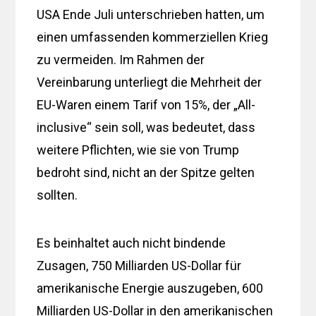
USA Ende Juli unterschrieben hatten, um
einen umfassenden kommerziellen Krieg
zu vermeiden. Im Rahmen der
Vereinbarung unterliegt die Mehrheit der
EU-Waren einem Tarif von 15%, der „All-
inclusive“ sein soll, was bedeutet, dass
weitere Pflichten, wie sie von Trump
bedroht sind, nicht an der Spitze gelten
sollten.
Es beinhaltet auch nicht bindende
Zusagen, 750 Milliarden US-Dollar für
amerikanische Energie auszugeben, 600
Milliarden US-Dollar in den amerikanischen