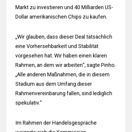
Markt zu investieren und 40 Milliarden US-
Dollar amerikanischen Chips zu kaufen.
„Wir glauben, dass dieser Deal tatsächlich
eine Vorhersehbarkeit und Stabilität
vorgesehen hat. Wir haben einen klaren
Rahmen, an dem wir arbeiten“, sagte Pinho.
„Alle anderen Maßnahmen, die in diesem
Stadium aus dem Umfang dieser
Rahmenvereinbarung fallen, sind lediglich
spekulativ.“
Im Rahmen der Handelsgespräche