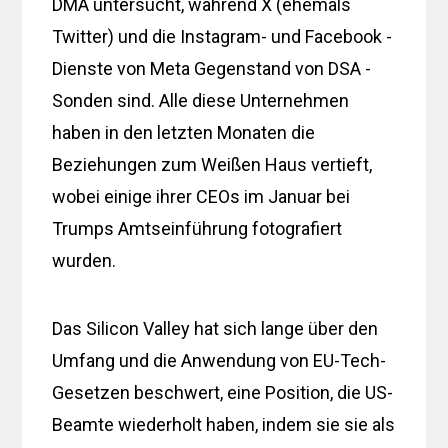
DMA untersucht, während X (ehemals
Twitter) und die Instagram- und Facebook -
Dienste von Meta Gegenstand von DSA -
Sonden sind. Alle diese Unternehmen
haben in den letzten Monaten die
Beziehungen zum Weißen Haus vertieft,
wobei einige ihrer CEOs im Januar bei
Trumps Amtseinführung fotografiert
wurden.
Das Silicon Valley hat sich lange über den
Umfang und die Anwendung von EU-Tech-
Gesetzen beschwert, eine Position, die US-
Beamte wiederholt haben, indem sie sie als