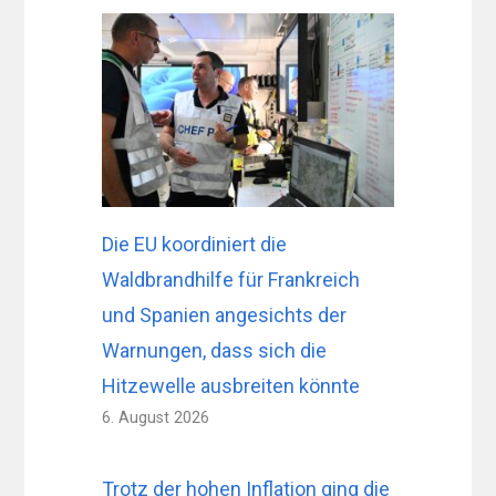
Die EU koordiniert die
Waldbrandhilfe für Frankreich
und Spanien angesichts der
Warnungen, dass sich die
Hitzewelle ausbreiten könnte
6. August 2026
Trotz der hohen Inflation ging die