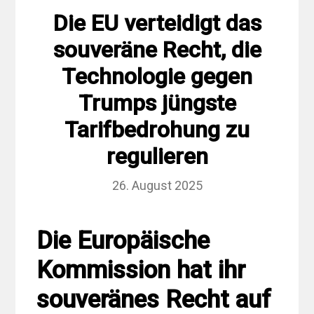
Die EU verteidigt das
souveräne Recht, die
Technologie gegen
Trumps jüngste
Tarifbedrohung zu
regulieren
26. August 2025
Die Europäische
Kommission hat ihr
souveränes Recht auf