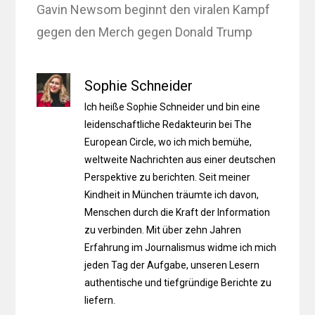
Gavin Newsom beginnt den viralen Kampf
gegen den Merch gegen Donald Trump
Sophie Schneider
Ich heiße Sophie Schneider und bin eine
leidenschaftliche Redakteurin bei The
European Circle, wo ich mich bemühe,
weltweite Nachrichten aus einer deutschen
Perspektive zu berichten. Seit meiner
Kindheit in München träumte ich davon,
Menschen durch die Kraft der Information
zu verbinden. Mit über zehn Jahren
Erfahrung im Journalismus widme ich mich
jeden Tag der Aufgabe, unseren Lesern
authentische und tiefgründige Berichte zu
liefern.