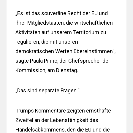
„Es ist das souveräne Recht der EU und
ihrer Mitgliedstaaten, die wirtschaftlichen
Aktivitäten auf unserem Territorium zu
regulieren, die mit unseren
demokratischen Werten übereinstimmen“,
sagte Paula Pinho, der Chefsprecher der
Kommission, am Dienstag.
„Das sind separate Fragen.“
Trumps Kommentare zeigten ernsthafte
Zweifel an der Lebensfähigkeit des
Handelsabkommens, den die EU und die