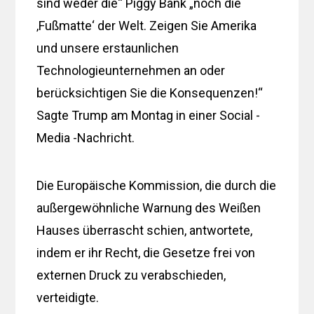
sind weder die“ Piggy Bank „noch die
‚Fußmatte‘ der Welt. Zeigen Sie Amerika
und unsere erstaunlichen
Technologieunternehmen an oder
berücksichtigen Sie die Konsequenzen!“
Sagte Trump am Montag in einer Social -
Media -Nachricht.
Die Europäische Kommission, die durch die
außergewöhnliche Warnung des Weißen
Hauses überrascht schien, antwortete,
indem er ihr Recht, die Gesetze frei von
externen Druck zu verabschieden,
verteidigte.