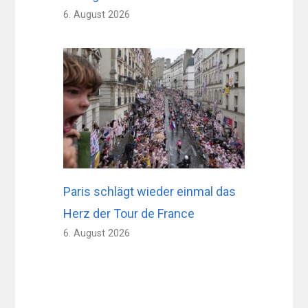
6. August 2026
Paris schlägt wieder einmal das
Herz der Tour de France
6. August 2026