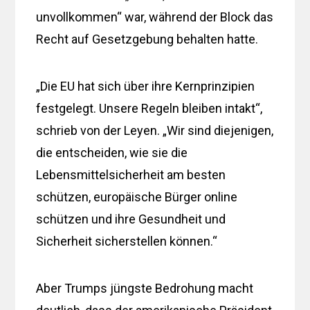
unvollkommen“ war, während der Block das
Recht auf Gesetzgebung behalten hatte.
„Die EU hat sich über ihre Kernprinzipien
festgelegt. Unsere Regeln bleiben intakt“,
schrieb von der Leyen. „Wir sind diejenigen,
die entscheiden, wie sie die
Lebensmittelsicherheit am besten
schützen, europäische Bürger online
schützen und ihre Gesundheit und
Sicherheit sicherstellen können.“
Aber Trumps jüngste Bedrohung macht