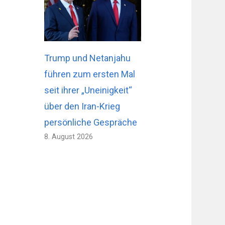
Trump und Netanjahu
führen zum ersten Mal
seit ihrer „Uneinigkeit“
über den Iran-Krieg
persönliche Gespräche
8. August 2026