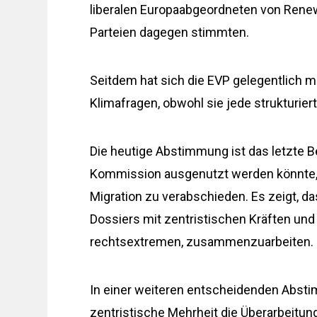
liberalen Europaabgeordneten von Renew
Parteien dagegen stimmten.
Seitdem hat sich die EVP gelegentlich 
Klimafragen, obwohl sie jede strukturie
Die heutige Abstimmung ist das letzte Be
Kommission ausgenutzt werden könnte,
Migration zu verabschieden. Es zeigt, da
Dossiers mit zentristischen Kräften und
rechtsextremen, zusammenzuarbeiten.
In einer weiteren entscheidenden Absti
zentristische Mehrheit die Überarbeitun