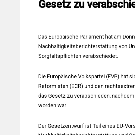
Gesetz zu verabschi
Das Europäische Parlament hat am Donne
Nachhaltigkeitsberichterstattung von 
Sorgfaltspflichten verabschiedet.
Die Europäische Volkspartei (EVP) hat s
Reformisten (ECR) und den rechtsextre
das Gesetz zu verabschieden, nachdem
worden war.
Der Gesetzentwurf ist Teil eines EU-Vor