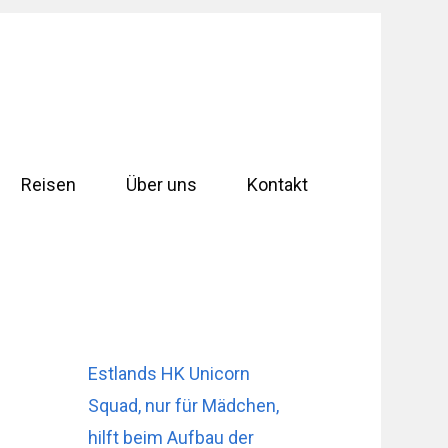
Reisen
Über uns
Kontakt
Estlands HK Unicorn
Squad, nur für Mädchen,
hilft beim Aufbau der