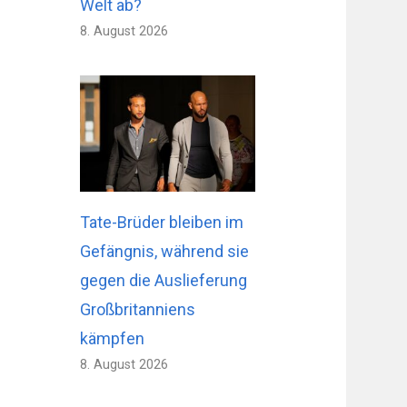
Welt ab?
8. August 2026
Tate-Brüder bleiben im
Gefängnis, während sie
gegen die Auslieferung
Großbritanniens
kämpfen
8. August 2026