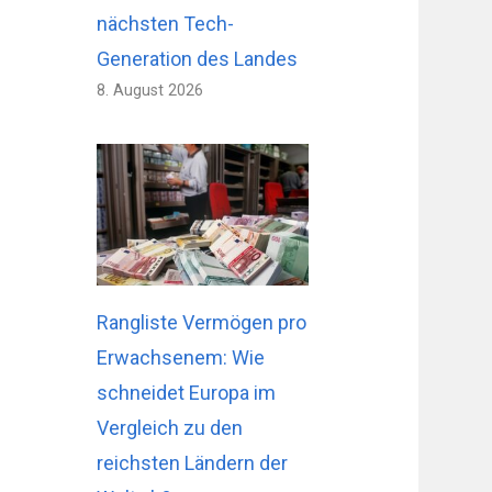
nächsten Tech-
Generation des Landes
8. August 2026
Rangliste Vermögen pro
Erwachsenem: Wie
schneidet Europa im
Vergleich zu den
reichsten Ländern der