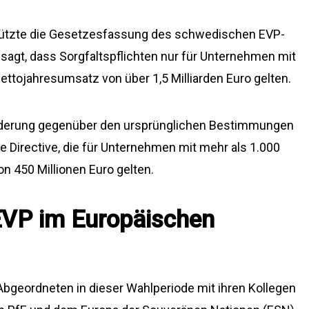
stützte die Gesetzesfassung des schwedischen EVP-
esagt, dass Sorgfaltspflichten nur für Unternehmen mit
ettojahresumsatz von über 1,5 Milliarden Euro gelten.
Änderung gegenüber den ursprünglichen Bestimmungen
ce Directive, die für Unternehmen mit mehr als 1.000
n 450 Millionen Euro gelten.
EVP im Europäischen
-Abgeordneten in dieser Wahlperiode mit ihren Kollegen