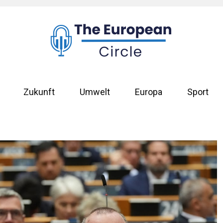
Zukunft
Umwelt
Europa
Sport