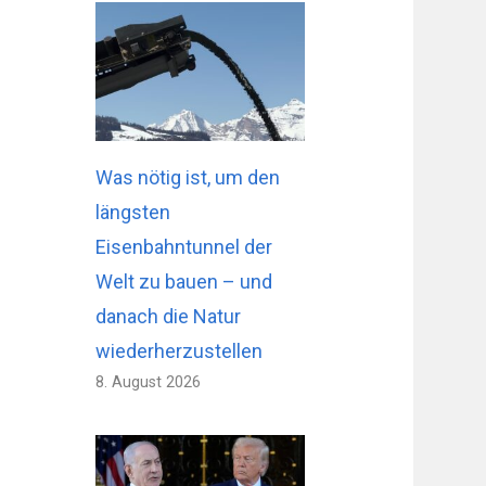
Was nötig ist, um den
längsten
Eisenbahntunnel der
Welt zu bauen – und
danach die Natur
wiederherzustellen
8. August 2026