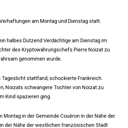
 Verhaftungen am Montag und Dienstag statt.
ein halbes Dutzend Verdächtige am Dienstag im
hter des Kryptowährungschefs Pierre Noizat zu
Gewahrsam genommen wurde.
n Tageslicht stattfand, schockierte Frankreich.
en, Noizats schwangere Tochter von Noizat zu
em Kind spazieren ging.
m Montag in der Gemeinde Couëron in der Nähe der
in der Nähe der westlichen französischen Stadt