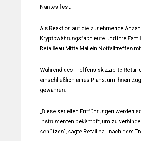
Nantes fest.
Als Reaktion auf die zunehmende Anzahl
Kryptowährungsfachleute und ihre Famil
Retailleau Mitte Mai ein Notfalltreffen m
Während des Treffens skizzierte Retaille
einschließlich eines Plans, um ihnen Z
gewähren.
„Diese seriellen Entführungen werden so
Instrumenten bekämpft, um zu verhinder
schützen“, sagte Retailleau nach dem Tr