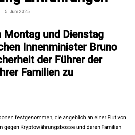
5. Juni 2025
m Montag und Dienstag
schen Innenminister Bruno
cherheit der Führer der
hrer Familien zu
rsonen festgenommen, die angeblich an einer Flut von
n gegen Kryptowährungsbosse und deren Familien