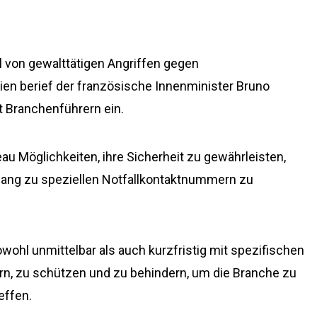
 von gewalttätigen Angriffen gegen
ien berief der französische Innenminister Bruno
it Branchenführern ein.
au Möglichkeiten, ihre Sicherheit zu gewährleisten,
ugang zu speziellen Notfallkontaktnummern zu
wohl unmittelbar als auch kurzfristig mit spezifischen
n, zu schützen und zu behindern, um die Branche zu
effen.