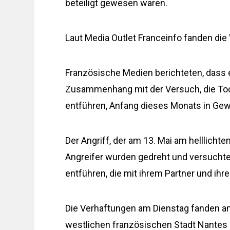
beteiligt gewesen waren.
Laut Media Outlet Franceinfo fanden die
Französische Medien berichteten, dass 
Zusammenhang mit der Versuch, die Toc
entführen, Anfang dieses Monats in 
Der Angriff, der am 13. Mai am helllichte
Angreifer wurden gedreht und versucht
entführen, die mit ihrem Partner und ihr
Die Verhaftungen am Dienstag fanden a
westlichen französischen Stadt Nantes 