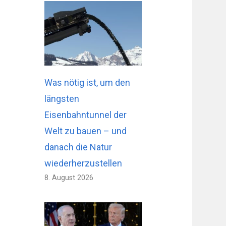
Was nötig ist, um den
längsten
Eisenbahntunnel der
Welt zu bauen – und
danach die Natur
wiederherzustellen
8. August 2026