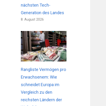
nächsten Tech-
Generation des Landes
8. August 2026
Rangliste Vermögen pro
Erwachsenem: Wie
schneidet Europa im
Vergleich zu den
reichsten Ländern der