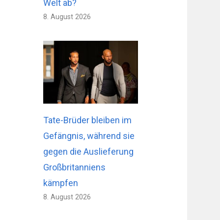
Welt ab?
8. August 2026
Tate-Brüder bleiben im
Gefängnis, während sie
gegen die Auslieferung
Großbritanniens
kämpfen
8. August 2026