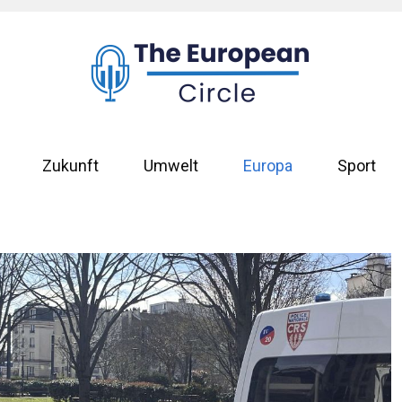
Zukunft
Umwelt
Europa
Sport