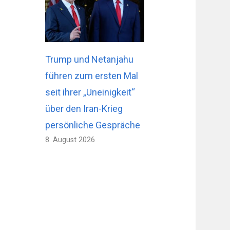
Trump und Netanjahu
führen zum ersten Mal
seit ihrer „Uneinigkeit“
über den Iran-Krieg
persönliche Gespräche
8. August 2026