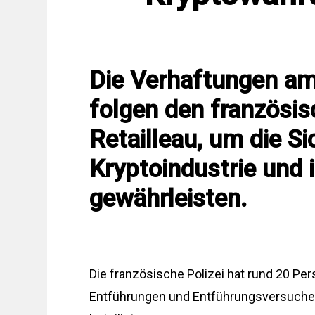
Die Verhaftungen a
folgen den französi
Retailleau, um die Si
Kryptoindustrie und i
gewährleisten.
Die französische Polizei hat rund 20 Pe
Entführungen und Entführungsversuche