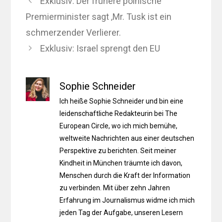
Exklusiv: Der frühere polnische
Premierminister sagt ‚Mr. Tusk ist ein
schmerzender Verlierer.
Exklusiv: Israel sprengt den EU
Sophie Schneider
Ich heiße Sophie Schneider und bin eine
leidenschaftliche Redakteurin bei The
European Circle, wo ich mich bemühe,
weltweite Nachrichten aus einer deutschen
Perspektive zu berichten. Seit meiner
Kindheit in München träumte ich davon,
Menschen durch die Kraft der Information
zu verbinden. Mit über zehn Jahren
Erfahrung im Journalismus widme ich mich
jeden Tag der Aufgabe, unseren Lesern