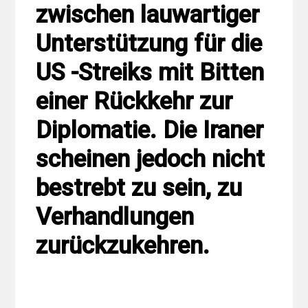
zwischen lauwartiger
Unterstützung für die
US -Streiks mit Bitten
einer Rückkehr zur
Diplomatie. Die Iraner
scheinen jedoch nicht
bestrebt zu sein, zu
Verhandlungen
zurückzukehren.