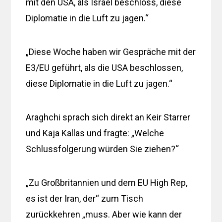
mit den USA, als Israel beschloss, diese
Diplomatie in die Luft zu jagen.“
„Diese Woche haben wir Gespräche mit der
E3/EU geführt, als die USA beschlossen,
diese Diplomatie in die Luft zu jagen.“
Araghchi sprach sich direkt an Keir Starrer
und Kaja Kallas und fragte: „Welche
Schlussfolgerung würden Sie ziehen?“
„Zu Großbritannien und dem EU High Rep,
es ist der Iran, der“ zum Tisch
zurückkehren „muss. Aber wie kann der