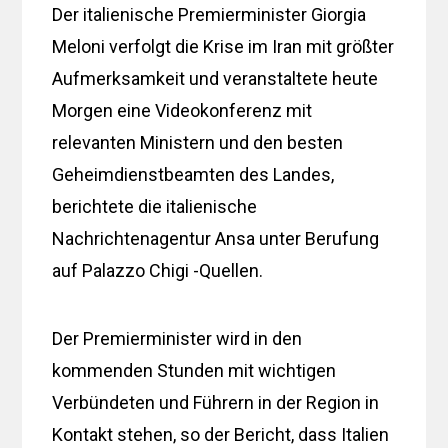
Der italienische Premierminister Giorgia
Meloni verfolgt die Krise im Iran mit größter
Aufmerksamkeit und veranstaltete heute
Morgen eine Videokonferenz mit
relevanten Ministern und den besten
Geheimdienstbeamten des Landes,
berichtete die italienische
Nachrichtenagentur Ansa unter Berufung
auf Palazzo Chigi -Quellen.
Der Premierminister wird in den
kommenden Stunden mit wichtigen
Verbündeten und Führern in der Region in
Kontakt stehen, so der Bericht, dass Italien