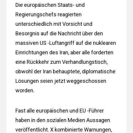
Die europäischen Staats- und
Regierungschefs reagierten
unterschiedlich mit Vorsicht und
Besorgnis auf die Nachricht über den
massiven US -Luftangriff auf die nuklearen
Einrichtungen des Iran, aber alle forderten
eine Rückkehr zum Verhandlungstisch,
obwohl der Iran behauptete, diplomatische
Lösungen seien jetzt weggeschossen
worden.
Fast alle europäischen und EU -Führer
haben in den sozialen Medien Aussagen
veröffentlicht. X kombinierte Warnungen,