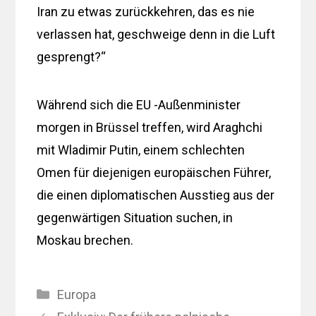
Iran zu etwas zurückkehren, das es nie
verlassen hat, geschweige denn in die Luft
gesprengt?“
Während sich die EU -Außenminister
morgen in Brüssel treffen, wird Araghchi
mit Wladimir Putin, einem schlechten
Omen für diejenigen europäischen Führer,
die einen diplomatischen Ausstieg aus der
gegenwärtigen Situation suchen, in
Moskau brechen.
Kategorien
Europa