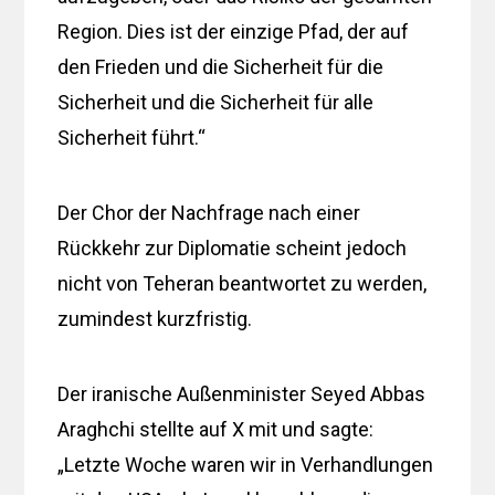
Region. Dies ist der einzige Pfad, der auf
den Frieden und die Sicherheit für die
Sicherheit und die Sicherheit für alle
Sicherheit führt.“
Der Chor der Nachfrage nach einer
Rückkehr zur Diplomatie scheint jedoch
nicht von Teheran beantwortet zu werden,
zumindest kurzfristig.
Der iranische Außenminister Seyed Abbas
Araghchi stellte auf X mit und sagte:
„Letzte Woche waren wir in Verhandlungen