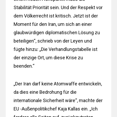
Stabilität Priorität sein. Und der Respekt vor
dem Völkerrecht ist kritisch. Jetzt ist der
Moment für den Iran, um sich an einer
glaubwürdigen diplomatischen Lösung zu
beteiligen“, schrieb von der Leyen und
fügte hinzu: „Die Verhandlungstabelle ist
der einzige Ort, um diese Krise zu
beenden.“
„Der Iran darf keine Atomwaffe entwickeln,
da dies eine Bedrohung für die
internationale Sicherheit wäre“, machte der
EU -Außenpolitikchef Kaja Kallas ein. „Ich