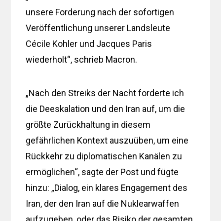
unsere Forderung nach der sofortigen
Veröffentlichung unserer Landsleute
Cécile Kohler und Jacques Paris
wiederholt“, schrieb Macron.
„Nach den Streiks der Nacht forderte ich
die Deeskalation und den Iran auf, um die
größte Zurückhaltung in diesem
gefährlichen Kontext auszuüben, um eine
Rückkehr zu diplomatischen Kanälen zu
ermöglichen“, sagte der Post und fügte
hinzu: „Dialog, ein klares Engagement des
Iran, der den Iran auf die Nuklearwaffen
aufzugeben, oder das Risiko der gesamten