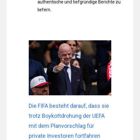
authentische und tiefgründige Berichte zu
liefern.
Die FIFA besteht darauf, dass sie
trotz Boykottdrohung der UEFA
mit dem Planvorschlag für
private Investoren fortfahren