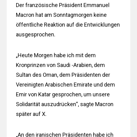
Der französische Präsident Emmanuel
Macron hat am Sonntagmorgen keine
öffentliche Reaktion auf die Entwicklungen
ausgesprochen.
„Heute Morgen habe ich mit dem
Kronprinzen von Saudi -Arabien, dem
Sultan des Oman, dem Präsidenten der
Vereinigten Arabischen Emirate und dem
Emir von Katar gesprochen, um unsere
Solidarität auszudrücken“, sagte Macron
später auf X.
„An den iranischen Präsidenten habe ich