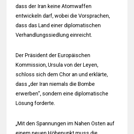
dass der Iran keine Atomwaffen
entwickeln darf, wobei die Vorsprachen,
dass das Land einer diplomatischen
Verhandlungssiedlung einreicht.
Der Präsident der Europäischen
Kommission, Ursula von der Leyen,
schloss sich dem Chor an und erklärte,
dass „der Iran niemals die Bombe
erwerben“, sondern eine diplomatische
Lösung forderte.
„Mit den Spannungen im Nahen Osten auf
einem neuen Höhepunkt muss die