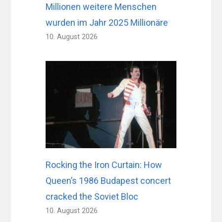
Millionen weitere Menschen
wurden im Jahr 2025 Millionäre
10. August 2026
Rocking the Iron Curtain: How
Queen’s 1986 Budapest concert
cracked the Soviet Bloc
10. August 2026