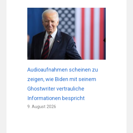
Audioaufnahmen scheinen zu
zeigen, wie Biden mit seinem
Ghostwriter vertrauliche
Informationen bespricht
9. August 2026