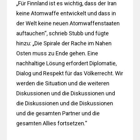
„Für Finnland ist es wichtig, dass der Iran
keine Atomwaffe entwickelt und dass in
der Welt keine neuen Atomwaffenstaaten
auftauchen“, schrieb Stubb und fügte
hinzu: „Die Spirale der Rache im Nahen
Osten muss zu Ende gehen. Eine
nachhaltige Lösung erfordert Diplomatie,
Dialog und Respekt für das Völkerrecht. Wir
werden die Situation und die weiteren
Diskussionen und die Diskussionen und
die Diskussionen und die Diskussionen
und die gesamten Partner und die
gesamten Allies fortsetzen.“