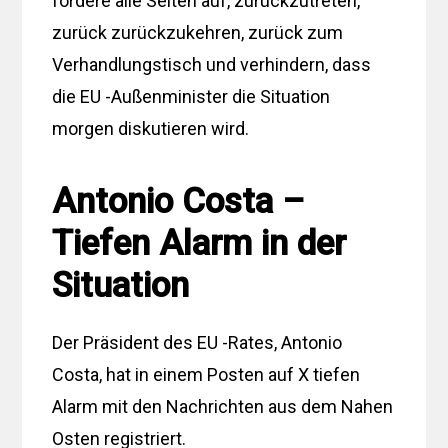
fordere alle Seiten auf, zurückzutreten,
zurück zurückzukehren, zurück zum
Verhandlungstisch und verhindern, dass
die EU -Außenminister die Situation
morgen diskutieren wird.
Antonio Costa –
Tiefen Alarm in der
Situation
Der Präsident des EU -Rates, Antonio
Costa, hat in einem Posten auf X tiefen
Alarm mit den Nachrichten aus dem Nahen
Osten registriert.