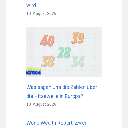
wird
10. August 2026
Was sagen uns die Zahlen über
die Hitzewelle in Europa?
10. August 2026
World Wealth Report: Zwei