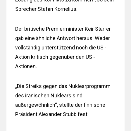
Sprecher Stefan Kornelius.
Der britische Premierminister Keir Starrer
gab eine ähnliche Antwort heraus: Weder
vollständig unterstützend noch die US -
Aktion kritisch gegenüber den US -
Aktionen.
„Die Streiks gegen das Nuklearprogramm
des iranischen Nuklears sind
außergewöhnlich“, stellte der finnische
Präsident Alexander Stubb fest.