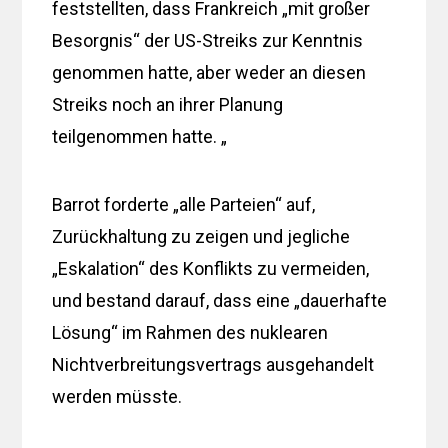
feststellten, dass Frankreich „mit großer
Besorgnis“ der US-Streiks zur Kenntnis
genommen hatte, aber weder an diesen
Streiks noch an ihrer Planung
teilgenommen hatte. „
Barrot forderte „alle Parteien“ auf,
Zurückhaltung zu zeigen und jegliche
„Eskalation“ des Konflikts zu vermeiden,
und bestand darauf, dass eine „dauerhafte
Lösung“ im Rahmen des nuklearen
Nichtverbreitungsvertrags ausgehandelt
werden müsste.