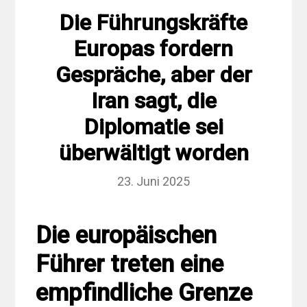
Die Führungskräfte
Europas fordern
Gespräche, aber der
Iran sagt, die
Diplomatie sei
überwältigt worden
23. Juni 2025
Die europäischen
Führer treten eine
empfindliche Grenze