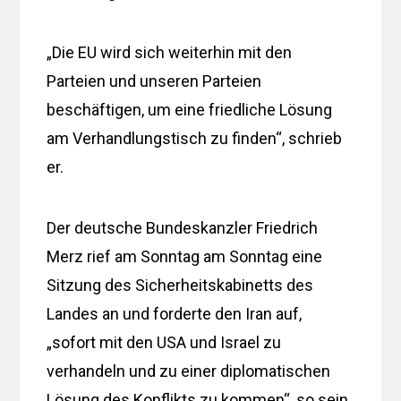
„Die EU wird sich weiterhin mit den
Parteien und unseren Parteien
beschäftigen, um eine friedliche Lösung
am Verhandlungstisch zu finden“, schrieb
er.
Der deutsche Bundeskanzler Friedrich
Merz rief am Sonntag am Sonntag eine
Sitzung des Sicherheitskabinetts des
Landes an und forderte den Iran auf,
„sofort mit den USA und Israel zu
verhandeln und zu einer diplomatischen
Lösung des Konflikts zu kommen“, so sein