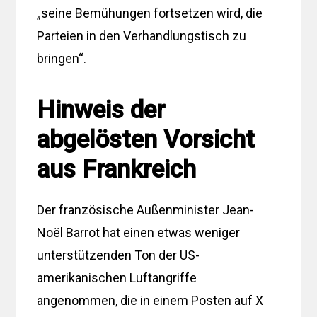
„seine Bemühungen fortsetzen wird, die
Parteien in den Verhandlungstisch zu
bringen“.
Hinweis der
abgelösten Vorsicht
aus Frankreich
Der französische Außenminister Jean-
Noël Barrot hat einen etwas weniger
unterstützenden Ton der US-
amerikanischen Luftangriffe
angenommen, die in einem Posten auf X