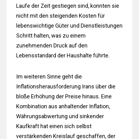
Laufe der Zeit gestiegen sind, konnten sie
nicht mit den steigenden Kosten für
lebenswichtige Güter und Dienstleistungen
Schritt halten, was zu einem
zunehmenden Druck auf den
Lebensstandard der Haushalte führte.
Im weiteren Sinne geht die
Inflationsherausforderung Irans über die
bloße Erhöhung der Preise hinaus. Eine
Kombination aus anhaltender Inflation,
Währungsabwertung und sinkender
Kaufkraft hat einen sich selbst
verstärkenden Kreislauf geschaffen, der