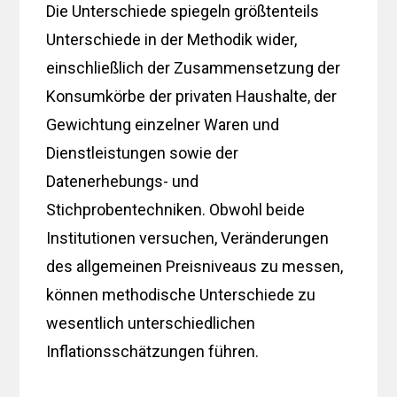
Die Unterschiede spiegeln größtenteils
Unterschiede in der Methodik wider,
einschließlich der Zusammensetzung der
Konsumkörbe der privaten Haushalte, der
Gewichtung einzelner Waren und
Dienstleistungen sowie der
Datenerhebungs- und
Stichprobentechniken. Obwohl beide
Institutionen versuchen, Veränderungen
des allgemeinen Preisniveaus zu messen,
können methodische Unterschiede zu
wesentlich unterschiedlichen
Inflationsschätzungen führen.