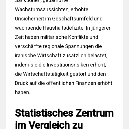
Sanktionen, gedämpfte
Wachstumsaussichten, erhöhte
Unsicherheit im Geschäftsumfeld und
wachsende Haushaltsdefizite. In jüngerer
Zeit haben militärische Konflikte und
verschärfte regionale Spannungen die
iranische Wirtschaft zusätzlich belastet,
indem sie die Investitionsrisiken erhöht,
die Wirtschaftstätigkeit gestört und den
Druck auf die öffentlichen Finanzen erhöht
haben.
Statistisches Zentrum
im Vergleich zu