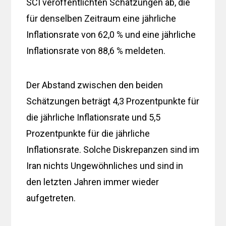
SCI veröffentlichten Schätzungen ab, die
für denselben Zeitraum eine jährliche
Inflationsrate von 62,0 % und eine jährliche
Inflationsrate von 88,6 % meldeten.
Der Abstand zwischen den beiden
Schätzungen beträgt 4,3 Prozentpunkte für
die jährliche Inflationsrate und 5,5
Prozentpunkte für die jährliche
Inflationsrate. Solche Diskrepanzen sind im
Iran nichts Ungewöhnliches und sind in
den letzten Jahren immer wieder
aufgetreten.