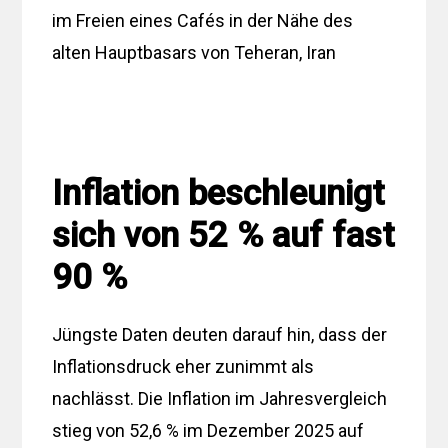
im Freien eines Cafés in der Nähe des
alten Hauptbasars von Teheran, Iran
Inflation beschleunigt
sich von 52 % auf fast
90 %
Jüngste Daten deuten darauf hin, dass der
Inflationsdruck eher zunimmt als
nachlässt. Die Inflation im Jahresvergleich
stieg von 52,6 % im Dezember 2025 auf