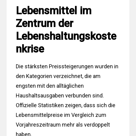
Lebensmittel im
Zentrum der
Lebenshaltungskoste
nkrise
Die stärksten Preissteigerungen wurden in
den Kategorien verzeichnet, die am
engsten mit den alltäglichen
Haushaltsausgaben verbunden sind.
Offizielle Statistiken zeigen, dass sich die
Lebensmittelpreise im Vergleich zum
Vorjahreszeitraum mehr als verdoppelt
haben.