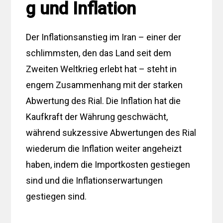
g und Inflation
Der Inflationsanstieg im Iran – einer der
schlimmsten, den das Land seit dem
Zweiten Weltkrieg erlebt hat – steht in
engem Zusammenhang mit der starken
Abwertung des Rial. Die Inflation hat die
Kaufkraft der Währung geschwächt,
während sukzessive Abwertungen des Rial
wiederum die Inflation weiter angeheizt
haben, indem die Importkosten gestiegen
sind und die Inflationserwartungen
gestiegen sind.