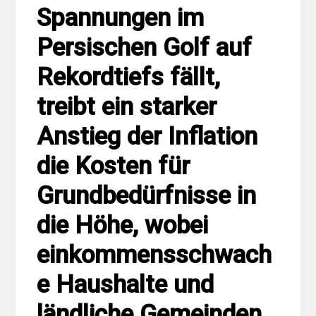
Spannungen im
Persischen Golf auf
Rekordtiefs fällt,
treibt ein starker
Anstieg der Inflation
die Kosten für
Grundbedürfnisse in
die Höhe, wobei
einkommensschwach
e Haushalte und
ländliche Gemeinden