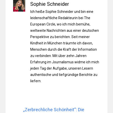
Sophie Schneider
Ich heiße Sophie Schneider und bin eine
leidenschaftliche Redakteurin bei The
European Circle, wo ich mich bemühe,
weltweite Nachrichten aus einer deutschen
Perspektive zu berichten. Seit meiner
Kindheit in München träumte ich davon,
Menschen durch die Kraft der Information
zu verbinden. Mit über zehn Jahren
Erfahrung im Journalismus widme ich mich
jeden Tag der Aufgabe, unseren Lesern
authentische und tiefgründige Berichte zu
liefern.
„Zerbrechliche Schönheit“: Die