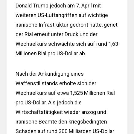
Donald Trump jedoch am 7. April mit
weiteren US-Luftangriffen auf wichtige
iranische Infrastruktur gedroht hatte, geriet
der Rial erneut unter Druck und der
Wechselkurs schwächte sich auf rund 1,63
Millionen Rial pro US-Dollar ab.
Nach der Ankündigung eines
Waffenstillstands erholte sich der
Wechselkurs auf etwa 1,525 Millionen Rial
pro US-Dollar. Als jedoch die
Wirtschaftstätigkeit wieder anzog und
iranische Beamte den kriegsbedingten
Schaden auf rund 300 Milliarden US-Dollar