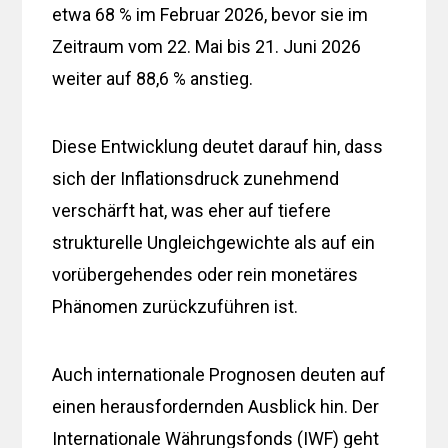
etwa 68 % im Februar 2026, bevor sie im
Zeitraum vom 22. Mai bis 21. Juni 2026
weiter auf 88,6 % anstieg.
Diese Entwicklung deutet darauf hin, dass
sich der Inflationsdruck zunehmend
verschärft hat, was eher auf tiefere
strukturelle Ungleichgewichte als auf ein
vorübergehendes oder rein monetäres
Phänomen zurückzuführen ist.
Auch internationale Prognosen deuten auf
einen herausfordernden Ausblick hin. Der
Internationale Währungsfonds (IWF) geht