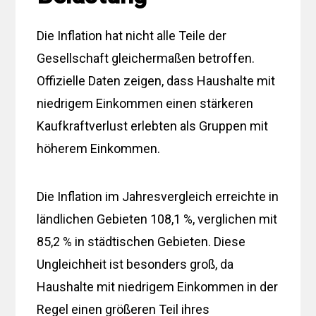
Die Inflation hat nicht alle Teile der
Gesellschaft gleichermaßen betroffen.
Offizielle Daten zeigen, dass Haushalte mit
niedrigem Einkommen einen stärkeren
Kaufkraftverlust erlebten als Gruppen mit
höherem Einkommen.
Die Inflation im Jahresvergleich erreichte in
ländlichen Gebieten 108,1 %, verglichen mit
85,2 % in städtischen Gebieten. Diese
Ungleichheit ist besonders groß, da
Haushalte mit niedrigem Einkommen in der
Regel einen größeren Teil ihres