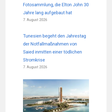
Fotosammlung, die Elton John 30
Jahre lang aufgebaut hat
7. August 2026
Tunesien begeht den Jahrestag
der Notfallmaßnahmen von
Saied inmitten einer tödlichen
Stromkrise
7. August 2026