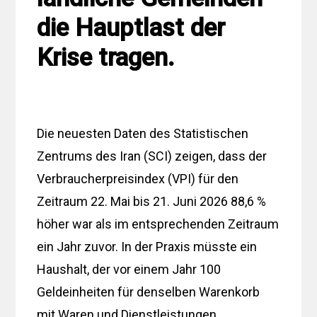
die Hauptlast der
Krise tragen.
Die neuesten Daten des Statistischen
Zentrums des Iran (SCI) zeigen, dass der
Verbraucherpreisindex (VPI) für den
Zeitraum 22. Mai bis 21. Juni 2026 88,6 %
höher war als im entsprechenden Zeitraum
ein Jahr zuvor. In der Praxis müsste ein
Haushalt, der vor einem Jahr 100
Geldeinheiten für denselben Warenkorb
mit Waren und Dienstleistungen