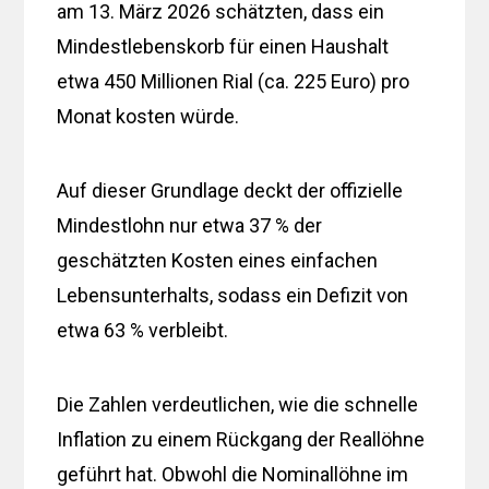
am 13. März 2026 schätzten, dass ein
Mindestlebenskorb für einen Haushalt
etwa 450 Millionen Rial (ca. 225 Euro) pro
Monat kosten würde.
Auf dieser Grundlage deckt der offizielle
Mindestlohn nur etwa 37 % der
geschätzten Kosten eines einfachen
Lebensunterhalts, sodass ein Defizit von
etwa 63 % verbleibt.
Die Zahlen verdeutlichen, wie die schnelle
Inflation zu einem Rückgang der Reallöhne
geführt hat. Obwohl die Nominallöhne im