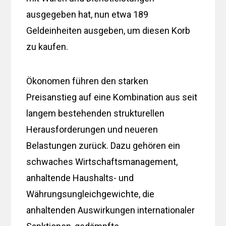
ausgegeben hat, nun etwa 189
Geldeinheiten ausgeben, um diesen Korb
zu kaufen.
Ökonomen führen den starken
Preisanstieg auf eine Kombination aus seit
langem bestehenden strukturellen
Herausforderungen und neueren
Belastungen zurück. Dazu gehören ein
schwaches Wirtschaftsmanagement,
anhaltende Haushalts- und
Währungsungleichgewichte, die
anhaltenden Auswirkungen internationaler