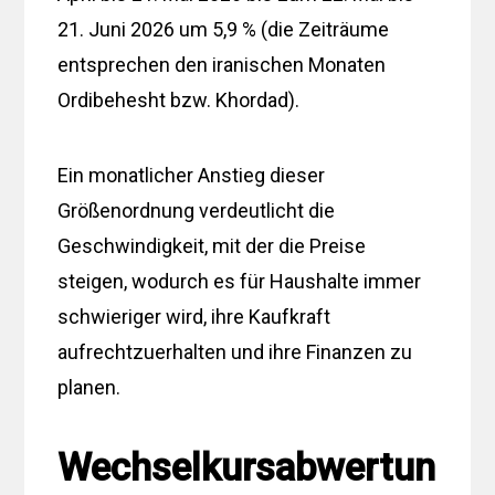
21. Juni 2026 um 5,9 % (die Zeiträume
entsprechen den iranischen Monaten
Ordibehesht bzw. Khordad).
Ein monatlicher Anstieg dieser
Größenordnung verdeutlicht die
Geschwindigkeit, mit der die Preise
steigen, wodurch es für Haushalte immer
schwieriger wird, ihre Kaufkraft
aufrechtzuerhalten und ihre Finanzen zu
planen.
Wechselkursabwertun