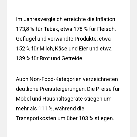
Im Jahresvergleich erreichte die Inflation
173,8 % für Tabak, etwa 178 % für Fleisch,
Geflügel und verwandte Produkte, etwa
152 % für Milch, Käse und Eier und etwa
139 % für Brot und Getreide.
Auch Non-Food-Kategorien verzeichneten
deutliche Preissteigerungen. Die Preise für
Möbel und Haushaltsgeräte stiegen um
mehr als 111 %, während die
Transportkosten um über 103 % stiegen.