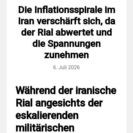
Die Inflationsspirale im
Iran verschärft sich, da
der Rial abwertet und
die Spannungen
zunehmen
6. Juli 2026
Während der iranische
Rial angesichts der
eskalierenden
militärischen