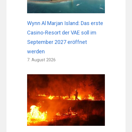
Wynn Al Marjan Island: Das erste
Casino-Resort der VAE soll im
September 2027 eröffnet
werden
7. August 2026