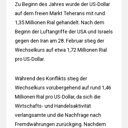
Zu Beginn des Jahres wurde der US-Dollar
auf dem freien Markt Teherans mit rund
1,35 Millionen Rial gehandelt. Nach dem
Beginn der Luftangriffe der USA und Israels
gegen den Iran am 28. Februar stieg der
Wechselkurs auf etwa 1,72 Millionen Rial
pro US-Dollar.
Während des Konflikts stieg der
Wechselkurs vorübergehend auf rund 1,46
Millionen Rial pro US-Dollar, da sich die
Wirtschafts- und Handelsaktivität
verlangsamte und die Nachfrage nach
Fremdwährungen zurückging. Nachdem