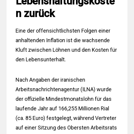
Lebenshaltungskoste
n zurück
Eine der offensichtlichsten Folgen einer
anhaltenden Inflation ist die wachsende
Kluft zwischen Löhnen und den Kosten für
den Lebensunterhalt.
Nach Angaben der iranischen
Arbeitsnachrichtenagentur (ILNA) wurde
der offizielle Mindestmonatslohn für das
laufende Jahr auf 166,255 Millionen Rial
(ca. 85 Euro) festgelegt, während Vertreter
auf einer Sitzung des Obersten Arbeitsrats