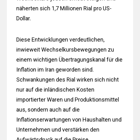
näherten sich 1,7 Millionen Rial pro US-
Dollar.
Diese Entwicklungen verdeutlichen,
inwieweit Wechselkursbewegungen zu
einem wichtigen Übertragungskanal für die
Inflation im Iran geworden sind.
Schwankungen des Rial wirken sich nicht
nur auf die inländischen Kosten
importierter Waren und Produktionsmittel
aus, sondern auch auf die
Inflationserwartungen von Haushalten und
Unternehmen und verstärken den
Aufwärtsdruck auf die Preise.