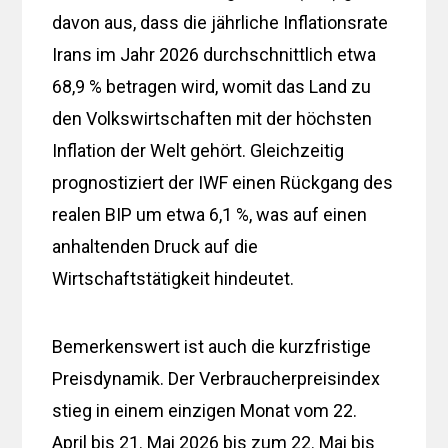
davon aus, dass die jährliche Inflationsrate
Irans im Jahr 2026 durchschnittlich etwa
68,9 % betragen wird, womit das Land zu
den Volkswirtschaften mit der höchsten
Inflation der Welt gehört. Gleichzeitig
prognostiziert der IWF einen Rückgang des
realen BIP um etwa 6,1 %, was auf einen
anhaltenden Druck auf die
Wirtschaftstätigkeit hindeutet.
Bemerkenswert ist auch die kurzfristige
Preisdynamik. Der Verbraucherpreisindex
stieg in einem einzigen Monat vom 22.
April bis 21. Mai 2026 bis zum 22. Mai bis