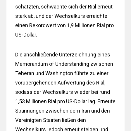
schätzten, schwächte sich der Rial erneut
stark ab, und der Wechselkurs erreichte
einen Rekordwert von 1,9 Millionen Rial pro
US-Dollar.
Die anschließende Unterzeichnung eines
Memorandum of Understanding zwischen
Teheran und Washington führte zu einer
vorübergehenden Aufwertung des Rial,
sodass der Wechselkurs wieder bei rund
1,53 Millionen Rial pro US-Dollar lag. Erneute
Spannungen zwischen dem Iran und den
Vereinigten Staaten ließen den
Wechselkurs jedoch erneut steigen und