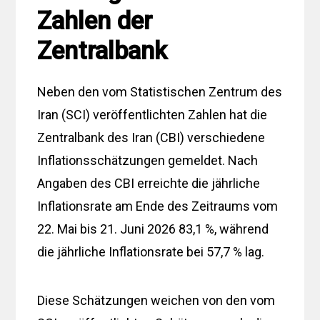
Zahlen der
Zentralbank
Neben den vom Statistischen Zentrum des
Iran (SCI) veröffentlichten Zahlen hat die
Zentralbank des Iran (CBI) verschiedene
Inflationsschätzungen gemeldet. Nach
Angaben des CBI erreichte die jährliche
Inflationsrate am Ende des Zeitraums vom
22. Mai bis 21. Juni 2026 83,1 %, während
die jährliche Inflationsrate bei 57,7 % lag.
Diese Schätzungen weichen von den vom