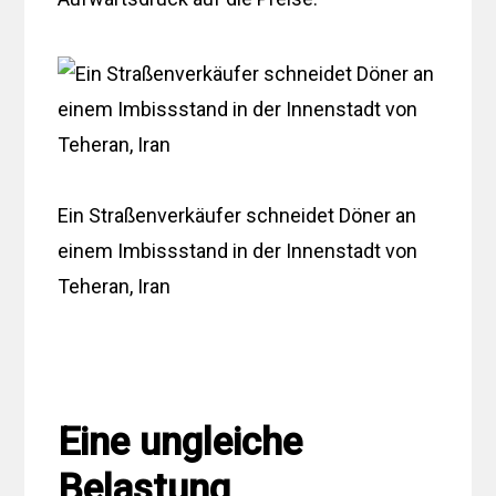
Ein Straßenverkäufer schneidet Döner an
einem Imbissstand in der Innenstadt von
Teheran, Iran
Eine ungleiche
Belastung