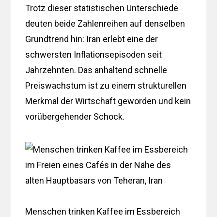
Trotz dieser statistischen Unterschiede
deuten beide Zahlenreihen auf denselben
Grundtrend hin: Iran erlebt eine der
schwersten Inflationsepisoden seit
Jahrzehnten. Das anhaltend schnelle
Preiswachstum ist zu einem strukturellen
Merkmal der Wirtschaft geworden und kein
vorübergehender Schock.
Menschen trinken Kaffee im Essbereich