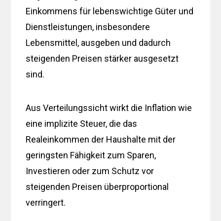
Einkommens für lebenswichtige Güter und
Dienstleistungen, insbesondere
Lebensmittel, ausgeben und dadurch
steigenden Preisen stärker ausgesetzt
sind.
Aus Verteilungssicht wirkt die Inflation wie
eine implizite Steuer, die das
Realeinkommen der Haushalte mit der
geringsten Fähigkeit zum Sparen,
Investieren oder zum Schutz vor
steigenden Preisen überproportional
verringert.