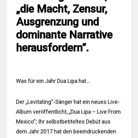
„die Macht, Zensur,
Ausgrenzung und
dominante Narrative
herausfordern“.
Was für ein Jahr Dua Lipa hat…
Der „Levitating“-Sänger hat ein neues Live-
Album veröffentlicht, „Dua Lipa – Live From
Mexico“; Ihr selbstbetiteltes Debüt aus
dem Jahr 2017 hat den beeindruckenden