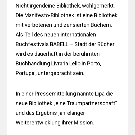
Nicht irgendeine Bibliothek, wohlgemerkt.
Die Manifesto-Bibliothek ist eine Bibliothek
mit verbotenen und zensierten Büchern.
Als Teil des neuen internationalen
Buchfestivals BABELL – Stadt der Bücher
wird es dauerhaft in der berühmten
Buchhandlung Livraria Lello in Porto,
Portugal, untergebracht sein.
In einer Pressemitteilung nannte Lipa die
neue Bibliothek „eine Traumpartnerschaft“
und das Ergebnis jahrelanger
Weiterentwicklung ihrer Mission.