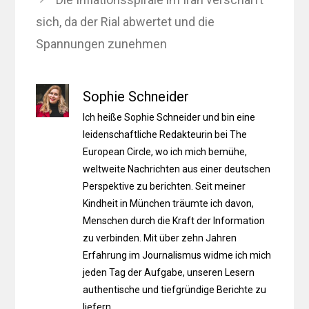
sich, da der Rial abwertet und die
Spannungen zunehmen
Sophie Schneider
Ich heiße Sophie Schneider und bin eine
leidenschaftliche Redakteurin bei The
European Circle, wo ich mich bemühe,
weltweite Nachrichten aus einer deutschen
Perspektive zu berichten. Seit meiner
Kindheit in München träumte ich davon,
Menschen durch die Kraft der Information
zu verbinden. Mit über zehn Jahren
Erfahrung im Journalismus widme ich mich
jeden Tag der Aufgabe, unseren Lesern
authentische und tiefgründige Berichte zu
liefern.