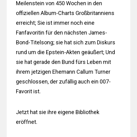
Meilenstein von 450 Wochen in den
offiziellen Album-Charts Großbritanniens
erreicht; Sie ist immer noch eine
Fanfavoritin für den nächsten James-
Bond-Titelsong; sie hat sich zum Diskurs
rund um die Epstein-Akten geäußert; Und
sie hat gerade den Bund fürs Leben mit
ihrem jetzigen Ehemann Callum Turner
geschlossen, der zufällig auch ein 007-
Favorit ist.
Jetzt hat sie ihre eigene Bibliothek
eröffnet.