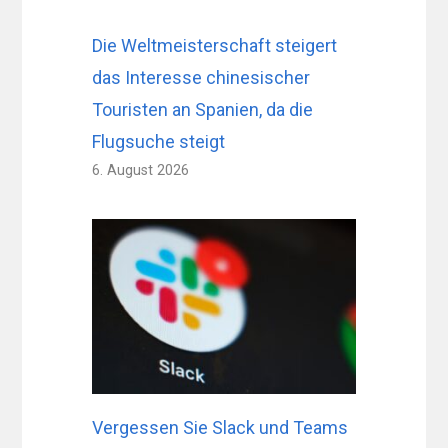
Die Weltmeisterschaft steigert
das Interesse chinesischer
Touristen an Spanien, da die
Flugsuche steigt
6. August 2026
Vergessen Sie Slack und Teams