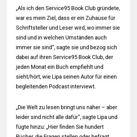
„Als ich den Service95 Book Club gründete,
war es mein Ziel, dass er ein Zuhause für
Schriftsteller und Leser wird, wo immer sie
sind und in welchen Umständen auch
immer sie sind“, sagte sie und bezog sich
dabei auf ihren Service95 Book Club, der
jeden Monat ein Buch empfiehlt und
sieht/hört, wie Lipa seinen Autor für einen
begleitenden Podcast interviewt.
„Die Welt zu lesen bringt uns näher – aber
leider sind nicht alle dafür“, sagte Lipa und
fügte hinzu: „Hier finden Sie hundert
Bücher, die Fragen stellen oder befragt