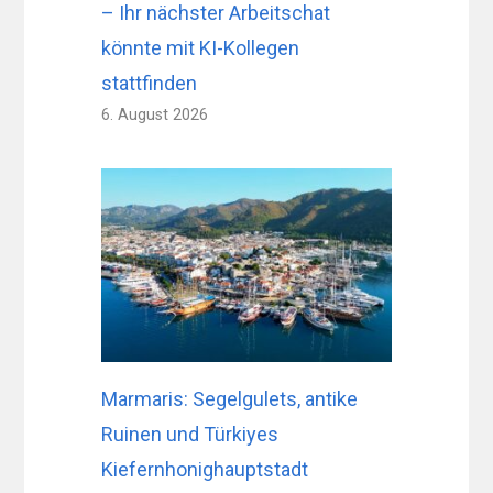
– Ihr nächster Arbeitschat
könnte mit KI-Kollegen
stattfinden
6. August 2026
Marmaris: Segelgulets, antike
Ruinen und Türkiyes
Kiefernhonighauptstadt