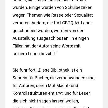
wurden. Einige wurden von Schulbezirken
wegen Themen wie Rasse oder Sexualität
verboten. Andere, die für LGBTQIA+-Leser
geschrieben wurden, wurden von der
Ausstellung ausgeschlossen. In einigen
Fällen hat der Autor seine Worte mit
seinem Leben bezahlt.“
Sie fuhr fort: „Diese Bibliothek ist ein
Schrein für Bücher, die verschwunden sind,
für Autoren, deren Mut Macht- und
Kontrollstrukturen entlarvt, und für Leser,
die sich nicht sagen lassen wollen,