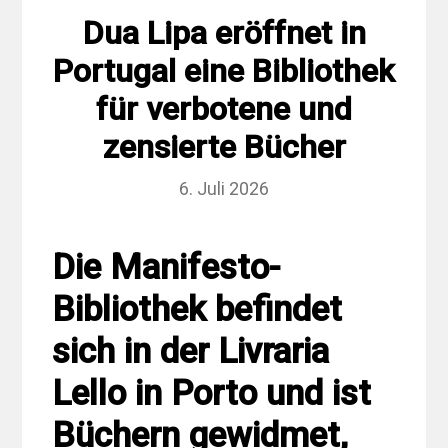
Dua Lipa eröffnet in
Portugal eine Bibliothek
für verbotene und
zensierte Bücher
6. Juli 2026
Die Manifesto-
Bibliothek befindet
sich in der Livraria
Lello in Porto und ist
Büchern gewidmet,