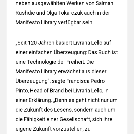
neben ausgewählten Werken von Salman
Rushdie und Olga Tokarczuk auch in der
Manifesto Library verfügbar sein.
„Seit 120 Jahren basiert Livraria Lello auf
einer einfachen Überzeugung: Das Buch ist
eine Technologie der Freiheit. Die
Manifesto Library erwächst aus dieser
Überzeugung“, sagte Francisca Pedro
Pinto, Head of Brand bei Livraria Lello, in
einer Erklärung. „Denn es geht nicht nur um
die Zukunft des Lesens, sondern auch um
die Fähigkeit einer Gesellschaft, sich ihre
eigene Zukunft vorzustellen, zu