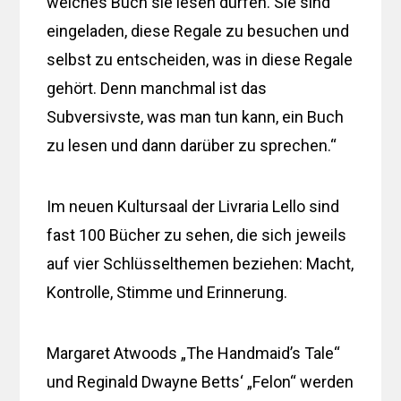
welches Buch sie lesen dürfen. Sie sind
eingeladen, diese Regale zu besuchen und
selbst zu entscheiden, was in diese Regale
gehört. Denn manchmal ist das
Subversivste, was man tun kann, ein Buch
zu lesen und dann darüber zu sprechen.“
Im neuen Kultursaal der Livraria Lello sind
fast 100 Bücher zu sehen, die sich jeweils
auf vier Schlüsselthemen beziehen: Macht,
Kontrolle, Stimme und Erinnerung.
Margaret Atwoods „The Handmaid’s Tale“
und Reginald Dwayne Betts‘ „Felon“ werden