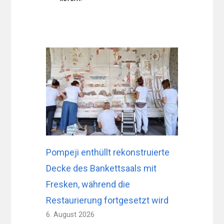
Pompeji enthüllt rekonstruierte
Decke des Bankettsaals mit
Fresken, während die
Restaurierung fortgesetzt wird
6. August 2026