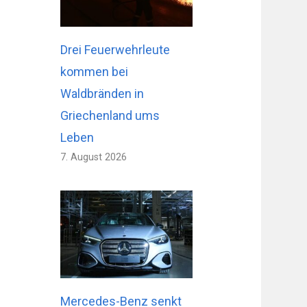
Drei Feuerwehrleute
kommen bei
Waldbränden in
Griechenland ums
Leben
7. August 2026
Mercedes-Benz senkt