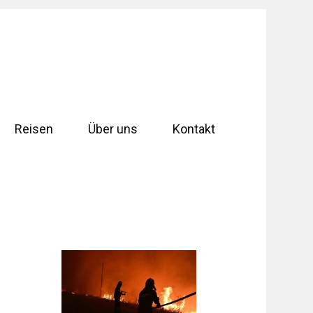
Reisen
Über uns
Kontakt