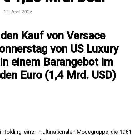
12. April 2025
 den Kauf von Versace
onnerstag von US Luxury
 in einem Barangebot im
rden Euro (1,4 Mrd. USD)
i Holding, einer multinationalen Modegruppe, die 1981