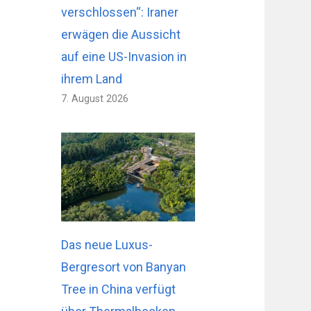
verschlossen“: Iraner
erwägen die Aussicht
auf eine US-Invasion in
ihrem Land
7. August 2026
Das neue Luxus-
Bergresort von Banyan
Tree in China verfügt