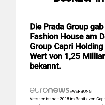
Die Prada Group gab
Fashion House am D
Group Capri Holding
Wert von 1,25 Millia
bekannt.
WERBUNG
Versace ist seit 2018 im Besitz von Capr