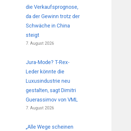
die Verkaufsprognose,
da der Gewinn trotz der
Schwäche in China
steigt
7. August 2026
Jura-Mode? T-Rex-
Leder könnte die
Luxusindustrie neu
gestalten, sagt Dimitri
Guerassimov von VML
7. August 2026
„Alle Wege scheinen