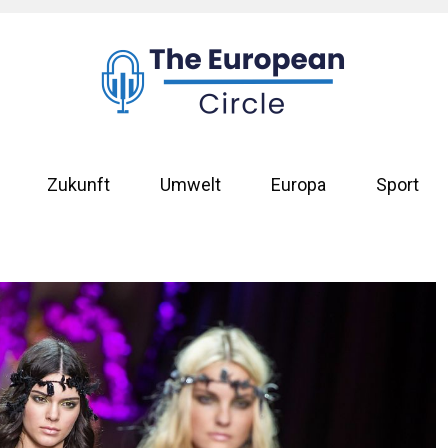
Zukunft
Umwelt
Europa
Sport