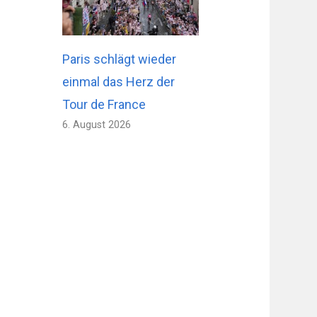
Paris schlägt wieder
einmal das Herz der
Tour de France
6. August 2026