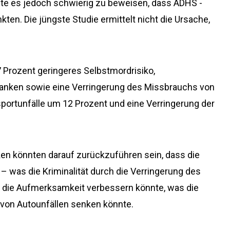
te es jedoch schwierig zu beweisen, dass ADHS -
ten. Die jüngste Studie ermittelt nicht die Ursache,
Prozent geringeres Selbstmordrisiko,
nken sowie eine Verringerung des Missbrauchs von
portunfälle um 12 Prozent und eine Verringerung der
iken könnten darauf zurückzuführen sein, dass die
– was die Kriminalität durch die Verringerung des
die Aufmerksamkeit verbessern könnte, was die
von Autounfällen senken könnte.