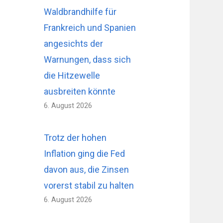
Waldbrandhilfe für
Frankreich und Spanien
angesichts der
Warnungen, dass sich
die Hitzewelle
ausbreiten könnte
6. August 2026
Trotz der hohen
Inflation ging die Fed
davon aus, die Zinsen
vorerst stabil zu halten
6. August 2026