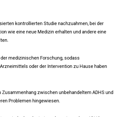
isierten kontrollierten Studie nachzuahmen, bei der
ion wie eine neue Medizin erhalten und andere eine
ten.
in der medizinischen Forschung, sodass
Arzneimittels oder der Intervention zu Hause haben
nen Zusammenhang zwischen unbehandeltem ADHS und
nderen Problemen hingewiesen.