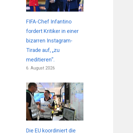
FIFA-Chef Infantino
fordert Kritiker in einer
bizarren Instagram-
Tirade auf, „zu
meditieren“.
6. August 2026
Die EU koordiniert die