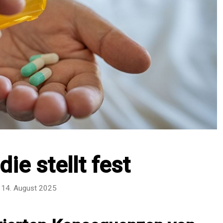
die stellt fest
14. August 2025