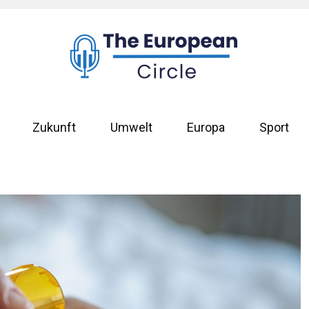
Zukunft
Umwelt
Europa
Sport