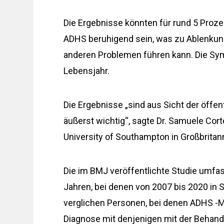
Die Ergebnisse könnten für rund 5 Proze
ADHS beruhigend sein, was zu Ablenkung
anderen Problemen führen kann. Die S
Lebensjahr.
Die Ergebnisse „sind aus Sicht der öffe
äußerst wichtig“, sagte Dr. Samuele Cort
University of Southampton in Großbrita
Die im BMJ veröffentlichte Studie umfas
Jahren, bei denen von 2007 bis 2020 in
verglichen Personen, bei denen ADHS -M
Diagnose mit denjenigen mit der Behand