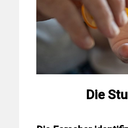
Die Stu