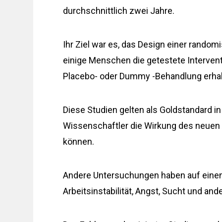
durchschnittlich zwei Jahre.
Ihr Ziel war es, das Design einer random
einige Menschen die getestete Intervent
Placebo- oder Dummy -Behandlung erhal
Diese Studien gelten als Goldstandard 
Wissenschaftler die Wirkung des neuen 
können.
Andere Untersuchungen haben auf ei
Arbeitsinstabilität, Angst, Sucht und a