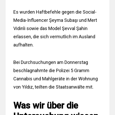
Es wurden Haftbefehle gegen die Social-
Media-Influencer Şeyma Subaşı und Mert
Vidinli sowie das Model Şevval Şahin
erlassen, die sich vermutlich im Ausland
aufhalten.
Bei Durchsuchungen am Donnerstag
beschlagnahmte die Polizei 5 Gramm
Cannabis und Mahlgeräte in der Wohnung
von Yıldız, teilten die Staatsanwälte mit.
Was wir über die