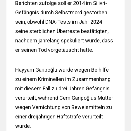
Berichten zufolge soll er 2014 im Silivri-
Gefängnis durch Selbstmord gestorben
sein, obwohl DNA-Tests im Jahr 2024
seine sterblichen Überreste bestätigten,
nachdem jahrelang spekuliert wurde, dass
er seinen Tod vorgetäuscht hatte.
Hayyam Garipoğlu wurde wegen Beihilfe
zu einem Kriminellen im Zusammenhang
mit diesem Fall zu drei Jahren Gefängnis
verurteilt, während Cem Garipoğlus Mutter
wegen Vernichtung von Beweismitteln zu
einer dreijährigen Haftstrafe verurteilt
wurde.