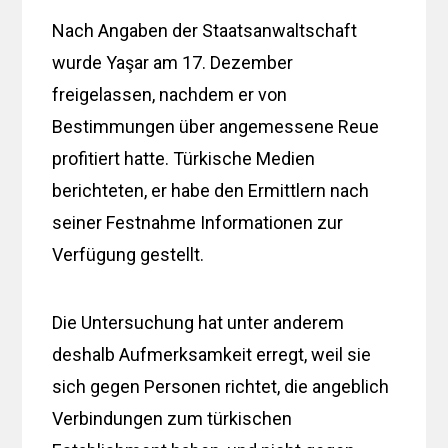
Nach Angaben der Staatsanwaltschaft
wurde Yaşar am 17. Dezember
freigelassen, nachdem er von
Bestimmungen über angemessene Reue
profitiert hatte. Türkische Medien
berichteten, er habe den Ermittlern nach
seiner Festnahme Informationen zur
Verfügung gestellt.
Die Untersuchung hat unter anderem
deshalb Aufmerksamkeit erregt, weil sie
sich gegen Personen richtet, die angeblich
Verbindungen zum türkischen