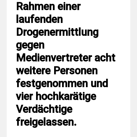
Rahmen einer
laufenden
Drogenermittlung
gegen
Medienvertreter acht
weitere Personen
festgenommen und
vier hochkarätige
Verdächtige
freigelassen.