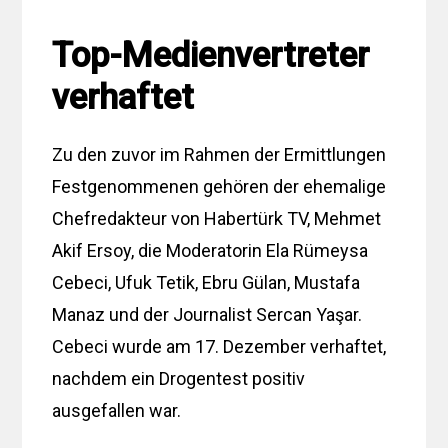
Top-Medienvertreter
verhaftet
Zu den zuvor im Rahmen der Ermittlungen
Festgenommenen gehören der ehemalige
Chefredakteur von Habertürk TV, Mehmet
Akif Ersoy, die Moderatorin Ela Rümeysa
Cebeci, Ufuk Tetik, Ebru Gülan, Mustafa
Manaz und der Journalist Sercan Yaşar.
Cebeci wurde am 17. Dezember verhaftet,
nachdem ein Drogentest positiv
ausgefallen war.