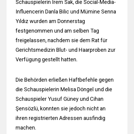
Schauspielerin İrem Sak, die Social-Media-
Influencerin Danla Bilic und Mümine Senna
Yıldız wurden am Donnerstag
festgenommen und am selben Tag
freigelassen, nachdem sie dem Rat für
Gerichtsmedizin Blut- und Haarproben zur
Verfügung gestellt hatten.
Die Behörden erließen Haftbefehle gegen
die Schauspielerin Melisa Döngel und die
Schauspieler Yusuf Güney und Cihan
Şensözlü, konnten sie jedoch nicht an
ihren registrierten Adressen ausfindig
machen.