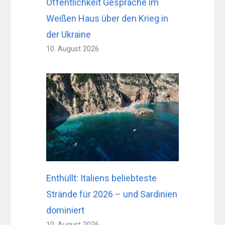
Öffentlichkeit Gespräche im
Weißen Haus über den Krieg in
der Ukraine
10. August 2026
Enthüllt: Italiens beliebteste
Strände für 2026 – und Sardinien
dominiert
10. August 2026