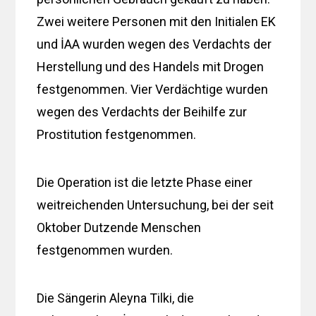
Zwei weitere Personen mit den Initialen EK
und İAA wurden wegen des Verdachts der
Herstellung und des Handels mit Drogen
festgenommen. Vier Verdächtige wurden
wegen des Verdachts der Beihilfe zur
Prostitution festgenommen.
Die Operation ist die letzte Phase einer
weitreichenden Untersuchung, bei der seit
Oktober Dutzende Menschen
festgenommen wurden.
Die Sängerin Aleyna Tilki, die