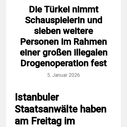
Die Türkei nimmt
Schauspielerin und
sieben weitere
Personen im Rahmen
einer großen illegalen
Drogenoperation fest
5. Januar 2026
Istanbuler
Staatsanwälte haben
am Freitag im