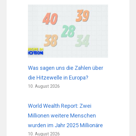
Was sagen uns die Zahlen über
die Hitzewelle in Europa?
10. August 2026
World Wealth Report: Zwei
Millionen weitere Menschen
wurden im Jahr 2025 Millionäre
10. August 2026