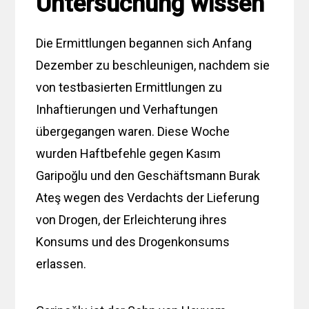
Untersuchung wissen
Die Ermittlungen begannen sich Anfang
Dezember zu beschleunigen, nachdem sie
von testbasierten Ermittlungen zu
Inhaftierungen und Verhaftungen
übergegangen waren. Diese Woche
wurden Haftbefehle gegen Kasım
Garipoğlu und den Geschäftsmann Burak
Ateş wegen des Verdachts der Lieferung
von Drogen, der Erleichterung ihres
Konsums und des Drogenkonsums
erlassen.