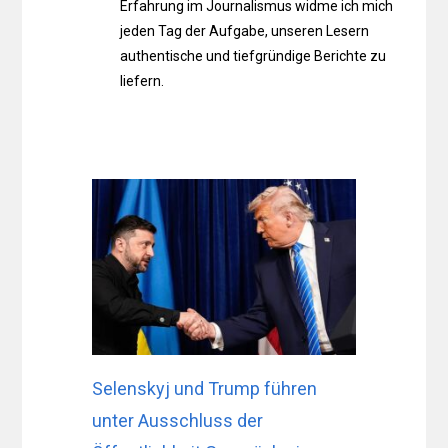
Erfahrung im Journalismus widme ich mich
jeden Tag der Aufgabe, unseren Lesern
authentische und tiefgründige Berichte zu
liefern.
Selenskyj und Trump führen
unter Ausschluss der