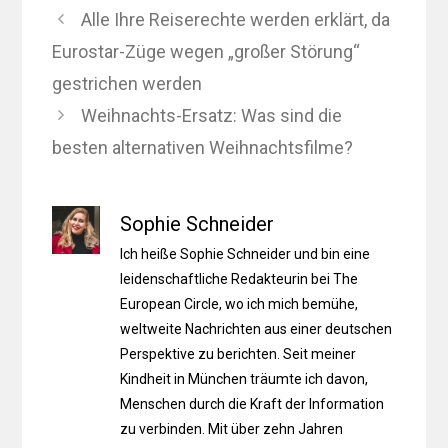
Alle Ihre Reiserechte werden erklärt, da
Eurostar-Züge wegen „großer Störung“
gestrichen werden
Weihnachts-Ersatz: Was sind die
besten alternativen Weihnachtsfilme?
Sophie Schneider
Ich heiße Sophie Schneider und bin eine
leidenschaftliche Redakteurin bei The
European Circle, wo ich mich bemühe,
weltweite Nachrichten aus einer deutschen
Perspektive zu berichten. Seit meiner
Kindheit in München träumte ich davon,
Menschen durch die Kraft der Information
zu verbinden. Mit über zehn Jahren