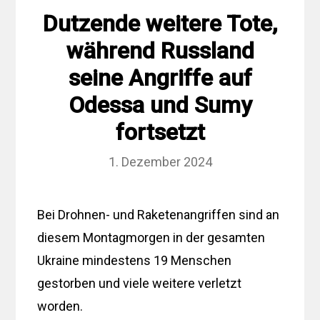
Dutzende weitere Tote,
während Russland
seine Angriffe auf
Odessa und Sumy
fortsetzt
1. Dezember 2024
Bei Drohnen- und Raketenangriffen sind an
diesem Montagmorgen in der gesamten
Ukraine mindestens 19 Menschen
gestorben und viele weitere verletzt
worden.