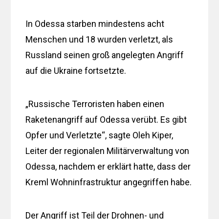
In Odessa starben mindestens acht
Menschen und 18 wurden verletzt, als
Russland seinen groß angelegten Angriff
auf die Ukraine fortsetzte.
„Russische Terroristen haben einen
Raketenangriff auf Odessa verübt. Es gibt
Opfer und Verletzte“, sagte Oleh Kiper,
Leiter der regionalen Militärverwaltung von
Odessa, nachdem er erklärt hatte, dass der
Kreml Wohninfrastruktur angegriffen habe.
Der Angriff ist Teil der Drohnen- und