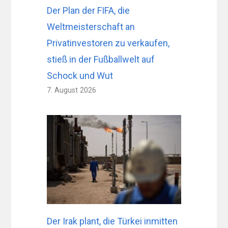
Der Plan der FIFA, die
Weltmeisterschaft an
Privatinvestoren zu verkaufen,
stieß in der Fußballwelt auf
Schock und Wut
7. August 2026
Der Irak plant, die Türkei inmitten