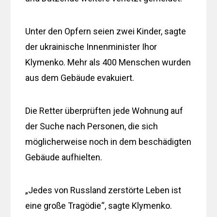
Unter den Opfern seien zwei Kinder, sagte
der ukrainische Innenminister Ihor
Klymenko. Mehr als 400 Menschen wurden
aus dem Gebäude evakuiert.
Die Retter überprüften jede Wohnung auf
der Suche nach Personen, die sich
möglicherweise noch in dem beschädigten
Gebäude aufhielten.
„Jedes von Russland zerstörte Leben ist
eine große Tragödie“, sagte Klymenko.