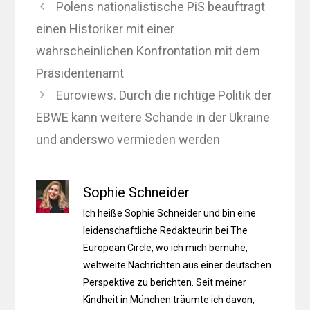
Polens nationalistische PiS beauftragt
einen Historiker mit einer
wahrscheinlichen Konfrontation mit dem
Präsidentenamt
Euroviews. Durch die richtige Politik der
EBWE kann weitere Schande in der Ukraine
und anderswo vermieden werden
Sophie Schneider
Ich heiße Sophie Schneider und bin eine
leidenschaftliche Redakteurin bei The
European Circle, wo ich mich bemühe,
weltweite Nachrichten aus einer deutschen
Perspektive zu berichten. Seit meiner
Kindheit in München träumte ich davon,