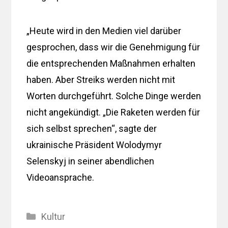
„Heute wird in den Medien viel darüber
gesprochen, dass wir die Genehmigung für
die entsprechenden Maßnahmen erhalten
haben. Aber Streiks werden nicht mit
Worten durchgeführt. Solche Dinge werden
nicht angekündigt. „Die Raketen werden für
sich selbst sprechen“, sagte der
ukrainische Präsident Wolodymyr
Selenskyj in seiner abendlichen
Videoansprache.
Kategorien
Kultur