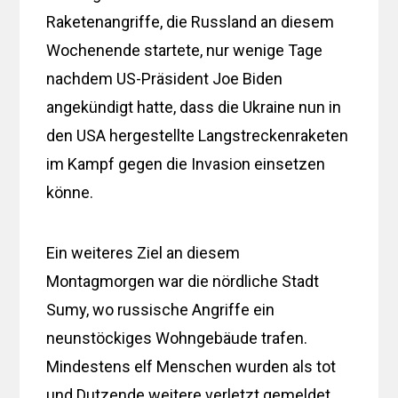
Raketenangriffe, die Russland an diesem
Wochenende startete, nur wenige Tage
nachdem US-Präsident Joe Biden
angekündigt hatte, dass die Ukraine nun in
den USA hergestellte Langstreckenraketen
im Kampf gegen die Invasion einsetzen
könne.
Ein weiteres Ziel an diesem
Montagmorgen war die nördliche Stadt
Sumy, wo russische Angriffe ein
neunstöckiges Wohngebäude trafen.
Mindestens elf Menschen wurden als tot
und Dutzende weitere verletzt gemeldet.