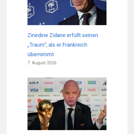
Zinedine Zidane erfüllt seinen
„Traum“, als er Frankreich
übernimmt
7. August 2026