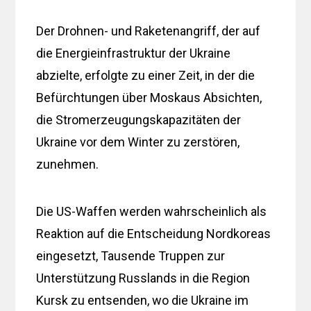
Der Drohnen- und Raketenangriff, der auf
die Energieinfrastruktur der Ukraine
abzielte, erfolgte zu einer Zeit, in der die
Befürchtungen über Moskaus Absichten,
die Stromerzeugungskapazitäten der
Ukraine vor dem Winter zu zerstören,
zunehmen.
Die US-Waffen werden wahrscheinlich als
Reaktion auf die Entscheidung Nordkoreas
eingesetzt, Tausende Truppen zur
Unterstützung Russlands in die Region
Kursk zu entsenden, wo die Ukraine im