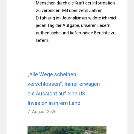
Menschen durch die Kraft der Information
zu verbinden. Mit über zehn Jahren
Erfahrung im Journalismus widme ich mich
jeden Tag der Aufgabe, unseren Lesern
authentische und tiefgründige Berichte zu
liefern.
„Alle Wege scheinen
verschlossen“: Iraner erwägen
die Aussicht auf eine US-
Invasion in ihrem Land
7. August 2026