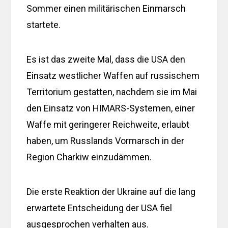
Sommer einen militärischen Einmarsch
startete.
Es ist das zweite Mal, dass die USA den
Einsatz westlicher Waffen auf russischem
Territorium gestatten, nachdem sie im Mai
den Einsatz von HIMARS-Systemen, einer
Waffe mit geringerer Reichweite, erlaubt
haben, um Russlands Vormarsch in der
Region Charkiw einzudämmen.
Die erste Reaktion der Ukraine auf die lang
erwartete Entscheidung der USA fiel
ausgesprochen verhalten aus.