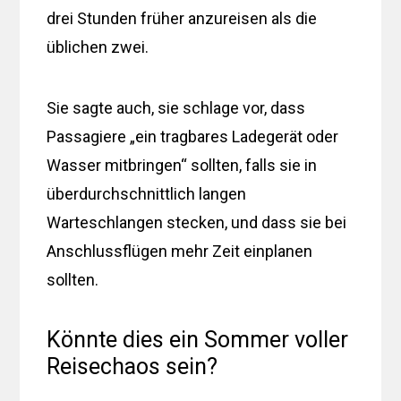
drei Stunden früher anzureisen als die
üblichen zwei.
Sie sagte auch, sie schlage vor, dass
Passagiere „ein tragbares Ladegerät oder
Wasser mitbringen“ sollten, falls sie in
überdurchschnittlich langen
Warteschlangen stecken, und dass sie bei
Anschlussflügen mehr Zeit einplanen
sollten.
Könnte dies ein Sommer voller
Reisechaos sein?