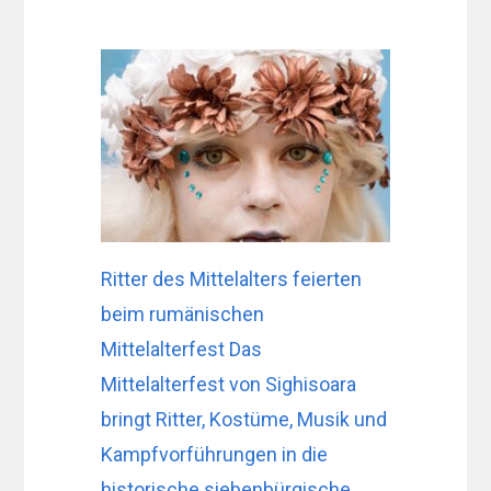
Ritter des Mittelalters feierten
beim rumänischen
Mittelalterfest Das
Mittelalterfest von Sighisoara
bringt Ritter, Kostüme, Musik und
Kampfvorführungen in die
historische siebenbürgische