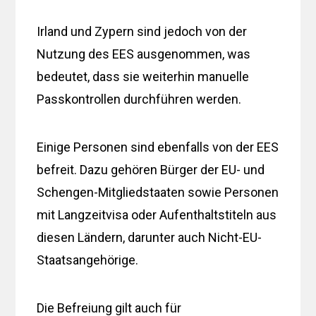
Irland und Zypern sind jedoch von der
Nutzung des EES ausgenommen, was
bedeutet, dass sie weiterhin manuelle
Passkontrollen durchführen werden.
Einige Personen sind ebenfalls von der EES
befreit. Dazu gehören Bürger der EU- und
Schengen-Mitgliedstaaten sowie Personen
mit Langzeitvisa oder Aufenthaltstiteln aus
diesen Ländern, darunter auch Nicht-EU-
Staatsangehörige.
Die Befreiung gilt auch für