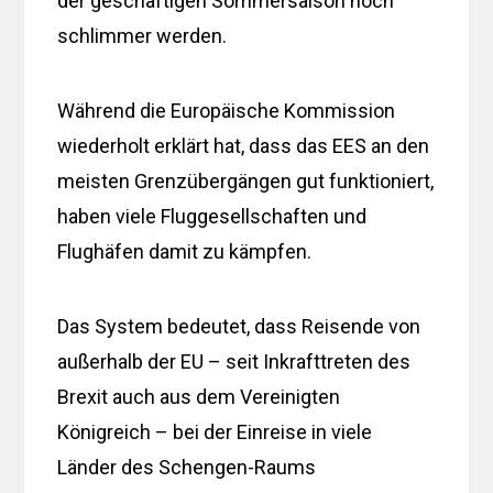
der geschäftigen Sommersaison noch
schlimmer werden.
Während die Europäische Kommission
wiederholt erklärt hat, dass das EES an den
meisten Grenzübergängen gut funktioniert,
haben viele Fluggesellschaften und
Flughäfen damit zu kämpfen.
Das System bedeutet, dass Reisende von
außerhalb der EU – seit Inkrafttreten des
Brexit auch aus dem Vereinigten
Königreich – bei der Einreise in viele
Länder des Schengen-Raums