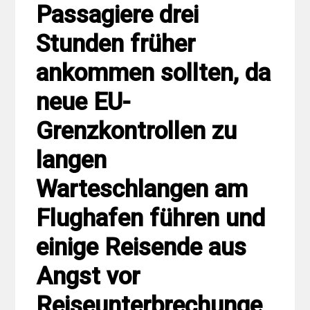
Passagiere drei
Stunden früher
ankommen sollten, da
neue EU-
Grenzkontrollen zu
langen
Warteschlangen am
Flughafen führen und
einige Reisende aus
Angst vor
Reiseunterbrechunge