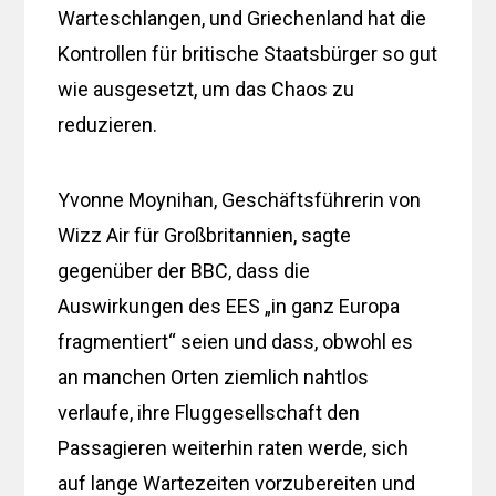
Warteschlangen, und Griechenland hat die
Kontrollen für britische Staatsbürger so gut
wie ausgesetzt, um das Chaos zu
reduzieren.
Yvonne Moynihan, Geschäftsführerin von
Wizz Air für Großbritannien, sagte
gegenüber der BBC, dass die
Auswirkungen des EES „in ganz Europa
fragmentiert“ seien und dass, obwohl es
an manchen Orten ziemlich nahtlos
verlaufe, ihre Fluggesellschaft den
Passagieren weiterhin raten werde, sich
auf lange Wartezeiten vorzubereiten und