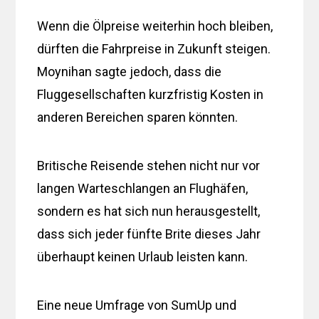
Wenn die Ölpreise weiterhin hoch bleiben,
dürften die Fahrpreise in Zukunft steigen.
Moynihan sagte jedoch, dass die
Fluggesellschaften kurzfristig Kosten in
anderen Bereichen sparen könnten.
Britische Reisende stehen nicht nur vor
langen Warteschlangen an Flughäfen,
sondern es hat sich nun herausgestellt,
dass sich jeder fünfte Brite dieses Jahr
überhaupt keinen Urlaub leisten kann.
Eine neue Umfrage von SumUp und