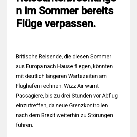
n im Sommer bereits
Flüge verpassen.
Britische Reisende, die diesen Sommer
aus Europa nach Hause fliegen, könnten
mit deutlich längeren Wartezeiten am
Flughafen rechnen. Wizz Air warnt
Passagiere, bis zu drei Stunden vor Abflug
einzutreffen, da neue Grenzkontrollen
nach dem Brexit weiterhin zu Störungen
führen.