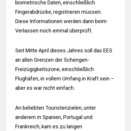
biometrische Daten, einschließlich
Fingerabdrücke, registrieren müssen.
Diese Informationen werden dann beim
Verlassen noch einmal überprüft.
Seit Mitte April dieses Jahres soll das EES
an allen Grenzen der Schengen-
Freizügigkeitszone, einschließlich
Flughäfen, in vollem Umfang in Kraft sein –
aber es war nicht einfach.
An beliebten Touristenzielen, unter
anderem in Spanien, Portugal und
Frankreich, kam es zu langen