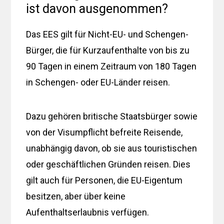
ist davon ausgenommen?
Das EES gilt für Nicht-EU- und Schengen-
Bürger, die für Kurzaufenthalte von bis zu
90 Tagen in einem Zeitraum von 180 Tagen
in Schengen- oder EU-Länder reisen.
Dazu gehören britische Staatsbürger sowie
von der Visumpflicht befreite Reisende,
unabhängig davon, ob sie aus touristischen
oder geschäftlichen Gründen reisen. Dies
gilt auch für Personen, die EU-Eigentum
besitzen, aber über keine
Aufenthaltserlaubnis verfügen.