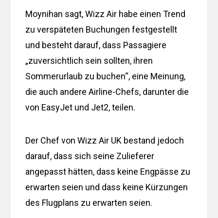
Moynihan sagt, Wizz Air habe einen Trend
zu verspäteten Buchungen festgestellt
und besteht darauf, dass Passagiere
„zuversichtlich sein sollten, ihren
Sommerurlaub zu buchen“, eine Meinung,
die auch andere Airline-Chefs, darunter die
von EasyJet und Jet2, teilen.
Der Chef von Wizz Air UK bestand jedoch
darauf, dass sich seine Zulieferer
angepasst hätten, dass keine Engpässe zu
erwarten seien und dass keine Kürzungen
des Flugplans zu erwarten seien.