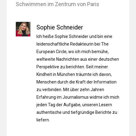
Schwimmen im Zentrum von Paris
Sophie Schneider
Ich heiße Sophie Schneider und bin eine
leidenschaftliche Redakteurin bei The
European Circle, wo ich mich bemühe,
weltweite Nachrichten aus einer deutschen
Perspektive zu berichten. Seit meiner
Kindheit in München träumte ich davon,
Menschen durch die Kraft der Information
zu verbinden. Mit über zehn Jahren
Erfahrung im Journalismus widme ich mich
jeden Tag der Aufgabe, unseren Lesern
authentische und tiefgründige Berichte zu
liefern.