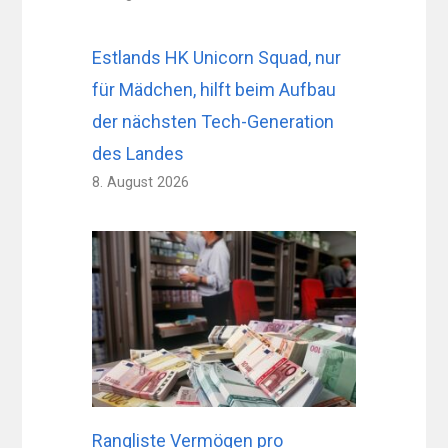
Estlands HK Unicorn Squad, nur
für Mädchen, hilft beim Aufbau
der nächsten Tech-Generation
des Landes
8. August 2026
Rangliste Vermögen pro