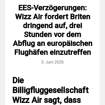
EES-Verzögerungen:
Wizz Air fordert Briten
dringend auf, drei
Stunden vor dem
Abflug an europäischen
Flughäfen einzutreffen
3. Juni 2026
Die
Billigfluggesellschaft
Wizz Air sagt, dass