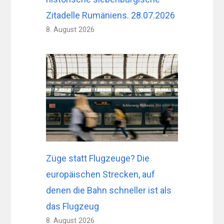
Zitadelle Rumäniens. 28.07.2026
8. August 2026
Züge statt Flugzeuge? Die
europäischen Strecken, auf
denen die Bahn schneller ist als
das Flugzeug
8. August 2026