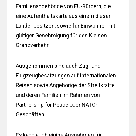
Familienangehörige von EU-Bürgern, die
eine Aufenthaltskarte aus einem dieser
Länder besitzen, sowie für Einwohner mit
gültiger Genehmigung für den Kleinen
Grenzverkehr.
Ausgenommen sind auch Zug- und
Flugzeugbesatzungen auf internationalen
Reisen sowie Angehörige der Streitkräfte
und deren Familien im Rahmen von
Partnership for Peace oder NATO-
Geschäften.
Es kann auch einige Ausnahmen für