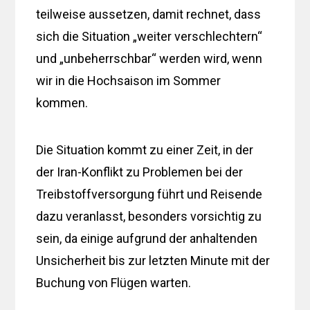
teilweise aussetzen, damit rechnet, dass
sich die Situation „weiter verschlechtern“
und „unbeherrschbar“ werden wird, wenn
wir in die Hochsaison im Sommer
kommen.
Die Situation kommt zu einer Zeit, in der
der Iran-Konflikt zu Problemen bei der
Treibstoffversorgung führt und Reisende
dazu veranlasst, besonders vorsichtig zu
sein, da einige aufgrund der anhaltenden
Unsicherheit bis zur letzten Minute mit der
Buchung von Flügen warten.