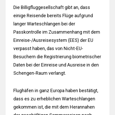
Die Billigfluggesellschaft gibt an, dass
einige Reisende bereits Flüge aufgrund
langer Warteschlangen bei der
Passkontrolle im Zusammenhang mit dem
Einreise-/Ausreisesystem (EES) der EU
verpasst haben, das von Nicht-EU-
Besuchern die Registrierung biometrischer
Daten bei der Einreise und Ausreise in den
Schengen-Raum verlangt.
Flughäfen in ganz Europa haben bestätigt,
dass es zu erheblichen Warteschlangen
gekommen ist, die mit dem Herannahen