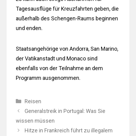
Tagesausflüge für Kreuzfahrten geben, die
außerhalb des Schengen-Raums beginnen
und enden.
Staatsangehörige von Andorra, San Marino,
der Vatikanstadt und Monaco sind
ebenfalls von der Teilnahme an dem
Programm ausgenommen.
Kategorien
Reisen
Generalstreik in Portugal: Was Sie
wissen müssen
Hitze in Frankreich führt zu illegalem