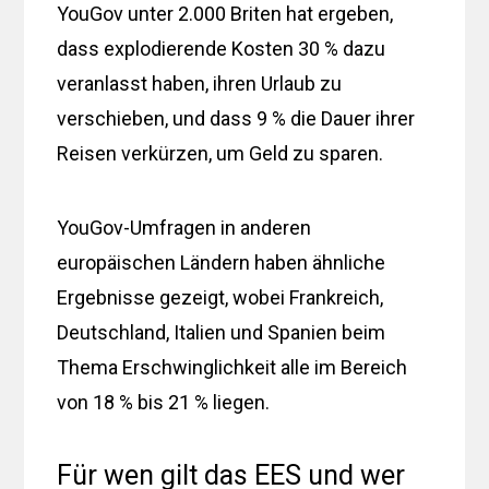
YouGov unter 2.000 Briten hat ergeben,
dass explodierende Kosten 30 % dazu
veranlasst haben, ihren Urlaub zu
verschieben, und dass 9 % die Dauer ihrer
Reisen verkürzen, um Geld zu sparen.
YouGov-Umfragen in anderen
europäischen Ländern haben ähnliche
Ergebnisse gezeigt, wobei Frankreich,
Deutschland, Italien und Spanien beim
Thema Erschwinglichkeit alle im Bereich
von 18 % bis 21 % liegen.
Für wen gilt das EES und wer