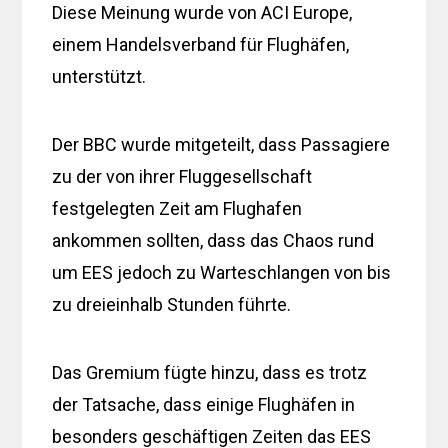
Diese Meinung wurde von ACI Europe,
einem Handelsverband für Flughäfen,
unterstützt.
Der BBC wurde mitgeteilt, dass Passagiere
zu der von ihrer Fluggesellschaft
festgelegten Zeit am Flughafen
ankommen sollten, dass das Chaos rund
um EES jedoch zu Warteschlangen von bis
zu dreieinhalb Stunden führte.
Das Gremium fügte hinzu, dass es trotz
der Tatsache, dass einige Flughäfen in
besonders geschäftigen Zeiten das EES