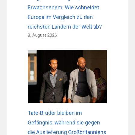
Erwachsenem: Wie schneidet
Europa im Vergleich zu den
reichsten Ländern der Welt ab?
8. August 2026
Tate-Brüder bleiben im
Gefängnis, während sie gegen
die Auslieferung Großbritanniens