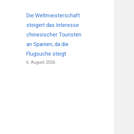
Die Weltmeisterschaft
steigert das Interesse
chinesischer Touristen
an Spanien, da die
Flugsuche steigt
6. August 2026