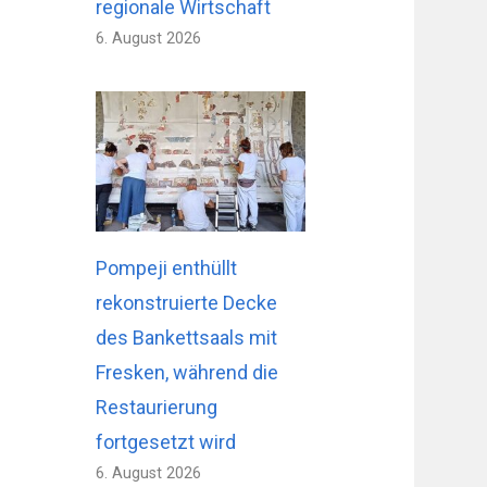
regionale Wirtschaft
6. August 2026
Pompeji enthüllt
rekonstruierte Decke
des Bankettsaals mit
Fresken, während die
Restaurierung
fortgesetzt wird
6. August 2026