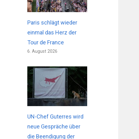
Paris schlägt wieder
einmal das Herz der
Tour de France
6. August 2026
UN-Chef Guterres wird
neue Gespräche über
die Beendigung der