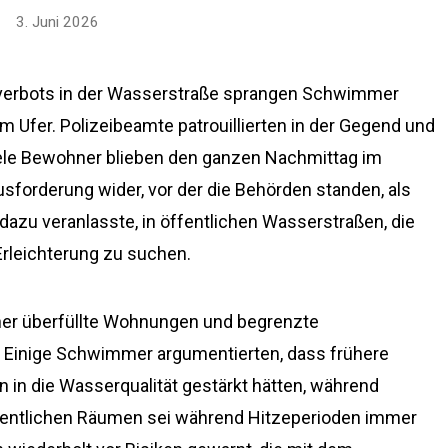
3. Juni 2026
everbots in der Wasserstraße sprangen Schwimmer
Ufer. Polizeibeamte patrouillierten in der Gegend und
viele Bewohner blieben den ganzen Nachmittag im
sforderung wider, vor der die Behörden standen, als
dazu veranlasste, in öffentlichen Wasserstraßen, die
rleichterung zu suchen.
er überfüllte Wohnungen und begrenzte
. Einige Schwimmer argumentierten, dass frühere
n in die Wasserqualität gestärkt hätten, während
ffentlichen Räumen sei während Hitzeperioden immer