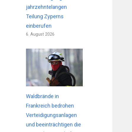
jahrzehntelangen
Teilung Zyperns
einberufen
6. August 2026
Waldbrände in
Frankreich bedrohen
Verteidigungsanlagen
und beeinträchtigen die