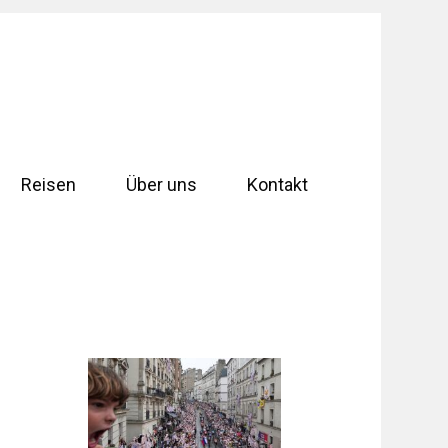
Reisen
Über uns
Kontakt