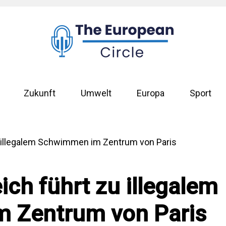
Zukunft
Umwelt
Europa
Sport
ich führt zu illegalem
 Zentrum von Paris