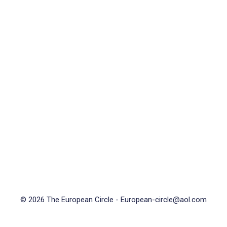
© 2026 The European Circle -
European-circle@aol.com