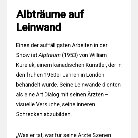
Albträume auf
Leinwand
Eines der auffälligsten Arbeiten in der
Show ist
Alptraum
(1953) von William
Kurelek, einem kanadischen Künstler, der in
den frühen 1950er Jahren in London
behandelt wurde. Seine Leinwände dienten
als eine Art Dialog mit seinen Ärzten –
visuelle Versuche, seine inneren
Schrecken abzubilden.
„Was er tat, war für seine Ärzte Szenen