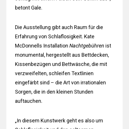
betont Gale.
Die Ausstellung gibt auch Raum für die
Erfahrung von Schlaflosigkeit. Kate
McDonnells Installation
Nachtgebühren
ist
monumental, hergestellt aus Bettdecken,
Kissenbezügen und Bettwäsche, die mit
verzweifelten, schleifen Textlinien
eingefärbt sind – die Art von irrationalen
Sorgen, die in den kleinen Stunden
auftauchen.
„In diesem Kunstwerk geht es also um