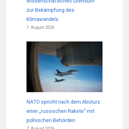
wissenschaftliches Gremium
zur Bekämpfung des
Klimawandels
7. August 2026
NATO spricht nach dem Absturz
einer „russischen Rakete“ mit
polnischen Behörden
7. August 2026