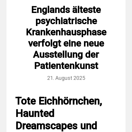
Englands älteste
psychiatrische
Krankenhausphase
verfolgt eine neue
Ausstellung der
Patientenkunst
21. August 2025
Tote Eichhörnchen,
Haunted
Dreamscapes und