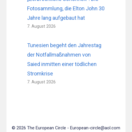
Fotosammlung, die Elton John 30
Jahre lang aufgebaut hat
7. August 2026
Tunesien begeht den Jahrestag
der Notfallmaßnahmen von
Saied inmitten einer tödlichen
Stromkrise
7. August 2026
© 2026 The European Circle -
European-circle@aol.com