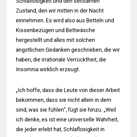
Schlaflosigkeit und den seltsamen
Zustand, den wir mitten in der Nacht
einnehmen. Es wird also aus Betteln und
Kissenbezügen und Bettwäsche
hergestellt und alles mit solchen
ängstlichen Gedanken geschrieben, die wir
haben, die irrationale Verrücktheit, die
Insomnia wirklich erzeugt.
„Ich hoffe, dass die Leute von dieser Arbeit
bekommen, dass sie nicht allein in dem
sind, was sie fühlen“, fügt sie hinzu. „Weil
ich denke, es ist eine universelle Wahrheit,
die jeder erlebt hat, Schlaflosigkeit in