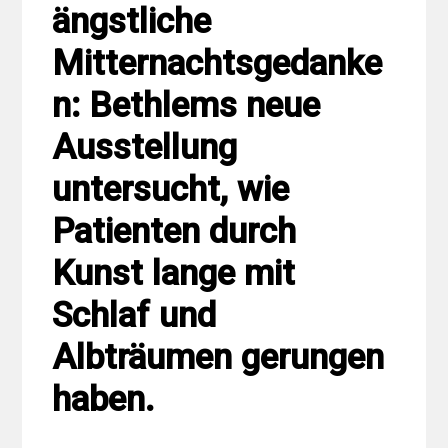
ängstliche
Mitternachtsgedanke
n: Bethlems neue
Ausstellung
untersucht, wie
Patienten durch
Kunst lange mit
Schlaf und
Albträumen gerungen
haben.