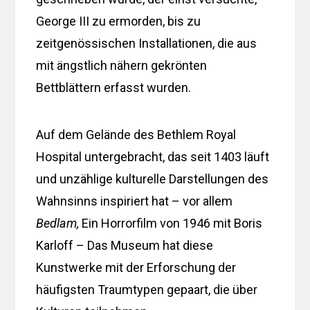
George III zu ermorden, bis zu
zeitgenössischen Installationen, die aus
mit ängstlich nähern gekrönten
Bettblättern erfasst wurden.
Auf dem Gelände des Bethlem Royal
Hospital untergebracht, das seit 1403 läuft
und unzählige kulturelle Darstellungen des
Wahnsinns inspiriert hat – vor allem
Bedlam,
Ein Horrorfilm von 1946 mit Boris
Karloff – Das Museum hat diese
Kunstwerke mit der Erforschung der
häufigsten Traumtypen gepaart, die über