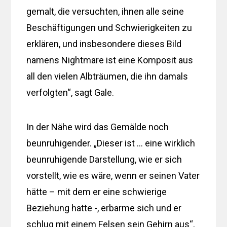
gemalt, die versuchten, ihnen alle seine
Beschäftigungen und Schwierigkeiten zu
erklären, und insbesondere dieses Bild
namens Nightmare ist eine Komposit aus
all den vielen Albträumen, die ihn damals
verfolgten“, sagt Gale.
In der Nähe wird das Gemälde noch
beunruhigender. „Dieser ist … eine wirklich
beunruhigende Darstellung, wie er sich
vorstellt, wie es wäre, wenn er seinen Vater
hätte – mit dem er eine schwierige
Beziehung hatte -, erbarme sich und er
schlug mit einem Felsen sein Gehirn aus“,