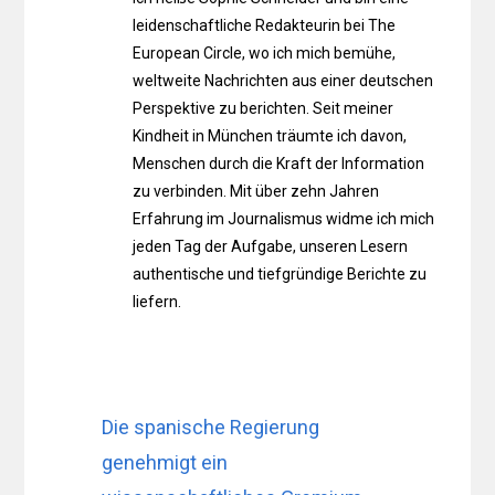
leidenschaftliche Redakteurin bei The
European Circle, wo ich mich bemühe,
weltweite Nachrichten aus einer deutschen
Perspektive zu berichten. Seit meiner
Kindheit in München träumte ich davon,
Menschen durch die Kraft der Information
zu verbinden. Mit über zehn Jahren
Erfahrung im Journalismus widme ich mich
jeden Tag der Aufgabe, unseren Lesern
authentische und tiefgründige Berichte zu
liefern.
Die spanische Regierung
genehmigt ein