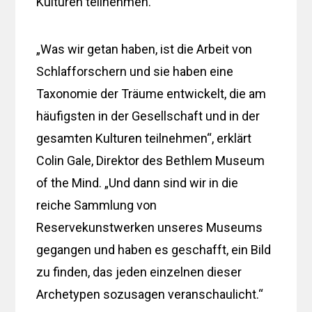
Kulturen teilnehmen.
„Was wir getan haben, ist die Arbeit von
Schlafforschern und sie haben eine
Taxonomie der Träume entwickelt, die am
häufigsten in der Gesellschaft und in der
gesamten Kulturen teilnehmen“, erklärt
Colin Gale, Direktor des Bethlem Museum
of the Mind. „Und dann sind wir in die
reiche Sammlung von
Reservekunstwerken unseres Museums
gegangen und haben es geschafft, ein Bild
zu finden, das jeden einzelnen dieser
Archetypen sozusagen veranschaulicht.“