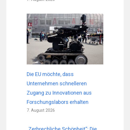
Die EU möchte, dass
Unternehmen schnelleren
Zugang zu Innovationen aus
Forschungslabors erhalten
7. August 2026
„Zerbrechliche Schönheit“: Die