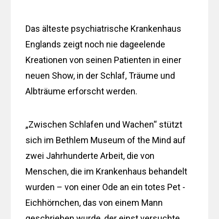
Das älteste psychiatrische Krankenhaus
Englands zeigt noch nie dageelende
Kreationen von seinen Patienten in einer
neuen Show, in der Schlaf, Träume und
Albträume erforscht werden.
„Zwischen Schlafen und Wachen“ stützt
sich im Bethlem Museum of the Mind auf
zwei Jahrhunderte Arbeit, die von
Menschen, die im Krankenhaus behandelt
wurden – von einer Ode an ein totes Pet -
Eichhörnchen, das von einem Mann
geschrieben wurde, der einst versuchte,