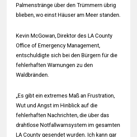
Palmenstränge über den Trümmern übrig
blieben, wo einst Häuser am Meer standen.
Kevin McGowan, Direktor des LA County
Office of Emergency Management,
entschuldigte sich bei den Bürgern für die
fehlerhaften Warnungen zu den
Waldbränden.
„Es gibt ein extremes Maß an Frustration,
Wut und Angst im Hinblick auf die
fehlerhaften Nachrichten, die über das
drahtlose Notfallwarnsystem im gesamten
LA County gesendet wurden. Ich kann gar