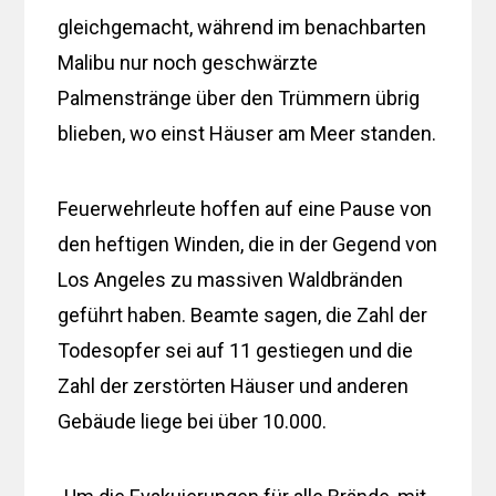
gleichgemacht, während im benachbarten
Malibu nur noch geschwärzte
Palmenstränge über den Trümmern übrig
blieben, wo einst Häuser am Meer standen.
Feuerwehrleute hoffen auf eine Pause von
den heftigen Winden, die in der Gegend von
Los Angeles zu massiven Waldbränden
geführt haben. Beamte sagen, die Zahl der
Todesopfer sei auf 11 gestiegen und die
Zahl der zerstörten Häuser und anderen
Gebäude liege bei über 10.000.