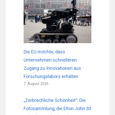
Die EU möchte, dass
Unternehmen schnelleren
Zugang zu Innovationen aus
Forschungslabors erhalten
7. August 2026
„Zerbrechliche Schönheit“: Die
Fotosammlung, die Elton John 30