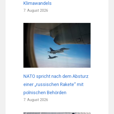
Klimawandels
7. August 2026
NATO spricht nach dem Absturz
einer „russischen Rakete“ mit
polnischen Behörden
7. August 2026