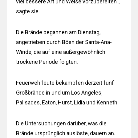
viel bessere Art und Weise vorzubereiten“,
sagte sie.
Die Brände begannen am Dienstag,
angetrieben durch Böen der Santa-Ana-
Winde, die auf eine außergewöhnlich
trockene Periode folgten.
Feuerwehrleute bekämpfen derzeit fünf
Großbrände in und um Los Angeles;
Palisades, Eaton, Hurst, Lidia und Kenneth.
Die Untersuchungen darüber, was die
Brände ursprünglich auslöste, dauern an.