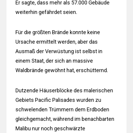
Er sagte, dass mehr als 57.000 Gebäude
weiterhin gefährdet seien.
Für die größten Brände konnte keine
Ursache ermittelt werden, aber das
Ausmaß der Verwüstung ist selbst in
einem Staat, der sich an massive
Waldbrände gewöhnt hat, erschütternd.
Dutzende Häuserblöcke des malerischen
Gebiets Pacific Palisades wurden zu
schwelenden Trümmern dem Erdboden
gleichgemacht, während im benachbarten
Malibu nur noch geschwärzte