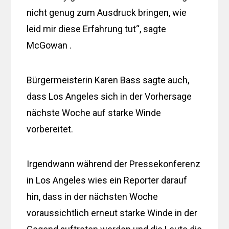
nicht genug zum Ausdruck bringen, wie
leid mir diese Erfahrung tut“, sagte
McGowan .
Bürgermeisterin Karen Bass sagte auch,
dass Los Angeles sich in der Vorhersage
nächste Woche auf starke Winde
vorbereitet.
Irgendwann während der Pressekonferenz
in Los Angeles wies ein Reporter darauf
hin, dass in der nächsten Woche
voraussichtlich erneut starke Winde in der