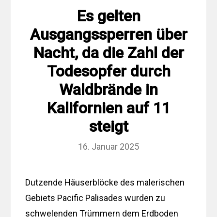
Es gelten
Ausgangssperren über
Nacht, da die Zahl der
Todesopfer durch
Waldbrände in
Kalifornien auf 11
steigt
16. Januar 2025
Dutzende Häuserblöcke des malerischen
Gebiets Pacific Palisades wurden zu
schwelenden Trümmern dem Erdboden