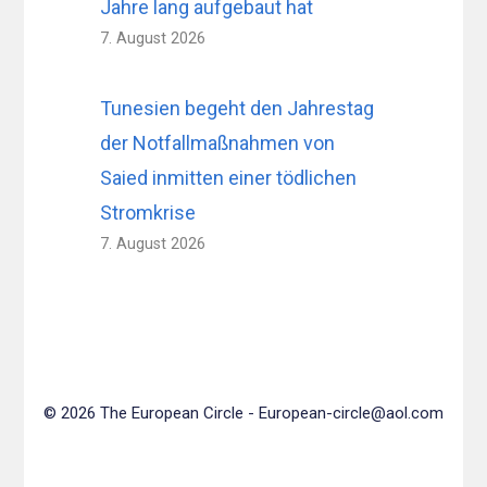
Jahre lang aufgebaut hat
7. August 2026
Tunesien begeht den Jahrestag
der Notfallmaßnahmen von
Saied inmitten einer tödlichen
Stromkrise
7. August 2026
© 2026 The European Circle -
European-circle@aol.com