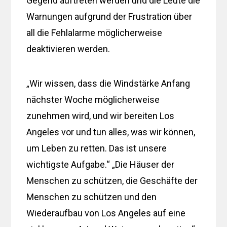
Gegend auftreten werden und die Leute die
Warnungen aufgrund der Frustration über
all die Fehlalarme möglicherweise
deaktivieren werden.
„Wir wissen, dass die Windstärke Anfang
nächster Woche möglicherweise
zunehmen wird, und wir bereiten Los
Angeles vor und tun alles, was wir können,
um Leben zu retten. Das ist unsere
wichtigste Aufgabe.“ „Die Häuser der
Menschen zu schützen, die Geschäfte der
Menschen zu schützen und den
Wiederaufbau von Los Angeles auf eine