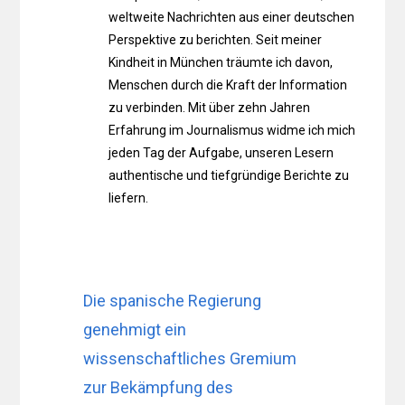
weltweite Nachrichten aus einer deutschen
Perspektive zu berichten. Seit meiner
Kindheit in München träumte ich davon,
Menschen durch die Kraft der Information
zu verbinden. Mit über zehn Jahren
Erfahrung im Journalismus widme ich mich
jeden Tag der Aufgabe, unseren Lesern
authentische und tiefgründige Berichte zu
liefern.
Die spanische Regierung
genehmigt ein
wissenschaftliches Gremium
zur Bekämpfung des