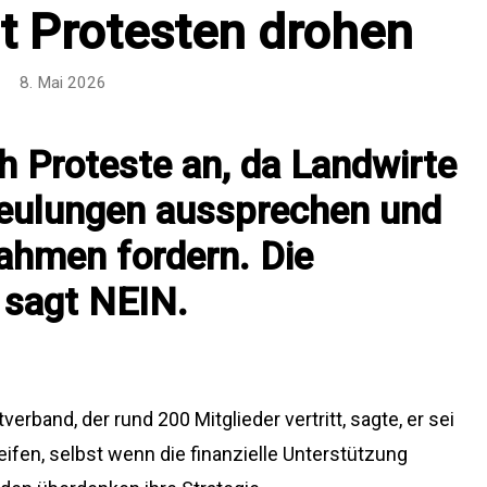
t Protesten drohen
8. Mai 2026
h Proteste an, da Landwirte
eulungen aussprechen und
ahmen fordern. Die
 sagt NEIN.
rband, der rund 200 Mitglieder vertritt, sagte, er sei
ifen, selbst wenn die finanzielle Unterstützung