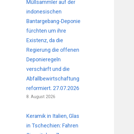
Müllsammler auf der
indonesischen
Bantargebang-Deponie
fürchten um ihre
Existenz, da die
Regierung die offenen
Deponieregeln
verschärft und die
Abfallbewirtschaftung
reformiert. 27.07.2026
8. August 2026
Keramik in Italien, Glas
in Tschechien: Fahren