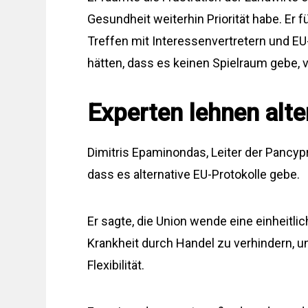
Gesundheit weiterhin Priorität habe. Er 
Treffen mit Interessenvertretern und E
hätten, dass es keinen Spielraum gebe,
Experten lehnen alte
Dimitris Epaminondas, Leiter der Pancyp
dass es alternative EU-Protokolle gebe.
Er sagte, die Union wende eine einheitli
Krankheit durch Handel zu verhindern, u
Flexibilität.