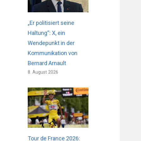
„Er politisiert seine
Haltung“: X, ein
Wendepunkt in der
Kommunikation von
Bernard Arnault
8. August 2026
Tour de France 2026: