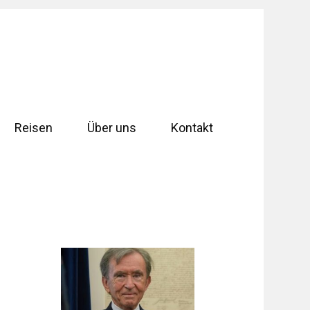
Reisen
Über uns
Kontakt