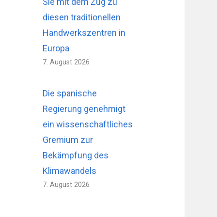
Sie mit dem Zug zu
diesen traditionellen
Handwerkszentren in
Europa
7. August 2026
Die spanische
Regierung genehmigt
ein wissenschaftliches
Gremium zur
Bekämpfung des
Klimawandels
7. August 2026