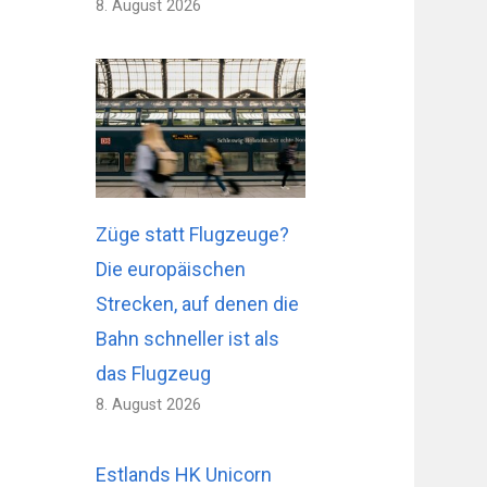
8. August 2026
Züge statt Flugzeuge?
Die europäischen
Strecken, auf denen die
Bahn schneller ist als
das Flugzeug
8. August 2026
Estlands HK Unicorn