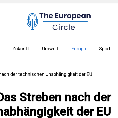
Zukunft
Umwelt
Europa
Sport
Das Streben nach der
nabhängigkeit der EU