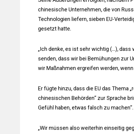
chinesische Unternehmen, die von Russl
Technologien liefern, sieben EU-Verteid
gesetzt hatte.
„Ich denke, es ist sehr wichtig (…), dass 
senden, dass wir bei Bemühungen zur 
wir Maßnahmen ergreifen werden, wenn w
Er fügte hinzu, dass die EU das Thema 
chinesischen Behörden“ zur Sprache brin
Gefühl haben, etwas falsch zu machen“.
„Wir müssen also weiterhin einseitig g