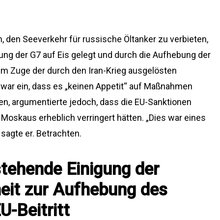
, den Seeverkehr für russische Öltanker zu verbieten,
gung der G7 auf Eis gelegt und durch die Aufhebung der
m Zuge der durch den Iran-Krieg ausgelösten
zwar ein, dass es „keinen Appetit“ auf Maßnahmen
en, argumentierte jedoch, dass die EU-Sanktionen
oskaus erheblich verringert hätten. „Dies war eines
 sagte er. Betrachten.
tehende Einigung der
eit zur Aufhebung des
-Beitritt