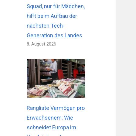
Squad, nur für Mädchen,
hilft beim Aufbau der
nächsten Tech-
Generation des Landes
8. August 2026
Rangliste Vermögen pro
Erwachsenem: Wie
schneidet Europa im