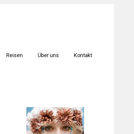
Reisen
Über uns
Kontakt