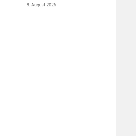
8. August 2026