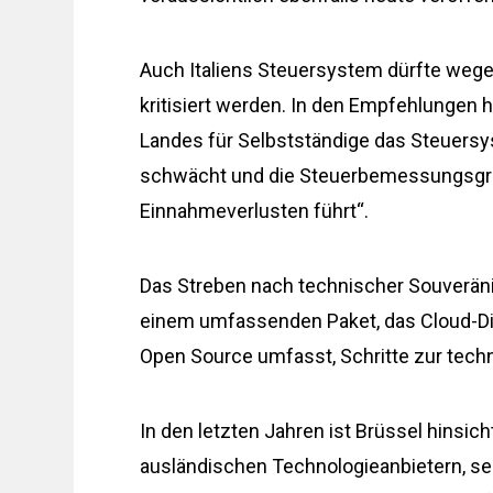
Auch Italiens Steuersystem dürfte wege
kritisiert werden. In den Empfehlungen
Landes für Selbstständige das Steuersys
schwächt und die Steuerbemessungsgrun
Einnahmeverlusten führt“.
Das Streben nach technischer Souveräni
einem umfassenden Paket, das Cloud-Dien
Open Source umfasst, Schritte zur tech
In den letzten Jahren ist Brüssel hinsic
ausländischen Technologieanbietern, se