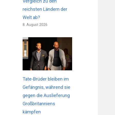
Vergleich zu den
reichsten Ländern der
Welt ab?
8. August 2026
Tate-Brüder bleiben im
Gefängnis, während sie
gegen die Auslieferung
Großbritanniens
kämpfen