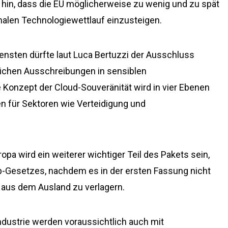
 hin, dass die EU möglicherweise zu wenig und zu spät
nalen Technologiewettlauf einzusteigen.
ensten dürfte laut Luca Bertuzzi der Ausschluss
lichen Ausschreibungen in sensiblen
 Konzept der Cloud-Souveränität wird in vier Ebenen
en für Sektoren wie Verteidigung und
opa wird ein weiterer wichtiger Teil des Pakets sein,
ip-Gesetzes, nachdem es in der ersten Fassung nicht
 aus dem Ausland zu verlagern.
dustrie werden voraussichtlich auch mit