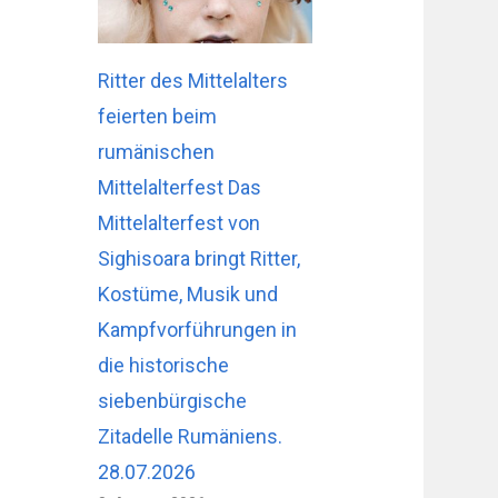
Ritter des Mittelalters
feierten beim
rumänischen
Mittelalterfest Das
Mittelalterfest von
Sighisoara bringt Ritter,
Kostüme, Musik und
Kampfvorführungen in
die historische
siebenbürgische
Zitadelle Rumäniens.
28.07.2026