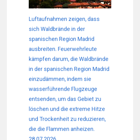
Luftaufnahmen zeigen, dass
sich Waldbrände in der
spanischen Region Madrid
ausbreiten. Feuerwehrleute
kämpfen darum, die Waldbrände
in der spanischen Region Madrid
einzudämmen, indem sie
wasserführende Flugzeuge
entsenden, um das Gebiet zu
löschen und die extreme Hitze
und Trockenheit zu reduzieren,
die die Flammen anheizen.
28.07.2026