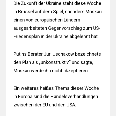
Die Zukunft der Ukraine steht diese Woche
in Brüssel auf dem Spiel, nachdem Moskau
einen von europäischen Ländern
ausgearbeiteten Gegenvorschlag zum US-
Friedensplan in der Ukraine abgelehnt hat.
Putins Berater Juri Uschakow bezeichnete
den Plan als „unkonstruktiv“ und sagte,
Moskau werde ihn nicht akzeptieren.
Ein weiteres heißes Thema dieser Woche
in Europa sind die Handelsverhandlungen
zwischen der EU und den USA.