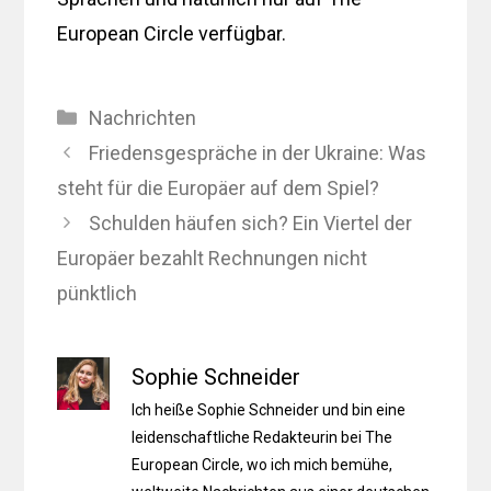
European Circle verfügbar.
Kategorien
Nachrichten
Friedensgespräche in der Ukraine: Was
steht für die Europäer auf dem Spiel?
Schulden häufen sich? Ein Viertel der
Europäer bezahlt Rechnungen nicht
pünktlich
Sophie Schneider
Ich heiße Sophie Schneider und bin eine
leidenschaftliche Redakteurin bei The
European Circle, wo ich mich bemühe,