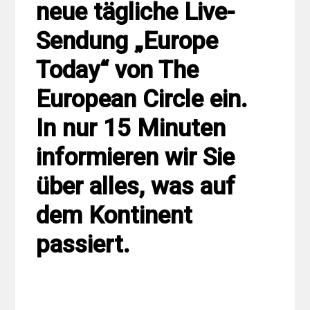
neue tägliche Live-
Sendung „Europe
Today“ von The
European Circle ein.
In nur 15 Minuten
informieren wir Sie
über alles, was auf
dem Kontinent
passiert.