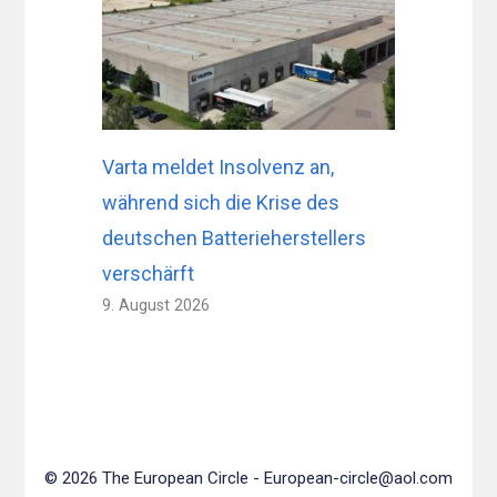
Varta meldet Insolvenz an,
während sich die Krise des
deutschen Batterieherstellers
verschärft
9. August 2026
© 2026 The European Circle -
European-circle@aol.com