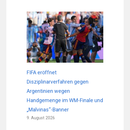
FIFA eröffnet
Disziplinarverfahren gegen
Argentinien wegen
Handgemenge im WM-Finale und
„Malvinas“-Banner
9. August 2026