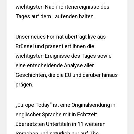
wichtigsten Nachrichtenereignisse des
Tages auf dem Laufenden halten.
Unser neues Format überträgt live aus
Brüssel und präsentiert Ihnen die
wichtigsten Ereignisse des Tages sowie
eine entscheidende Analyse aller
Geschichten, die die EU und darüber hinaus
prägen.
„Europe Today“ ist eine Originalsendung in
englischer Sprache mit in Echtzeit
übersetzten Untertiteln in 11 weiteren
Sprachen und natürlich nur auf The