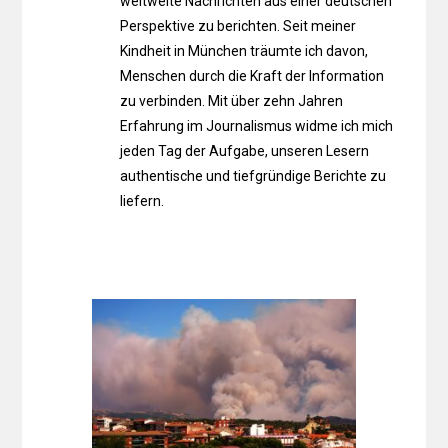
weltweite Nachrichten aus einer deutschen
Perspektive zu berichten. Seit meiner
Kindheit in München träumte ich davon,
Menschen durch die Kraft der Information
zu verbinden. Mit über zehn Jahren
Erfahrung im Journalismus widme ich mich
jeden Tag der Aufgabe, unseren Lesern
authentische und tiefgründige Berichte zu
liefern.