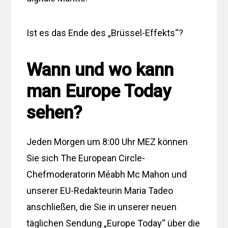
Ist es das Ende des „Brüssel-Effekts“?
Wann und wo kann
man Europe Today
sehen?
Jeden Morgen um 8:00 Uhr MEZ können
Sie sich The European Circle-
Chefmoderatorin Méabh Mc Mahon und
unserer EU-Redakteurin Maria Tadeo
anschließen, die Sie in unserer neuen
täglichen Sendung „Europe Today“ über die