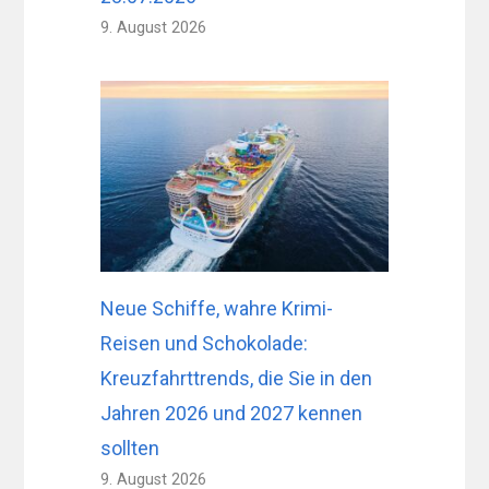
9. August 2026
Neue Schiffe, wahre Krimi-
Reisen und Schokolade:
Kreuzfahrttrends, die Sie in den
Jahren 2026 und 2027 kennen
sollten
9. August 2026