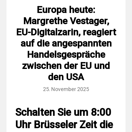
Europa heute:
Margrethe Vestager,
EU-Digitalzarin, reagiert
auf die angespannten
Handelsgespräche
zwischen der EU und
den USA
25. November 2025
Schalten Sie um 8:00
Uhr Brüsseler Zeit die