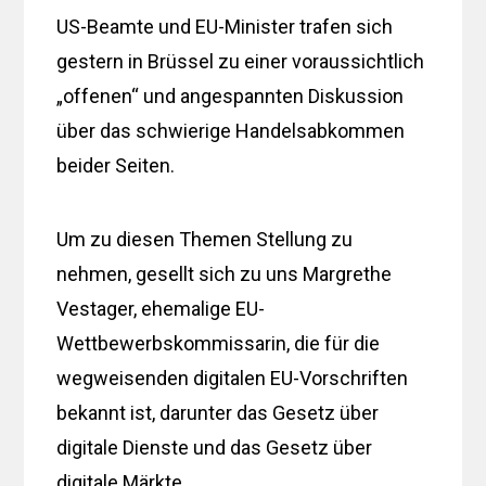
US-Beamte und EU-Minister trafen sich
gestern in Brüssel zu einer voraussichtlich
„offenen“ und angespannten Diskussion
über das schwierige Handelsabkommen
beider Seiten.
Um zu diesen Themen Stellung zu
nehmen, gesellt sich zu uns Margrethe
Vestager, ehemalige EU-
Wettbewerbskommissarin, die für die
wegweisenden digitalen EU-Vorschriften
bekannt ist, darunter das Gesetz über
digitale Dienste und das Gesetz über
digitale Märkte.