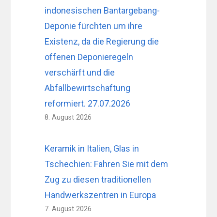
indonesischen Bantargebang-
Deponie fürchten um ihre
Existenz, da die Regierung die
offenen Deponieregeln
verschärft und die
Abfallbewirtschaftung
reformiert. 27.07.2026
8. August 2026
Keramik in Italien, Glas in
Tschechien: Fahren Sie mit dem
Zug zu diesen traditionellen
Handwerkszentren in Europa
7. August 2026