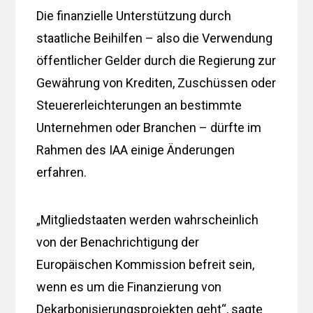
Die finanzielle Unterstützung durch
staatliche Beihilfen – also die Verwendung
öffentlicher Gelder durch die Regierung zur
Gewährung von Krediten, Zuschüssen oder
Steuererleichterungen an bestimmte
Unternehmen oder Branchen – dürfte im
Rahmen des IAA einige Änderungen
erfahren.
„Mitgliedstaaten werden wahrscheinlich
von der Benachrichtigung der
Europäischen Kommission befreit sein,
wenn es um die Finanzierung von
Dekarbonisierungsprojekten geht“, sagte