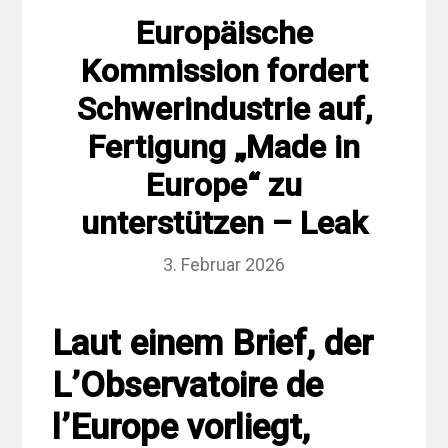
Europäische
Kommission fordert
Schwerindustrie auf,
Fertigung „Made in
Europe“ zu
unterstützen – Leak
3. Februar 2026
Laut einem Brief, der
L’Observatoire de
l’Europe vorliegt,