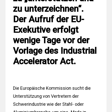
zu unterzeichnen“.
Der Aufruf der EU-
Exekutive erfolgt
wenige Tage vor der
Vorlage des Industrial
Accelerator Act.
Die Europäische Kommission sucht die
Unterstützung von Vertretern der
Schwerindustrie wie der Stahl- oder