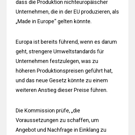
dass die Produktion nichteuropäischer
Unternehmen, die in der EU produzieren, als
„Made in Europe“ gelten könnte.
Europa ist bereits führend, wenn es darum
geht, strengere Umweltstandards für
Unternehmen festzulegen, was zu
höheren Produktionspreisen geführt hat,
und das neue Gesetz könnte zu einem
weiteren Anstieg dieser Preise führen.
Die Kommission prüfe, „die
Voraussetzungen zu schaffen, um
Angebot und Nachfrage in Einklang zu