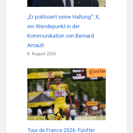
„Er politisiert seine Haltung“: X,
ein Wendepunkt in der
Kommunikation von Bernard
Arnault
8. August 2026
Tour de France 2026: Fünfter