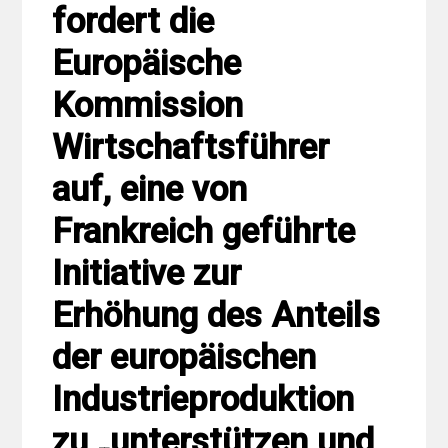
fordert die
Europäische
Kommission
Wirtschaftsführer
auf, eine von
Frankreich geführte
Initiative zur
Erhöhung des Anteils
der europäischen
Industrieproduktion
zu „unterstützen und