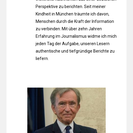
Perspektive zu berichten. Seit meiner
Kindheit in München träumte ich davon,
Menschen durch die Kraft der Information
zu verbinden. Mit über zehn Jahren
Erfahrung im Journalismus widme ich mich
jeden Tag der Aufgabe, unseren Lesern
authentische und tiefgründige Berichte zu
liefern.