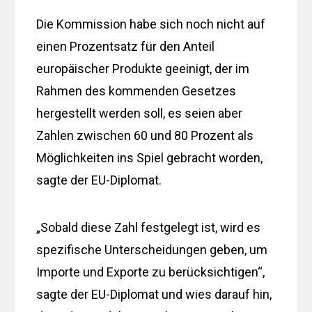
Die Kommission habe sich noch nicht auf
einen Prozentsatz für den Anteil
europäischer Produkte geeinigt, der im
Rahmen des kommenden Gesetzes
hergestellt werden soll, es seien aber
Zahlen zwischen 60 und 80 Prozent als
Möglichkeiten ins Spiel gebracht worden,
sagte der EU-Diplomat.
„Sobald diese Zahl festgelegt ist, wird es
spezifische Unterscheidungen geben, um
Importe und Exporte zu berücksichtigen“,
sagte der EU-Diplomat und wies darauf hin,