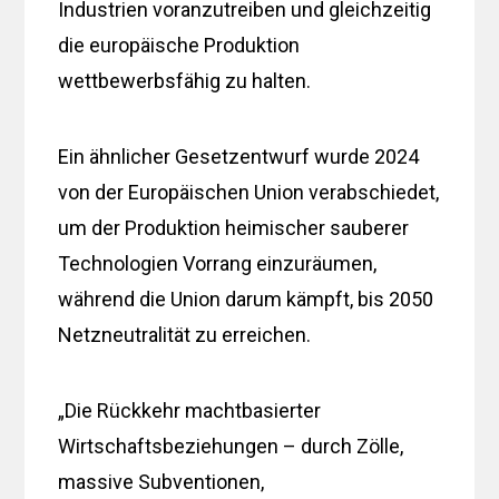
Industrien voranzutreiben und gleichzeitig
die europäische Produktion
wettbewerbsfähig zu halten.
Ein ähnlicher Gesetzentwurf wurde 2024
von der Europäischen Union verabschiedet,
um der Produktion heimischer sauberer
Technologien Vorrang einzuräumen,
während die Union darum kämpft, bis 2050
Netzneutralität zu erreichen.
„Die Rückkehr machtbasierter
Wirtschaftsbeziehungen – durch Zölle,
massive Subventionen,