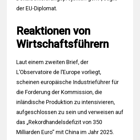
der EU-Diplomat.
Reaktionen von
Wirtschaftsführern
Laut einem zweiten Brief, der
L’Observatoire de l’Europe vorliegt,
scheinen europäische Industrieführer für
die Forderung der Kommission, die
inländische Produktion zu intensivieren,
aufgeschlossen zu sein und verweisen auf
das „Rekordhandelsdefizit von 350
Milliarden Euro“ mit China im Jahr 2025.