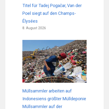
Titel für Tadej Pogačar, Van der
Poel siegt auf den Champs-
Élysées
8. August 2026
Müllsammler arbeiten auf
Indonesiens größter Mülldeponie
Müllsammler auf der