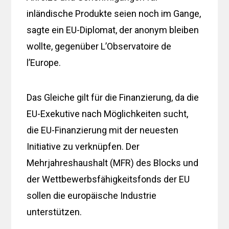
inländische Produkte seien noch im Gange,
sagte ein EU-Diplomat, der anonym bleiben
wollte, gegenüber L’Observatoire de
l’Europe.
Das Gleiche gilt für die Finanzierung, da die
EU-Exekutive nach Möglichkeiten sucht,
die EU-Finanzierung mit der neuesten
Initiative zu verknüpfen. Der
Mehrjahreshaushalt (MFR) des Blocks und
der Wettbewerbsfähigkeitsfonds der EU
sollen die europäische Industrie
unterstützen.