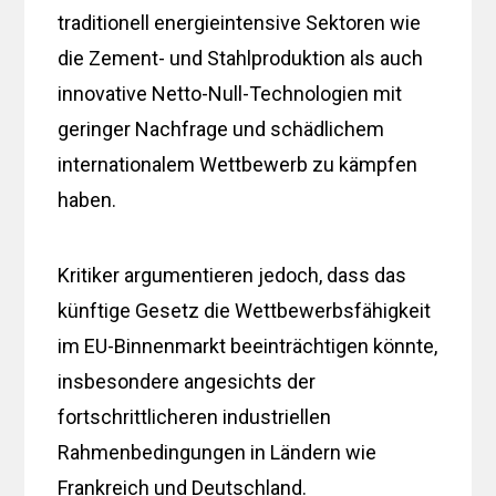
traditionell energieintensive Sektoren wie
die Zement- und Stahlproduktion als auch
innovative Netto-Null-Technologien mit
geringer Nachfrage und schädlichem
internationalem Wettbewerb zu kämpfen
haben.
Kritiker argumentieren jedoch, dass das
künftige Gesetz die Wettbewerbsfähigkeit
im EU-Binnenmarkt beeinträchtigen könnte,
insbesondere angesichts der
fortschrittlicheren industriellen
Rahmenbedingungen in Ländern wie
Frankreich und Deutschland.