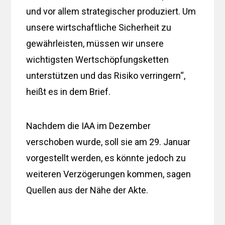
und vor allem strategischer produziert. Um
unsere wirtschaftliche Sicherheit zu
gewährleisten, müssen wir unsere
wichtigsten Wertschöpfungsketten
unterstützen und das Risiko verringern“,
heißt es in dem Brief.
Nachdem die IAA im Dezember
verschoben wurde, soll sie am 29. Januar
vorgestellt werden, es könnte jedoch zu
weiteren Verzögerungen kommen, sagen
Quellen aus der Nähe der Akte.