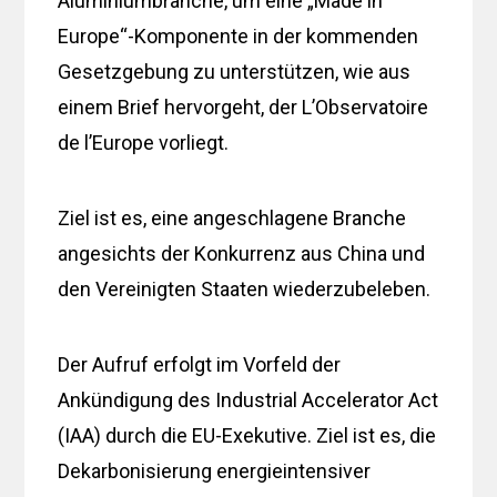
Aluminiumbranche, um eine „Made in
Europe“-Komponente in der kommenden
Gesetzgebung zu unterstützen, wie aus
einem Brief hervorgeht, der L’Observatoire
de l’Europe vorliegt.
Ziel ist es, eine angeschlagene Branche
angesichts der Konkurrenz aus China und
den Vereinigten Staaten wiederzubeleben.
Der Aufruf erfolgt im Vorfeld der
Ankündigung des Industrial Accelerator Act
(IAA) durch die EU-Exekutive. Ziel ist es, die
Dekarbonisierung energieintensiver