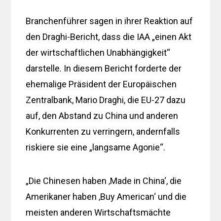
Branchenführer sagen in ihrer Reaktion auf
den Draghi-Bericht, dass die IAA „einen Akt
der wirtschaftlichen Unabhängigkeit“
darstelle. In diesem Bericht forderte der
ehemalige Präsident der Europäischen
Zentralbank, Mario Draghi, die EU-27 dazu
auf, den Abstand zu China und anderen
Konkurrenten zu verringern, andernfalls
riskiere sie eine „langsame Agonie“.
„Die Chinesen haben ‚Made in China‘, die
Amerikaner haben ‚Buy American‘ und die
meisten anderen Wirtschaftsmächte