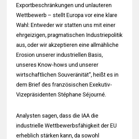
Exportbeschränkungen und unlauteren
Wettbewerb – stellt Europa vor eine klare
Wahl: Entweder wir statten uns mit einer
ehrgeizigen, pragmatischen Industriepolitik
aus, oder wir akzeptieren eine allmähliche
Erosion unserer industriellen Basis,
unseres Know-hows und unserer
wirtschaftlichen Souveränität“, heißt es in
dem Brief des französischen Exekutiv-
Vizepräsidenten Stéphane Séjourné.
Analysten sagen, dass die IAA die
industrielle Wettbewerbsfähigkeit der EU
erheblich stärken kann, da sowohl