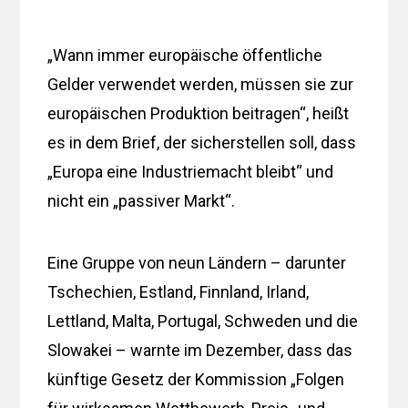
„Wann immer europäische öffentliche
Gelder verwendet werden, müssen sie zur
europäischen Produktion beitragen“, heißt
es in dem Brief, der sicherstellen soll, dass
„Europa eine Industriemacht bleibt“ und
nicht ein „passiver Markt“.
Eine Gruppe von neun Ländern – darunter
Tschechien, Estland, Finnland, Irland,
Lettland, Malta, Portugal, Schweden und die
Slowakei – warnte im Dezember, dass das
künftige Gesetz der Kommission „Folgen