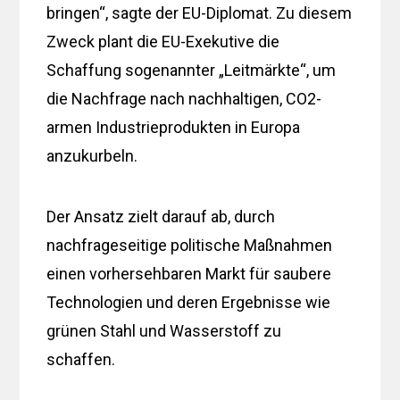
bringen“, sagte der EU-Diplomat. Zu diesem
Zweck plant die EU-Exekutive die
Schaffung sogenannter „Leitmärkte“, um
die Nachfrage nach nachhaltigen, CO2-
armen Industrieprodukten in Europa
anzukurbeln.
Der Ansatz zielt darauf ab, durch
nachfrageseitige politische Maßnahmen
einen vorhersehbaren Markt für saubere
Technologien und deren Ergebnisse wie
grünen Stahl und Wasserstoff zu
schaffen.