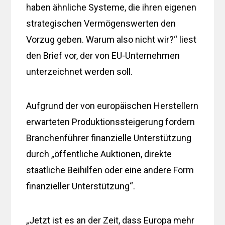
haben ähnliche Systeme, die ihren eigenen
strategischen Vermögenswerten den
Vorzug geben. Warum also nicht wir?“ liest
den Brief vor, der von EU-Unternehmen
unterzeichnet werden soll.
Aufgrund der von europäischen Herstellern
erwarteten Produktionssteigerung fordern
Branchenführer finanzielle Unterstützung
durch „öffentliche Auktionen, direkte
staatliche Beihilfen oder eine andere Form
finanzieller Unterstützung“.
„Jetzt ist es an der Zeit, dass Europa mehr