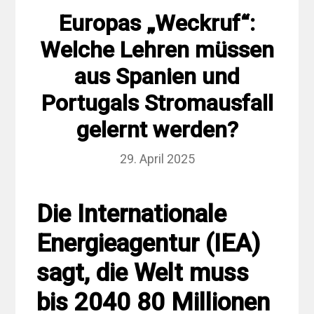
Europas „Weckruf“:
Welche Lehren müssen
aus Spanien und
Portugals Stromausfall
gelernt werden?
29. April 2025
Die Internationale
Energieagentur (IEA)
sagt, die Welt muss
bis 2040 80 Millionen