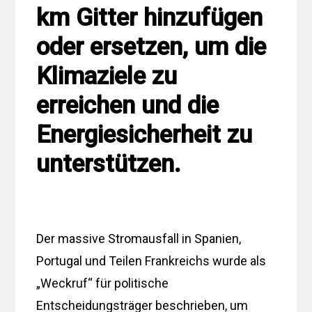
km Gitter hinzufügen
oder ersetzen, um die
Klimaziele zu
erreichen und die
Energiesicherheit zu
unterstützen.
Der massive Stromausfall in Spanien,
Portugal und Teilen Frankreichs wurde als
„Weckruf“ für politische
Entscheidungsträger beschrieben, um