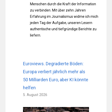
Menschen durch die Kraft der Information
zu verbinden. Mit über zehn Jahren
Erfahrung im Journalismus widme ich mich
jeden Tag der Aufgabe, unseren Lesern
authentische und tiefgründige Berichte zu
liefern.
Euroviews. Degradierte Böden:
Europa verliert jährlich mehr als
50 Milliarden Euro, aber KI könnte
helfen
5. August 2026