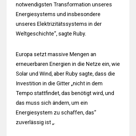
notwendigsten Transformation unseres
Energiesystems und insbesondere
unseres Elektrizitätssystems in der
Weltgeschichte“, sagte Ruby.
Europa setzt massive Mengen an
erneuerbaren Energien in die Netze ein, wie
Solar und Wind, aber Ruby sagte, dass die
Investition in die Gitter „nicht in dem
Tempo stattfindet, das benötigt wird, und
das muss sich ändern, um ein
Energiesystem zu schaffen, das“
zuverlässig ist „.