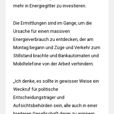
mehr in Energiegitter zu investieren.
Die Ermittlungen sind im Gange, um die
Ursache für einen massiven
Energieverbrauch zu entdecken, der am
Montag begann und Züge und Verkehr zum
Stillstand brachte und Bankautomaten und
Mobiltelefone von der Arbeit verhindern.
„Ich denke, es sollte in gewisser Weise ein
Weckruf für politische
Entscheidungsträger und
Aufsichtsbehörden sein, alle auch in einer
breiteren Gesellschaft daran zu erinnern,