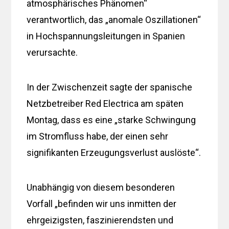
atmosphärisches Phänomen“
verantwortlich, das „anomale Oszillationen“
in Hochspannungsleitungen in Spanien
verursachte.
In der Zwischenzeit sagte der spanische
Netzbetreiber Red Electrica am späten
Montag, dass es eine „starke Schwingung
im Stromfluss habe, der einen sehr
signifikanten Erzeugungsverlust auslöste“.
Unabhängig von diesem besonderen
Vorfall „befinden wir uns inmitten der
ehrgeizigsten, faszinierendsten und