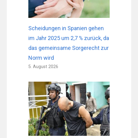
Scheidungen in Spanien gehen
im Jahr 2025 um 2,7 % zurück, da
das gemeinsame Sorgerecht zur
Norm wird
5. August 2026