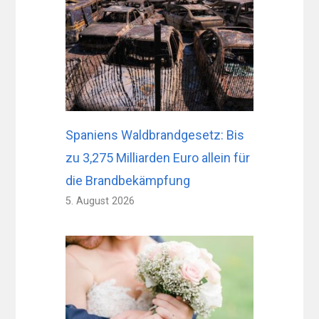
Spaniens Waldbrandgesetz: Bis
zu 3,275 Milliarden Euro allein für
die Brandbekämpfung
5. August 2026