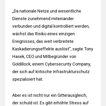
„Da nationale Netze und wesentliche
Dienste zunehmend miteinander
verbunden und digital kontrolliert werden,
wächst das Risiko eines einzigen
Ereignisses, das weit verbreitete
Kaskadierungseffekte auslöst“, sagte Tony
Hasek, CEO und Mitbegründer von
Goldillock, einem Cybersecurity Company,
der sich auf kritische Infrastrukturschutz
spezialisiert hat.
Aber es ist nicht nur ein Gitterausgleich,
der schuld ist. Es gibt erhöhte Stress auf