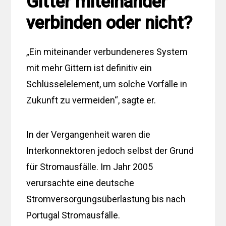
Gitter miteinander
verbinden oder nicht?
„Ein miteinander verbundeneres System
mit mehr Gittern ist definitiv ein
Schlüsselelement, um solche Vorfälle in
Zukunft zu vermeiden“, sagte er.
In der Vergangenheit waren die
Interkonnektoren jedoch selbst der Grund
für Stromausfälle. Im Jahr 2005
verursachte eine deutsche
Stromversorgungsüberlastung bis nach
Portugal Stromausfälle.