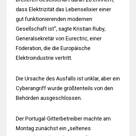
dass Elektrizität das Lebenselixier einer
gut funktionierenden modernen
Gesellschaft ist“, sagte Kristian Ruby,
Generalsekretär von Eurectric, einer
Föderation, die die Europäische
Elektroindustrie vertritt.
Die Ursache des Ausfalls ist unklar, aber ein
Cyberangriff wurde größtenteils von den
Behörden ausgeschlossen.
Der Portugal-Gitterbetreiber machte am
Montag zunächst ein „seltenes