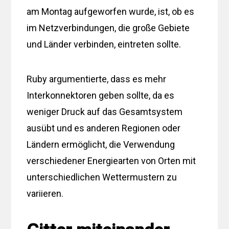
am Montag aufgeworfen wurde, ist, ob es
im Netzverbindungen, die große Gebiete
und Länder verbinden, eintreten sollte.
Ruby argumentierte, dass es mehr
Interkonnektoren geben sollte, da es
weniger Druck auf das Gesamtsystem
ausübt und es anderen Regionen oder
Ländern ermöglicht, die Verwendung
verschiedener Energiearten von Orten mit
unterschiedlichen Wettermustern zu
variieren.