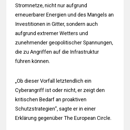
Stromnetze, nicht nur aufgrund
erneuerbarer Energien und des Mangels an
Investitionen in Gitter, sondern auch
aufgrund extremer Wetters und
zunehmender geopolitischer Spannungen,
die zu Angriffen auf die Infrastruktur
führen können.
„Ob dieser Vorfall letztendlich ein
Cyberangriff ist oder nicht, er zeigt den
kritischen Bedarf an proaktiven
Schutzstrategien“, sagte er in einer
Erklärung gegenüber The European Circle.