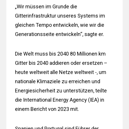
„Wir müssen im Grunde die
Gitterinfrastruktur unseres Systems im
gleichen Tempo entwickeln, wie wir die
Generationsseite entwickeln“, sagte er.
Die Welt muss bis 2040 80 Millionen km
Gitter bis 2040 addieren oder ersetzen –
heute weltweit alle Netze weltweit -, um
nationale Klimaziele zu erreichen und
Energiesicherheit zu unterstützen, teilte
die International Energy Agency (IEA) in
einem Bericht von 2023 mit.
Spanien und Portugal sind Führer der