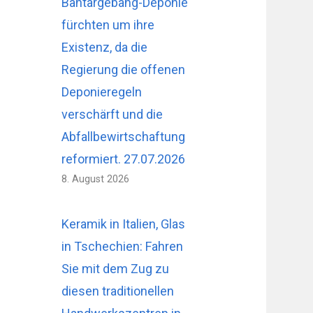
Bantargebang-Deponie
fürchten um ihre
Existenz, da die
Regierung die offenen
Deponieregeln
verschärft und die
Abfallbewirtschaftung
reformiert. 27.07.2026
8. August 2026
Keramik in Italien, Glas
in Tschechien: Fahren
Sie mit dem Zug zu
diesen traditionellen