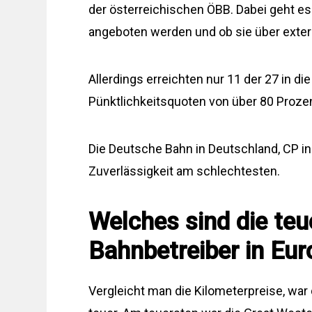
der österreichischen ÖBB. Dabei geht es
angeboten werden und ob sie über exter
Allerdings erreichten nur 11 der 27 in 
Pünktlichkeitsquoten von über 80 Prozen
Die Deutsche Bahn in Deutschland, CP in
Zuverlässigkeit am schlechtesten.
Welches sind die teu
Bahnbetreiber in Eu
Vergleicht man die Kilometerpreise, war