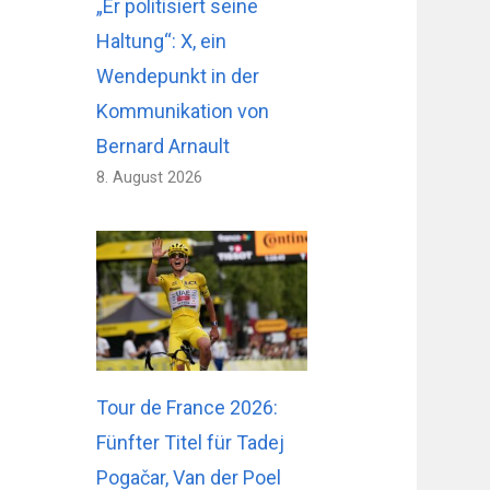
„Er politisiert seine
Haltung“: X, ein
Wendepunkt in der
Kommunikation von
Bernard Arnault
8. August 2026
Tour de France 2026:
Fünfter Titel für Tadej
Pogačar, Van der Poel