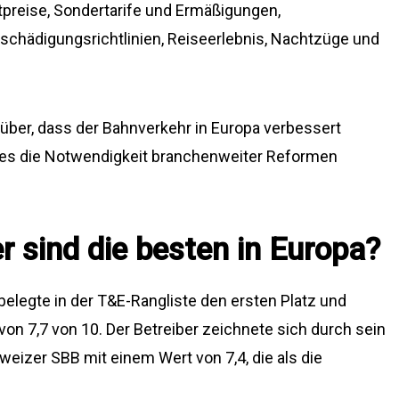
tpreise, Sondertarife und Ermäßigungen,
schädigungsrichtlinien, Reiseerlebnis, Nachtzüge und
ber, dass der Bahnverkehr in Europa verbessert
ies die Notwendigkeit branchenweiter Reformen
 sind die besten in Europa?
belegte in der T&E-Rangliste den ersten Platz und
 von 7,7 von 10. Der Betreiber zeichnete sich durch sein
hweizer SBB mit einem Wert von 7,4, die als die