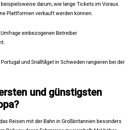
 beispielsweise darum, wie lange Tickets im Voraus
ne Plattformen verkauft werden können.
die Umfrage einbezogenen Betreiber
t.
 Portugal und Snälltåget in Schweden rangieren bei der
ersten und günstigsten
ropa?
 das Reisen mit der Bahn in Großbritannien besonders