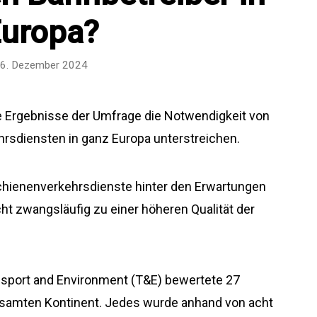
uropa?
6. Dezember 2024
ie Ergebnisse der Umfrage die Notwendigkeit von
rsdiensten in ganz Europa unterstreichen.
Schienenverkehrsdienste hinter den Erwartungen
ht zwangsläufig zu einer höheren Qualität der
sport and Environment (T&E) bewertete 27
samten Kontinent. Jedes wurde anhand von acht