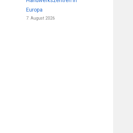
Handwerkszentren in
Europa
7. August 2026