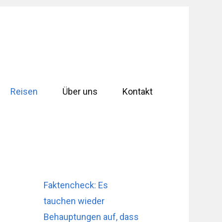
Reisen
Über uns
Kontakt
Faktencheck: Es
tauchen wieder
Behauptungen auf, dass