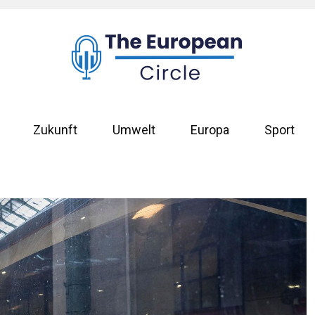
Zukunft
Umwelt
Europa
Sport