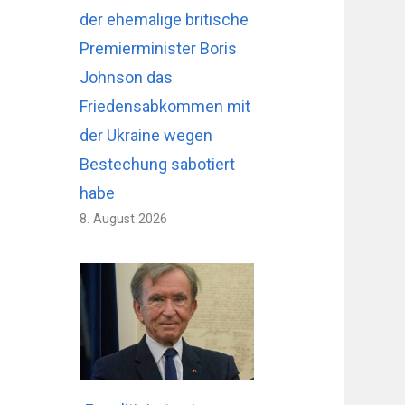
der ehemalige britische
Premierminister Boris
Johnson das
Friedensabkommen mit
der Ukraine wegen
Bestechung sabotiert
habe
8. August 2026