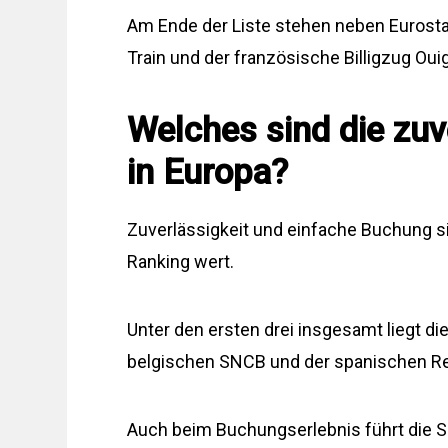
Am Ende der Liste stehen neben Eurost
Train und der französische Billigzug Oui
Welches sind die zuv
in Europa?
Zuverlässigkeit und einfache Buchung s
Ranking wert.
Unter den ersten drei insgesamt liegt d
belgischen SNCB und der spanischen Ren
Auch beim Buchungserlebnis führt die SB