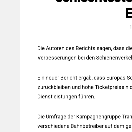
E
1
Die Autoren des Berichts sagen, dass d
Verbesserungen bei den Schienenverkeh
Ein neuer Bericht ergab, dass Europas 
zurückbleiben und hohe Ticketpreise nic
Dienstleistungen führen.
Die Umfrage der Kampagnengruppe Tran
verschiedene Bahnbetreiber auf dem ge