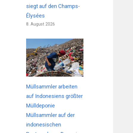
siegt auf den Champs-
Élysées
8. August 2026
Müllsammler arbeiten
auf Indonesiens größter
Mülldeponie
Müllsammler auf der
indonesischen