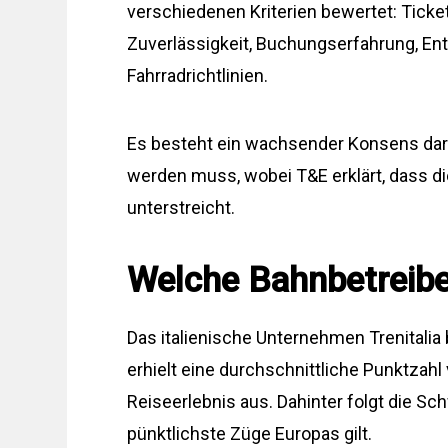
verschiedenen Kriterien bewertet: Ticke
Zuverlässigkeit, Buchungserfahrung, Ent
Fahrradrichtlinien.
Es besteht ein wachsender Konsens darü
werden muss, wobei T&E erklärt, dass d
unterstreicht.
Welche Bahnbetreiber
Das italienische Unternehmen Trenitalia 
erhielt eine durchschnittliche Punktzahl
Reiseerlebnis aus. Dahinter folgt die Sc
pünktlichste Züge Europas gilt.