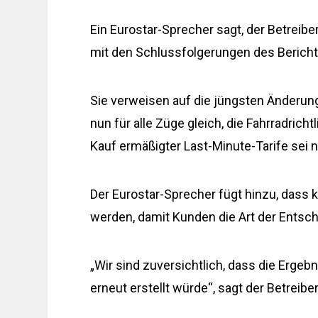
Ein Eurostar-Sprecher sagt, der Betreib
mit den Schlussfolgerungen des Bericht
Sie verweisen auf die jüngsten Änderun
nun für alle Züge gleich, die Fahrradrich
Kauf ermäßigter Last-Minute-Tarife sei 
Der Eurostar-Sprecher fügt hinzu, dass
werden, damit Kunden die Art der Entsc
„Wir sind zuversichtlich, dass die Ergeb
erneut erstellt würde“, sagt der Betreiber