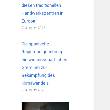
diesen traditionellen
Handwerkszentren in
Europa
7. August 2026
Die spanische
Regierung genehmigt
ein wissenschaftliches
Gremium zur
Bekämpfung des
Klimawandels
7. August 2026