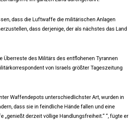
sen, dass die Luftwaffe die militärischen Anlagen
erzustellen, dass derjenige, der als nächstes das Land
e Überreste des Militärs des entflohenen Tyrannen
ilitärkorrespondent von Israels größter Tageszeitung
nter Waffendepots unterschiedlichster Art, wurden in
dern, dass sie in feindliche Hände fallen und eine
fe „genießt derzeit völlige Handlungsfreiheit.“ “, fügte er