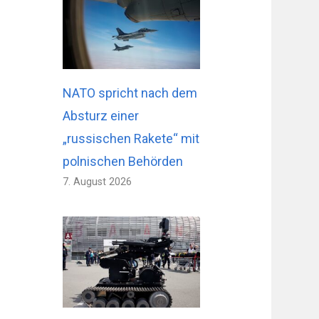
NATO spricht nach dem
Absturz einer
„russischen Rakete“ mit
polnischen Behörden
7. August 2026