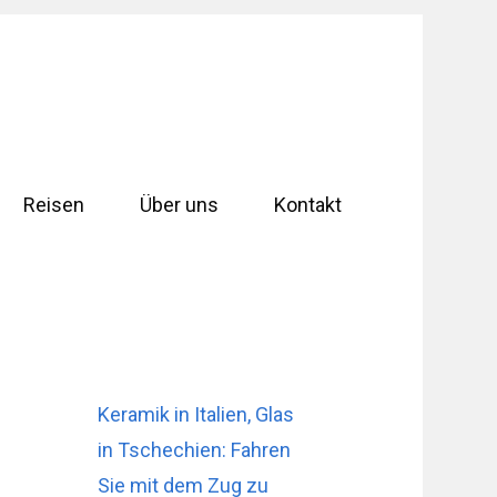
Reisen
Über uns
Kontakt
Keramik in Italien, Glas
in Tschechien: Fahren
Sie mit dem Zug zu