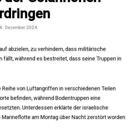
rdringen
6. Dezember 2024
rauf abzielen, zu verhindern, dass militärische
fällt, während es bestreitet, dass seine Truppen in
 Reihe von Luftangriffen in verschiedenen Teilen
ndorte befinden, während Bodentruppen eine
etzten. Unterdessen erklärte der israelische
e Marineflotte am Montag über Nacht zerstört worden