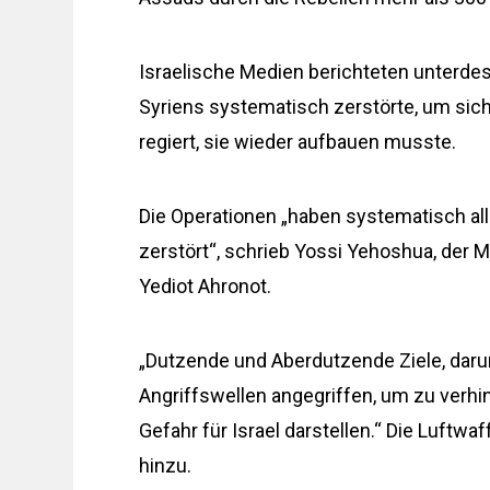
Israelische Medien berichteten unterdes
Syriens systematisch zerstörte, um sich
regiert, sie wieder aufbauen musste.
Die Operationen „haben systematisch all
zerstört“, schrieb Yossi Yehoshua, der M
Yediot Ahronot.
„Dutzende und Aberdutzende Ziele, daru
Angriffswellen angegriffen, um zu verhin
Gefahr für Israel darstellen.“ Die Luftwaf
hinzu.