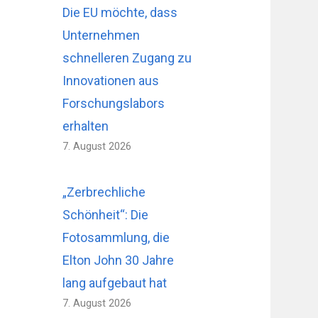
Die EU möchte, dass
Unternehmen
schnelleren Zugang zu
Innovationen aus
Forschungslabors
erhalten
7. August 2026
„Zerbrechliche
Schönheit“: Die
Fotosammlung, die
Elton John 30 Jahre
lang aufgebaut hat
7. August 2026