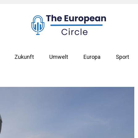
Zukunft
Umwelt
Europa
Sport