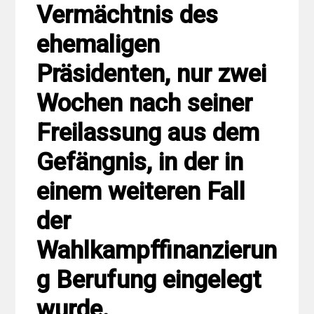
Vermächtnis des
ehemaligen
Präsidenten, nur zwei
Wochen nach seiner
Freilassung aus dem
Gefängnis, in der in
einem weiteren Fall
der
Wahlkampffinanzierun
g Berufung eingelegt
wurde.