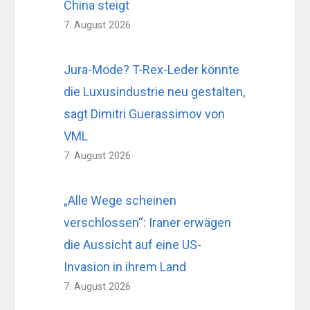
China steigt
7. August 2026
Jura-Mode? T-Rex-Leder könnte
die Luxusindustrie neu gestalten,
sagt Dimitri Guerassimov von
VML
7. August 2026
„Alle Wege scheinen
verschlossen“: Iraner erwägen
die Aussicht auf eine US-
Invasion in ihrem Land
7. August 2026