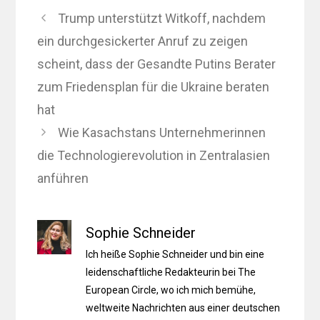
Trump unterstützt Witkoff, nachdem
ein durchgesickerter Anruf zu zeigen
scheint, dass der Gesandte Putins Berater
zum Friedensplan für die Ukraine beraten
hat
Wie Kasachstans Unternehmerinnen
die Technologierevolution in Zentralasien
anführen
Sophie Schneider
Ich heiße Sophie Schneider und bin eine
leidenschaftliche Redakteurin bei The
European Circle, wo ich mich bemühe,
weltweite Nachrichten aus einer deutschen