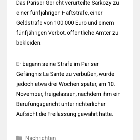
Das Pariser Gericht verurteilte Sarkozy zu
einer fünfjährigen Haftstrafe, einer
Geldstrafe von 100.000 Euro und einem
fünfjährigen Verbot, öffentliche Ämter zu
bekleiden.
Er begann seine Strafe im Pariser
Gefängnis La Sante zu verbüßen, wurde
jedoch etwa drei Wochen später, am 10.
November, freigelassen, nachdem ihm ein
Berufungsgericht unter richterlicher
Aufsicht die Freilassung gewährt hatte.
Kategorien
Nachrichten