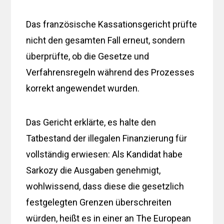
Das französische Kassationsgericht prüfte
nicht den gesamten Fall erneut, sondern
überprüfte, ob die Gesetze und
Verfahrensregeln während des Prozesses
korrekt angewendet wurden.
Das Gericht erklärte, es halte den
Tatbestand der illegalen Finanzierung für
vollständig erwiesen: Als Kandidat habe
Sarkozy die Ausgaben genehmigt,
wohlwissend, dass diese die gesetzlich
festgelegten Grenzen überschreiten
würden, heißt es in einer an The European