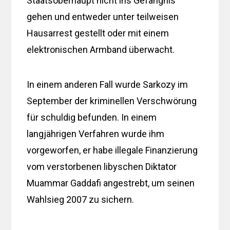
Staatsoberhaupt nicht ins Gefängnis
gehen und entweder unter teilweisen
Hausarrest gestellt oder mit einem
elektronischen Armband überwacht.
In einem anderen Fall wurde Sarkozy im
September der kriminellen Verschwörung
für schuldig befunden. In einem
langjährigen Verfahren wurde ihm
vorgeworfen, er habe illegale Finanzierung
vom verstorbenen libyschen Diktator
Muammar Gaddafi angestrebt, um seinen
Wahlsieg 2007 zu sichern.