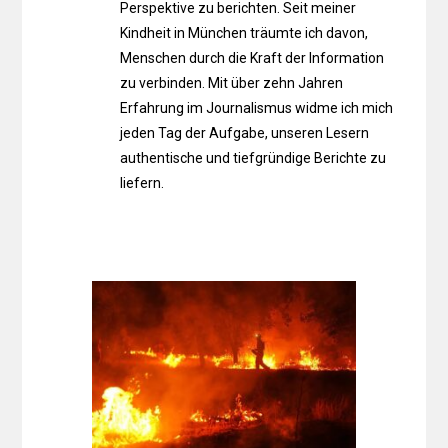
Perspektive zu berichten. Seit meiner
Kindheit in München träumte ich davon,
Menschen durch die Kraft der Information
zu verbinden. Mit über zehn Jahren
Erfahrung im Journalismus widme ich mich
jeden Tag der Aufgabe, unseren Lesern
authentische und tiefgründige Berichte zu
liefern.