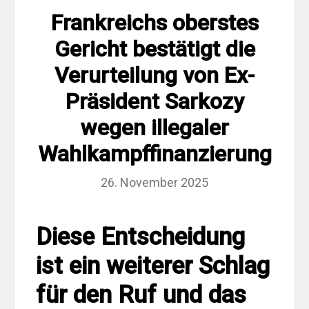
Frankreichs oberstes
Gericht bestätigt die
Verurteilung von Ex-
Präsident Sarkozy
wegen illegaler
Wahlkampffinanzierung
26. November 2025
Diese Entscheidung
ist ein weiterer Schlag
für den Ruf und das