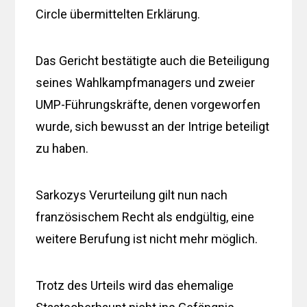
Circle übermittelten Erklärung.
Das Gericht bestätigte auch die Beteiligung
seines Wahlkampfmanagers und zweier
UMP-Führungskräfte, denen vorgeworfen
wurde, sich bewusst an der Intrige beteiligt
zu haben.
Sarkozys Verurteilung gilt nun nach
französischem Recht als endgültig, eine
weitere Berufung ist nicht mehr möglich.
Trotz des Urteils wird das ehemalige