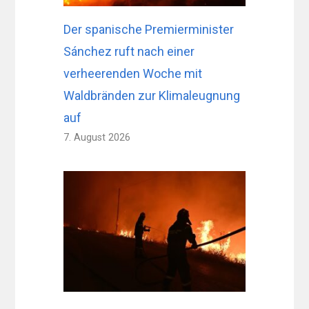
Der spanische Premierminister
Sánchez ruft nach einer
verheerenden Woche mit
Waldbränden zur Klimaleugnung
auf
7. August 2026