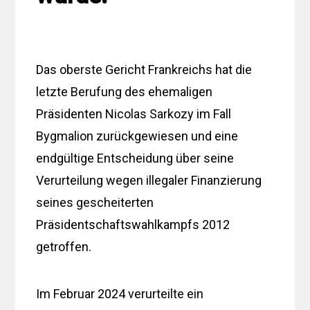
Das oberste Gericht Frankreichs hat die
letzte Berufung des ehemaligen
Präsidenten Nicolas Sarkozy im Fall
Bygmalion zurückgewiesen und eine
endgültige Entscheidung über seine
Verurteilung wegen illegaler Finanzierung
seines gescheiterten
Präsidentschaftswahlkampfs 2012
getroffen.
Im Februar 2024 verurteilte ein