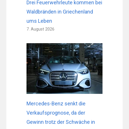
Drei Feuerwehrleute kommen bei
Waldbränden in Griechenland
ums Leben
7. August 2026
Mercedes-Benz senkt die
Verkaufsprognose, da der
Gewinn trotz der Schwäche in