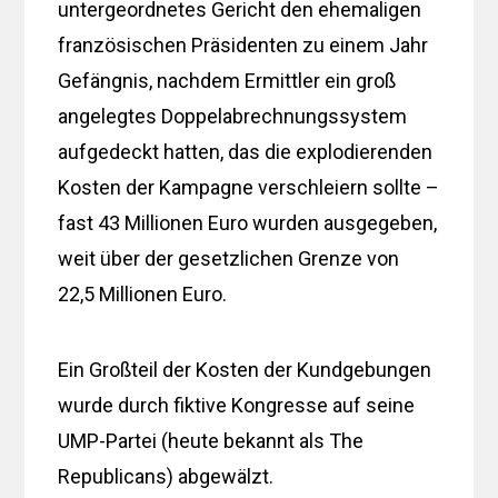
untergeordnetes Gericht den ehemaligen
französischen Präsidenten zu einem Jahr
Gefängnis, nachdem Ermittler ein groß
angelegtes Doppelabrechnungssystem
aufgedeckt hatten, das die explodierenden
Kosten der Kampagne verschleiern sollte –
fast 43 Millionen Euro wurden ausgegeben,
weit über der gesetzlichen Grenze von
22,5 Millionen Euro.
Ein Großteil der Kosten der Kundgebungen
wurde durch fiktive Kongresse auf seine
UMP-Partei (heute bekannt als The
Republicans) abgewälzt.