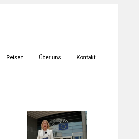
Reisen
Über uns
Kontakt