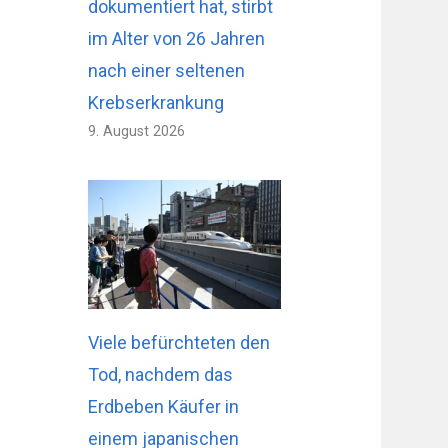
dokumentiert hat, stirbt
im Alter von 26 Jahren
nach einer seltenen
Krebserkrankung
9. August 2026
Viele befürchteten den
Tod, nachdem das
Erdbeben Käufer in
einem japanischen