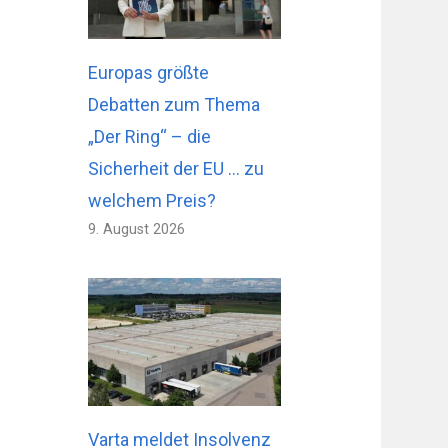
Europas größte
Debatten zum Thema
„Der Ring“ – die
Sicherheit der EU … zu
welchem ​​Preis?
9. August 2026
Varta meldet Insolvenz