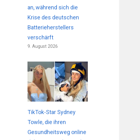
an, während sich die
Krise des deutschen
Batterieherstellers
verschärft
9. August 2026
TikTok-Star Sydney
Towle, die ihren
Gesundheitsweg online