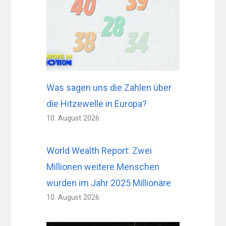
Was sagen uns die Zahlen über
die Hitzewelle in Europa?
10. August 2026
World Wealth Report: Zwei
Millionen weitere Menschen
wurden im Jahr 2025 Millionäre
10. August 2026