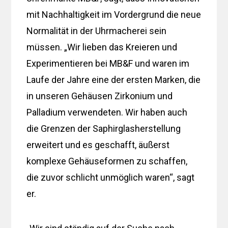
mit Nachhaltigkeit im Vordergrund die neue
Normalität in der Uhrmacherei sein
müssen. „Wir lieben das Kreieren und
Experimentieren bei MB&F und waren im
Laufe der Jahre eine der ersten Marken, die
in unseren Gehäusen Zirkonium und
Palladium verwendeten. Wir haben auch
die Grenzen der Saphirglasherstellung
erweitert und es geschafft, äußerst
komplexe Gehäuseformen zu schaffen,
die zuvor schlicht unmöglich waren“, sagt
er.