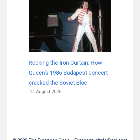
Rocking the Iron Curtain: How
Queen’s 1986 Budapest concert
cracked the Soviet Bloc
10. August 2026