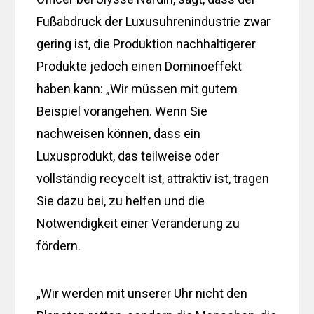
Fußabdruck der Luxusuhrenindustrie zwar
gering ist, die Produktion nachhaltigerer
Produkte jedoch einen Dominoeffekt
haben kann: „Wir müssen mit gutem
Beispiel vorangehen. Wenn Sie
nachweisen können, dass ein
Luxusprodukt, das teilweise oder
vollständig recycelt ist, attraktiv ist, tragen
Sie dazu bei, zu helfen und die
Notwendigkeit einer Veränderung zu
fördern.
„Wir werden mit unserer Uhr nicht den