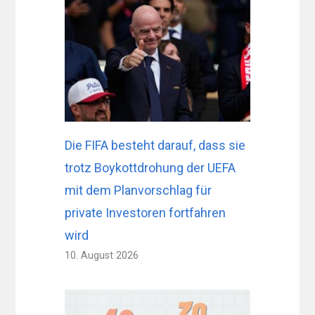
Die FIFA besteht darauf, dass sie
trotz Boykottdrohung der UEFA
mit dem Planvorschlag für
private Investoren fortfahren
wird
10. August 2026