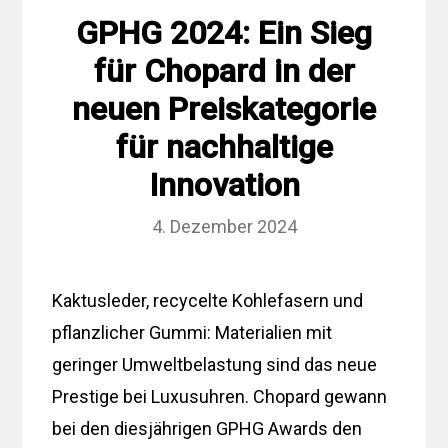
GPHG 2024: Ein Sieg
für Chopard in der
neuen Preiskategorie
für nachhaltige
Innovation
4. Dezember 2024
Kaktusleder, recycelte Kohlefasern und
pflanzlicher Gummi: Materialien mit
geringer Umweltbelastung sind das neue
Prestige bei Luxusuhren. Chopard gewann
bei den diesjährigen GPHG Awards den