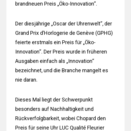
brandneuen Preis „Öko-Innovation“.
Der diesjährige „Oscar der Uhrenwelt“, der
Grand Prix d’Horlogerie de Genève (GPHG)
feierte erstmals ein Preis für „Öko-
Innovation“. Der Preis wurde in früheren
Ausgaben einfach als „Innovation“
bezeichnet, und die Branche mangelt es
nie daran.
Dieses Mal liegt der Schwerpunkt
besonders auf Nachhaltigkeit und
Rückverfolgbarkeit, wobei Chopard den
Preis für seine Uhr LUC Qualité Fleurier