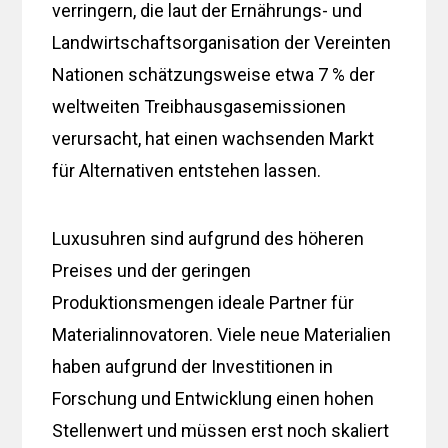
verringern, die laut der Ernährungs- und
Landwirtschaftsorganisation der Vereinten
Nationen schätzungsweise etwa 7 % der
weltweiten Treibhausgasemissionen
verursacht, hat einen wachsenden Markt
für Alternativen entstehen lassen.
Luxusuhren sind aufgrund des höheren
Preises und der geringen
Produktionsmengen ideale Partner für
Materialinnovatoren. Viele neue Materialien
haben aufgrund der Investitionen in
Forschung und Entwicklung einen hohen
Stellenwert und müssen erst noch skaliert