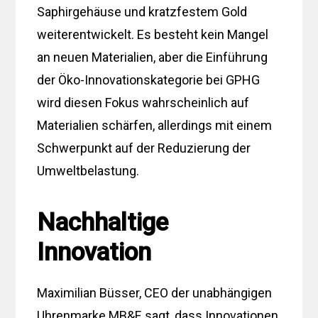
Saphirgehäuse und kratzfestem Gold
weiterentwickelt. Es besteht kein Mangel
an neuen Materialien, aber die Einführung
der Öko-Innovationskategorie bei GPHG
wird diesen Fokus wahrscheinlich auf
Materialien schärfen, allerdings mit einem
Schwerpunkt auf der Reduzierung der
Umweltbelastung.
Nachhaltige
Innovation
Maximilian Büsser, CEO der unabhängigen
Uhrenmarke MB&F, sagt, dass Innovationen