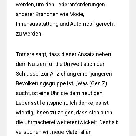
werden, um den Lederanforderungen
anderer Branchen wie Mode,
Innenausstattung und Automobil gerecht
zu werden.
Tornare sagt, dass dieser Ansatz neben
dem Nutzen für die Umwelt auch der
Schlüssel zur Anziehung einer jüngeren
Bevölkerungsgruppe ist. „Was (Gen Z)
sucht, ist eine Uhr, die dem heutigen
Lebensstil entspricht. Ich denke, es ist
wichtig, ihnen zu zeigen, dass sich auch
die Uhrmacherei weiterentwickelt. Deshalb
versuchen wir, neue Materialien