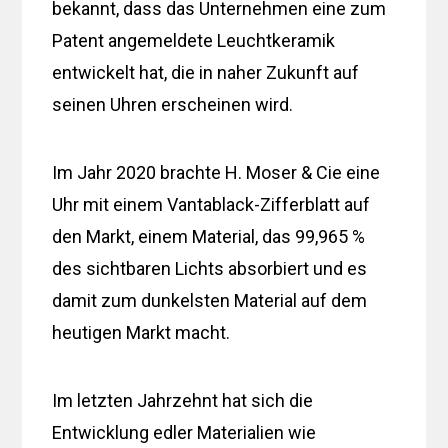
bekannt, dass das Unternehmen eine zum
Patent angemeldete Leuchtkeramik
entwickelt hat, die in naher Zukunft auf
seinen Uhren erscheinen wird.
Im Jahr 2020 brachte H. Moser & Cie eine
Uhr mit einem Vantablack-Zifferblatt auf
den Markt, einem Material, das 99,965 %
des sichtbaren Lichts absorbiert und es
damit zum dunkelsten Material auf dem
heutigen Markt macht.
Im letzten Jahrzehnt hat sich die
Entwicklung edler Materialien wie