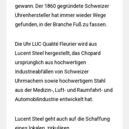
gewann. Der 1860 gegründete Schweizer
Uhrenhersteller hat immer wieder Wege
gefunden, in der Branche Fuß zu fassen.
Die Uhr LUC Qualité Fleurier wird aus
Lucent Steel hergestellt, das Chopard
ursprünglich aus hochwertigen
Industrieabfällen von Schweizer
Uhrmachern sowie hochwertigem Stahl
aus der Medizin-, Luft- und Raumfahrt- und
Automobilindustrie entwickelt hat.
Lucent Steel geht auch auf die Schaffung
eines lokalen, zirkulären