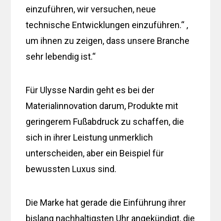
einzuführen, wir versuchen, neue
technische Entwicklungen einzuführen.“ ,
um ihnen zu zeigen, dass unsere Branche
sehr lebendig ist.“
Für Ulysse Nardin geht es bei der
Materialinnovation darum, Produkte mit
geringerem Fußabdruck zu schaffen, die
sich in ihrer Leistung unmerklich
unterscheiden, aber ein Beispiel für
bewussten Luxus sind.
Die Marke hat gerade die Einführung ihrer
bislang nachhaltigsten Uhr angekündigt, die