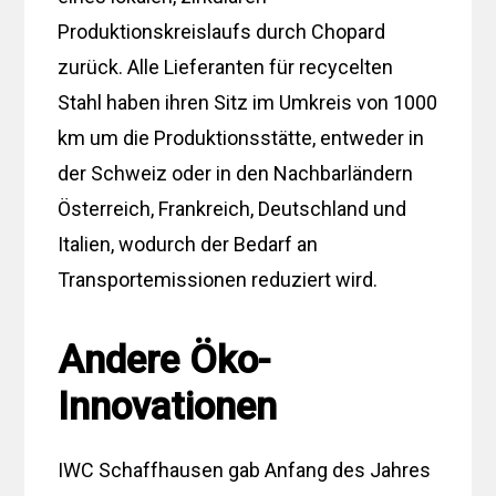
Produktionskreislaufs durch Chopard
zurück. Alle Lieferanten für recycelten
Stahl haben ihren Sitz im Umkreis von 1000
km um die Produktionsstätte, entweder in
der Schweiz oder in den Nachbarländern
Österreich, Frankreich, Deutschland und
Italien, wodurch der Bedarf an
Transportemissionen reduziert wird.
Andere Öko-
Innovationen
IWC Schaffhausen gab Anfang des Jahres