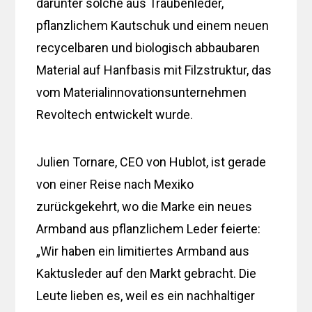
darunter solche aus Traubenleder,
pflanzlichem Kautschuk und einem neuen
recycelbaren und biologisch abbaubaren
Material auf Hanfbasis mit Filzstruktur, das
vom Materialinnovationsunternehmen
Revoltech entwickelt wurde.
Julien Tornare, CEO von Hublot, ist gerade
von einer Reise nach Mexiko
zurückgekehrt, wo die Marke ein neues
Armband aus pflanzlichem Leder feierte:
„Wir haben ein limitiertes Armband aus
Kaktusleder auf den Markt gebracht. Die
Leute lieben es, weil es ein nachhaltiger