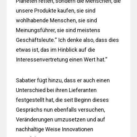
Planeten retten, sondern die Menschen, die
unsere Produkte kaufen, sie sind
wohlhabende Menschen, sie sind
Meinungsführer, sie sind meistens
Geschäftsleute.“ Ich denke also, dass dies
etwas ist, das im Hinblick auf die
Interessenvertretung einen Wert hat.“
Sabatier fügt hinzu, dass er auch einen
Unterschied bei ihren Lieferanten
festgestellt hat, die seit Beginn dieses
Gesprächs nun ebenfalls versuchen,
Veränderungen umzusetzen und auf
nachhaltige Weise Innovationen