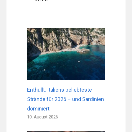
Enthüllt: Italiens beliebteste
Strände für 2026 – und Sardinien
dominiert
10. August 2026