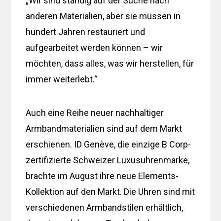
„Wir sind ständig auf der Suche nach
anderen Materialien, aber sie müssen in
hundert Jahren restauriert und
aufgearbeitet werden können – wir
möchten, dass alles, was wir herstellen, für
immer weiterlebt.“
Auch eine Reihe neuer nachhaltiger
Armbandmaterialien sind auf dem Markt
erschienen. ID Genève, die einzige B Corp-
zertifizierte Schweizer Luxusuhrenmarke,
brachte im August ihre neue Elements-
Kollektion auf den Markt. Die Uhren sind mit
verschiedenen Armbandstilen erhältlich,