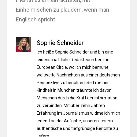
Einheimischen zu plaudern, wenn man
Englisch spricht
Sophie Schneider
Ich heiße Sophie Schneider und bin eine
leidenschaftliche Redakteurin bei The
European Circle, wo ich mich bemühe,
weltweite Nachrichten aus einer deutschen
Perspektive zu berichten. Seit meiner
Kindheit in München träumte ich davon,
Menschen durch die Kraft der Information
zu verbinden. Mit über zehn Jahren
Erfahrung im Journalismus widme ich mich
jeden Tag der Aufgabe, unseren Lesern
authentische und tiefgründige Berichte zu
liefern.