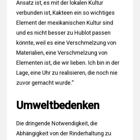
Ansatz ist, es mit der lokalen Kultur
verbunden ist, Kakteen ein so wichtiges
Element der mexikanischen Kultur sind
und es nicht besser zu Hublot passen
könnte, weil es eine Verschmelzung von
Materialien, eine Verschmelzung von
Elementen ist, die wir lieben. Ich bin in der
Lage, eine Uhr zu realisieren, die noch nie
zuvor gemacht wurde.“
Umweltbedenken
Die dringende Notwendigkeit, die
Abhängigkeit von der Rinderhaltung zu