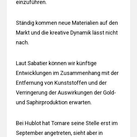
einzuführen.
Ständig kommen neue Materialien auf den
Markt und die kreative Dynamik lässt nicht
nach.
Laut Sabatier können wir künftige
Entwicklungen im Zusammenhang mit der
Entfernung von Kunststoffen und der
Verringerung der Auswirkungen der Gold-
und Saphirproduktion erwarten.
Bei Hublot hat Tornare seine Stelle erst im
September angetreten, sieht aber in