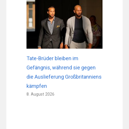
Tate-Brüder bleiben im
Gefängnis, während sie gegen
die Auslieferung Großbritanniens
kämpfen
8. August 2026