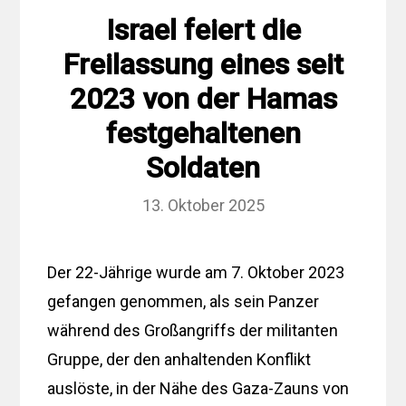
Israel feiert die
Freilassung eines seit
2023 von der Hamas
festgehaltenen
Soldaten
13. Oktober 2025
Der 22-Jährige wurde am 7. Oktober 2023
gefangen genommen, als sein Panzer
während des Großangriffs der militanten
Gruppe, der den anhaltenden Konflikt
auslöste, in der Nähe des Gaza-Zauns von