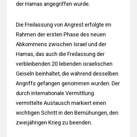
der Hamas angegriffen wurde.
Die Freilassung von Angrest erfolgte im
Rahmen der ersten Phase des neuen
Abkommens zwischen Israel und der
Hamas, das auch die Freilassung der
verbleibenden 20 lebenden israelischen
Geiseln beinhaltet, die während desselben
Angriffs gefangen genommen wurden. Der
durch internationale Vermittlung
vermittelte Austausch markiert einen
wichtigen Schritt in den Bemühungen, den
zweijährigen Krieg zu beenden.