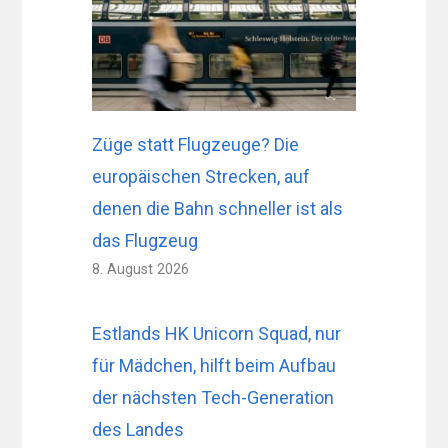
Züge statt Flugzeuge? Die
europäischen Strecken, auf
denen die Bahn schneller ist als
das Flugzeug
8. August 2026
Estlands HK Unicorn Squad, nur
für Mädchen, hilft beim Aufbau
der nächsten Tech-Generation
des Landes