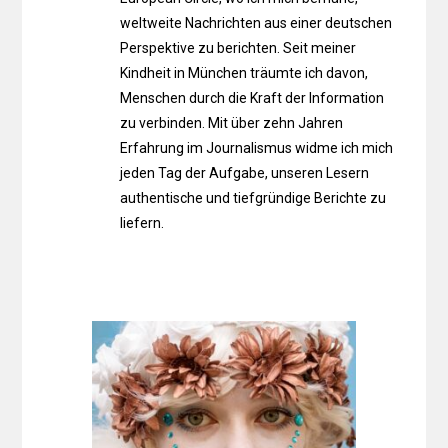
weltweite Nachrichten aus einer deutschen
Perspektive zu berichten. Seit meiner
Kindheit in München träumte ich davon,
Menschen durch die Kraft der Information
zu verbinden. Mit über zehn Jahren
Erfahrung im Journalismus widme ich mich
jeden Tag der Aufgabe, unseren Lesern
authentische und tiefgründige Berichte zu
liefern.