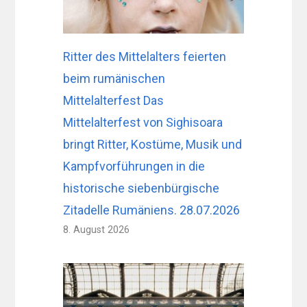
Ritter des Mittelalters feierten
beim rumänischen
Mittelalterfest Das
Mittelalterfest von Sighisoara
bringt Ritter, Kostüme, Musik und
Kampfvorführungen in die
historische siebenbürgische
Zitadelle Rumäniens. 28.07.2026
8. August 2026