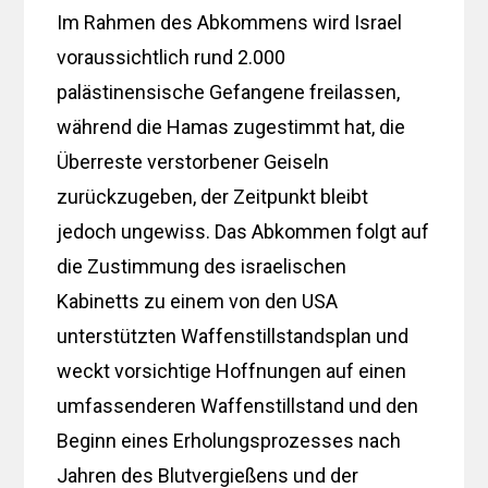
Im Rahmen des Abkommens wird Israel
voraussichtlich rund 2.000
palästinensische Gefangene freilassen,
während die Hamas zugestimmt hat, die
Überreste verstorbener Geiseln
zurückzugeben, der Zeitpunkt bleibt
jedoch ungewiss. Das Abkommen folgt auf
die Zustimmung des israelischen
Kabinetts zu einem von den USA
unterstützten Waffenstillstandsplan und
weckt vorsichtige Hoffnungen auf einen
umfassenderen Waffenstillstand und den
Beginn eines Erholungsprozesses nach
Jahren des Blutvergießens und der