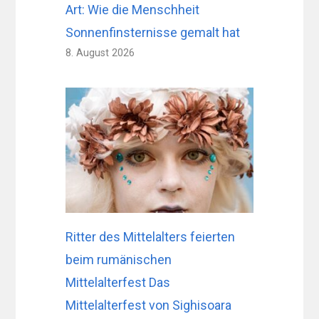
Art: Wie die Menschheit
Sonnenfinsternisse gemalt hat
8. August 2026
Ritter des Mittelalters feierten
beim rumänischen
Mittelalterfest Das
Mittelalterfest von Sighisoara