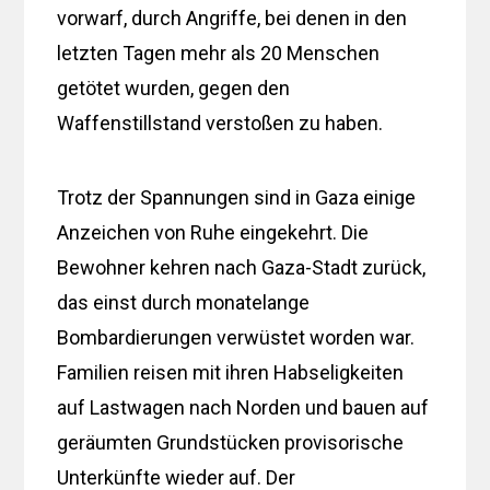
vorwarf, durch Angriffe, bei denen in den
letzten Tagen mehr als 20 Menschen
getötet wurden, gegen den
Waffenstillstand verstoßen zu haben.
Trotz der Spannungen sind in Gaza einige
Anzeichen von Ruhe eingekehrt. Die
Bewohner kehren nach Gaza-Stadt zurück,
das einst durch monatelange
Bombardierungen verwüstet worden war.
Familien reisen mit ihren Habseligkeiten
auf Lastwagen nach Norden und bauen auf
geräumten Grundstücken provisorische
Unterkünfte wieder auf. Der