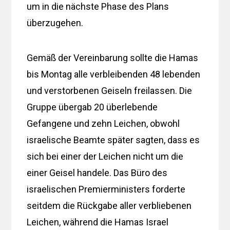
um in die nächste Phase des Plans
überzugehen.
Gemäß der Vereinbarung sollte die Hamas
bis Montag alle verbleibenden 48 lebenden
und verstorbenen Geiseln freilassen. Die
Gruppe übergab 20 überlebende
Gefangene und zehn Leichen, obwohl
israelische Beamte später sagten, dass es
sich bei einer der Leichen nicht um die
einer Geisel handele. Das Büro des
israelischen Premierministers forderte
seitdem die Rückgabe aller verbliebenen
Leichen, während die Hamas Israel