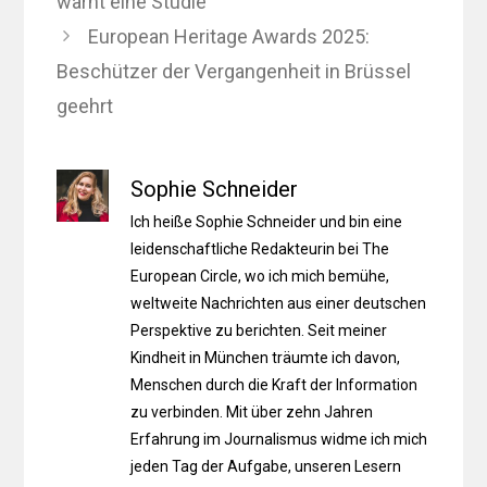
warnt eine Studie
European Heritage Awards 2025:
Beschützer der Vergangenheit in Brüssel
geehrt
Sophie Schneider
Ich heiße Sophie Schneider und bin eine
leidenschaftliche Redakteurin bei The
European Circle, wo ich mich bemühe,
weltweite Nachrichten aus einer deutschen
Perspektive zu berichten. Seit meiner
Kindheit in München träumte ich davon,
Menschen durch die Kraft der Information
zu verbinden. Mit über zehn Jahren
Erfahrung im Journalismus widme ich mich
jeden Tag der Aufgabe, unseren Lesern