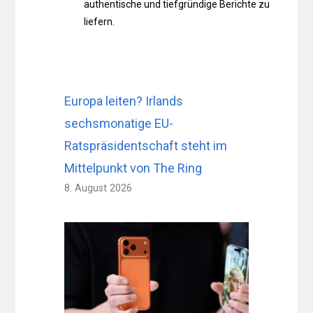
authentische und tiefgründige Berichte zu
liefern.
Europa leiten? Irlands
sechsmonatige EU-
Ratspräsidentschaft steht im
Mittelpunkt von The Ring
8. August 2026