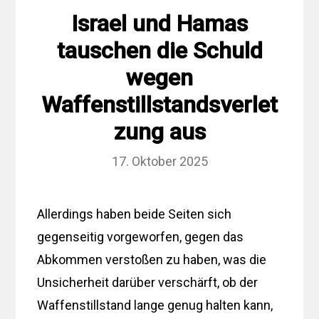
Israel und Hamas
tauschen die Schuld
wegen
Waffenstillstandsverlet
zung aus
17. Oktober 2025
Allerdings haben beide Seiten sich
gegenseitig vorgeworfen, gegen das
Abkommen verstoßen zu haben, was die
Unsicherheit darüber verschärft, ob der
Waffenstillstand lange genug halten kann,