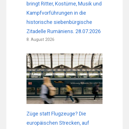
bringt Ritter, Kostüme, Musik und
Kampfvorführungen in die
historische siebenbürgische
Zitadelle Rumäniens. 28.07.2026
8. August 2026
Züge statt Flugzeuge? Die
europäischen Strecken, auf