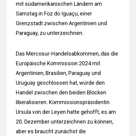
mit südamerikanischen Ländern am
Samstag in Foz do Iguaçu, einer
Grenzstadt zwischen Argentinien und
Paraguay, zu unterzeichnen.
Das Mercosur-Handelsabkommen, das die
Europäische Kommission 2024 mit
Argentinien, Brasilien, Paraguay und
Uruguay geschlossen hat, würde den
Handel zwischen den beiden Blöcken
liberalisieren. Kommissionspräsidentin
Ursula von der Leyen hatte gehofft, es am
20. Dezember unterzeichnen zu können,
aber es braucht zunächst die