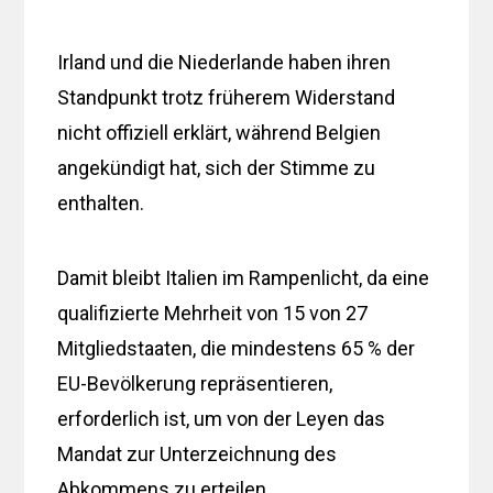
Irland und die Niederlande haben ihren
Standpunkt trotz früherem Widerstand
nicht offiziell erklärt, während Belgien
angekündigt hat, sich der Stimme zu
enthalten.
Damit bleibt Italien im Rampenlicht, da eine
qualifizierte Mehrheit von 15 von 27
Mitgliedstaaten, die mindestens 65 % der
EU-Bevölkerung repräsentieren,
erforderlich ist, um von der Leyen das
Mandat zur Unterzeichnung des
Abkommens zu erteilen.