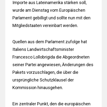
Importe aus Lateinamerika stärken soll,
wurde am Dienstag vom Europäischen
Parlament gebilligt und sollte nun mit den
Mitgliedstaaten vereinbart werden.
Quellen aus dem Parlament zufolge hat
Italiens Landwirtschaftsminister
Francesco Lollobrigida die Abgeordneten
seiner Partei angewiesen, Änderungen des
Pakets vorzuschlagen, die über die
ursprüngliche Schutzklausel der
Kommission hinausgehen.
Ein zentraler Punkt, den die europäischen