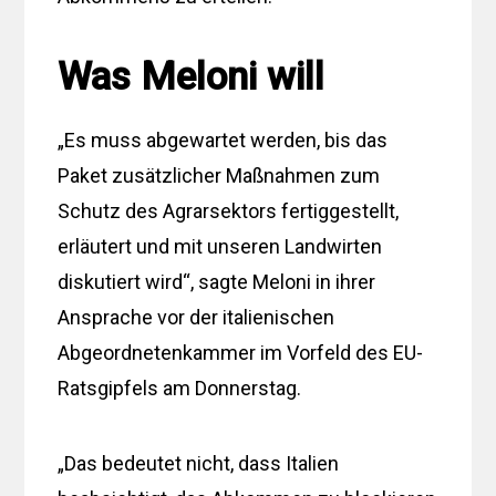
Was Meloni will
„Es muss abgewartet werden, bis das
Paket zusätzlicher Maßnahmen zum
Schutz des Agrarsektors fertiggestellt,
erläutert und mit unseren Landwirten
diskutiert wird“, sagte Meloni in ihrer
Ansprache vor der italienischen
Abgeordnetenkammer im Vorfeld des EU-
Ratsgipfels am Donnerstag.
„Das bedeutet nicht, dass Italien