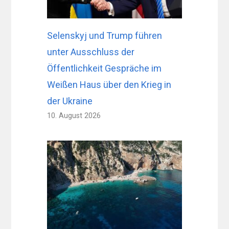
Selenskyj und Trump führen
unter Ausschluss der
Öffentlichkeit Gespräche im
Weißen Haus über den Krieg in
der Ukraine
10. August 2026