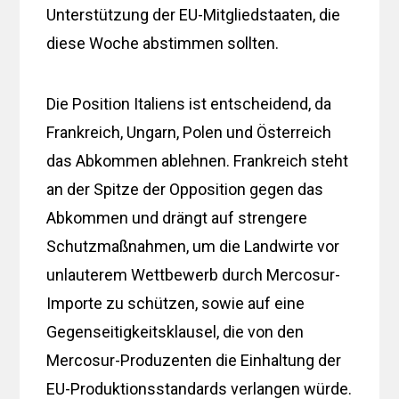
Unterstützung der EU-Mitgliedstaaten, die
diese Woche abstimmen sollten.
Die Position Italiens ist entscheidend, da
Frankreich, Ungarn, Polen und Österreich
das Abkommen ablehnen. Frankreich steht
an der Spitze der Opposition gegen das
Abkommen und drängt auf strengere
Schutzmaßnahmen, um die Landwirte vor
unlauterem Wettbewerb durch Mercosur-
Importe zu schützen, sowie auf eine
Gegenseitigkeitsklausel, die von den
Mercosur-Produzenten die Einhaltung der
EU-Produktionsstandards verlangen würde.