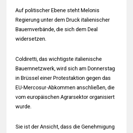
Auf politischer Ebene steht Melonis
Regierung unter dem Druck italienischer
Bauernverbände, die sich dem Deal
widersetzen.
Coldiretti, das wichtigste italienische
Bauernnetzwerk, wird sich am Donnerstag
in Brüssel einer Protestaktion gegen das
EU-Mercosur-Abkommen anschließen, die
vom europäischen Agrarsektor organisiert
wurde.
Sie ist der Ansicht, dass die Genehmigung