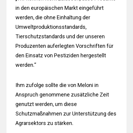
in den europäischen Markt eingeführt
werden, die ohne Einhaltung der
Umweltproduktionsstandards,
Tierschutzstandards und der unseren
Produzenten auferlegten Vorschriften für
den Einsatz von Pestiziden hergestellt
werden.“
Ihm zufolge sollte die von Meloni in
Anspruch genommene zusätzliche Zeit
genutzt werden, um diese
Schutzmaßnahmen zur Unterstützung des
Agrarsektors zu stärken.