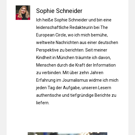
Sophie Schneider
Ich heiße Sophie Schneider und bin eine
leidenschaftliche Redakteurin bei The
European Circle, wo ich mich bemühe,
weltweite Nachrichten aus einer deutschen
Perspektive zu berichten. Seit meiner
Kindheit in München träumte ich davon,
Menschen durch die Kraft der Information
zu verbinden. Mit über zehn Jahren
Erfahrung im Journalismus widme ich mich
jeden Tag der Aufgabe, unseren Lesern
authentische und tiefgründige Berichte zu
liefern.