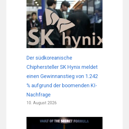
Der südkoreanische
Chiphersteller SK Hynix meldet
einen Gewinnanstieg von 1.242
% aufgrund der boomenden KI-
Nachfrage
10. August 2026