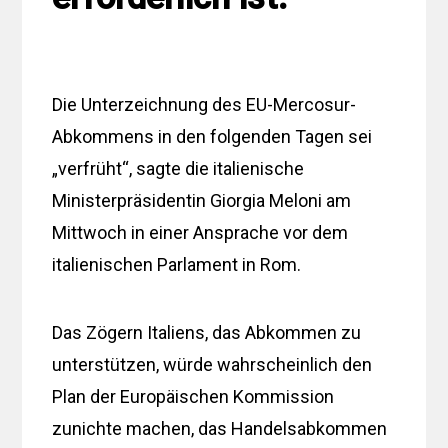
Die Unterzeichnung des EU-Mercosur-
Abkommens in den folgenden Tagen sei
„verfrüht“, sagte die italienische
Ministerpräsidentin Giorgia Meloni am
Mittwoch in einer Ansprache vor dem
italienischen Parlament in Rom.
Das Zögern Italiens, das Abkommen zu
unterstützen, würde wahrscheinlich den
Plan der Europäischen Kommission
zunichte machen, das Handelsabkommen