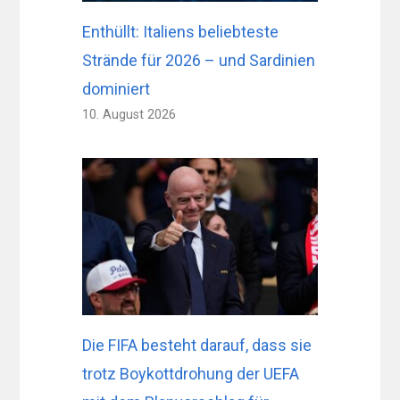
Enthüllt: Italiens beliebteste
Strände für 2026 – und Sardinien
dominiert
10. August 2026
Die FIFA besteht darauf, dass sie
trotz Boykottdrohung der UEFA