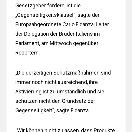
Gesetzgeber fordern, ist die
„Gegenseitigkeitsklausel“, sagte der
Europaabgeordnete Carlo Fidanza, Leiter
der Delegation der Brüder Italiens im
Parlament, am Mittwoch gegenüber
Reportern.
„Die derzeitigen Schutzmaßnahmen sind
immer noch nicht ausreichend, ihre
Aktivierung ist zu umständlich und sie
schützen nicht den Grundsatz der
Gegenseitigkeit“, sagte Fidanza.
„Wir können nicht zulassen, dass Produkte