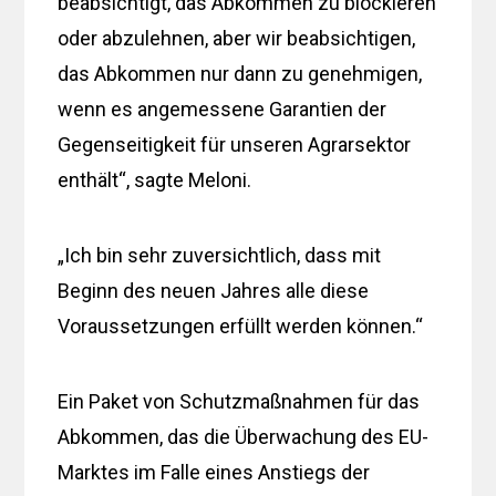
beabsichtigt, das Abkommen zu blockieren
oder abzulehnen, aber wir beabsichtigen,
das Abkommen nur dann zu genehmigen,
wenn es angemessene Garantien der
Gegenseitigkeit für unseren Agrarsektor
enthält“, sagte Meloni.
„Ich bin sehr zuversichtlich, dass mit
Beginn des neuen Jahres alle diese
Voraussetzungen erfüllt werden können.“
Ein Paket von Schutzmaßnahmen für das
Abkommen, das die Überwachung des EU-
Marktes im Falle eines Anstiegs der