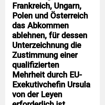
Frankreich, Ungarn,
Polen und Österreich
das Abkommen
ablehnen, für dessen
Unterzeichnung die
Zustimmung einer
qualifizierten
Mehrheit durch EU-
Exekutivchefin Ursula
von der Leyen
erforderlich ist.