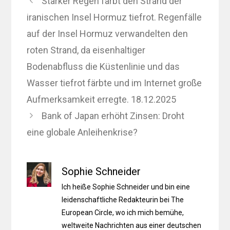
Starker Regen färbt den Strand der
iranischen Insel Hormuz tiefrot. Regenfälle
auf der Insel Hormuz verwandelten den
roten Strand, da eisenhaltiger
Bodenabfluss die Küstenlinie und das
Wasser tiefrot färbte und im Internet große
Aufmerksamkeit erregte. 18.12.2025
Bank of Japan erhöht Zinsen: Droht
eine globale Anleihenkrise?
Sophie Schneider
Ich heiße Sophie Schneider und bin eine
leidenschaftliche Redakteurin bei The
European Circle, wo ich mich bemühe,
weltweite Nachrichten aus einer deutschen