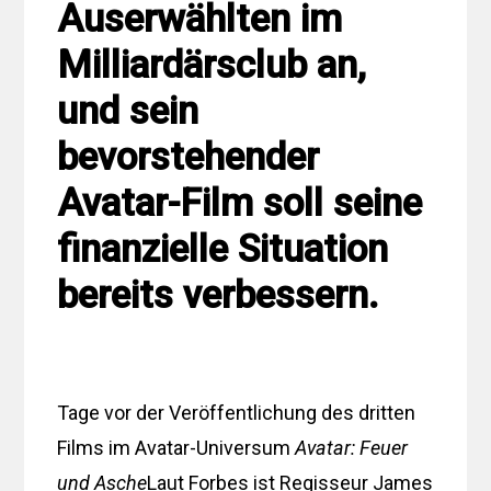
Auserwählten im
Milliardärsclub an,
und sein
bevorstehender
Avatar-Film soll seine
finanzielle Situation
bereits verbessern.
Tage vor der Veröffentlichung des dritten
Films im Avatar-Universum
Avatar: Feuer
und Asche
Laut Forbes ist Regisseur James