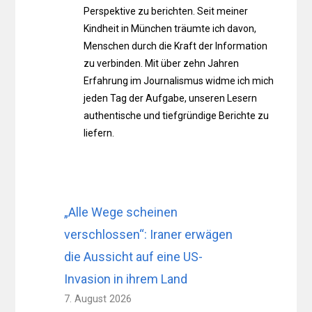
Perspektive zu berichten. Seit meiner
Kindheit in München träumte ich davon,
Menschen durch die Kraft der Information
zu verbinden. Mit über zehn Jahren
Erfahrung im Journalismus widme ich mich
jeden Tag der Aufgabe, unseren Lesern
authentische und tiefgründige Berichte zu
liefern.
„Alle Wege scheinen
verschlossen“: Iraner erwägen
die Aussicht auf eine US-
Invasion in ihrem Land
7. August 2026