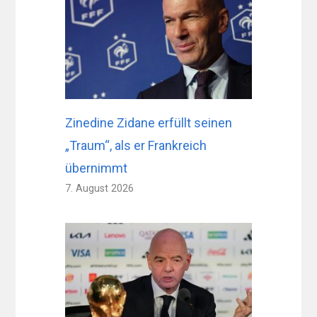
Zinedine Zidane erfüllt seinen
„Traum“, als er Frankreich
übernimmt
7. August 2026