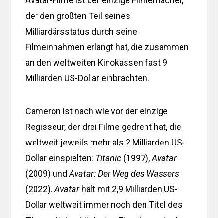
Avatar-Filme ist der einzige Filmemacher,
der den größten Teil seines
Milliardärsstatus durch seine
Filmeinnahmen erlangt hat, die zusammen
an den weltweiten Kinokassen fast 9
Milliarden US-Dollar einbrachten.
Cameron ist nach wie vor der einzige
Regisseur, der drei Filme gedreht hat, die
weltweit jeweils mehr als 2 Milliarden US-
Dollar einspielten:
Titanic
(1997),
Avatar
(2009) und
Avatar: Der Weg des Wassers
(2022).
Avatar
hält mit 2,9 Milliarden US-
Dollar weltweit immer noch den Titel des