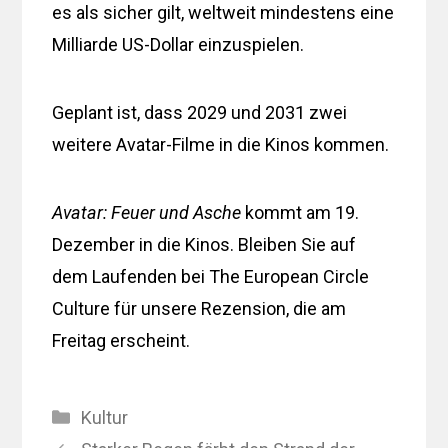
es als sicher gilt, weltweit mindestens eine
Milliarde US-Dollar einzuspielen.
Geplant ist, dass 2029 und 2031 zwei
weitere Avatar-Filme in die Kinos kommen.
Avatar: Feuer und Asche
kommt am 19.
Dezember in die Kinos. Bleiben Sie auf
dem Laufenden bei The European Circle
Culture für unsere Rezension, die am
Freitag erscheint.
Kategorien
Kultur