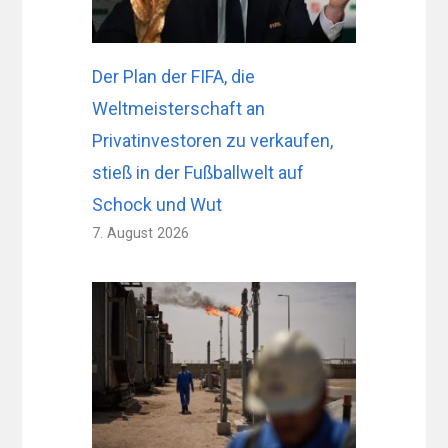
Der Plan der FIFA, die
Weltmeisterschaft an
Privatinvestoren zu verkaufen,
stieß in der Fußballwelt auf
Schock und Wut
7. August 2026