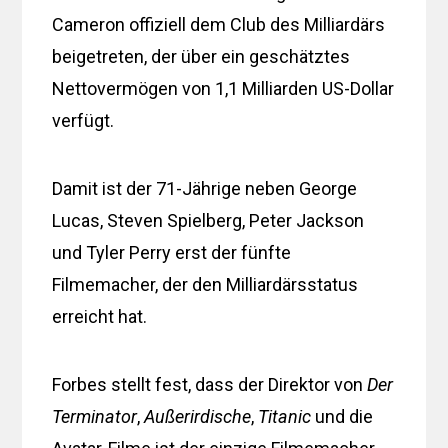
Cameron offiziell dem Club des Milliardärs
beigetreten, der über ein geschätztes
Nettovermögen von 1,1 Milliarden US-Dollar
verfügt.
Damit ist der 71-Jährige neben George
Lucas, Steven Spielberg, Peter Jackson
und Tyler Perry erst der fünfte
Filmemacher, der den Milliardärsstatus
erreicht hat.
Forbes stellt fest, dass der Direktor von
Der
Terminator
,
Außerirdische
,
Titanic
und die