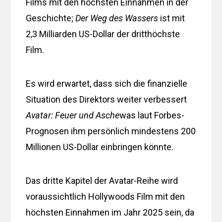
Films mit den höchsten Einnahmen in der
Geschichte;
Der Weg des Wassers
ist mit
2,3 Milliarden US-Dollar der dritthöchste
Film.
Es wird erwartet, dass sich die finanzielle
Situation des Direktors weiter verbessert
Avatar: Feuer und Asche
was laut Forbes-
Prognosen ihm persönlich mindestens 200
Millionen US-Dollar einbringen könnte.
Das dritte Kapitel der Avatar-Reihe wird
voraussichtlich Hollywoods Film mit den
höchsten Einnahmen im Jahr 2025 sein, da