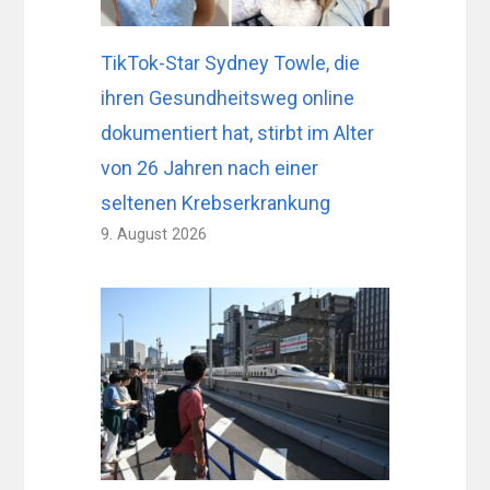
TikTok-Star Sydney Towle, die
ihren Gesundheitsweg online
dokumentiert hat, stirbt im Alter
von 26 Jahren nach einer
seltenen Krebserkrankung
9. August 2026