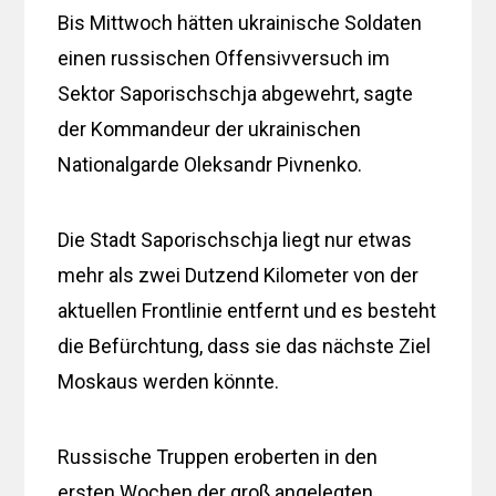
Bis Mittwoch hätten ukrainische Soldaten
einen russischen Offensivversuch im
Sektor Saporischschja abgewehrt, sagte
der Kommandeur der ukrainischen
Nationalgarde Oleksandr Pivnenko.
Die Stadt Saporischschja liegt nur etwas
mehr als zwei Dutzend Kilometer von der
aktuellen Frontlinie entfernt und es besteht
die Befürchtung, dass sie das nächste Ziel
Moskaus werden könnte.
Russische Truppen eroberten in den
ersten Wochen der groß angelegten