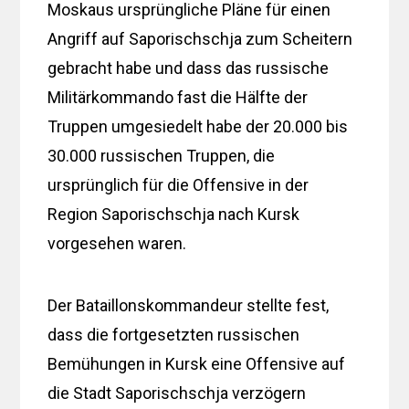
Moskaus ursprüngliche Pläne für einen
Angriff auf Saporischschja zum Scheitern
gebracht habe und dass das russische
Militärkommando fast die Hälfte der
Truppen umgesiedelt habe der 20.000 bis
30.000 russischen Truppen, die
ursprünglich für die Offensive in der
Region Saporischschja nach Kursk
vorgesehen waren.
Der Bataillonskommandeur stellte fest,
dass die fortgesetzten russischen
Bemühungen in Kursk eine Offensive auf
die Stadt Saporischschja verzögern