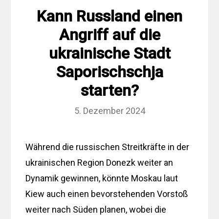
Kann Russland einen
Angriff auf die
ukrainische Stadt
Saporischschja
starten?
5. Dezember 2024
Während die russischen Streitkräfte in der
ukrainischen Region Donezk weiter an
Dynamik gewinnen, könnte Moskau laut
Kiew auch einen bevorstehenden Vorstoß
weiter nach Süden planen, wobei die