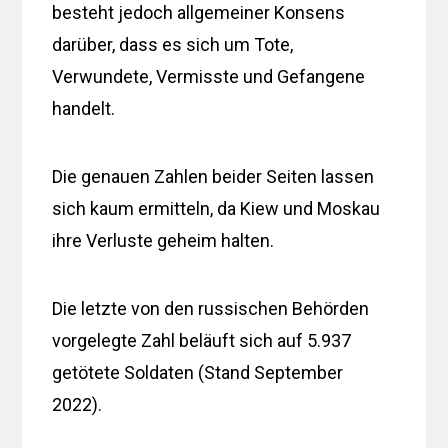
besteht jedoch allgemeiner Konsens
darüber, dass es sich um Tote,
Verwundete, Vermisste und Gefangene
handelt.
Die genauen Zahlen beider Seiten lassen
sich kaum ermitteln, da Kiew und Moskau
ihre Verluste geheim halten.
Die letzte von den russischen Behörden
vorgelegte Zahl beläuft sich auf 5.937
getötete Soldaten (Stand September
2022).