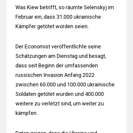
Was Kiew betrifft, so räumte Selenskyj im
Februar ein, dass 31.000 ukrainische
Kämpfer getötet worden seien.
Der Economist veröffentlichte seine
Schätzungen am Dienstag und besagt,
dass seit Beginn der umfassenden
russischen Invasion Anfang 2022
zwischen 60.000 und 100.000 ukrainische
Soldaten getötet wurden und 400.000
weitere zu verletzt sind, um weiter zu
kämpfen.