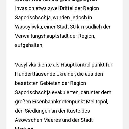
Invasion etwa zwei Drittel der Region
Saporischschja, wurden jedoch in
Wassyliwka, einer Stadt 30 km südlich der
Verwaltungshauptstadt der Region,
aufgehalten.
Vasylivka diente als Hauptkontrollpunkt für
Hunderttausende Ukrainer, die aus den
besetzten Gebieten der Region
Saporischschja evakuierten, darunter dem
großen Eisenbahnknotenpunkt Melitopol,
den Siedlungen an der Küste des
Asowschen Meeres und der Stadt