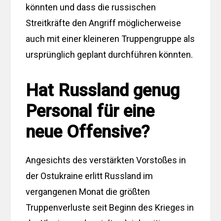
könnten und dass die russischen
Streitkräfte den Angriff möglicherweise
auch mit einer kleineren Truppengruppe als
ursprünglich geplant durchführen könnten.
Hat Russland genug
Personal für eine
neue Offensive?
Angesichts des verstärkten Vorstoßes in
der Ostukraine erlitt Russland im
vergangenen Monat die größten
Truppenverluste seit Beginn des Krieges in