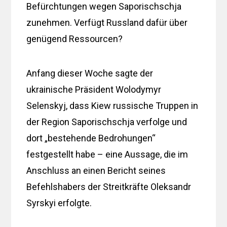
Befürchtungen wegen Saporischschja
zunehmen. Verfügt Russland dafür über
genügend Ressourcen?
Anfang dieser Woche sagte der
ukrainische Präsident Wolodymyr
Selenskyj, dass Kiew russische Truppen in
der Region Saporischschja verfolge und
dort „bestehende Bedrohungen“
festgestellt habe – eine Aussage, die im
Anschluss an einen Bericht seines
Befehlshabers der Streitkräfte Oleksandr
Syrskyi erfolgte.