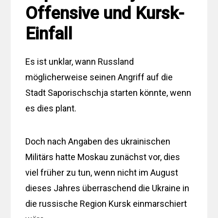
Offensive und Kursk-
Einfall
Es ist unklar, wann Russland
möglicherweise seinen Angriff auf die
Stadt Saporischschja starten könnte, wenn
es dies plant.
Doch nach Angaben des ukrainischen
Militärs hatte Moskau zunächst vor, dies
viel früher zu tun, wenn nicht im August
dieses Jahres überraschend die Ukraine in
die russische Region Kursk einmarschiert