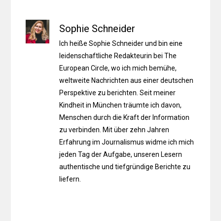
Sophie Schneider
Ich heiße Sophie Schneider und bin eine
leidenschaftliche Redakteurin bei The
European Circle, wo ich mich bemühe,
weltweite Nachrichten aus einer deutschen
Perspektive zu berichten. Seit meiner
Kindheit in München träumte ich davon,
Menschen durch die Kraft der Information
zu verbinden. Mit über zehn Jahren
Erfahrung im Journalismus widme ich mich
jeden Tag der Aufgabe, unseren Lesern
authentische und tiefgründige Berichte zu
liefern.