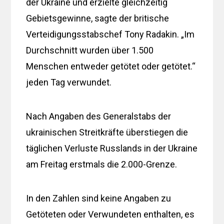
der Ukraine und erzielte gleichzeitig
Gebietsgewinne, sagte der britische
Verteidigungsstabschef Tony Radakin. „Im
Durchschnitt wurden über 1.500
Menschen entweder getötet oder getötet.“
jeden Tag verwundet.
Nach Angaben des Generalstabs der
ukrainischen Streitkräfte überstiegen die
täglichen Verluste Russlands in der Ukraine
am Freitag erstmals die 2.000-Grenze.
In den Zahlen sind keine Angaben zu
Getöteten oder Verwundeten enthalten, es