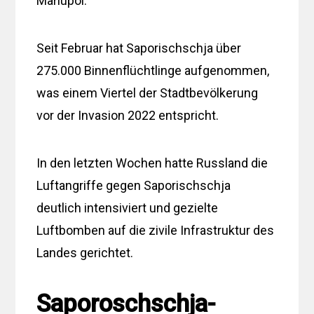
Mariupol.
Seit Februar hat Saporischschja über
275.000 Binnenflüchtlinge aufgenommen,
was einem Viertel der Stadtbevölkerung
vor der Invasion 2022 entspricht.
In den letzten Wochen hatte Russland die
Luftangriffe gegen Saporischschja
deutlich intensiviert und gezielte
Luftbomben auf die zivile Infrastruktur des
Landes gerichtet.
Saporoschschja-