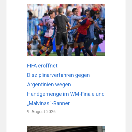
FIFA eröffnet
Disziplinarverfahren gegen
Argentinien wegen
Handgemenge im WM-Finale und
„Malvinas“-Banner
9. August 2026