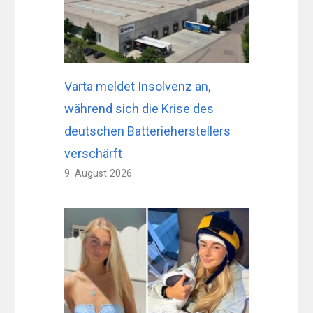
Varta meldet Insolvenz an,
während sich die Krise des
deutschen Batterieherstellers
verschärft
9. August 2026