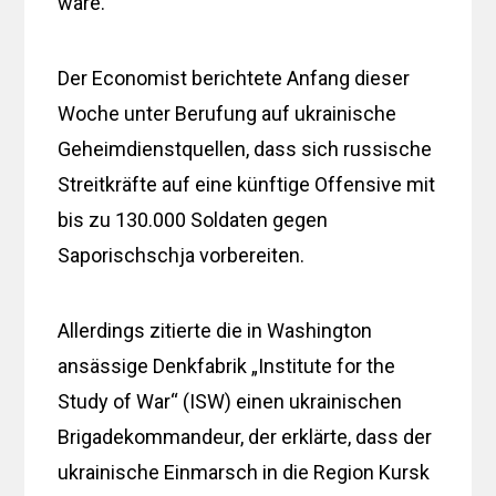
wäre.
Der Economist berichtete Anfang dieser
Woche unter Berufung auf ukrainische
Geheimdienstquellen, dass sich russische
Streitkräfte auf eine künftige Offensive mit
bis zu 130.000 Soldaten gegen
Saporischschja vorbereiten.
Allerdings zitierte die in Washington
ansässige Denkfabrik „Institute for the
Study of War“ (ISW) einen ukrainischen
Brigadekommandeur, der erklärte, dass der
ukrainische Einmarsch in die Region Kursk