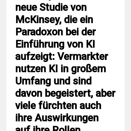
neue Studie von
McKinsey, die ein
Paradoxon bei der
Einführung von KI
aufzeigt: Vermarkter
nutzen KI in großem
Umfang und sind
davon begeistert, aber
viele fürchten auch
ihre Auswirkungen
auf ihre Rollen.