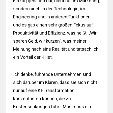
Einzug gehalten hat, nicht nur im Marketing,
sondern auch in der Technologie, im
Engineering und in anderen Funktionen,
und es gab einen sehr großen Fokus auf
Produktivität und Effizienz, was heißt: „Wir
sparen Geld, wir kürzen“, was meiner
Meinung nach eine Realität und tatsächlich
ein Vorteil der KI ist.
Ich denke, führende Unternehmen sind
sich darüber im Klaren, dass sie sich nicht
nur auf eine KI-Transformation
konzentrieren können, die zu
Kostensenkungen führt. Man muss ein