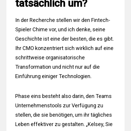
tatsächlich um?
In der Recherche stellen wir den Fintech-
Spieler Chime vor, und ich denke, seine
Geschichte ist eine der besten, die es gibt.
Ihr CMO konzentriert sich wirklich auf eine
schrittweise organisatorische
Transformation und nicht nur auf die
Einführung einiger Technologien.
Phase eins besteht also darin, den Teams
Unternehmenstools zur Verfügung zu
stellen, die sie benötigen, um ihr tägliches
Leben effektiver zu gestalten. „Kelsey, Sie