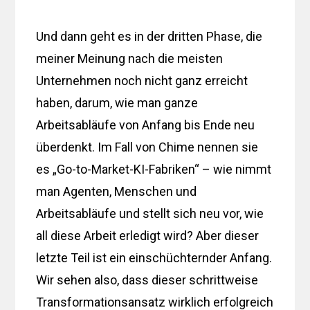
Und dann geht es in der dritten Phase, die
meiner Meinung nach die meisten
Unternehmen noch nicht ganz erreicht
haben, darum, wie man ganze
Arbeitsabläufe von Anfang bis Ende neu
überdenkt. Im Fall von Chime nennen sie
es „Go-to-Market-KI-Fabriken“ – wie nimmt
man Agenten, Menschen und
Arbeitsabläufe und stellt sich neu vor, wie
all diese Arbeit erledigt wird? Aber dieser
letzte Teil ist ein einschüchternder Anfang.
Wir sehen also, dass dieser schrittweise
Transformationsansatz wirklich erfolgreich