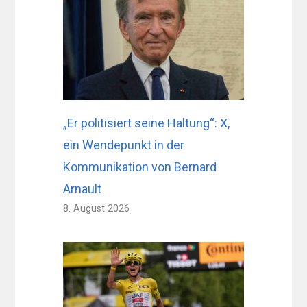
„Er politisiert seine Haltung“: X,
ein Wendepunkt in der
Kommunikation von Bernard
Arnault
8. August 2026