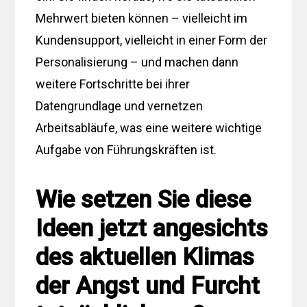
Mehrwert bieten können – vielleicht im
Kundensupport, vielleicht in einer Form der
Personalisierung – und machen dann
weitere Fortschritte bei ihrer
Datengrundlage und vernetzen
Arbeitsabläufe, was eine weitere wichtige
Aufgabe von Führungskräften ist.
Wie setzen Sie diese
Ideen jetzt angesichts
des aktuellen Klimas
der Angst und Furcht