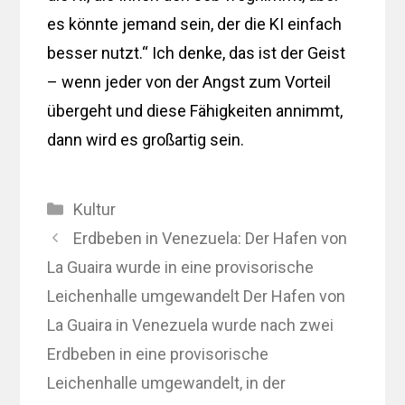
es könnte jemand sein, der die KI einfach
besser nutzt.“ Ich denke, das ist der Geist
– wenn jeder von der Angst zum Vorteil
übergeht und diese Fähigkeiten annimmt,
dann wird es großartig sein.
Kategorien
Kultur
Erdbeben in Venezuela: Der Hafen von
La Guaira wurde in eine provisorische
Leichenhalle umgewandelt Der Hafen von
La Guaira in Venezuela wurde nach zwei
Erdbeben in eine provisorische
Leichenhalle umgewandelt, in der