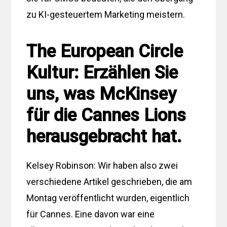
zu KI-gesteuertem Marketing meistern.
The European Circle
Kultur: Erzählen Sie
uns, was McKinsey
für die Cannes Lions
herausgebracht hat.
Kelsey Robinson: Wir haben also zwei
verschiedene Artikel geschrieben, die am
Montag veröffentlicht wurden, eigentlich
für Cannes. Eine davon war eine