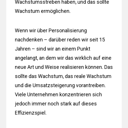
Wachstumsstreben haben, und das sollte
Wachstum ermöglichen.
Wenn wir über Personalisierung
nachdenken – darüber reden wir seit 15
Jahren – sind wir an einem Punkt
angelangt, an dem wir das wirklich auf eine
neue Art und Weise realisieren können. Das
sollte das Wachstum, das reale Wachstum
und die Umsatzsteigerung vorantreiben.
Viele Unternehmen konzentrieren sich
jedoch immer noch stark auf dieses
Effizienzspiel.