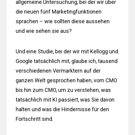
allgemeine Untersuchung, bei der wir über
die neuen fünf Marketingfunktionen
sprachen – wie sollten diese aussehen
und wie sehen sie aus?
Und eine Studie, bei der wir mit Kellogg und
Google tatsächlich mit, glaube ich, tausend
verschiedenen Vermarktern auf der
ganzen Welt gesprochen haben, vom CMO
bis hin zum CMO, um zu verstehen, was
tatsächlich mit KI passiert, was Sie davon
halten und was die Hindernisse für den
Fortschritt sind.