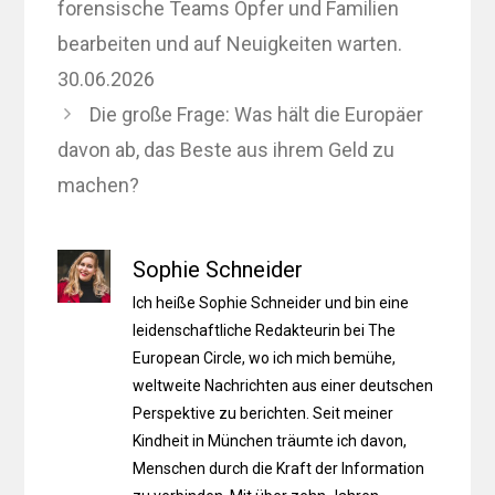
forensische Teams Opfer und Familien
bearbeiten und auf Neuigkeiten warten.
30.06.2026
Die große Frage: Was hält die Europäer
davon ab, das Beste aus ihrem Geld zu
machen?
Sophie Schneider
Ich heiße Sophie Schneider und bin eine
leidenschaftliche Redakteurin bei The
European Circle, wo ich mich bemühe,
weltweite Nachrichten aus einer deutschen
Perspektive zu berichten. Seit meiner
Kindheit in München träumte ich davon,
Menschen durch die Kraft der Information