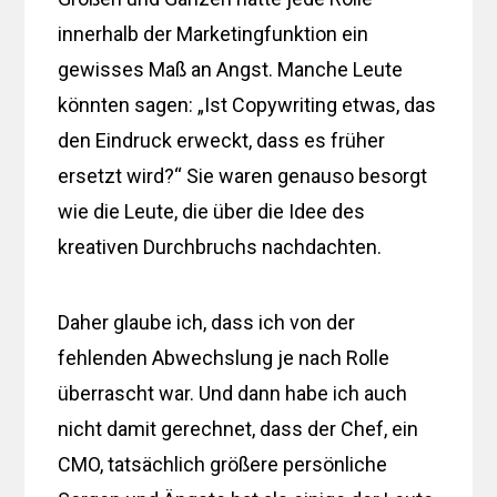
innerhalb der Marketingfunktion ein
gewisses Maß an Angst. Manche Leute
könnten sagen: „Ist Copywriting etwas, das
den Eindruck erweckt, dass es früher
ersetzt wird?“ Sie waren genauso besorgt
wie die Leute, die über die Idee des
kreativen Durchbruchs nachdachten.
Daher glaube ich, dass ich von der
fehlenden Abwechslung je nach Rolle
überrascht war. Und dann habe ich auch
nicht damit gerechnet, dass der Chef, ein
CMO, tatsächlich größere persönliche