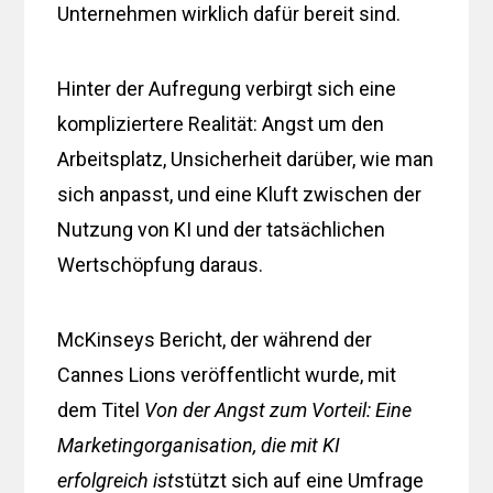
Unternehmen wirklich dafür bereit sind.
Hinter der Aufregung verbirgt sich eine
kompliziertere Realität: Angst um den
Arbeitsplatz, Unsicherheit darüber, wie man
sich anpasst, und eine Kluft zwischen der
Nutzung von KI und der tatsächlichen
Wertschöpfung daraus.
McKinseys Bericht, der während der
Cannes Lions veröffentlicht wurde, mit
dem Titel
Von der Angst zum Vorteil: Eine
Marketingorganisation, die mit KI
erfolgreich ist
stützt sich auf eine Umfrage