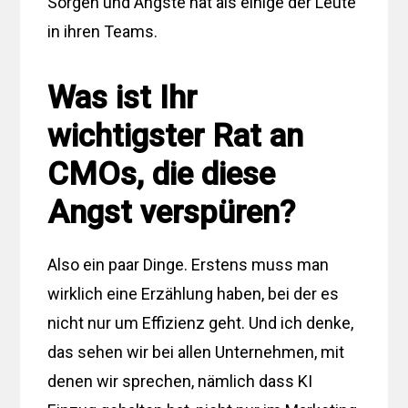
Sorgen und Ängste hat als einige der Leute
in ihren Teams.
Was ist Ihr
wichtigster Rat an
CMOs, die diese
Angst verspüren?
Also ein paar Dinge. Erstens muss man
wirklich eine Erzählung haben, bei der es
nicht nur um Effizienz geht. Und ich denke,
das sehen wir bei allen Unternehmen, mit
denen wir sprechen, nämlich dass KI