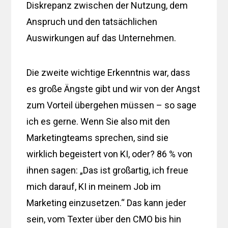
Diskrepanz zwischen der Nutzung, dem
Anspruch und den tatsächlichen
Auswirkungen auf das Unternehmen.
Die zweite wichtige Erkenntnis war, dass
es große Ängste gibt und wir von der Angst
zum Vorteil übergehen müssen – so sage
ich es gerne. Wenn Sie also mit den
Marketingteams sprechen, sind sie
wirklich begeistert von KI, oder? 86 % von
ihnen sagen: „Das ist großartig, ich freue
mich darauf, KI in meinem Job im
Marketing einzusetzen.“ Das kann jeder
sein, vom Texter über den CMO bis hin