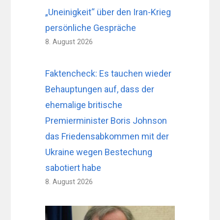
„Uneinigkeit“ über den Iran-Krieg
persönliche Gespräche
8. August 2026
Faktencheck: Es tauchen wieder
Behauptungen auf, dass der
ehemalige britische
Premierminister Boris Johnson
das Friedensabkommen mit der
Ukraine wegen Bestechung
sabotiert habe
8. August 2026