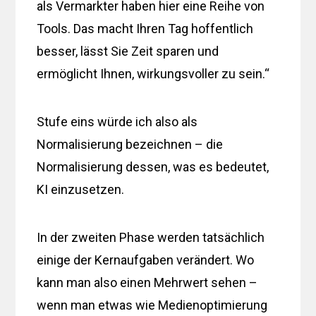
als Vermarkter haben hier eine Reihe von
Tools. Das macht Ihren Tag hoffentlich
besser, lässt Sie Zeit sparen und
ermöglicht Ihnen, wirkungsvoller zu sein.“
Stufe eins würde ich also als
Normalisierung bezeichnen – die
Normalisierung dessen, was es bedeutet,
KI einzusetzen.
In der zweiten Phase werden tatsächlich
einige der Kernaufgaben verändert. Wo
kann man also einen Mehrwert sehen –
wenn man etwas wie Medienoptimierung