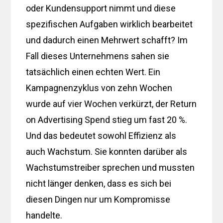
oder Kundensupport nimmt und diese
spezifischen Aufgaben wirklich bearbeitet
und dadurch einen Mehrwert schafft? Im
Fall dieses Unternehmens sahen sie
tatsächlich einen echten Wert. Ein
Kampagnenzyklus von zehn Wochen
wurde auf vier Wochen verkürzt, der Return
on Advertising Spend stieg um fast 20 %.
Und das bedeutet sowohl Effizienz als
auch Wachstum. Sie konnten darüber als
Wachstumstreiber sprechen und mussten
nicht länger denken, dass es sich bei
diesen Dingen nur um Kompromisse
handelte.