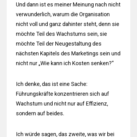
Und dann ist es meiner Meinung nach nicht
verwunderlich, warum die Organisation
nicht voll und ganz dahinter steht, denn sie
möchte Teil des Wachstums sein, sie
möchte Teil der Neugestaltung des
nächsten Kapitels des Marketings sein und
nicht nur „Wie kann ich Kosten senken?“
Ich denke, das ist eine Sache:
Führungskräfte konzentrieren sich auf
Wachstum und nicht nur auf Effizienz,
sondern auf beides.
Ich würde sagen, das zweite, was wir bei