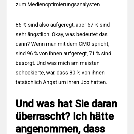
zum Medienoptimierungsanalysten.
86 % sind also aufgeregt, aber 57 % sind
sehr ängstlich. Okay, was bedeutet das
dann? Wenn man mit dem CMO spricht,
sind 96 % von ihnen aufgeregt, 71 % sind
besorgt. Und was mich am meisten
schockierte, war, dass 80 % von ihnen
tatsächlich Angst um ihren Job hatten.
Und was hat Sie daran
überrascht? Ich hätte
angenommen, dass