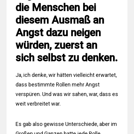
die Menschen bei
diesem Ausmaß an
Angst dazu neigen
würden, zuerst an
sich selbst zu denken.
Ja, ich denke, wir hätten vielleicht erwartet,
dass bestimmte Rollen mehr Angst
verspüren. Und was wir sahen, war, dass es
weit verbreitet war.
Es gab also gewisse Unterschiede, aber im
Großen und Ganzen hatte jede Rolle