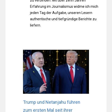
zu verbinden. Mit über zehn Jahren
Erfahrung im Journalismus widme ich mich
jeden Tag der Aufgabe, unseren Lesern
authentische und tiefgründige Berichte zu
liefern.
Trump und Netanjahu führen
zum ersten Mal seit ihrer