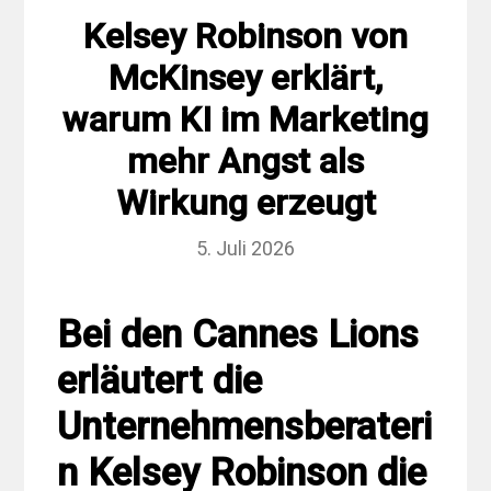
Kelsey Robinson von
McKinsey erklärt,
warum KI im Marketing
mehr Angst als
Wirkung erzeugt
5. Juli 2026
Bei den Cannes Lions
erläutert die
Unternehmensberateri
n Kelsey Robinson die