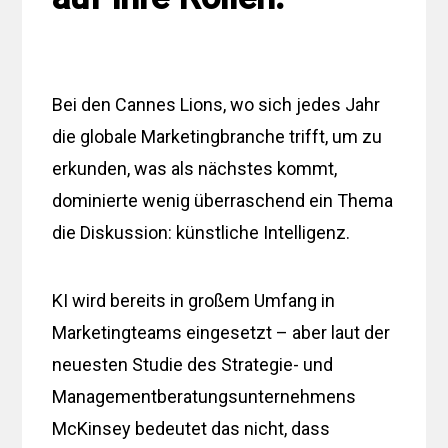
Bei den Cannes Lions, wo sich jedes Jahr
die globale Marketingbranche trifft, um zu
erkunden, was als nächstes kommt,
dominierte wenig überraschend ein Thema
die Diskussion: künstliche Intelligenz.
KI wird bereits in großem Umfang in
Marketingteams eingesetzt – aber laut der
neuesten Studie des Strategie- und
Managementberatungsunternehmens
McKinsey bedeutet das nicht, dass