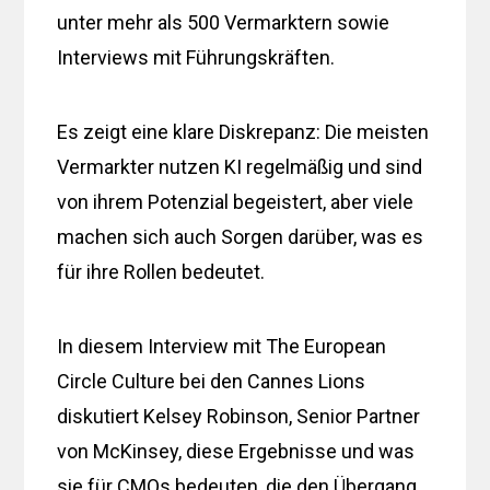
unter mehr als 500 Vermarktern sowie
Interviews mit Führungskräften.
Es zeigt eine klare Diskrepanz: Die meisten
Vermarkter nutzen KI regelmäßig und sind
von ihrem Potenzial begeistert, aber viele
machen sich auch Sorgen darüber, was es
für ihre Rollen bedeutet.
In diesem Interview mit The European
Circle Culture bei den Cannes Lions
diskutiert Kelsey Robinson, Senior Partner
von McKinsey, diese Ergebnisse und was
sie für CMOs bedeuten, die den Übergang