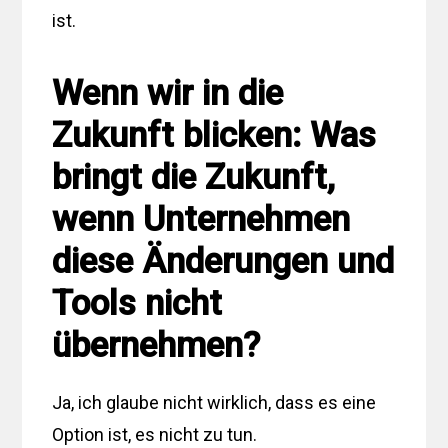
ist.
Wenn wir in die
Zukunft blicken: Was
bringt die Zukunft,
wenn Unternehmen
diese Änderungen und
Tools nicht
übernehmen?
Ja, ich glaube nicht wirklich, dass es eine
Option ist, es nicht zu tun.