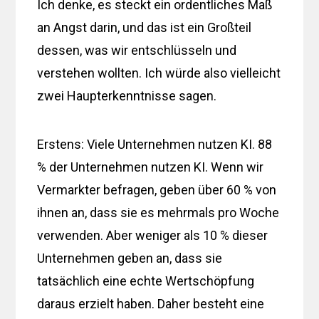
Ich denke, es steckt ein ordentliches Maß
an Angst darin, und das ist ein Großteil
dessen, was wir entschlüsseln und
verstehen wollten. Ich würde also vielleicht
zwei Haupterkenntnisse sagen.
Erstens: Viele Unternehmen nutzen KI. 88
% der Unternehmen nutzen KI. Wenn wir
Vermarkter befragen, geben über 60 % von
ihnen an, dass sie es mehrmals pro Woche
verwenden. Aber weniger als 10 % dieser
Unternehmen geben an, dass sie
tatsächlich eine echte Wertschöpfung
daraus erzielt haben. Daher besteht eine