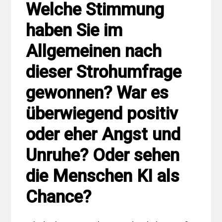
Welche Stimmung
haben Sie im
Allgemeinen nach
dieser Strohumfrage
gewonnen? War es
überwiegend positiv
oder eher Angst und
Unruhe? Oder sehen
die Menschen KI als
Chance?