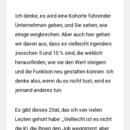
Ich denke, es wird eine Kohorte führender
Unternehmen geben, und Sie sehen, wie
einige wegbrechen. Aber auch hier gehen
wir davon aus, dass es vielleicht irgendwo
zwischen 5 und 10 % sind, die wirklich
herausfinden, wie sie den Wert steigern
und die Funktion neu gestalten können. Ich
denke also, wenn du es nicht tust, wird es
jemand anderes tun.
Es gibt dieses Zitat, das ich von vielen
Leuten gehört habe: „Vielleicht ist es nicht
die KI, die Ihnen den Job wegnimmt, aber