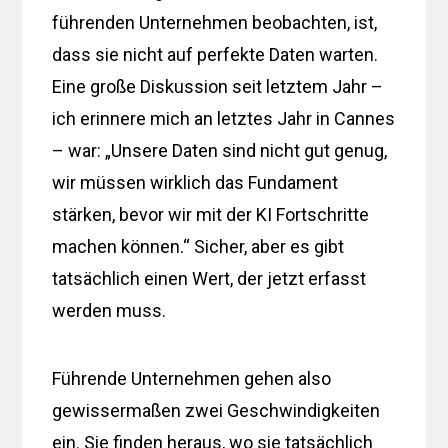
führenden Unternehmen beobachten, ist,
dass sie nicht auf perfekte Daten warten.
Eine große Diskussion seit letztem Jahr –
ich erinnere mich an letztes Jahr in Cannes
– war: „Unsere Daten sind nicht gut genug,
wir müssen wirklich das Fundament
stärken, bevor wir mit der KI Fortschritte
machen können.“ Sicher, aber es gibt
tatsächlich einen Wert, der jetzt erfasst
werden muss.
Führende Unternehmen gehen also
gewissermaßen zwei Geschwindigkeiten
ein. Sie finden heraus, wo sie tatsächlich