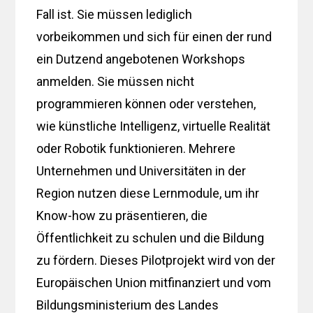
Fall ist. Sie müssen lediglich
vorbeikommen und sich für einen der rund
ein Dutzend angebotenen Workshops
anmelden. Sie müssen nicht
programmieren können oder verstehen,
wie künstliche Intelligenz, virtuelle Realität
oder Robotik funktionieren. Mehrere
Unternehmen und Universitäten in der
Region nutzen diese Lernmodule, um ihr
Know-how zu präsentieren, die
Öffentlichkeit zu schulen und die Bildung
zu fördern. Dieses Pilotprojekt wird von der
Europäischen Union mitfinanziert und vom
Bildungsministerium des Landes