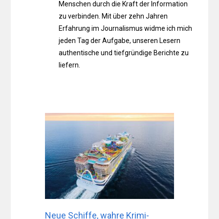
Menschen durch die Kraft der Information
zu verbinden. Mit über zehn Jahren
Erfahrung im Journalismus widme ich mich
jeden Tag der Aufgabe, unseren Lesern
authentische und tiefgründige Berichte zu
liefern.
Neue Schiffe, wahre Krimi-