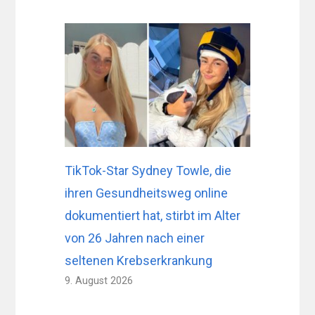
TikTok-Star Sydney Towle, die
ihren Gesundheitsweg online
dokumentiert hat, stirbt im Alter
von 26 Jahren nach einer
seltenen Krebserkrankung
9. August 2026