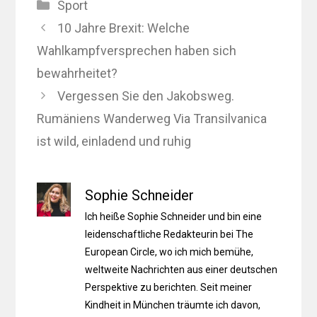
Kategorien
Sport
10 Jahre Brexit: Welche
Wahlkampfversprechen haben sich
bewahrheitet?
Vergessen Sie den Jakobsweg.
Rumäniens Wanderweg Via Transilvanica
ist wild, einladend und ruhig
Sophie Schneider
Ich heiße Sophie Schneider und bin eine
leidenschaftliche Redakteurin bei The
European Circle, wo ich mich bemühe,
weltweite Nachrichten aus einer deutschen
Perspektive zu berichten. Seit meiner
Kindheit in München träumte ich davon,