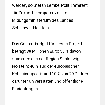
werden, so Stefan Lemke, Politikreferent
für Zukunftskompetenzen im
Bildungsministerium des Landes
Schleswig-Holstein.
Das Gesamtbudget für dieses Projekt
beträgt 38 Millionen Euro: 50 % davon
stammen aus der Region Schleswig-
Holstein; 40 % aus der europäischen
Kohäsionspolitik und 10 % von 29 Partnern,
darunter Universitäten und öffentliche
Einrichtungen.