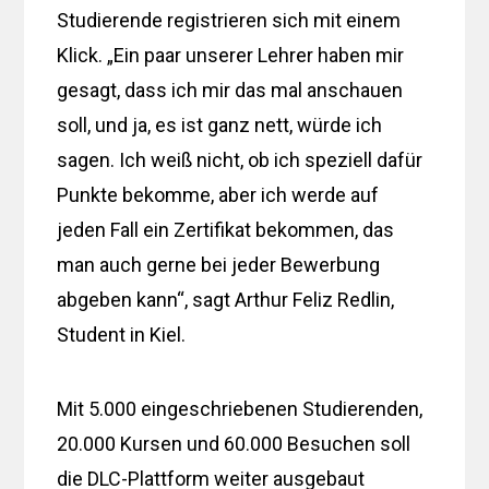
Studierende registrieren sich mit einem
Klick. „Ein paar unserer Lehrer haben mir
gesagt, dass ich mir das mal anschauen
soll, und ja, es ist ganz nett, würde ich
sagen. Ich weiß nicht, ob ich speziell dafür
Punkte bekomme, aber ich werde auf
jeden Fall ein Zertifikat bekommen, das
man auch gerne bei jeder Bewerbung
abgeben kann“, sagt Arthur Feliz Redlin,
Student in Kiel.
Mit 5.000 eingeschriebenen Studierenden,
20.000 Kursen und 60.000 Besuchen soll
die DLC-Plattform weiter ausgebaut