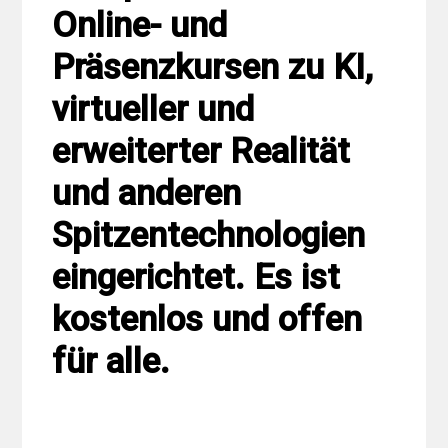
Online- und
Präsenzkursen zu KI,
virtueller und
erweiterter Realität
und anderen
Spitzentechnologien
eingerichtet. Es ist
kostenlos und offen
für alle.