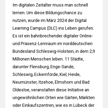
Im digitalen Zeitalter muss man schnell
lernen. Um diese Bildungschance zu
nutzen, wurde im März 2024 der Digital
Learning Campus (DLC) ins Leben gerufen.
Es ist ein bahnbrechender digitaler Online-
und Präsenz-Lernraum im norddeutschen
Bundesland Schleswig-Holstein, in dem 2,9
Millionen Menschen leben. 11 Städte,
darunter Flensburg, Enge-Sande,
Schleswig, Eckernförde, Kiel, Heide,
Neumünster, Itzehoe, Elmshorn und Bad
Oldesloe, veranstalten diese Initiative an
ungewöhnlichen Orten wie Gärten, Märkten
oder Einkaufszentren, wie es in Lübeck der