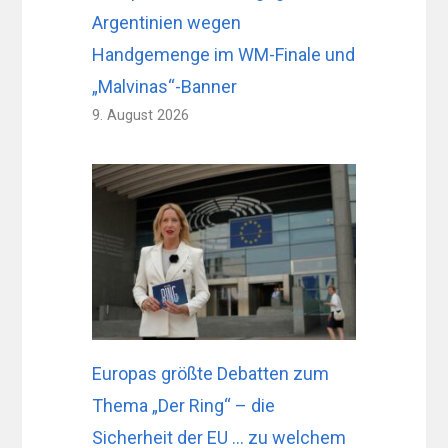
Argentinien wegen
Handgemenge im WM-Finale und
„Malvinas“-Banner
9. August 2026
Europas größte Debatten zum
Thema „Der Ring“ – die
Sicherheit der EU … zu welchem ​​