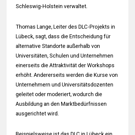
Schleswig-Holstein verwaltet.
Thomas Lange, Leiter des DLC-Projekts in
Lübeck, sagt, dass die Entscheidung für
alternative Standorte außerhalb von
Universitäten, Schulen und Unternehmen
einerseits die Attraktivität der Workshops
erhöht. Andererseits werden die Kurse von
Unternehmern und Universitätsdozenten
geleitet oder moderiert, wodurch die
Ausbildung an den Marktbedürfnissen
ausgerichtet wird.
Beispielsweise ist das DLC in Lübeck ein