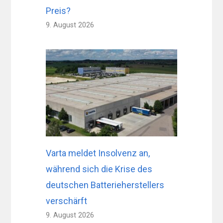
Preis?
9. August 2026
Varta meldet Insolvenz an,
während sich die Krise des
deutschen Batterieherstellers
verschärft
9. August 2026