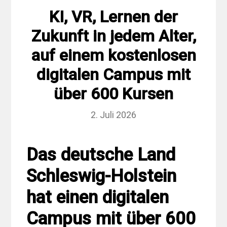
KI, VR, Lernen der
Zukunft in jedem Alter,
auf einem kostenlosen
digitalen Campus mit
über 600 Kursen
2. Juli 2026
Das deutsche Land
Schleswig-Holstein
hat einen digitalen
Campus mit über 600