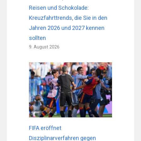
Reisen und Schokolade:
Kreuzfahrttrends, die Sie in den
Jahren 2026 und 2027 kennen
sollten
9. August 2026
FIFA eröffnet
Disziplinarverfahren gegen