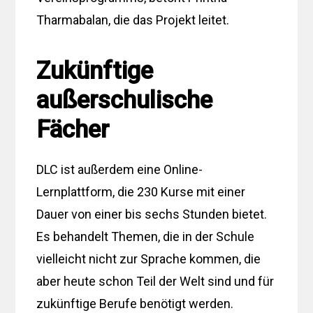
Tharmabalan, die das Projekt leitet.
Zukünftige
außerschulische
Fächer
DLC ist außerdem eine Online-
Lernplattform, die 230 Kurse mit einer
Dauer von einer bis sechs Stunden bietet.
Es behandelt Themen, die in der Schule
vielleicht nicht zur Sprache kommen, die
aber heute schon Teil der Welt sind und für
zukünftige Berufe benötigt werden.