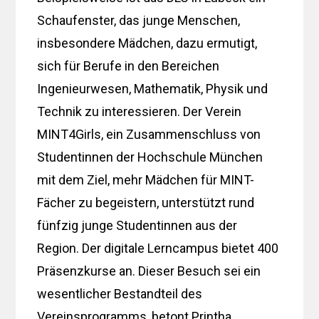
Schaufenster, das junge Menschen,
insbesondere Mädchen, dazu ermutigt,
sich für Berufe in den Bereichen
Ingenieurwesen, Mathematik, Physik und
Technik zu interessieren. Der Verein
MINT4Girls, ein Zusammenschluss von
Studentinnen der Hochschule München
mit dem Ziel, mehr Mädchen für MINT-
Fächer zu begeistern, unterstützt rund
fünfzig junge Studentinnen aus der
Region. Der digitale Lerncampus bietet 400
Präsenzkurse an. Dieser Besuch sei ein
wesentlicher Bestandteil des
Vereinsprogramms, betont Printha