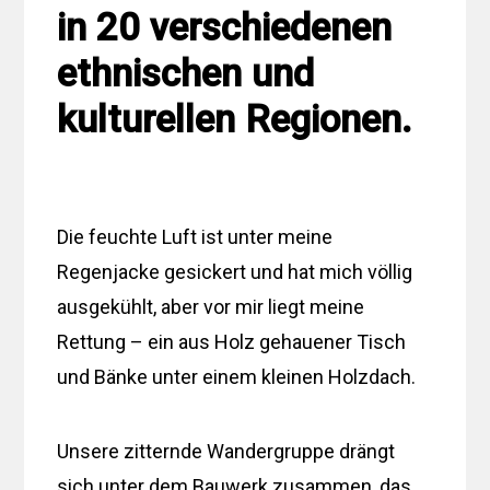
in 20 verschiedenen
ethnischen und
kulturellen Regionen.
Die feuchte Luft ist unter meine
Regenjacke gesickert und hat mich völlig
ausgekühlt, aber vor mir liegt meine
Rettung – ein aus Holz gehauener Tisch
und Bänke unter einem kleinen Holzdach.
Unsere zitternde Wandergruppe drängt
sich unter dem Bauwerk zusammen, das