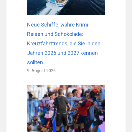
Neue Schiffe, wahre Krimi-
Reisen und Schokolade:
Kreuzfahrttrends, die Sie in den
Jahren 2026 und 2027 kennen
sollten
9. August 2026