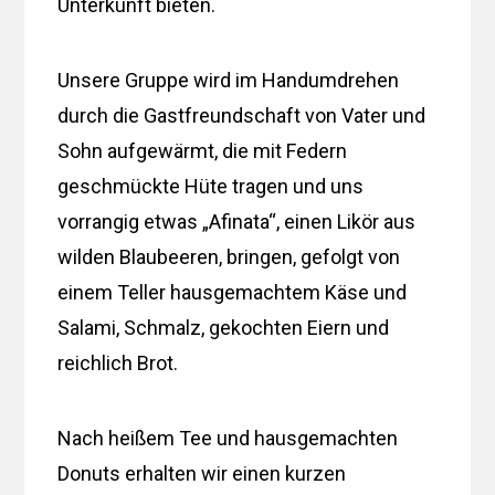
Unterkunft bieten.
Unsere Gruppe wird im Handumdrehen
durch die Gastfreundschaft von Vater und
Sohn aufgewärmt, die mit Federn
geschmückte Hüte tragen und uns
vorrangig etwas „Afinata“, einen Likör aus
wilden Blaubeeren, bringen, gefolgt von
einem Teller hausgemachtem Käse und
Salami, Schmalz, gekochten Eiern und
reichlich Brot.
Nach heißem Tee und hausgemachten
Donuts erhalten wir einen kurzen