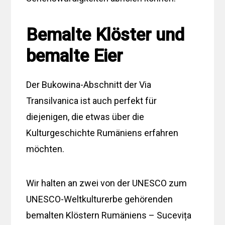
Bemalte Klöster und
bemalte Eier
Der Bukowina-Abschnitt der Via
Transilvanica ist auch perfekt für
diejenigen, die etwas über die
Kulturgeschichte Rumäniens erfahren
möchten.
Wir halten an zwei von der UNESCO zum
UNESCO-Weltkulturerbe gehörenden
bemalten Klöstern Rumäniens – Sucevița