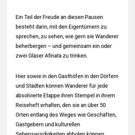
Ein Teil der Freude an diesen Pausen
besteht darin, mit den Eigentümern zu
sprechen, zu sehen, wie gern sie Wanderer
beherbergen – und gemeinsam ein oder
zwei Gläser Afinata zu trinken.
Hier sowie in den Gasthöfen in den Dörfern
und Städten können Wanderer für jede
absolvierte Etappe ihren Stempel in ihrem
Reiseheft erhalten, den sie an über 50
Orten entlang des Weges wie Geschäften,
Gastgebern und kulturellen
Sehenswürdigkeiten abholen können.