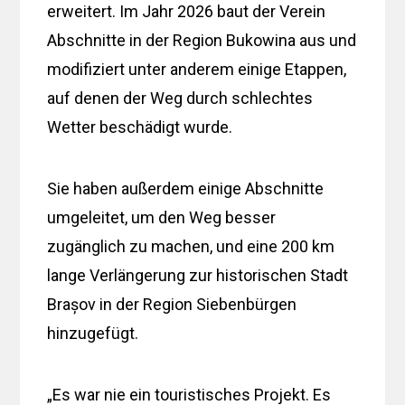
erweitert. Im Jahr 2026 baut der Verein
Abschnitte in der Region Bukowina aus und
modifiziert unter anderem einige Etappen,
auf denen der Weg durch schlechtes
Wetter beschädigt wurde.
Sie haben außerdem einige Abschnitte
umgeleitet, um den Weg besser
zugänglich zu machen, und eine 200 km
lange Verlängerung zur historischen Stadt
Brașov in der Region Siebenbürgen
hinzugefügt.
„Es war nie ein touristisches Projekt. Es