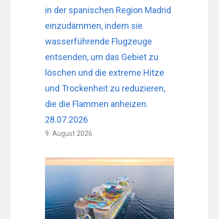
in der spanischen Region Madrid
einzudämmen, indem sie
wasserführende Flugzeuge
entsenden, um das Gebiet zu
löschen und die extreme Hitze
und Trockenheit zu reduzieren,
die die Flammen anheizen.
28.07.2026
9. August 2026