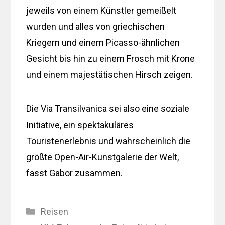
jeweils von einem Künstler gemeißelt
wurden und alles von griechischen
Kriegern und einem Picasso-ähnlichen
Gesicht bis hin zu einem Frosch mit Krone
und einem majestätischen Hirsch zeigen.
Die Via Transilvanica sei also eine soziale
Initiative, ein spektakuläres
Touristenerlebnis und wahrscheinlich die
größte Open-Air-Kunstgalerie der Welt,
fasst Gabor zusammen.
Kategorien
Reisen