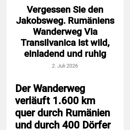
Vergessen Sie den
Jakobsweg. Rumäniens
Wanderweg Via
Transilvanica ist wild,
einladend und ruhig
2. Juli 2026
Der Wanderweg
verläuft 1.600 km
quer durch Rumänien
und durch 400 Dörfer