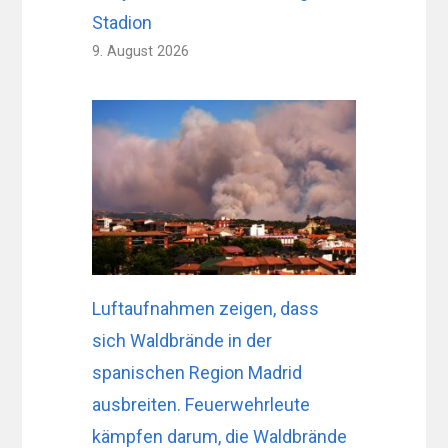
Stadion
9. August 2026
Luftaufnahmen zeigen, dass
sich Waldbrände in der
spanischen Region Madrid
ausbreiten. Feuerwehrleute
kämpfen darum, die Waldbrände