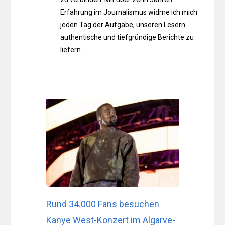
Erfahrung im Journalismus widme ich mich
jeden Tag der Aufgabe, unseren Lesern
authentische und tiefgründige Berichte zu
liefern.
Rund 34.000 Fans besuchen
Kanye West-Konzert im Algarve-