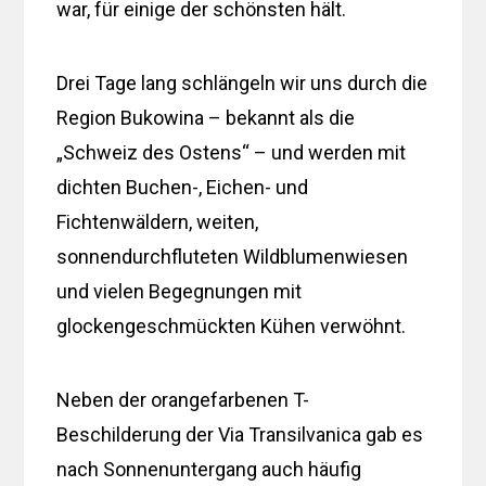
war, für einige der schönsten hält.
Drei Tage lang schlängeln wir uns durch die
Region Bukowina – bekannt als die
„Schweiz des Ostens“ – und werden mit
dichten Buchen-, Eichen- und
Fichtenwäldern, weiten,
sonnendurchfluteten Wildblumenwiesen
und vielen Begegnungen mit
glockengeschmückten Kühen verwöhnt.
Neben der orangefarbenen T-
Beschilderung der Via Transilvanica gab es
nach Sonnenuntergang auch häufig