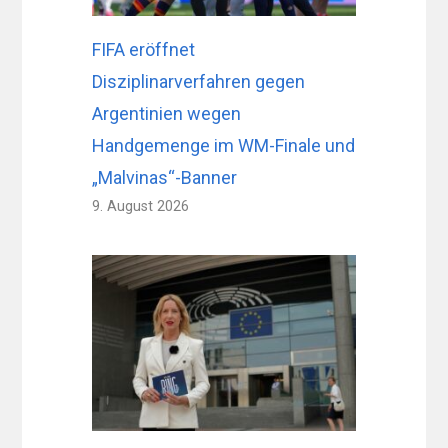
FIFA eröffnet
Disziplinarverfahren gegen
Argentinien wegen
Handgemenge im WM-Finale und
„Malvinas“-Banner
9. August 2026