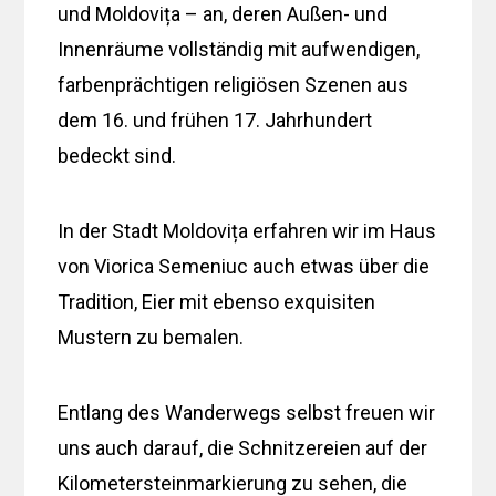
und Moldovița – an, deren Außen- und
Innenräume vollständig mit aufwendigen,
farbenprächtigen religiösen Szenen aus
dem 16. und frühen 17. Jahrhundert
bedeckt sind.
In der Stadt Moldovița erfahren wir im Haus
von Viorica Semeniuc auch etwas über die
Tradition, Eier mit ebenso exquisiten
Mustern zu bemalen.
Entlang des Wanderwegs selbst freuen wir
uns auch darauf, die Schnitzereien auf der
Kilometersteinmarkierung zu sehen, die