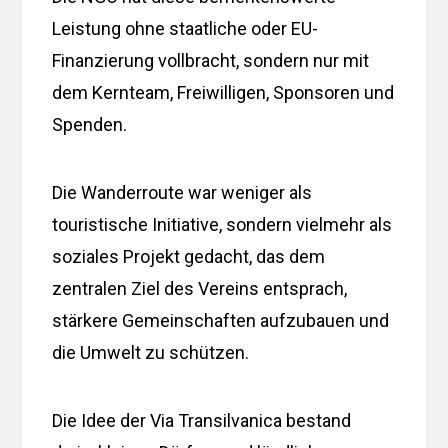
Leistung ohne staatliche oder EU-
Finanzierung vollbracht, sondern nur mit
dem Kernteam, Freiwilligen, Sponsoren und
Spenden.
Die Wanderroute war weniger als
touristische Initiative, sondern vielmehr als
soziales Projekt gedacht, das dem
zentralen Ziel des Vereins entsprach,
stärkere Gemeinschaften aufzubauen und
die Umwelt zu schützen.
Die Idee der Via Transilvanica bestand