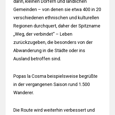
darin, kleinen Dörfern und ländlichen
Gemeinden – von denen sie etwa 400 in 20
verschiedenen ethnischen und kulturellen
Regionen durchquert, daher der Spitzname
„Weg, der verbindet“ – Leben
zurückzugeben, die besonders von der
Abwanderung in die Städte oder ins
Ausland betroffen sind.
Popas la Cosma beispielsweise begrüßte
in der vergangenen Saison rund 1.500
Wanderer.
Die Route wird weiterhin verbessert und