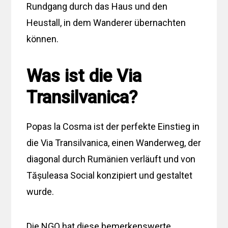
Rundgang durch das Haus und den
Heustall, in dem Wanderer übernachten
können.
Was ist die Via
Transilvanica?
Popas la Cosma ist der perfekte Einstieg in
die Via Transilvanica, einen Wanderweg, der
diagonal durch Rumänien verläuft und von
Tășuleasa Social konzipiert und gestaltet
wurde.
Die NGO hat diese bemerkenswerte