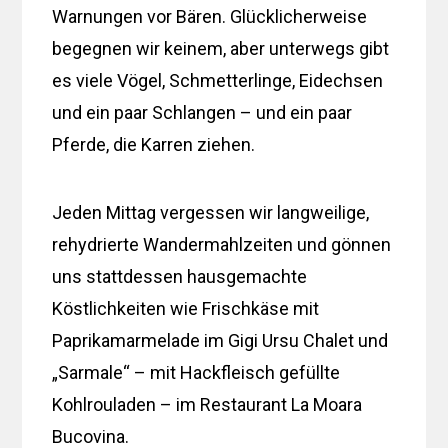
Warnungen vor Bären. Glücklicherweise
begegnen wir keinem, aber unterwegs gibt
es viele Vögel, Schmetterlinge, Eidechsen
und ein paar Schlangen – und ein paar
Pferde, die Karren ziehen.
Jeden Mittag vergessen wir langweilige,
rehydrierte Wandermahlzeiten und gönnen
uns stattdessen hausgemachte
Köstlichkeiten wie Frischkäse mit
Paprikamarmelade im Gigi Ursu Chalet und
„Sarmale“ – mit Hackfleisch gefüllte
Kohlrouladen – im Restaurant La Moara
Bucovina.