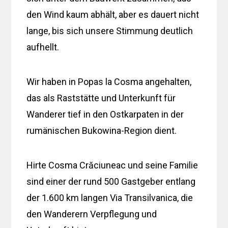
den Wind kaum abhält, aber es dauert nicht
lange, bis sich unsere Stimmung deutlich
aufhellt.
Wir haben in Popas la Cosma angehalten,
das als Raststätte und Unterkunft für
Wanderer tief in den Ostkarpaten in der
rumänischen Bukowina-Region dient.
Hirte Cosma Crăciuneac und seine Familie
sind einer der rund 500 Gastgeber entlang
der 1.600 km langen Via Transilvanica, die
den Wanderern Verpflegung und