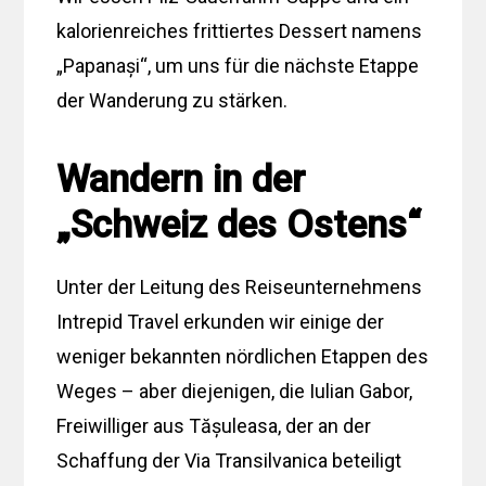
kalorienreiches frittiertes Dessert namens
„Papanași“, um uns für die nächste Etappe
der Wanderung zu stärken.
Wandern in der
„Schweiz des Ostens“
Unter der Leitung des Reiseunternehmens
Intrepid Travel erkunden wir einige der
weniger bekannten nördlichen Etappen des
Weges – aber diejenigen, die Iulian Gabor,
Freiwilliger aus Tășuleasa, der an der
Schaffung der Via Transilvanica beteiligt