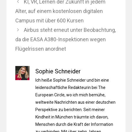
KI, VR, Lernen der Zukunft in jedem
Alter, auf einem kostenlosen digitalen
Campus mit über 600 Kursen
Airbus steht erneut unter Beobachtung,
da die EASA A380-Inspektionen wegen
Flügelrissen anordnet
Sophie Schneider
Ich heiße Sophie Schneider und bin eine
leidenschaftliche Redakteurin bei The
European Circle, wo ich mich bemühe,
weltweite Nachrichten aus einer deutschen
Perspektive zu berichten. Seit meiner
Kindheit in München träumte ich davon,
Menschen durch die Kraft der Information
zu verbinden. Mit über zehn Jahren