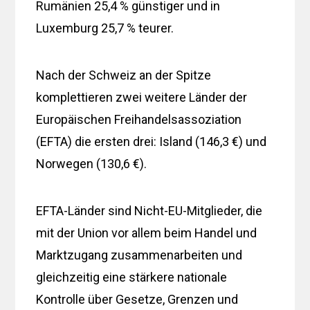
Rumänien 25,4 % günstiger und in
Luxemburg 25,7 % teurer.
Nach der Schweiz an der Spitze
komplettieren zwei weitere Länder der
Europäischen Freihandelsassoziation
(EFTA) die ersten drei: Island (146,3 €) und
Norwegen (130,6 €).
EFTA-Länder sind Nicht-EU-Mitglieder, die
mit der Union vor allem beim Handel und
Marktzugang zusammenarbeiten und
gleichzeitig eine stärkere nationale
Kontrolle über Gesetze, Grenzen und