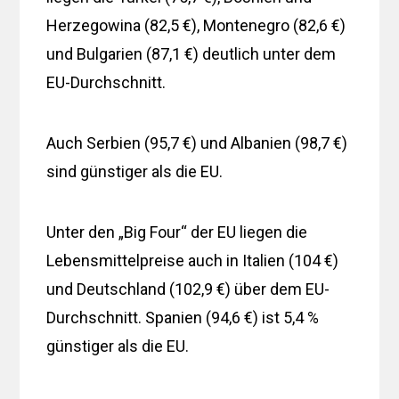
Herzegowina (82,5 €), Montenegro (82,6 €)
und Bulgarien (87,1 €) deutlich unter dem
EU-Durchschnitt.
Auch Serbien (95,7 €) und Albanien (98,7 €)
sind günstiger als die EU.
Unter den „Big Four“ der EU liegen die
Lebensmittelpreise auch in Italien (104 €)
und Deutschland (102,9 €) über dem EU-
Durchschnitt. Spanien (94,6 €) ist 5,4 %
günstiger als die EU.