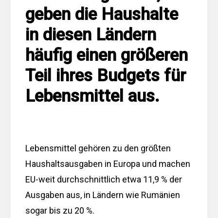
geben die Haushalte
in diesen Ländern
häufig einen größeren
Teil ihres Budgets für
Lebensmittel aus.
Lebensmittel gehören zu den größten
Haushaltsausgaben in Europa und machen
EU-weit durchschnittlich etwa 11,9 % der
Ausgaben aus, in Ländern wie Rumänien
sogar bis zu 20 %.