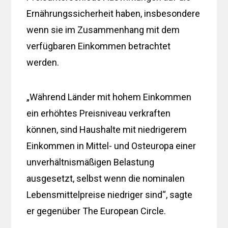
Ernährungssicherheit haben, insbesondere
wenn sie im Zusammenhang mit dem
verfügbaren Einkommen betrachtet
werden.
„Während Länder mit hohem Einkommen
ein erhöhtes Preisniveau verkraften
können, sind Haushalte mit niedrigerem
Einkommen in Mittel- und Osteuropa einer
unverhältnismäßigen Belastung
ausgesetzt, selbst wenn die nominalen
Lebensmittelpreise niedriger sind“, sagte
er gegenüber The European Circle.