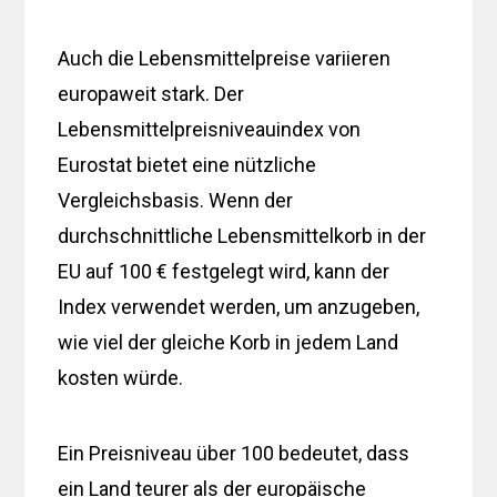
Auch die Lebensmittelpreise variieren
europaweit stark. Der
Lebensmittelpreisniveauindex von
Eurostat bietet eine nützliche
Vergleichsbasis. Wenn der
durchschnittliche Lebensmittelkorb in der
EU auf 100 € festgelegt wird, kann der
Index verwendet werden, um anzugeben,
wie viel der gleiche Korb in jedem Land
kosten würde.
Ein Preisniveau über 100 bedeutet, dass
ein Land teurer als der europäische