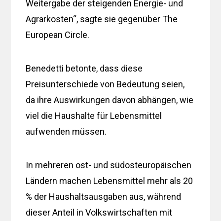
Weitergabe der steigenden Energie- und
Agrarkosten“, sagte sie gegenüber The
European Circle.
Benedetti betonte, dass diese
Preisunterschiede von Bedeutung seien,
da ihre Auswirkungen davon abhängen, wie
viel die Haushalte für Lebensmittel
aufwenden müssen.
In mehreren ost- und südosteuropäischen
Ländern machen Lebensmittel mehr als 20
% der Haushaltsausgaben aus, während
dieser Anteil in Volkswirtschaften mit