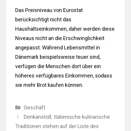
Das Preisniveau von Eurostat
berücksichtigt nicht das
Haushaltseinkommen, daher werden diese
Niveaus nicht an die Erschwinglichkeit
angepasst. Während Lebensmittel in
Dänemark beispielsweise teuer sind,
verfügen die Menschen dort über ein
höheres verfügbares Einkommen, sodass
sie mehr Brot kaufen können.
Kategorien
Geschäft
Denkanstoß: Italienische kulinarische
Traditionen stehen auf der Liste des