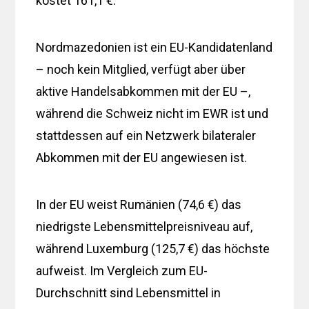
kostet 161,1 €.
Nordmazedonien ist ein EU-Kandidatenland
– noch kein Mitglied, verfügt aber über
aktive Handelsabkommen mit der EU –,
während die Schweiz nicht im EWR ist und
stattdessen auf ein Netzwerk bilateraler
Abkommen mit der EU angewiesen ist.
In der EU weist Rumänien (74,6 €) das
niedrigste Lebensmittelpreisniveau auf,
während Luxemburg (125,7 €) das höchste
aufweist. Im Vergleich zum EU-
Durchschnitt sind Lebensmittel in