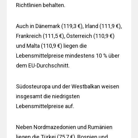
Richtlinien behalten.
Auch in Dänemark (119,3 €), Irland (111,9 €),
Frankreich (111,5 €), Österreich (110,9 €)
und Malta (110,9 €) liegen die
Lebensmittelpreise mindestens 10 % über
dem EU-Durchschnitt.
Südosteuropa und der Westbalkan weisen
insgesamt die niedrigsten
Lebensmittelpreise auf.
Neben Nordmazedonien und Rumänien
liegen die Türkei (75,7 €), Bosnien und