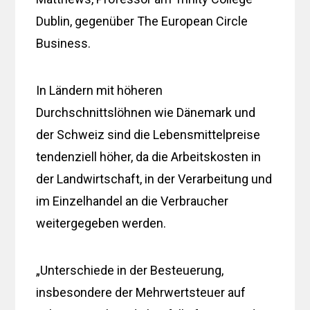
Dublin, gegenüber The European Circle
Business.
In Ländern mit höheren
Durchschnittslöhnen wie Dänemark und
der Schweiz sind die Lebensmittelpreise
tendenziell höher, da die Arbeitskosten in
der Landwirtschaft, in der Verarbeitung und
im Einzelhandel an die Verbraucher
weitergegeben werden.
„Unterschiede in der Besteuerung,
insbesondere der Mehrwertsteuer auf