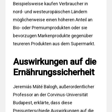
Beispielsweise kaufen Verbraucher in
nord- und westeuropäischen Ländern
möglicherweise einen höheren Anteil an
Bio- oder Premiumprodukten oder sie
bevorzugen Markenprodukte gegenüber
teureren Produkten aus dem Supermarkt.
Auswirkungen auf die
Ernährungssicherheit
Jeremiás Máté Balogh, außerordentlicher
Professor an der Corvinus-Universität
Budapest, erklärte, dass diese
Preisunterschiede Auswirkungen auf die