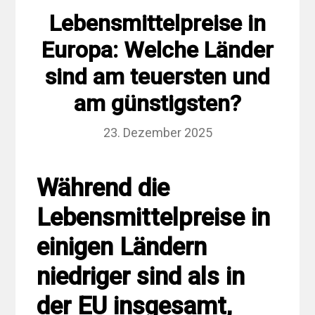
Lebensmittelpreise in
Europa: Welche Länder
sind am teuersten und
am günstigsten?
23. Dezember 2025
Während die
Lebensmittelpreise in
einigen Ländern
niedriger sind als in
der EU insgesamt,