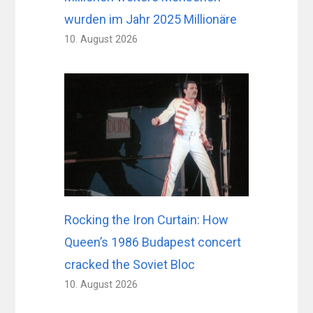
wurden im Jahr 2025 Millionäre
10. August 2026
Rocking the Iron Curtain: How
Queen’s 1986 Budapest concert
cracked the Soviet Bloc
10. August 2026