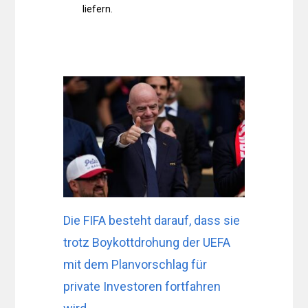
liefern.
Die FIFA besteht darauf, dass sie
trotz Boykottdrohung der UEFA
mit dem Planvorschlag für
private Investoren fortfahren