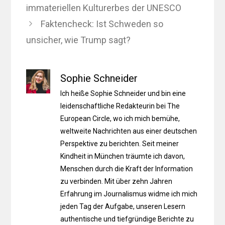
immateriellen Kulturerbes der UNESCO
Faktencheck: Ist Schweden so
unsicher, wie Trump sagt?
Sophie Schneider
Ich heiße Sophie Schneider und bin eine
leidenschaftliche Redakteurin bei The
European Circle, wo ich mich bemühe,
weltweite Nachrichten aus einer deutschen
Perspektive zu berichten. Seit meiner
Kindheit in München träumte ich davon,
Menschen durch die Kraft der Information
zu verbinden. Mit über zehn Jahren
Erfahrung im Journalismus widme ich mich
jeden Tag der Aufgabe, unseren Lesern
authentische und tiefgründige Berichte zu