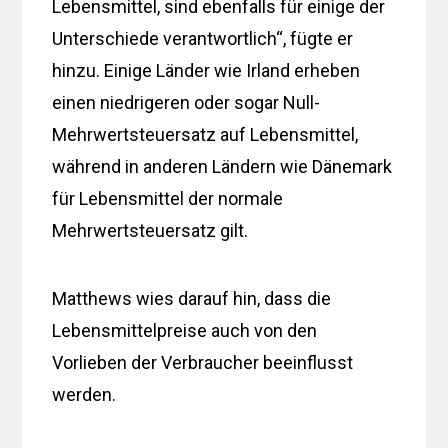
Lebensmittel, sind ebenfalls für einige der
Unterschiede verantwortlich“, fügte er
hinzu. Einige Länder wie Irland erheben
einen niedrigeren oder sogar Null-
Mehrwertsteuersatz auf Lebensmittel,
während in anderen Ländern wie Dänemark
für Lebensmittel der normale
Mehrwertsteuersatz gilt.
Matthews wies darauf hin, dass die
Lebensmittelpreise auch von den
Vorlieben der Verbraucher beeinflusst
werden.