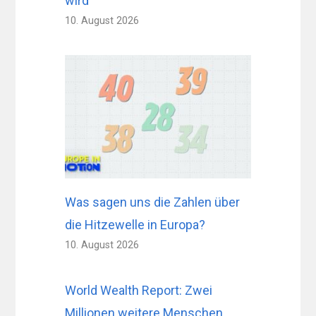
wird
10. August 2026
Was sagen uns die Zahlen über
die Hitzewelle in Europa?
10. August 2026
World Wealth Report: Zwei
Millionen weitere Menschen