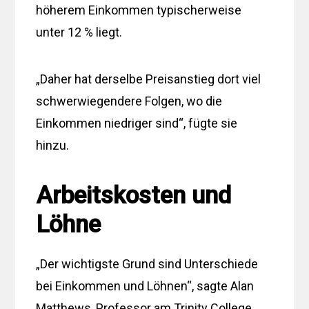
höherem Einkommen typischerweise
unter 12 % liegt.
„Daher hat derselbe Preisanstieg dort viel
schwerwiegendere Folgen, wo die
Einkommen niedriger sind“, fügte sie
hinzu.
Arbeitskosten und
Löhne
„Der wichtigste Grund sind Unterschiede
bei Einkommen und Löhnen“, sagte Alan
Matthews, Professor am Trinity College