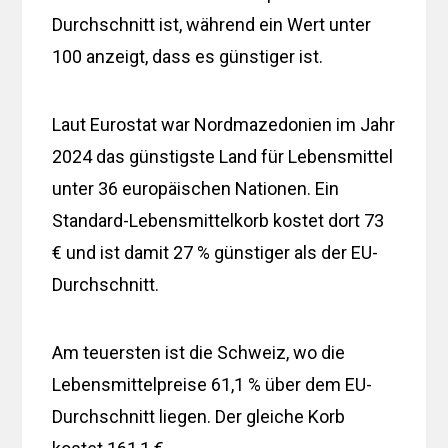
Durchschnitt ist, während ein Wert unter
100 anzeigt, dass es günstiger ist.
Laut Eurostat war Nordmazedonien im Jahr
2024 das günstigste Land für Lebensmittel
unter 36 europäischen Nationen. Ein
Standard-Lebensmittelkorb kostet dort 73
€ und ist damit 27 % günstiger als der EU-
Durchschnitt.
Am teuersten ist die Schweiz, wo die
Lebensmittelpreise 61,1 % über dem EU-
Durchschnitt liegen. Der gleiche Korb