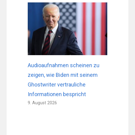
Audioaufnahmen scheinen zu
zeigen, wie Biden mit seinem
Ghostwriter vertrauliche
Informationen bespricht
9. August 2026