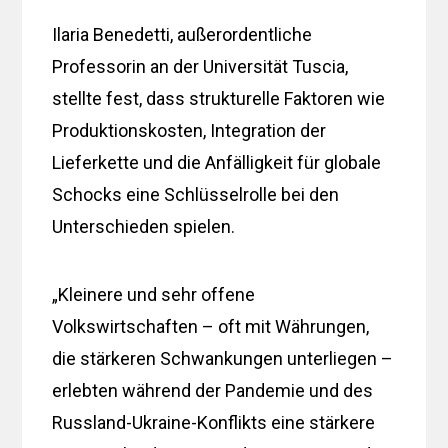
Ilaria Benedetti, außerordentliche
Professorin an der Universität Tuscia,
stellte fest, dass strukturelle Faktoren wie
Produktionskosten, Integration der
Lieferkette und die Anfälligkeit für globale
Schocks eine Schlüsselrolle bei den
Unterschieden spielen.
„Kleinere und sehr offene
Volkswirtschaften – oft mit Währungen,
die stärkeren Schwankungen unterliegen –
erlebten während der Pandemie und des
Russland-Ukraine-Konflikts eine stärkere