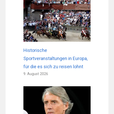
Historische
Sportveranstaltungen in Europa,
für die es sich zu reisen lohnt
9. August 2026