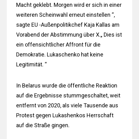
Macht geklebt. Morgen wird er sich in einer
weiteren Scheinwahl erneut einstellen “,
sagte EU -Außenpolitikchef Kaja Kallas am
Vorabend der Abstimmung über X.„ Dies ist
ein offensichtlicher Affront für die
Demokratie. Lukaschenko hat keine
Legitimität. “
In Belarus wurde die öffentliche Reaktion
auf die Ergebnisse stummgeschaltet, weit
entfernt von 2020, als viele Tausende aus
Protest gegen Lukashenkos Herrschaft
auf die Straße gingen.