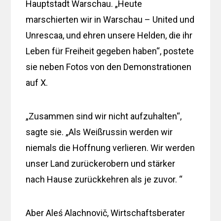
Hauptstadt Warschau. „Heute
marschierten wir in Warschau – United und
Unrescaa, und ehren unsere Helden, die ihr
Leben für Freiheit gegeben haben“, postete
sie neben Fotos von den Demonstrationen
auf X.
„Zusammen sind wir nicht aufzuhalten“,
sagte sie. „Als Weißrussin werden wir
niemals die Hoffnung verlieren. Wir werden
unser Land zurückerobern und stärker
nach Hause zurückkehren als je zuvor. “
Aber Aleś Alachnovič, Wirtschaftsberater