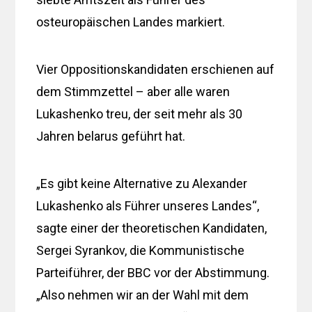
osteuropäischen Landes markiert.
Vier Oppositionskandidaten erschienen auf
dem Stimmzettel – aber alle waren
Lukashenko treu, der seit mehr als 30
Jahren belarus geführt hat.
„Es gibt keine Alternative zu Alexander
Lukashenko als Führer unseres Landes“,
sagte einer der theoretischen Kandidaten,
Sergei Syrankov, die Kommunistische
Parteiführer, der BBC vor der Abstimmung.
„Also nehmen wir an der Wahl mit dem