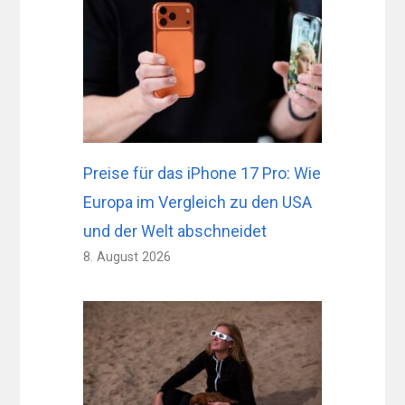
Preise für das iPhone 17 Pro: Wie
Europa im Vergleich zu den USA
und der Welt abschneidet
8. August 2026