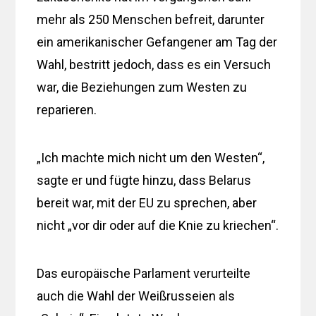
mehr als 250 Menschen befreit, darunter
ein amerikanischer Gefangener am Tag der
Wahl, bestritt jedoch, dass es ein Versuch
war, die Beziehungen zum Westen zu
reparieren.
„Ich machte mich nicht um den Westen“,
sagte er und fügte hinzu, dass Belarus
bereit war, mit der EU zu sprechen, aber
nicht „vor dir oder auf die Knie zu kriechen“.
Das europäische Parlament verurteilte
auch die Wahl der Weißrusseien als