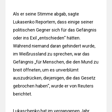
Als er seine Stimme abgab, sagte
Lukasenko Reportern, dass einige seiner
politischen Gegner sich für das Gefängnis
oder ins Exil „entschieden“ hätten.
Während niemand daran gehindert wurde,
im Weißrussland zu sprechen, war das
Gefängnis „für Menschen, die den Mund zu
breit öffneten, um es unverblümt
auszudrücken, diejenigen, die das Gesetz
gebrochen haben“, wurde er von Reuters
berichtet.
Lukaschenko hat im vergangenen Jahr