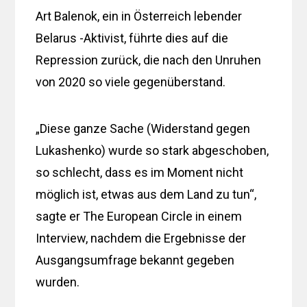
Art Balenok, ein in Österreich lebender
Belarus -Aktivist, führte dies auf die
Repression zurück, die nach den Unruhen
von 2020 so viele gegenüberstand.
„Diese ganze Sache (Widerstand gegen
Lukashenko) wurde so stark abgeschoben,
so schlecht, dass es im Moment nicht
möglich ist, etwas aus dem Land zu tun“,
sagte er The European Circle in einem
Interview, nachdem die Ergebnisse der
Ausgangsumfrage bekannt gegeben
wurden.