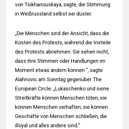
von Tsikhanouskaya, sagte, die Stimmung
in Weißrussland selbst sei düster.
„Die Menschen sind der Ansicht, dass die
Kosten des Protests, während die Vorteile
des Protests abnehmen. Sie sehen nicht,
dass ihre Stimmen oder Handlungen im
Moment etwas ändern können “, sagte
Alahnovic am Sonntag gegenüber The
European Circle. „Lukaschenko und seine
Streitkräfte können Menschen töten, sie
können Menschen verhaften, sie können
Geschäfte von Menschen schließen, die
illoyal und alles andere sind.“