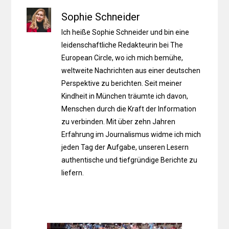
Sophie Schneider
Ich heiße Sophie Schneider und bin eine
leidenschaftliche Redakteurin bei The
European Circle, wo ich mich bemühe,
weltweite Nachrichten aus einer deutschen
Perspektive zu berichten. Seit meiner
Kindheit in München träumte ich davon,
Menschen durch die Kraft der Information
zu verbinden. Mit über zehn Jahren
Erfahrung im Journalismus widme ich mich
jeden Tag der Aufgabe, unseren Lesern
authentische und tiefgründige Berichte zu
liefern.