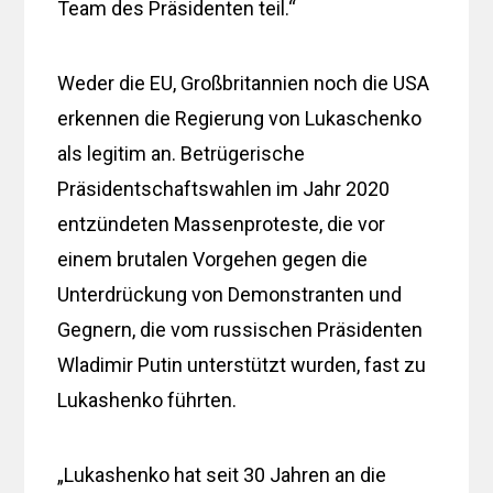
Team des Präsidenten teil.“
Weder die EU, Großbritannien noch die USA
erkennen die Regierung von Lukaschenko
als legitim an. Betrügerische
Präsidentschaftswahlen im Jahr 2020
entzündeten Massenproteste, die vor
einem brutalen Vorgehen gegen die
Unterdrückung von Demonstranten und
Gegnern, die vom russischen Präsidenten
Wladimir Putin unterstützt wurden, fast zu
Lukashenko führten.
„Lukashenko hat seit 30 Jahren an die