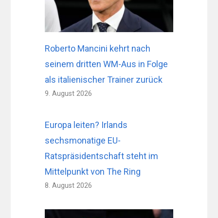
Roberto Mancini kehrt nach
seinem dritten WM-Aus in Folge
als italienischer Trainer zurück
9. August 2026
Europa leiten? Irlands
sechsmonatige EU-
Ratspräsidentschaft steht im
Mittelpunkt von The Ring
8. August 2026