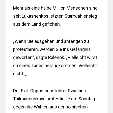
Mehr als eine halbe Million Menschen sind
seit Lukashenkos letzten Starrwahlensieg
aus dem Land geflohen.
„Wenn Sie ausgehen und anfangen zu
protestieren, werden Sie ins Gefängnis
geworfen“, sagte Balenok. „Vielleicht wirst
du eines Tages herauskommen. Vielleicht
nicht. „
Der Exil -Oppositionsführer Sviatlana
Tsikhanouskaya protestierte am Sonntag
gegen die Wahlen aus der polnischen