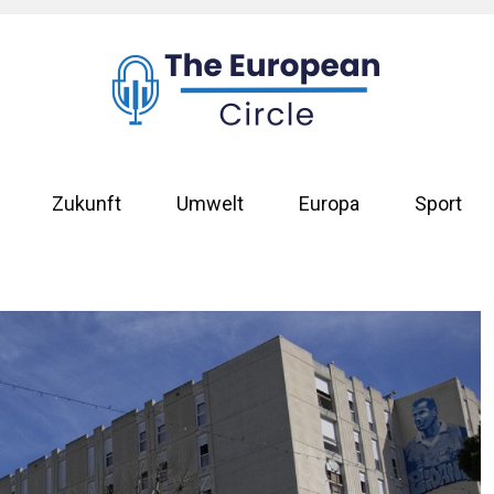
Zukunft
Umwelt
Europa
Sport