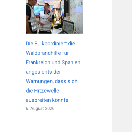
Die EU koordiniert die
Waldbrandhilfe für
Frankreich und Spanien
angesichts der
Warnungen, dass sich
die Hitzewelle
ausbreiten könnte
6. August 2026