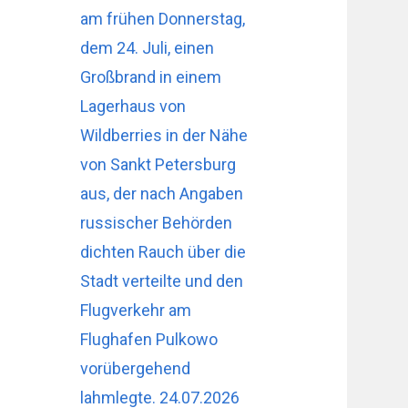
am frühen Donnerstag,
dem 24. Juli, einen
Großbrand in einem
Lagerhaus von
Wildberries in der Nähe
von Sankt Petersburg
aus, der nach Angaben
russischer Behörden
dichten Rauch über die
Stadt verteilte und den
Flugverkehr am
Flughafen Pulkowo
vorübergehend
lahmlegte. 24.07.2026