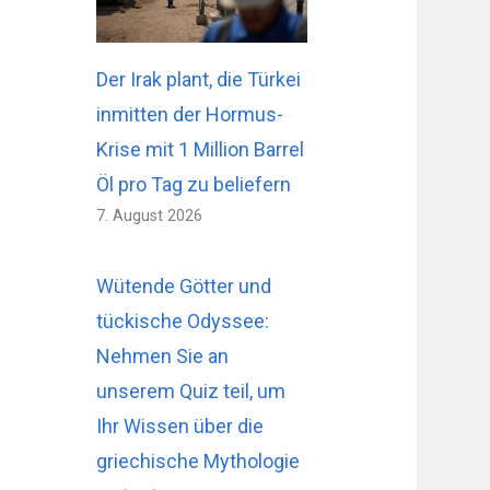
Der Irak plant, die Türkei
inmitten der Hormus-
Krise mit 1 Million Barrel
Öl pro Tag zu beliefern
7. August 2026
Wütende Götter und
tückische Odyssee:
Nehmen Sie an
unserem Quiz teil, um
Ihr Wissen über die
griechische Mythologie