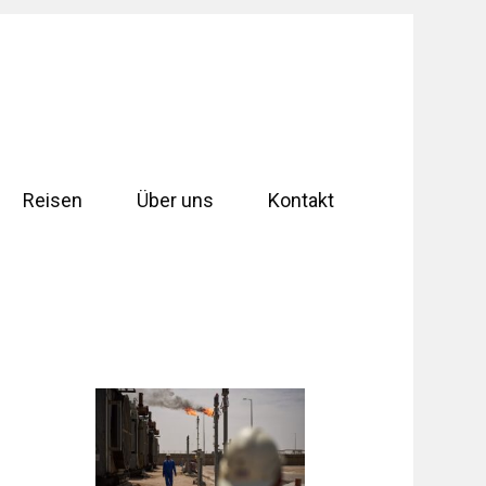
Reisen
Über uns
Kontakt