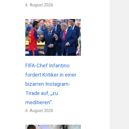
6. August 2026
FIFA-Chef Infantino
fordert Kritiker in einer
bizarren Instagram-
Tirade auf, „zu
meditieren“.
6. August 2026