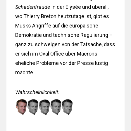
Schadenfraude
In der Elysée und überall,
wo Thierry Breton heutzutage ist, gibt es
Musks Angriffe auf die europäische
Demokratie und technische Regulierung –
ganz zu schweigen von der Tatsache, dass
er sich im Oval Office über Macrons
eheliche Probleme vor der Presse lustig
machte.
Wahrscheinlichkeit
: