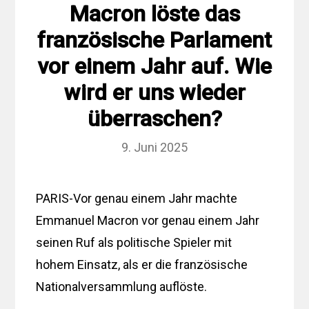
Macron löste das
französische Parlament
vor einem Jahr auf. Wie
wird er uns wieder
überraschen?
9. Juni 2025
PARIS-Vor genau einem Jahr machte
Emmanuel Macron vor genau einem Jahr
seinen Ruf als politische Spieler mit
hohem Einsatz, als er die französische
Nationalversammlung auflöste.