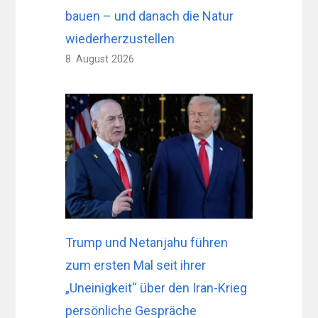
bauen – und danach die Natur
wiederherzustellen
8. August 2026
Trump und Netanjahu führen
zum ersten Mal seit ihrer
„Uneinigkeit“ über den Iran-Krieg
persönliche Gespräche