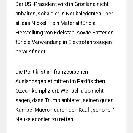
Der US -Präsident wird in Grönland nicht
anhalten, sobald er in Neukaledonien über
all das Nickel – ein Material für die
Herstellung von Edelstahl sowie Batterien
für die Verwendung in Elektrofahrzeugen –
herausfindet.
Die Politik ist im französischen
Auslandsgebiet mitten im Pazifischen
Ozean kompliziert. Wer soll also nicht
sagen, dass Trump anbietet, seinen guten
Kumpel Macron durch den Kauf „schöner“
Neukaledonien zu retten.