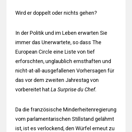
Wird er doppelt oder nichts gehen?
In der Politik und im Leben erwarten Sie
immer das Unerwartete, so dass The
European Circle eine Liste von tief
erforschten, unglaublich ernsthaften und
nicht-at-all-ausgefallenen Vorhersagen für
das vor dem zweiten Jahrestag von
vorbereitet hat
La Surprise du Chef
.
Da die französische Minderheitenregierung
vom parlamentarischen Stillstand gelähmt
ist, ist es verlockend, den Würfel erneut zu