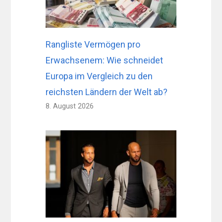
Rangliste Vermögen pro
Erwachsenem: Wie schneidet
Europa im Vergleich zu den
reichsten Ländern der Welt ab?
8. August 2026