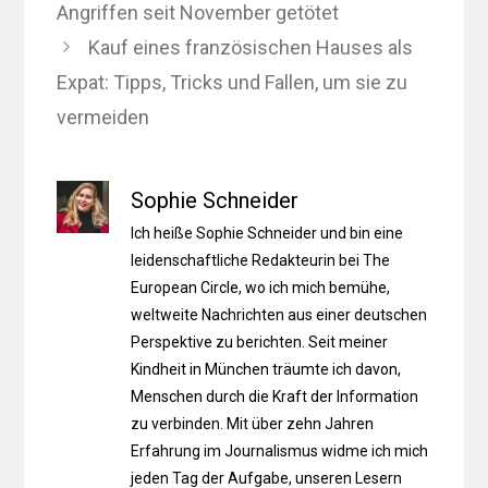
Angriffen seit November getötet
Kauf eines französischen Hauses als
Expat: Tipps, Tricks und Fallen, um sie zu
vermeiden
Sophie Schneider
Ich heiße Sophie Schneider und bin eine
leidenschaftliche Redakteurin bei The
European Circle, wo ich mich bemühe,
weltweite Nachrichten aus einer deutschen
Perspektive zu berichten. Seit meiner
Kindheit in München träumte ich davon,
Menschen durch die Kraft der Information
zu verbinden. Mit über zehn Jahren
Erfahrung im Journalismus widme ich mich
jeden Tag der Aufgabe, unseren Lesern