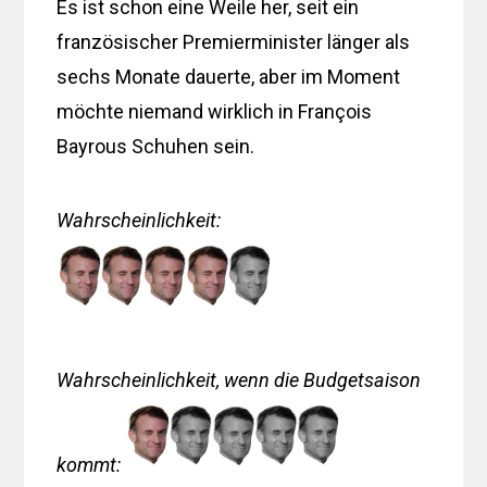
Es ist schon eine Weile her, seit ein
französischer Premierminister länger als
sechs Monate dauerte, aber im Moment
möchte niemand wirklich in François
Bayrous Schuhen sein.
Wahrscheinlichkeit:
Wahrscheinlichkeit, wenn die Budgetsaison
kommt: