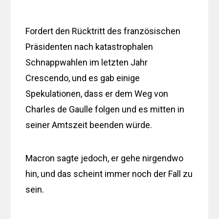
Fordert den Rücktritt des französischen
Präsidenten nach katastrophalen
Schnappwahlen im letzten Jahr
Crescendo, und es gab einige
Spekulationen, dass er dem Weg von
Charles de Gaulle folgen und es mitten in
seiner Amtszeit beenden würde.
Macron sagte jedoch, er gehe nirgendwo
hin, und das scheint immer noch der Fall zu
sein.