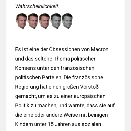
Wahrscheinlichkeit
:
Es ist eine der Obsessionen von Macron
und das seltene Thema politischer
Konsens unter den französischen
politischen Parteien. Die französische
Regierung hat einen großen Vorstoß
gemacht, um es zu einer europäischen
Politik zu machen, und warnte, dass sie auf
die eine oder andere Weise mit beinigen
Kindern unter 15 Jahren aus sozialen