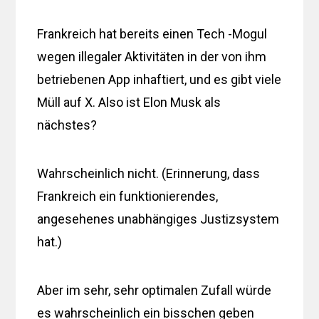
Frankreich hat bereits einen Tech -Mogul
wegen illegaler Aktivitäten in der von ihm
betriebenen App inhaftiert, und es gibt viele
Müll auf X. Also ist Elon Musk als
nächstes?
Wahrscheinlich nicht. (Erinnerung, dass
Frankreich ein funktionierendes,
angesehenes unabhängiges Justizsystem
hat.)
Aber im sehr, sehr optimalen Zufall würde
es wahrscheinlich ein bisschen geben