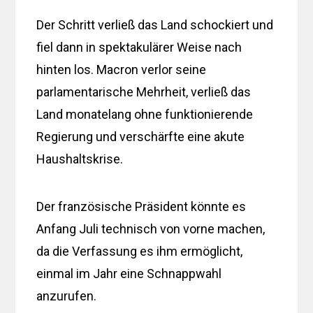
Der Schritt verließ das Land schockiert und
fiel dann in spektakulärer Weise nach
hinten los. Macron verlor seine
parlamentarische Mehrheit, verließ das
Land monatelang ohne funktionierende
Regierung und verschärfte eine akute
Haushaltskrise.
Der französische Präsident könnte es
Anfang Juli technisch von vorne machen,
da die Verfassung es ihm ermöglicht,
einmal im Jahr eine Schnappwahl
anzurufen.