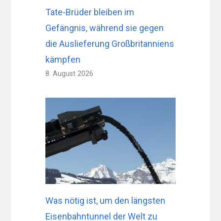
Tate-Brüder bleiben im
Gefängnis, während sie gegen
die Auslieferung Großbritanniens
kämpfen
8. August 2026
Was nötig ist, um den längsten
Eisenbahntunnel der Welt zu