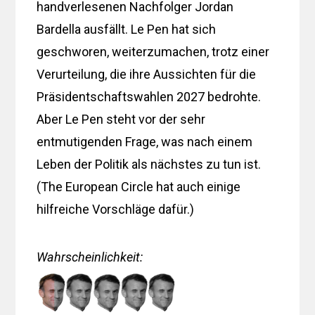
handverlesenen Nachfolger Jordan
Bardella ausfällt. Le Pen hat sich
geschworen, weiterzumachen, trotz einer
Verurteilung, die ihre Aussichten für die
Präsidentschaftswahlen 2027 bedrohte.
Aber Le Pen steht vor der sehr
entmutigenden Frage, was nach einem
Leben der Politik als nächstes zu tun ist.
(The European Circle hat auch einige
hilfreiche Vorschläge dafür.)
Wahrscheinlichkeit
: