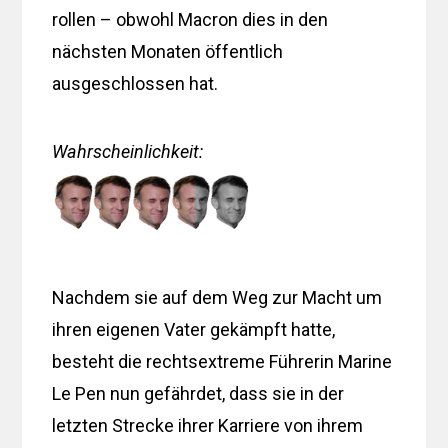
rollen – obwohl Macron dies in den
nächsten Monaten öffentlich
ausgeschlossen hat.
Wahrscheinlichkeit:
Nachdem sie auf dem Weg zur Macht um
ihren eigenen Vater gekämpft hatte,
besteht die rechtsextreme Führerin Marine
Le Pen nun gefährdet, dass sie in der
letzten Strecke ihrer Karriere von ihrem