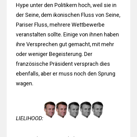
Hype unter den Politikern hoch, weil sie in
der Seine, dem ikonischen Fluss von Seine,
Pariser Fluss, mehrere Wettbewerbe
veranstalten sollte. Einige von ihnen haben
ihre Versprechen gut gemacht, mit mehr
oder weniger Begeisterung. Der
französische Präsident versprach dies
ebenfalls, aber er muss noch den Sprung
wagen.
LIELIHOO
D: