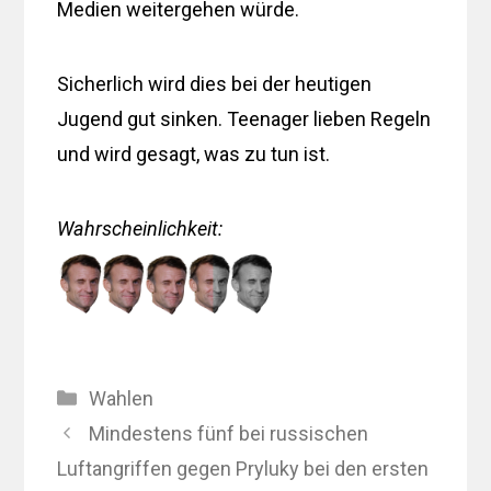
Medien weitergehen würde.
Sicherlich wird dies bei der heutigen
Jugend gut sinken. Teenager lieben Regeln
und wird gesagt, was zu tun ist.
Wahrscheinlichkeit
:
Kategorien
Wahlen
Mindestens fünf bei russischen
Luftangriffen gegen Pryluky bei den ersten