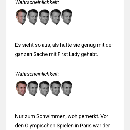
Wahrscheinlichkeit
:
Es sieht so aus, als hätte sie genug mit der
ganzen Sache mit First Lady gehabt.
Wahrscheinlichkeit
:
Nur zum Schwimmen, wohlgemerkt. Vor
den Olympischen Spielen in Paris war der