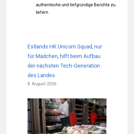
authentische und tiefgründige Berichte zu
liefern.
Estlands HK Unicorn Squad, nur
für Mädchen, hilft beim Aufbau
der nächsten Tech-Generation
des Landes
8. August 2026